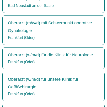
Bad Neustadt an der Saale
Oberarzt (m/w/d) mit Schwerpunkt operative
Gynäkologie
Frankfurt (Oder)
Oberarzt (w/m/d) für die Klinik für Neurologie
Frankfurt (Oder)
Oberarzt (w/m/d) für unsere Klinik für
Gefäßchirurgie
Frankfurt (Oder)