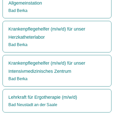
Allgemeinstation
Bad Berka
Krankenpflegehelfer (m/w/d) für unser
Herzkatheterlabor
Bad Berka
Krankenpflegehelfer (m/w/d) für unser
Intensivmedizinisches Zentrum
Bad Berka
Lehrkraft für Ergotherapie (m/w/d)
Bad Neustadt an der Saale