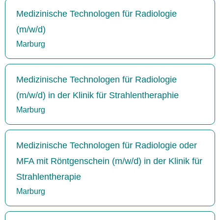
Medizinische Technologen für Radiologie
(m/w/d)
Marburg
Medizinische Technologen für Radiologie
(m/w/d) in der Klinik für Strahlentheraphie
Marburg
Medizinische Technologen für Radiologie oder
MFA mit Röntgenschein (m/w/d) in der Klinik für
Strahlentherapie
Marburg