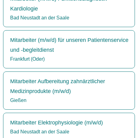
Kardiologie
Bad Neustadt an der Saale
Mitarbeiter (m/w/d) für unseren Patientenservice
und -begleitdienst
Frankfurt (Oder)
Mitarbeiter Aufbereitung zahnärztlicher
Medizinprodukte (m/w/d)
Gießen
Mitarbeiter Elektrophysiologie (m/w/d)
Bad Neustadt an der Saale