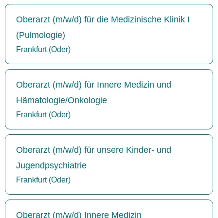
Oberarzt (m/w/d) für die Medizinische Klinik I
(Pulmologie)
Frankfurt (Oder)
Oberarzt (m/w/d) für Innere Medizin und
Hämatologie/Onkologie
Frankfurt (Oder)
Oberarzt (m/w/d) für unsere Kinder- und
Jugendpsychiatrie
Frankfurt (Oder)
Oberarzt (m/w/d) Innere Medizin