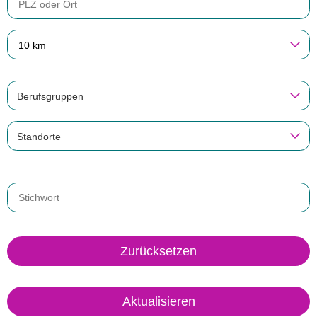
10 km
Berufsgruppen
Standorte
Zurücksetzen
Aktualisieren