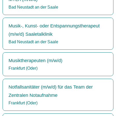
Bad Neustadt an der Saale
Musik-, Kunst- oder Entspannungstherapeut
(m/w/d) Saaletalklinik
Bad Neustadt an der Saale
Musiktherapeuten (m/w/d)
Frankfurt (Oder)
Notfallsanitäter (m/w/d) für das Team der
Zentralen Notaufnahme
Frankfurt (Oder)