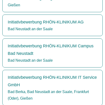
Gießen
Initiativbewerbung RHÖN-KLINIKUM AG
Bad Neustadt an der Saale
Initiativbewerbung RHÖN-KLINIKUM Campus
Bad Neustadt
Bad Neustadt an der Saale
Initiativbewerbung RHÖN-KLINIKUM IT Service
GmbH
Bad Berka, Bad Neustadt an der Saale, Frankfurt
(Oder), Gießen