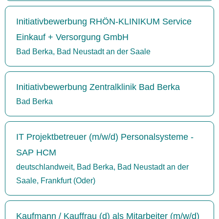
Initiativbewerbung RHÖN-KLINIKUM Service
Einkauf + Versorgung GmbH
Bad Berka, Bad Neustadt an der Saale
Initiativbewerbung Zentralklinik Bad Berka
Bad Berka
IT Projektbetreuer (m/w/d) Personalsysteme -
SAP HCM
deutschlandweit, Bad Berka, Bad Neustadt an der
Saale, Frankfurt (Oder)
Kaufmann / Kauffrau (d) als Mitarbeiter (m/w/d)