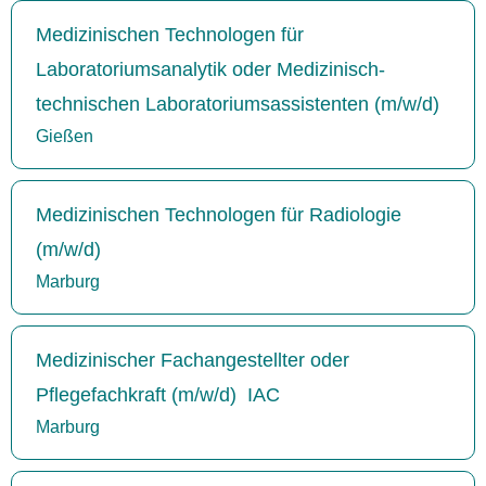
Medizinischen Technologen für
Laboratoriumsanalytik oder Medizinisch-
technischen Laboratoriumsassistenten (m/w/d)
Gießen
Medizinischen Technologen für Radiologie
(m/w/d)
Marburg
Medizinischer Fachangestellter oder
Pflegefachkraft (m/w/d) IAC
Marburg