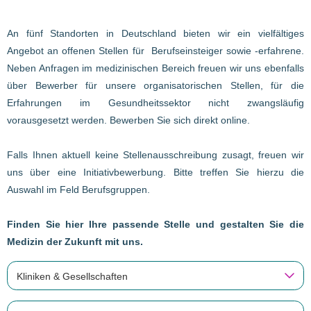
An fünf Standorten in Deutschland bieten wir ein vielfältiges
Angebot an offenen Stellen für Berufseinsteiger sowie -erfahrene.
Neben Anfragen im medizinischen Bereich freuen wir uns ebenfalls
über Bewerber für unsere organisatorischen Stellen, für die
Erfahrungen im Gesundheitssektor nicht zwangsläufig
vorausgesetzt werden. Bewerben Sie sich direkt online.
Falls Ihnen aktuell keine Stellenausschreibung zusagt, freuen wir
uns über eine Initiativbewerbung. Bitte treffen Sie hierzu die
Auswahl im Feld Berufsgruppen.
Finden Sie hier Ihre passende Stelle und gestalten Sie die
Medizin der Zukunft mit uns.
Kliniken & Gesellschaften