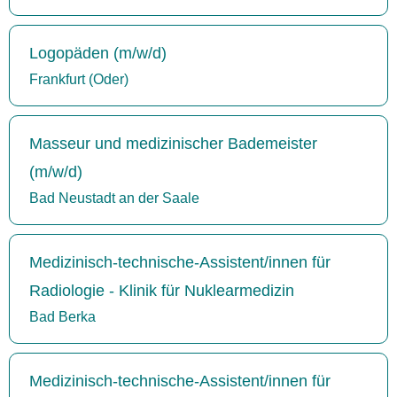
Logopäden (m/w/d)
Frankfurt (Oder)
Masseur und medizinischer Bademeister
(m/w/d)
Bad Neustadt an der Saale
Medizinisch-technische-Assistent/innen für
Radiologie - Klinik für Nuklearmedizin
Bad Berka
Medizinisch-technische-Assistent/innen für