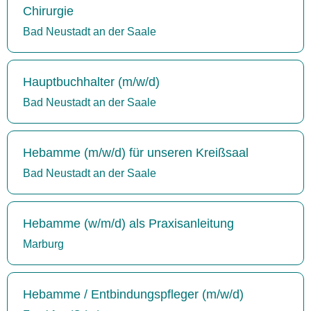
Chirurgie
Bad Neustadt an der Saale
Hauptbuchhalter (m/w/d)
Bad Neustadt an der Saale
Hebamme (m/w/d) für unseren Kreißsaal
Bad Neustadt an der Saale
Hebamme (w/m/d) als Praxisanleitung
Marburg
Hebamme / Entbindungspfleger (m/w/d)