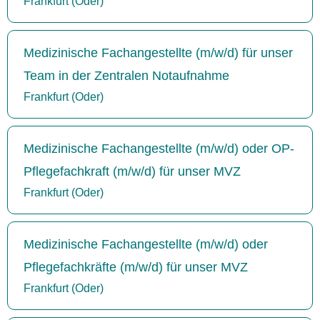
Frankfurt (Oder)
Medizinische Fachangestellte (m/w/d) für unser
Team in der Zentralen Notaufnahme
Frankfurt (Oder)
Medizinische Fachangestellte (m/w/d) oder OP-
Pflegefachkraft (m/w/d) für unser MVZ
Frankfurt (Oder)
Medizinische Fachangestellte (m/w/d) oder
Pflegefachkräfte (m/w/d) für unser MVZ
Frankfurt (Oder)