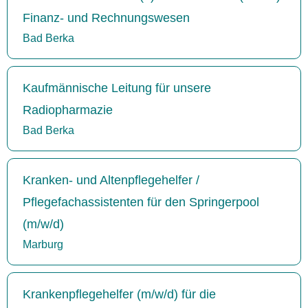
Finanz- und Rechnungswesen
Bad Berka
Kaufmännische Leitung für unsere
Radiopharmazie
Bad Berka
Kranken- und Altenpflegehelfer /
Pflegefachassistenten für den Springerpool
(m/w/d)
Marburg
Krankenpflegehelfer (m/w/d) für die