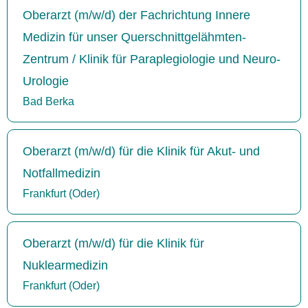
Oberarzt (m/w/d) der Fachrichtung Innere
Medizin für unser Querschnittgelähmten-
Zentrum / Klinik für Paraplegiologie und Neuro-
Urologie
Bad Berka
Oberarzt (m/w/d) für die Klinik für Akut- und
Notfallmedizin
Frankfurt (Oder)
Oberarzt (m/w/d) für die Klinik für
Nuklearmedizin
Frankfurt (Oder)