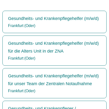
Gesundheits- und Krankenpflegehelfer (m/w/d)
Frankfurt (Oder)
Gesundheits- und Krankenpflegehelfer (m/w/d)
für die Alters Unit in der ZNA
Frankfurt (Oder)
Gesundheits- und Krankenpflegehelfer (m/w/d)
für unser Team der Zentralen Notaufnahme
Frankfurt (Oder)
Gesundheits- und Krankenpfleger /