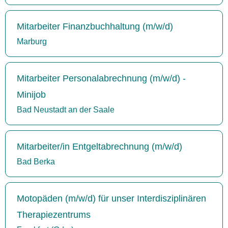
Mitarbeiter Finanzbuchhaltung (m/w/d)
Marburg
Mitarbeiter Personalabrechnung (m/w/d) -
Minijob
Bad Neustadt an der Saale
Mitarbeiter/in Entgeltabrechnung (m/w/d)
Bad Berka
Motopäden (m/w/d) für unser Interdisziplinären
Therapiezentrums