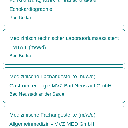
Echokardiographie
Bad Berka
Medizinisch-technischer Laboratoriumsassistent
- MTA-L (m/w/d)
Bad Berka
Medizinische Fachangestellte (m/w/d) -
Gastroenterologie MVZ Bad Neustadt GmbH
Bad Neustadt an der Saale
Medizinische Fachangestellte (m/w/d)
Allgemeinmedizin - MVZ MED GmbH