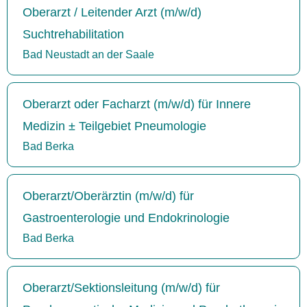
Oberarzt / Leitender Arzt (m/w/d)
Suchtrehabilitation
Bad Neustadt an der Saale
Oberarzt oder Facharzt (m/w/d) für Innere
Medizin ± Teilgebiet Pneumologie
Bad Berka
Oberarzt/Oberärztin (m/w/d) für
Gastroenterologie und Endokrinologie
Bad Berka
Oberarzt/Sektionsleitung (m/w/d) für