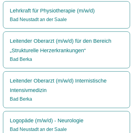
Lehrkraft für Physiotherapie (m/w/d)
Bad Neustadt an der Saale
Leitender Oberarzt (m/w/d) für den Bereich
„Strukturelle Herzerkrankungen“
Bad Berka
Leitender Oberarzt (m/w/d) Internistische
Intensivmedizin
Bad Berka
Logopäde (m/w/d) - Neurologie
Bad Neustadt an der Saale