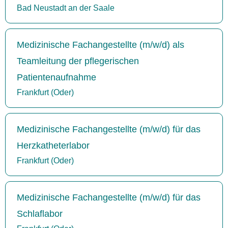
Bad Neustadt an der Saale
Medizinische Fachangestellte (m/w/d) als
Teamleitung der pflegerischen
Patientenaufnahme
Frankfurt (Oder)
Medizinische Fachangestellte (m/w/d) für das
Herzkatheterlabor
Frankfurt (Oder)
Medizinische Fachangestellte (m/w/d) für das
Schlaflabor