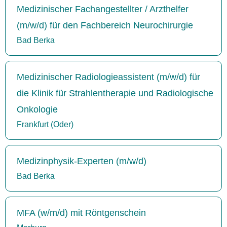
Medizinischer Fachangestellter / Arzthelfer
(m/w/d) für den Fachbereich Neurochirurgie
Bad Berka
Medizinischer Radiologieassistent (m/w/d) für
die Klinik für Strahlentherapie und Radiologische
Onkologie
Frankfurt (Oder)
Medizinphysik-Experten (m/w/d)
Bad Berka
MFA (w/m/d) mit Röntgenschein