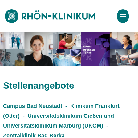
Stellenangebote
Bewerbungstipps
Stellenangebote
Campus Bad Neustadt - Klinikum Frankfurt
(Oder) - Universitätsklinikum Gießen und
Universitätsklinikum Marburg (UKGM) -
Zentralklinik Bad Berka