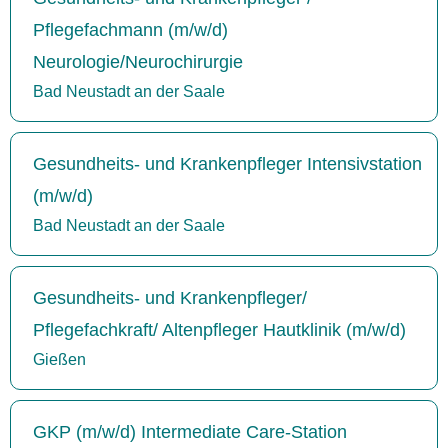
Pflegefachmann (m/w/d)
Neurologie/Neurochirurgie
Bad Neustadt an der Saale
Gesundheits- und Krankenpfleger Intensivstation
(m/w/d)
Bad Neustadt an der Saale
Gesundheits- und Krankenpfleger/
Pflegefachkraft/ Altenpfleger Hautklinik (m/w/d)
Gießen
GKP (m/w/d) Intermediate Care-Station