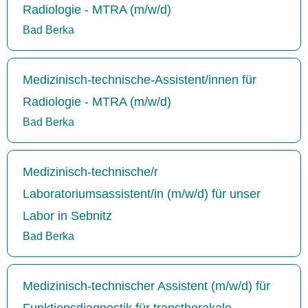
Radiologie - MTRA (m/w/d)
Bad Berka
Medizinisch-technische-Assistent/innen für
Radiologie - MTRA (m/w/d)
Bad Berka
Medizinisch-technische/r
Laboratoriumsassistent/in (m/w/d) für unser
Labor in Sebnitz
Bad Berka
Medizinisch-technischer Assistent (m/w/d) für
Funktionsdiagnostik für transthorakale