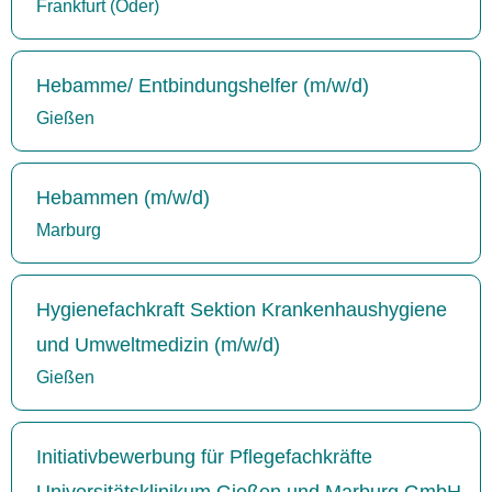
Frankfurt (Oder)
Hebamme/ Entbindungshelfer (m/w/d)
Gießen
Hebammen (m/w/d)
Marburg
Hygienefachkraft Sektion Krankenhaushygiene
und Umweltmedizin (m/w/d)
Gießen
Initiativbewerbung für Pflegefachkräfte
Universitätsklinikum Gießen und Marburg GmbH