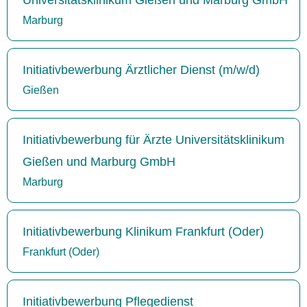
Marburg
Initiativbewerbung Ärztlicher Dienst (m/w/d)
Gießen
Initiativbewerbung für Ärzte Universitätsklinikum
Gießen und Marburg GmbH
Marburg
Initiativbewerbung Klinikum Frankfurt (Oder)
Frankfurt (Oder)
Initiativbewerbung Pflegedienst