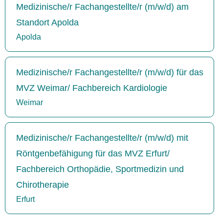
Medizinische/r Fachangestellte/r (m/w/d) am
Standort Apolda
Apolda
Medizinische/r Fachangestellte/r (m/w/d) für das
MVZ Weimar/ Fachbereich Kardiologie
Weimar
Medizinische/r Fachangestellte/r (m/w/d) mit
Röntgenbefähigung für das MVZ Erfurt/
Fachbereich Orthopädie, Sportmedizin und
Chirotherapie
Erfurt