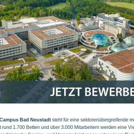
Campus Bad Neustadt
steht für eine sektorenübergreifende 
 rund 1.700 Betten und über 3.000 Mitarbeitern werden eine Vi