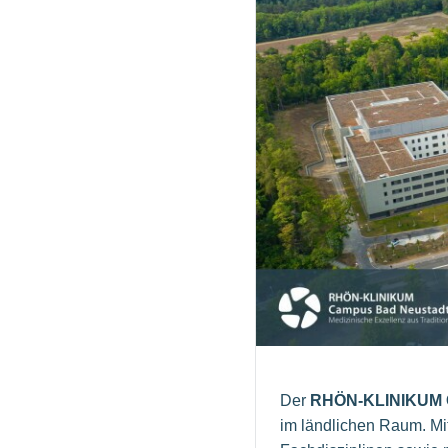
Der
RHÖN-KLINIKUM 
im ländlichen Raum. Mit