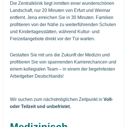
Die Zentralklinik liegt inmitten einer wunderschönen
Landschaft, nur 20 Minuten von Erfurt und Weimar
entfernt. Jena erreichen Sie in 30 Minuten. Familien
profitieren von der Nähe zu weiterführenden Schulen
und Kindertagesstätten, während Kultur- und
Freizeitangebote direkt vor der Tür warten.
Gestalten Sie mit uns die Zukunft der Medizin und
profitieren Sie von spannenden Karrierechancen und
einem kollegialen Team – in einem der begehrtesten
Arbeitgeber Deutschlands!
Wir suchen zum nächstmöglichen Zeitpunkt in
Voll-
oder Teilzeit und unbefristet
,
Medizinisch-