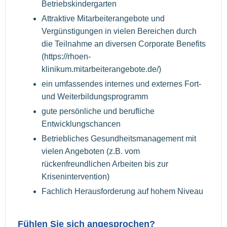
Betriebskindergarten
Attraktive Mitarbeiterangebote und
Vergünstigungen in vielen Bereichen durch
die Teilnahme an diversen Corporate Benefits
(https://rhoen-
klinikum.mitarbeiterangebote.de/)
ein umfassendes internes und externes Fort-
und Weiterbildungsprogramm
gute persönliche und berufliche
Entwicklungschancen
Betriebliches Gesundheitsmanagement mit
vielen Angeboten (z.B. vom
rückenfreundlichen Arbeiten bis zur
Krisenintervention)
Fachlich Herausforderung auf hohem Niveau
Fühlen Sie sich angesprochen?