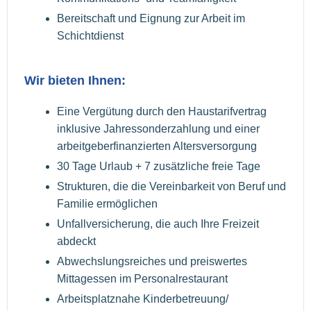
Bereitschaft und Eignung zur Arbeit im
Schichtdienst
Wir bieten Ihnen:
Eine Vergütung durch den Haustarifvertrag
inklusive Jahressonderzahlung und einer
arbeitgeberfinanzierten Altersversorgung
30 Tage Urlaub + 7 zusätzliche freie Tage
Strukturen, die die Vereinbarkeit von Beruf und
Familie ermöglichen
Unfallversicherung, die auch Ihre Freizeit
abdeckt
Abwechslungsreiches und preiswertes
Mittagessen im Personalrestaurant
Arbeitsplatznahe Kinderbetreuung/