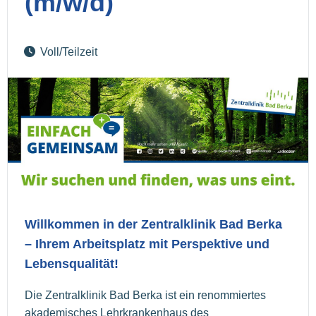
(m/w/d)
Voll/Teilzeit
Willkommen in der Zentralklinik Bad Berka
– Ihrem Arbeitsplatz mit Perspektive und
Lebensqualität!
Die Zentralklinik Bad Berka ist ein renommiertes
akademisches Lehrkrankenhaus des