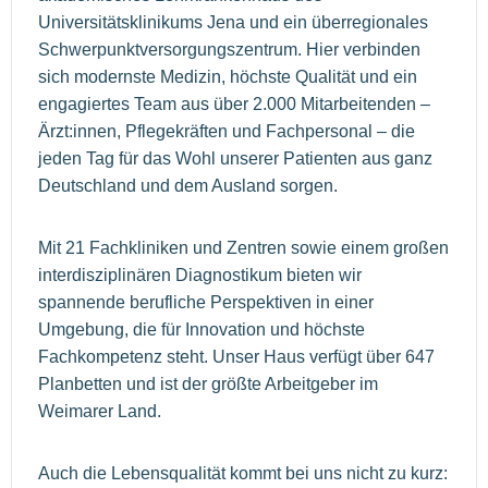
Universitätsklinikums Jena und ein überregionales
Schwerpunktversorgungszentrum. Hier verbinden
sich modernste Medizin, höchste Qualität und ein
engagiertes Team aus über 2.000 Mitarbeitenden –
Ärzt:innen, Pflegekräften und Fachpersonal – die
jeden Tag für das Wohl unserer Patienten aus ganz
Deutschland und dem Ausland sorgen.
Mit 21 Fachkliniken und Zentren sowie einem großen
interdisziplinären Diagnostikum bieten wir
spannende berufliche Perspektiven in einer
Umgebung, die für Innovation und höchste
Fachkompetenz steht. Unser Haus verfügt über 647
Planbetten und ist der größte Arbeitgeber im
Weimarer Land.
Auch die Lebensqualität kommt bei uns nicht zu kurz: