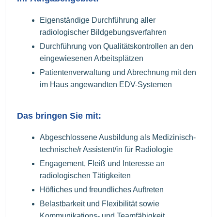
Eigenständige Durchführung aller
radiologischer Bildgebungsverfahren
Durchführung von Qualitätskontrollen an den
eingewiesenen Arbeitsplätzen
Patientenverwaltung und Abrechnung mit den
im Haus angewandten EDV-Systemen
Das bringen Sie mit:
Abgeschlossene Ausbildung als Medizinisch-
technische/r Assistent/in für Radiologie
Engagement, Fleiß und Interesse an
radiologischen Tätigkeiten
Höfliches und freundliches Auftreten
Belastbarkeit und Flexibilität sowie
Kommunikations- und Teamfähigkeit