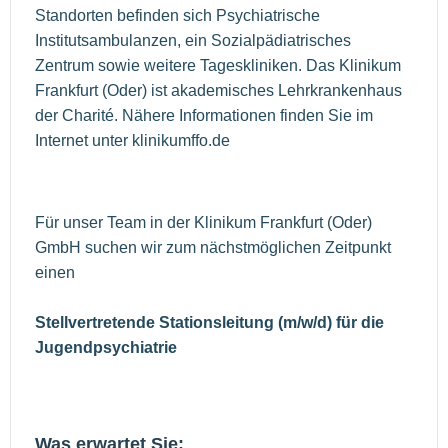
Standorten befinden sich Psychiatrische
Institutsambulanzen, ein Sozialpädiatrisches
Zentrum sowie weitere Tageskliniken. Das Klinikum
Frankfurt (Oder) ist akademisches Lehrkrankenhaus
der Charité. Nähere Informationen finden Sie im
Internet unter klinikumffo.de
Für unser Team in der Klinikum Frankfurt (Oder)
GmbH suchen wir zum nächstmöglichen Zeitpunkt
einen
Stellvertretende Stationsleitung (m/w/d) für die
Jugendpsychiatrie
Was erwartet Sie: