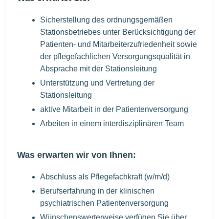
Sicherstellung des ordnungsgemäßen
Stationsbetriebes unter Berücksichtigung der
Patienten- und Mitarbeiterzufriedenheit sowie
der pflegefachlichen Versorgungsqualität in
Absprache mit der Stationsleitung
Unterstützung und Vertretung der
Stationsleitung
aktive Mitarbeit in der Patientenversorgung
Arbeiten in einem interdisziplinären Team
Was erwarten wir von Ihnen:
Abschluss als Pflegefachkraft (w/m/d)
Berufserfahrung in der klinischen
psychiatrischen Patientenversorgung
Wünschenswerterweise verfügen Sie über