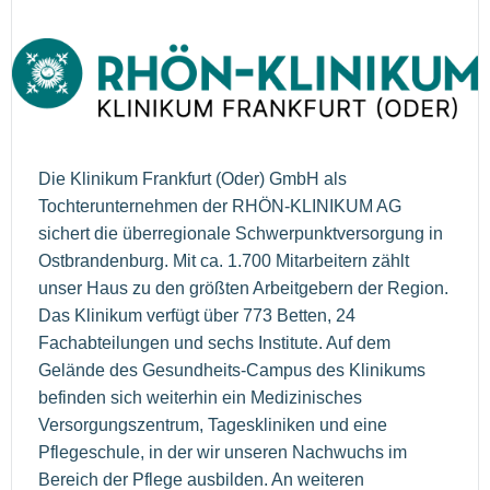
Die Klinikum Frankfurt (Oder) GmbH als
Tochterunternehmen der RHÖN-KLINIKUM AG
sichert die überregionale Schwerpunktversorgung in
Ostbrandenburg. Mit ca. 1.700 Mitarbeitern zählt
unser Haus zu den größten Arbeitgebern der Region.
Das Klinikum verfügt über 773 Betten, 24
Fachabteilungen und sechs Institute. Auf dem
Gelände des Gesundheits-Campus des Klinikums
befinden sich weiterhin ein Medizinisches
Versorgungszentrum, Tageskliniken und eine
Pflegeschule, in der wir unseren Nachwuchs im
Bereich der Pflege ausbilden. An weiteren