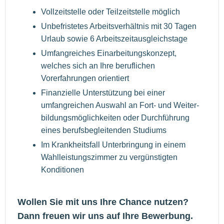
Vollzeitstelle oder Teilzeitstelle möglich
Unbefristetes Arbeitsverhältnis mit 30 Tagen
Urlaub sowie 6 Arbeitszeitausgleichstage
Umfangreiches Einarbeitungskonzept,
welches sich an Ihre beruflichen
Vorerfahrungen orientiert
Finanzielle Unterstützung bei einer
umfangreichen Auswahl an Fort- und Weiter-
bildungsmöglichkeiten oder Durchführung
eines berufsbegleitenden Studiums
Im Krankheitsfall Unterbringung in einem
Wahlleistungszimmer zu vergünstigten
Konditionen
Wollen Sie mit uns Ihre Chance nutzen?
Dann freuen wir uns auf Ihre Bewerbung.