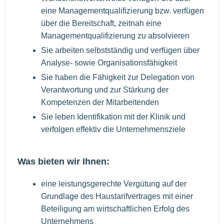
eine Managementqualifizierung bzw. verfügen
über die Bereitschaft, zeitnah eine
Managementqualifizierung zu absolvieren
Sie arbeiten selbstständig und verfügen über
Analyse- sowie Organisationsfähigkeit
Sie haben die Fähigkeit zur Delegation von
Verantwortung und zur Stärkung der
Kompetenzen der Mitarbeitenden
Sie leben Identifikation mit der Klinik und
verfolgen effektiv die Unternehmensziele
Was bieten wir Ihnen:
eine leistungsgerechte Vergütung auf der
Grundlage des Haustarifvertrages mit einer
Beteiligung am wirtschaftlichen Erfolg des
Unternehmens