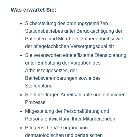
Was erwartet Sie:
Sicherstellung des ordnungsgemäßen
Stationsbetriebes unter Berücksichtigung der
Patienten- und Mitarbeiterzufriedenheit sowie
der pflegefachlichen Versorgungsqualität
Sie verantworten eine effiziente Dienstplanung
unter Einhaltung der Vorgaben des
Arbeitszeitgesetzes, der
Betriebsvereinbarungen sowie des
Stellenplans
Sie hinterfragen Arbeitsabläufe und optimieren
Prozesse
Mitgestaltung der Personalführung und
Personalentwicklung Ihrer Mitarbeitenden
Pflegerische Versorgung von
dermatologischen und geriatrischen