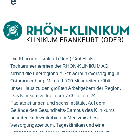
e
Die Klinikum Frankfurt (Oder) GmbH als
Tochterunternehmen der RHÖN-KLINIKUM AG
sichert die überregionale Schwerpunktversorgung in
Ostbrandenburg. Mit ca. 1.700 Mitarbeitern zählt
unser Haus zu den größten Arbeitgebern der Region.
Das Klinikum verfügt über 773 Betten, 24
Fachabteilungen und sechs Institute. Auf dem
Gelände des Gesundheits-Campus des Klinikums
befinden sich weiterhin ein Medizinisches
Versorgungszentrum, Tageskliniken und eine