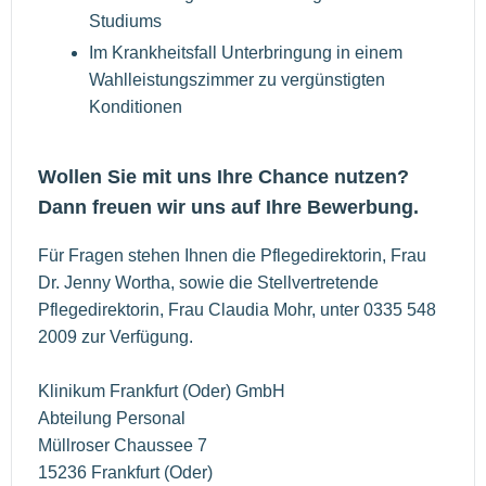
Studiums
Im Krankheitsfall Unterbringung in einem
Wahlleistungszimmer zu vergünstigten
Konditionen
Wollen Sie mit uns Ihre Chance nutzen?
Dann freuen wir uns auf Ihre Bewerbung.
Für Fragen stehen Ihnen die Pflegedirektorin, Frau
Dr. Jenny Wortha, sowie die Stellvertretende
Pflegedirektorin, Frau Claudia Mohr, unter 0335 548
2009 zur Verfügung.
Klinikum Frankfurt (Oder) GmbH
Abteilung Personal
Müllroser Chaussee 7
15236 Frankfurt (Oder)