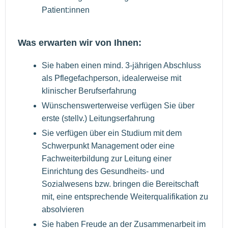
Patient:innen
Was erwarten wir von Ihnen:
Sie haben einen mind. 3-jährigen Abschluss
als Pflegefachperson, idealerweise mit
klinischer Berufserfahrung
Wünschenswerterweise verfügen Sie über
erste (stellv.) Leitungserfahrung
Sie verfügen über ein Studium mit dem
Schwerpunkt Management oder eine
Fachweiterbildung zur Leitung einer
Einrichtung des Gesundheits- und
Sozialwesens bzw. bringen die Bereitschaft
mit, eine entsprechende Weiterqualifikation zu
absolvieren
Sie haben Freude an der Zusammenarbeit im