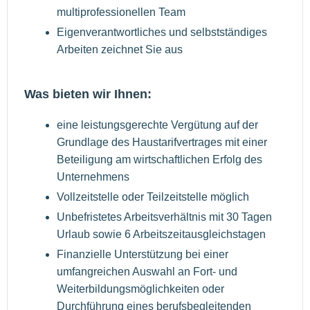
multiprofessionellen Team
Eigenverantwortliches und selbstständiges
Arbeiten zeichnet Sie aus
Was bieten wir Ihnen:
eine leistungsgerechte Vergütung auf der
Grundlage des Haustarifvertrages mit einer
Beteiligung am wirtschaftlichen Erfolg des
Unternehmens
Vollzeitstelle oder Teilzeitstelle möglich
Unbefristetes Arbeitsverhältnis mit 30 Tagen
Urlaub sowie 6 Arbeitszeitausgleichstagen
Finanzielle Unterstützung bei einer
umfangreichen Auswahl an Fort- und
Weiterbildungsmöglichkeiten oder
Durchführung eines berufsbegleitenden