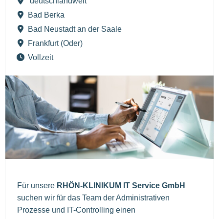
deutschlandweit
Bad Berka
Bad Neustadt an der Saale
Frankfurt (Oder)
Vollzeit
Für unsere
RHÖN-KLINIKUM IT Service GmbH
suchen wir für das Team der Administrativen
Prozesse und IT-Controlling einen