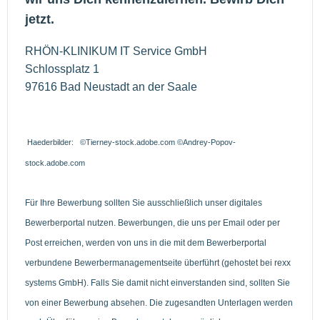
jetzt.
RHÖN-KLINIKUM IT Service GmbH
Schlossplatz 1
97616 Bad Neustadt an der Saale
Haederbilder: ©Tierney-stock.adobe.com ©Andrey-Popov-
stock.adobe.com
Für Ihre Bewerbung sollten Sie ausschließlich unser digitales
Bewerberportal nutzen. Bewerbungen, die uns per Email oder per
Post erreichen, werden von uns in die mit dem Bewerberportal
verbundene Bewerbermanagementseite überführt (gehostet bei rexx
systems GmbH). Falls Sie damit nicht einverstanden sind, sollten Sie
von einer Bewerbung absehen. Die zugesandten Unterlagen werden