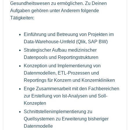
Gesundheitswesen zu ermöglichen. Zu Deinen
Aufgaben gehören unter Anderem folgende
Tätigkeiten:
Einführung und Betreuung von Projekten im
Data-Warehouse-Umfeld (Qlik, SAP BW)
Strategischer Aufbau medizinischer
Datenpools und Reportingstrukturen
Konzeption und Implementierung von
Datenmodellen, ETL-Prozessen und
Reportings für Konzern und Konzernkliniken
Enge Zusammenarbeit mit den Fachbereichen
zur Erstellung von Ist-Analysen und Soll-
Konzepten
Schnittstellenimplementierung zu
Quellsystemen zu Erweiterung bisheriger
Datenmodelle