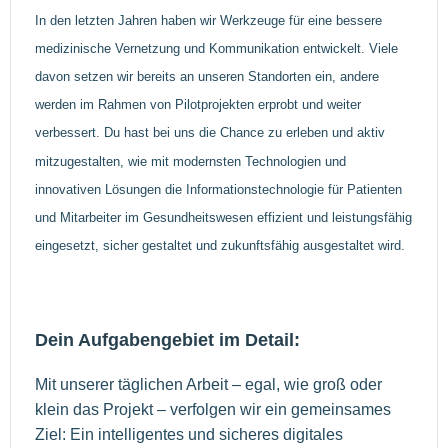
In den letzten Jahren haben wir Werkzeuge für eine bessere
medizinische Vernetzung und Kommunikation entwickelt. Viele
davon setzen wir bereits an unseren Standorten ein, andere
werden im Rahmen von Pilotprojekten erprobt und weiter
verbessert. Du hast bei uns die Chance zu erleben und aktiv
mitzugestalten, wie mit modernsten Technologien und
innovativen Lösungen die Informationstechnologie für Patienten
und Mitarbeiter im Gesundheitswesen effizient und leistungsfähig
eingesetzt, sicher gestaltet und zukunftsfähig ausgestaltet wird.
Dein Aufgabengebiet im Detail:
Mit unserer täglichen Arbeit – egal, wie groß oder
klein das Projekt – verfolgen wir ein gemeinsames
Ziel: Ein intelligentes und sicheres digitales