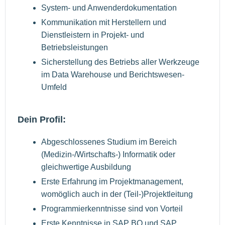
System- und Anwenderdokumentation
Kommunikation mit Herstellern und
Dienstleistern in Projekt- und
Betriebsleistungen
Sicherstellung des Betriebs aller Werkzeuge
im Data Warehouse und Berichtswesen-
Umfeld
Dein Profil:
Abgeschlossenes Studium im Bereich
(Medizin-/Wirtschafts-) Informatik oder
gleichwertige Ausbildung
Erste Erfahrung im Projektmanagement,
womöglich auch in der (Teil-)Projektleitung
Programmierkenntnisse sind von Vorteil
Erste Kenntnisse in SAP BO und SAP