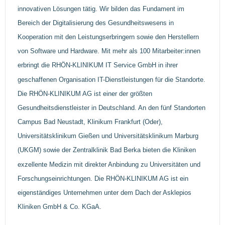
innovativen Lösungen tätig. Wir bilden das Fundament im
Bereich der Digitalisierung des Gesundheitswesens in
Kooperation mit den Leistungserbringern sowie den Herstellern
von Software und Hardware. Mit mehr als 100 Mitarbeiter:innen
erbringt die RHÖN-KLINIKUM IT Service GmbH in ihrer
geschaffenen Organisation IT-Dienstleistungen für die Standorte.
Die RHÖN‐KLINIKUM AG ist einer der größten
Gesundheitsdienstleister in Deutschland. An den fünf Standorten
Campus Bad Neustadt, Klinikum Frankfurt (Oder),
Universitätsklinikum Gießen und Universitätsklinikum Marburg
(UKGM) sowie der Zentralklinik Bad Berka bieten die Kliniken
exzellente Medizin mit direkter Anbindung zu Universitäten und
Forschungseinrichtungen. Die RHÖN-KLINIKUM AG ist ein
eigenständiges Unternehmen unter dem Dach der Asklepios
Kliniken GmbH & Co. KGaA.