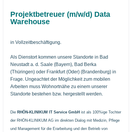
Projektbetreuer (m/w/d) Data
Warehouse
in Vollzeitbeschäftigung.
Als Dienstort kommen unsere Standorte in Bad
Neustadt a. d. Saale (Bayern), Bad Berka
(Thüringen) oder Frankfurt (Oder) (Brandenburg) in
Frage. Ungeachtet der Möglichkeit zum mobilen
Arbeiten muss Wohnortnähe zu einem unserer
Standorte bestehen bzw. hergestellt werden.
Die
RHÖN-KLINIKUM IT Service GmbH
ist als 100%ige Tochter
der RHÖN-KLINIKUM AG im direkten Dialog mit Medizin, Pflege
und Management für die Erarbeitung und den Betrieb von