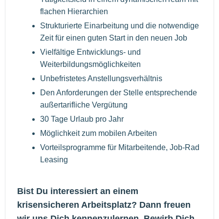
flachen Hierarchien
Strukturierte Einarbeitung und die notwendige
Zeit für einen guten Start in den neuen Job
Vielfältige Entwicklungs- und
Weiterbildungsmöglichkeiten
Unbefristetes Anstellungsverhältnis
Den Anforderungen der Stelle entsprechende
außertarifliche Vergütung
30 Tage Urlaub pro Jahr
Möglichkeit zum mobilen Arbeiten
Vorteilsprogramme für Mitarbeitende, Job-Rad
Leasing
Bist Du interessiert an einem
krisensicheren Arbeitsplatz? Dann freuen
wir uns Dich kennenzulernen. Bewirb Dich