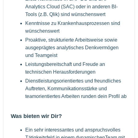
Analytics Cloud (SAC) oder in anderen BI-
Tools (z.B. Qlik) sind wünschenswert
Kenntnisse zu Krankenhausprozessen sind
wünschenswert
Proaktive, strukturierte Arbeitsweise sowie
ausgeprägtes analytisches Denkvermögen
und Teamgeist
Leistungsbereitschaft und Freude an
technischen Herausforderungen
Dienstleistungsorientiertes und freundliches
Auftreten, Kommunikationsstärke und
teamorientiertes Arbeiten runden dein Profil ab
Was bieten wir Dir?
Ein sehr interessantes und anspruchsvolles
Tätigkeitsfeld in einem dynamischenTeam mit