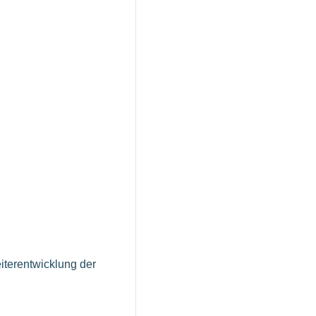
iterentwicklung der