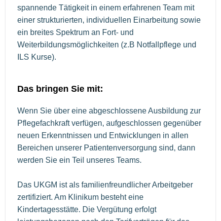
spannende Tätigkeit in einem erfahrenen Team mit
einer strukturierten, individuellen Einarbeitung sowie
ein breites Spektrum an Fort- und
Weiterbildungsmöglichkeiten (z.B Notfallpflege und
ILS Kurse).
Das bringen Sie mit:
Wenn Sie über eine abgeschlossene Ausbildung zur
Pflegefachkraft verfügen, aufgeschlossen gegenüber
neuen Erkenntnissen und Entwicklungen in allen
Bereichen unserer Patientenversorgung sind, dann
werden Sie ein Teil unseres Teams.
Das UKGM ist als familienfreundlicher Arbeitgeber
zertifiziert. Am Klinikum besteht eine
Kindertagesstätte. Die Vergütung erfolgt