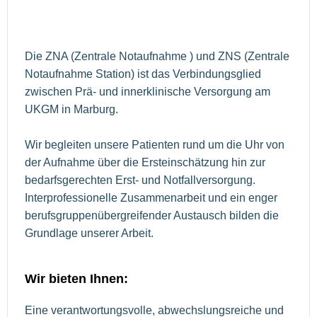
Die ZNA (Zentrale Notaufnahme ) und ZNS (Zentrale
Notaufnahme Station) ist das Verbindungsglied
zwischen Prä- und innerklinische Versorgung am
UKGM in Marburg.
Wir begleiten unsere Patienten rund um die Uhr von
der Aufnahme über die Ersteinschätzung hin zur
bedarfsgerechten Erst- und Notfallversorgung.
Interprofessionelle Zusammenarbeit und ein enger
berufsgruppenübergreifender Austausch bilden die
Grundlage unserer Arbeit.
Wir bieten Ihnen:
Eine verantwortungsvolle, abwechslungsreiche und