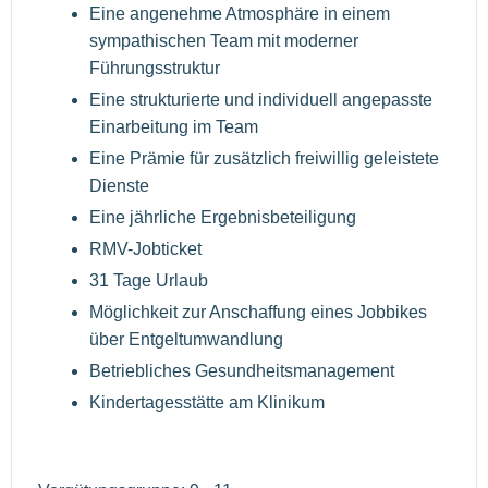
Eine angenehme Atmosphäre in einem
sympathischen Team mit moderner
Führungsstruktur
Eine strukturierte und individuell angepasste
Einarbeitung im Team
Eine Prämie für zusätzlich freiwillig geleistete
Dienste
Eine jährliche Ergebnisbeteiligung
RMV-Jobticket
31 Tage Urlaub
Möglichkeit zur Anschaffung eines Jobbikes
über Entgeltumwandlung
Betriebliches Gesundheitsmanagement
Kindertagesstätte am Klinikum