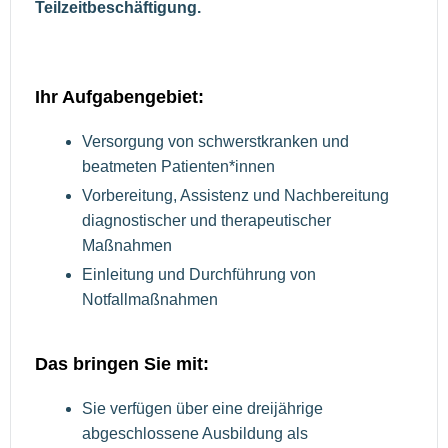
Teilzeitbeschäftigung.
Ihr Aufgabengebiet:
Versorgung von schwerstkranken und
beatmeten Patienten*innen
Vorbereitung, Assistenz und Nachbereitung
diagnostischer und therapeutischer
Maßnahmen
Einleitung und Durchführung von
Notfallmaßnahmen
Das bringen Sie mit:
Sie verfügen über eine dreijährige
abgeschlossene Ausbildung als