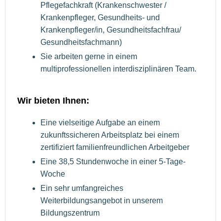
Pflegefachkraft (Krankenschwester /
Krankenpfleger, Gesundheits- und
Krankenpfleger/in, Gesundheitsfachfrau/
Gesundheitsfachmann)
Sie arbeiten gerne in einem
multiprofessionellen interdisziplinären Team.
Wir bieten Ihnen:
Eine vielseitige Aufgabe an einem
zukunftssicheren Arbeitsplatz bei einem
zertifiziert familienfreundlichen Arbeitgeber
Eine 38,5 Stundenwoche in einer 5-Tage-
Woche
Ein sehr umfangreiches
Weiterbildungsangebot in unserem
Bildungszentrum