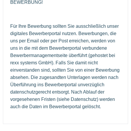
BEWERBUNG!
Für Ihre Bewerbung sollten Sie ausschließlich unser
digitales Bewerberportal nutzen. Bewerbungen, die
uns per Email oder per Post erreichen, werden von
uns in die mit dem Bewerberportal verbundene
Bewerbermanagementseite überführt (gehostet bei
rexx systems GmbH). Falls Sie damit nicht
einverstanden sind, sollten Sie von einer Bewerbung
absehen. Die zugesandten Unterlagen werden nach
Überführung ins Bewerberportal unverzüglich
datenschutzgerecht entsorgt. Nach Ablauf der
vorgesehenen Fristen (siehe Datenschutz) werden
auch die Daten im Bewerberportal gelöscht.