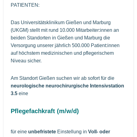
PATIENTEN:
Das Universitätsklinikum Gießen und Marburg
(UKGM) stellt mit rund 10.000 Mitarbeiter:innen an
beiden Standorten in Gießen und Marburg die
Versorgung unserer jährlich 500.000 Patient:innen
auf höchstem medizinischen und pflegerischem
Niveau sicher.
Am Standort Gießen suchen wir ab sofort für die
neurologische neurochirurgische Intensivstation
3.5
eine
Pflegefachkraft (m/w/d)
für eine
unbefristete
Einstellung in
Voll- oder