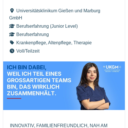
Universitätsklinikum Gießen und Marburg
GmbH
Berufserfahrung (Junior Level)
Berufserfahrung
Krankenpflege, Altenpflege, Therapie
Voll/Teilzeit
INNOVATIV, FAMILIENFREUNDLICH, NAH AM