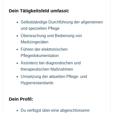
Dein Tätigkeitsfeld umfasst:
Selbstständige Durchführung der allgemeinen
und speziellen Pflege
Überwachung und Bedienung von
Medizingeräten
Führen der elektronischen
Pflegedokumentation
Assistenz bei diagnostischen und
therapeutischen Maßnahmen
Umsetzung der aktuellen Pflege- und
Hygienestandards
Dein Profil:
Du verfügst über eine abgeschlossene