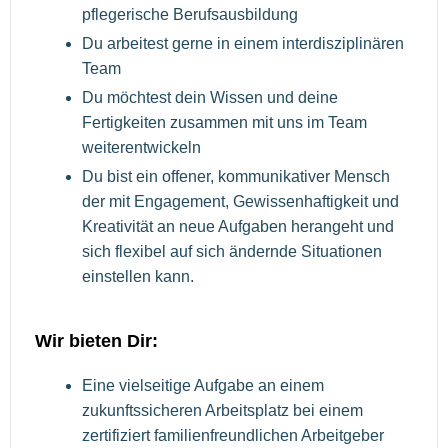
pflegerische Berufsausbildung
Du arbeitest gerne in einem interdisziplinären
Team
Du möchtest dein Wissen und deine
Fertigkeiten zusammen mit uns im Team
weiterentwickeln
Du bist ein offener, kommunikativer Mensch
der mit Engagement, Gewissenhaftigkeit und
Kreativität an neue Aufgaben herangeht und
sich flexibel auf sich ändernde Situationen
einstellen kann.
Wir bieten Dir:
Eine vielseitige Aufgabe an einem
zukunftssicheren Arbeitsplatz bei einem
zertifiziert familienfreundlichen Arbeitgeber