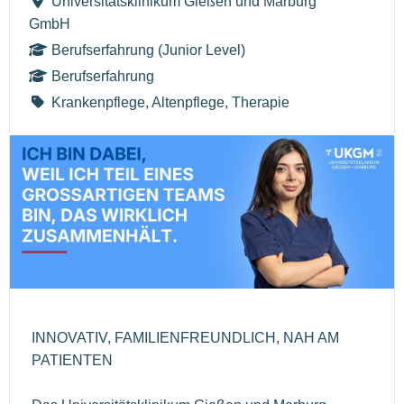
Universitätsklinikum Gießen und Marburg
GmbH
Berufserfahrung (Junior Level)
Berufserfahrung
Krankenpflege, Altenpflege, Therapie
INNOVATIV, FAMILIENFREUNDLICH, NAH AM
PATIENTEN