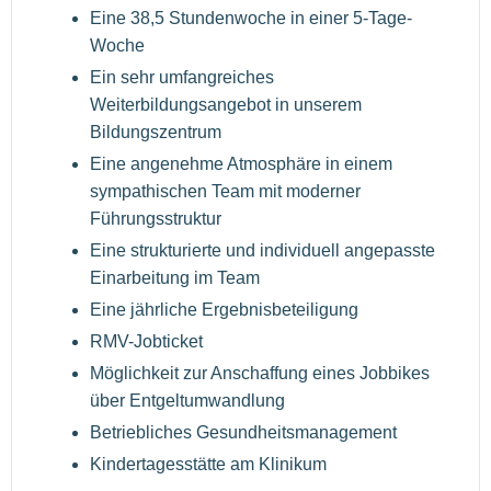
Eine 38,5 Stundenwoche in einer 5-Tage-
Woche
Ein sehr umfangreiches
Weiterbildungsangebot in unserem
Bildungszentrum
Eine angenehme Atmosphäre in einem
sympathischen Team mit moderner
Führungsstruktur
Eine strukturierte und individuell angepasste
Einarbeitung im Team
Eine jährliche Ergebnisbeteiligung
RMV-Jobticket
Möglichkeit zur Anschaffung eines Jobbikes
über Entgeltumwandlung
Betriebliches Gesundheitsmanagement
Kindertagesstätte am Klinikum