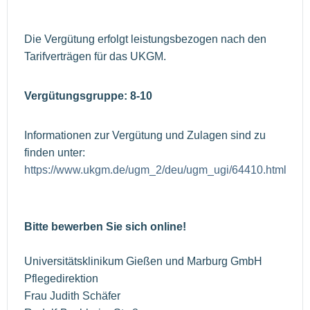
Die Vergütung erfolgt leistungsbezogen nach den
Tarifverträgen für das UKGM.
Vergütungsgruppe: 8-10
Informationen zur Vergütung und Zulagen sind zu
finden unter:
https://www.ukgm.de/ugm_2/deu/ugm_ugi/64410.html
Bitte bewerben Sie sich online!
Universitätsklinikum Gießen und Marburg GmbH
Pflegedirektion
Frau Judith Schäfer