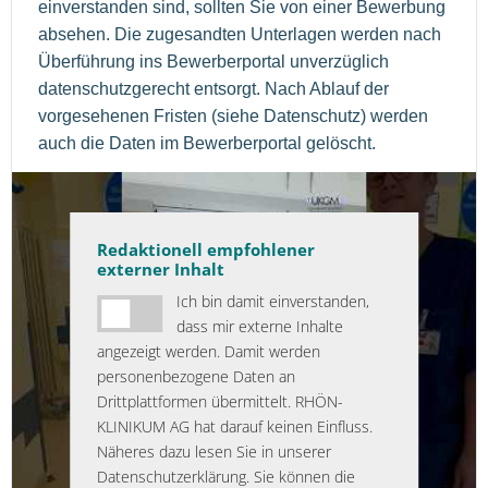
einverstanden sind, sollten Sie von einer Bewerbung
absehen. Die zugesandten Unterlagen werden nach
Überführung ins Bewerberportal unverzüglich
datenschutzgerecht entsorgt. Nach Ablauf der
vorgesehenen Fristen (siehe Datenschutz) werden
auch die Daten im Bewerberportal gelöscht.
Redaktionell empfohlener
externer Inhalt
Ich bin damit einverstanden,
dass mir externe Inhalte
angezeigt werden. Damit werden
personenbezogene Daten an
Drittplattformen übermittelt. RHÖN-
KLINIKUM AG hat darauf keinen Einfluss.
Näheres dazu lesen Sie in unserer
Datenschutzerklärung. Sie können die