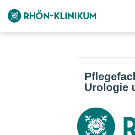
Pflegefach
Urologie