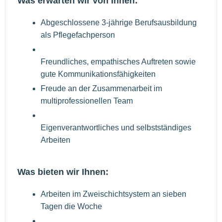
Was erwarten wir von Ihnen:
Abgeschlossene 3-jährige Berufsausbildung
als Pflegefachperson
Freundliches, empathisches Auftreten sowie
gute Kommunikationsfähigkeiten
Freude an der Zusammenarbeit im
multiprofessionellen Team
Eigenverantwortliches und selbstständiges
Arbeiten
Was bieten wir Ihnen:
Arbeiten im Zweischichtsystem an sieben
Tagen die Woche