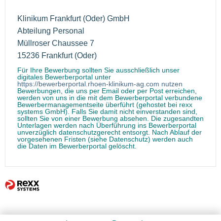
Klinikum Frankfurt (Oder) GmbH
Abteilung Personal
Müllroser Chaussee 7
15236 Frankfurt (Oder)
Für Ihre Bewerbung sollten Sie ausschließlich unser
digitales Bewerberportal unter
https://bewerberportal.rhoen-klinikum-ag.com nutzen
Bewerbungen, die uns per Email oder per Post erreichen,
werden von uns in die mit dem Bewerberportal verbundene
Bewerbermanagementseite überführt (gehostet bei rexx
systems GmbH). Falls Sie damit nicht einverstanden sind,
sollten Sie von einer Bewerbung absehen. Die zugesandten
Unterlagen werden nach Überführung ins Bewerberportal
unverzüglich datenschutzgerecht entsorgt. Nach Ablauf der
vorgesehenen Fristen (siehe Datenschutz) werden auch
die Daten im Bewerberportal gelöscht.