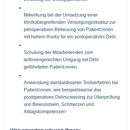
Mitwirkung bei der Umsetzung einer
klinikübergreifenden Versorgungsstruktur zur
perioperativen Betreuung von Patient:innen
mit hohem Risiko für ein postoperatives Delir
Schulung der Mitarbeitenden zum
leitliniengerechten Umgang mit Delir
gefährdeten Patient:innen
Anwendung standardisierter Testverfahren bei
Patient:innen, wie beispielsweise das
postoperatives Delirscreening zur Überprüfung
von Bewusstsein, Schmerzen und
Alltagskompetenzen