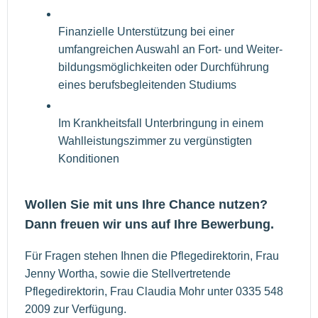
Finanzielle Unterstützung bei einer
umfangreichen Auswahl an Fort- und Weiter-
bildungsmöglichkeiten oder Durchführung
eines berufsbegleitenden Studiums
Im Krankheitsfall Unterbringung in einem
Wahlleistungszimmer zu vergünstigten
Konditionen
Wollen Sie mit uns Ihre Chance nutzen?
Dann freuen wir uns auf Ihre Bewerbung.
Für Fragen stehen Ihnen die Pflegedirektorin, Frau
Jenny Wortha, sowie die Stellvertretende
Pflegedirektorin, Frau Claudia Mohr unter 0335 548
2009 zur Verfügung.