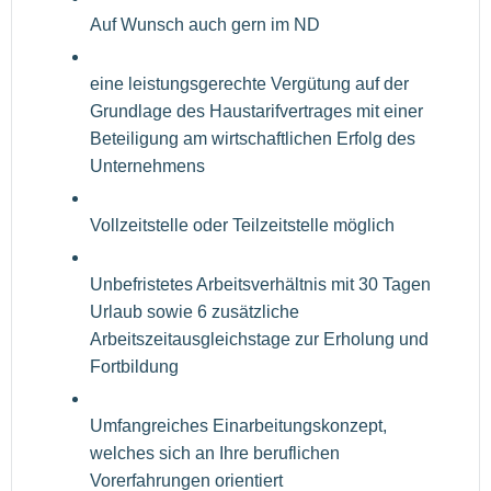
Auf Wunsch auch gern im ND
eine leistungsgerechte Vergütung auf der
Grundlage des Haustarifvertrages mit einer
Beteiligung am wirtschaftlichen Erfolg des
Unternehmens
Vollzeitstelle oder Teilzeitstelle möglich
Unbefristetes Arbeitsverhältnis mit 30 Tagen
Urlaub sowie 6 zusätzliche
Arbeitszeitausgleichstage zur Erholung und
Fortbildung
Umfangreiches Einarbeitungskonzept,
welches sich an Ihre beruflichen
Vorerfahrungen orientiert