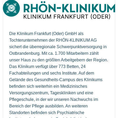
Die Klinikum Frankfurt (Oder) GmbH als
Tochterunternehmen der RHÖN-KLINIKUM AG
sichert die überregionale Schwerpunktversorgung in
Ostbrandenburg. Mit ca. 1.700 Mitarbeitern zählt
unser Haus zu den größten Arbeitgebern der Region.
Das Klinikum verfügt über 773 Betten, 24
Fachabteilungen und sechs Institute. Auf dem
Gelände des Gesundheits-Campus des Klinikums
befinden sich weiterhin ein Medizinisches
Versorgungszentrum, Tageskliniken und eine
Pflegeschule, in der wir unseren Nachwuchs im
Bereich der Pflege ausbilden. An weiteren
Standorten befinden sich Psychiatrische