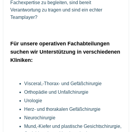
Fachexpertise zu begleiten, sind bereit
Verantwortung zu tragen und sind ein echter
Teamplayer?
Für unsere operativen Fachabteilungen
suchen wir Unterstützung in verschiedenen
Kliniken:
Visceral,-Thorax- und Gefäßchirurgie
Orthopädie und Unfallchirurgie
Urologie
Herz- und thorakalen Gefäßchirurgie
Neurochirurgie
Mund,-Kiefer und plastische Gesichtschirurgie,