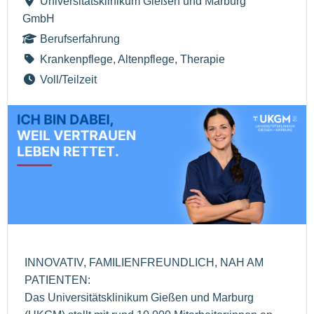
Universitätsklinikum Gießen und Marburg
GmbH
Berufserfahrung
Krankenpflege, Altenpflege, Therapie
Voll/Teilzeit
INNOVATIV, FAMILIENFREUNDLICH, NAH AM
PATIENTEN:
Das Universitätsklinikum Gießen und Marburg