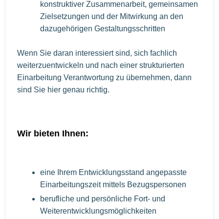
konstruktiver Zusammenarbeit, gemeinsamen
Zielsetzungen und der Mitwirkung an den
dazugehörigen Gestaltungsschritten
Wenn Sie daran interessiert sind, sich fachlich
weiterzuentwickeln und nach einer strukturierten
Einarbeitung Verantwortung zu übernehmen, dann
sind Sie hier genau richtig.
Wir bieten Ihnen:
eine Ihrem Entwicklungsstand angepasste
Einarbeitungszeit mittels Bezugspersonen
berufliche und persönliche Fort- und
Weiterentwicklungsmöglichkeiten