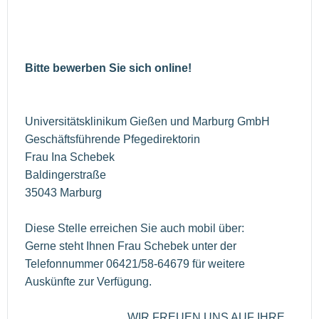
Bitte bewerben Sie sich online!
Universitätsklinikum Gießen und Marburg GmbH
Geschäftsführende Pfegedirektorin
Frau Ina Schebek
Baldingerstraße
35043 Marburg
Diese Stelle erreichen Sie auch mobil über:
Gerne steht Ihnen Frau Schebek unter der
Telefonnummer 06421/58-64679 für weitere
Auskünfte zur Verfügung.
WIR FREUEN UNS AUF IHRE