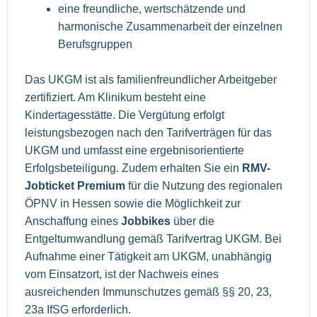
eine freundliche, wertschätzende und
harmonische Zusammenarbeit der einzelnen
Berufsgruppen
Das UKGM ist als familienfreundlicher Arbeitgeber
zertifiziert. Am Klinikum besteht eine
Kindertagesstätte. Die Vergütung erfolgt
leistungsbezogen nach den Tarifverträgen für das
UKGM und umfasst eine ergebnisorientierte
Erfolgsbeteiligung. Zudem erhalten Sie ein
RMV-
Jobticket Premium
für die Nutzung des regionalen
ÖPNV in Hessen sowie die Möglichkeit zur
Anschaffung eines
Jobbikes
über die
Entgeltumwandlung gemäß Tarifvertrag UKGM. Bei
Aufnahme einer Tätigkeit am UKGM, unabhängig
vom Einsatzort, ist der Nachweis eines
ausreichenden Immunschutzes gemäß §§ 20, 23,
23a IfSG erforderlich.