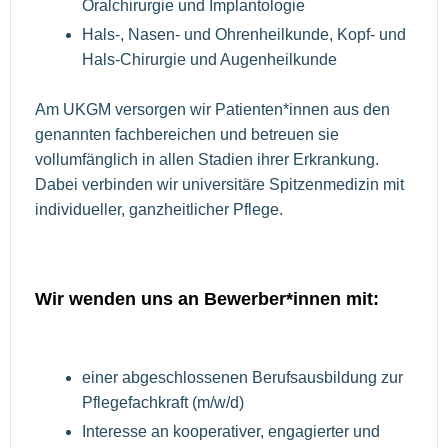
Oralchirurgie und Implantologie
Hals-, Nasen- und Ohrenheilkunde, Kopf- und
Hals-Chirurgie und Augenheilkunde
Am UKGM versorgen wir Patienten*innen aus den
genannten fachbereichen und betreuen sie
vollumfänglich in allen Stadien ihrer Erkrankung.
Dabei verbinden wir universitäre Spitzenmedizin mit
individueller, ganzheitlicher Pflege.
Wir wenden uns an Bewerber*innen mit:
einer abgeschlossenen Berufsausbildung zur
Pflegefachkraft (m/w/d)
Interesse an kooperativer, engagierter und