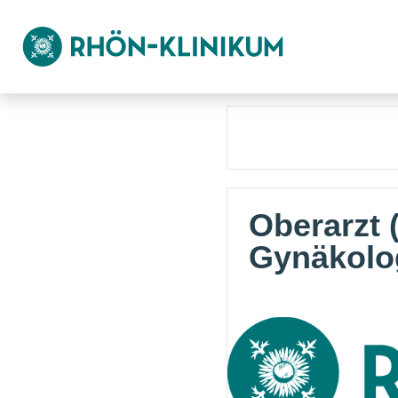
Oberarzt 
Gynäkolo