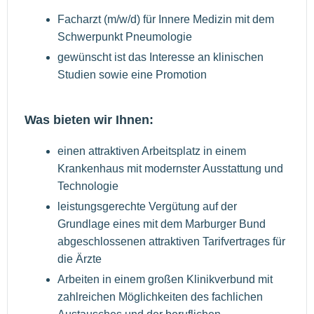
Facharzt (m/w/d) für Innere Medizin mit dem
Schwerpunkt Pneumologie
gewünscht ist das Interesse an klinischen
Studien sowie eine Promotion
Was bieten wir Ihnen:
einen attraktiven Arbeitsplatz in einem
Krankenhaus mit modernster Ausstattung und
Technologie
leistungsgerechte Vergütung auf der
Grundlage eines mit dem Marburger Bund
abgeschlossenen attraktiven Tarifvertrages für
die Ärzte
Arbeiten in einem großen Klinikverbund mit
zahlreichen Möglichkeiten des fachlichen