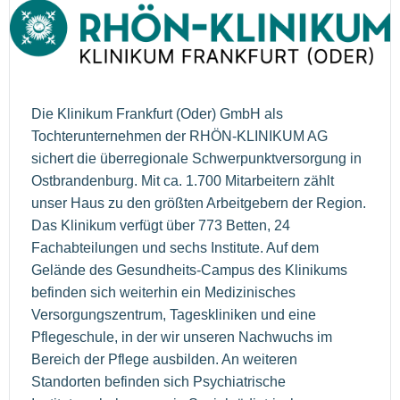
Die Klinikum Frankfurt (Oder) GmbH als
Tochterunternehmen der RHÖN-KLINIKUM AG
sichert die überregionale Schwerpunktversorgung in
Ostbrandenburg. Mit ca. 1.700 Mitarbeitern zählt
unser Haus zu den größten Arbeitgebern der Region.
Das Klinikum verfügt über 773 Betten, 24
Fachabteilungen und sechs Institute. Auf dem
Gelände des Gesundheits-Campus des Klinikums
befinden sich weiterhin ein Medizinisches
Versorgungszentrum, Tageskliniken und eine
Pflegeschule, in der wir unseren Nachwuchs im
Bereich der Pflege ausbilden. An weiteren
Standorten befinden sich Psychiatrische