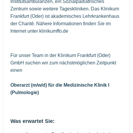
Institutsambulanzen, ein Sozialpädiatrisches
Zentrum sowie weitere Tageskliniken. Das Klinikum
Frankfurt (Oder) ist akademisches Lehrkrankenhaus
der Charité. Nähere Informationen finden Sie im
Internet unter klinikumffo.de
Für unser Team in der Klinikum Frankfurt (Oder)
GmbH suchen wir zum nächstmöglichen Zeitpunkt
einen
Oberarzt (m/w/d) für die Medizinische Klinik I
(Pulmologie)
Was erwartet Sie: