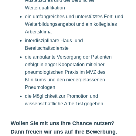
Austausches und der beruflichen
Weiterqualifikation
ein umfangreiches und unterstütztes Fort- und
Weiterbildungsangebot und ein kollegiales
Arbeitsklima
interdisziplinäre Haus- und
Bereitschaftsdienste
die ambulante Versorgung der Patienten
erfolgt in enger Kooperation mit einer
pneumologischen Praxis im MVZ des
Klinikums und den niedergelassenen
Pneumologen
die Möglichkeit zur Promotion und
wissenschaftliche Arbeit ist gegeben
Wollen Sie mit uns Ihre Chance nutzen?
Dann freuen wir uns auf Ihre Bewerbung.