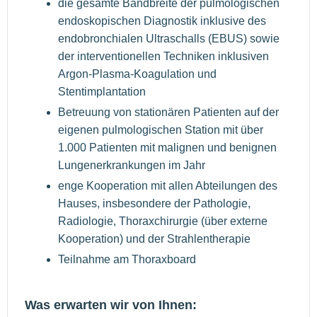
die gesamte Bandbreite der pulmologischen
endoskopischen Diagnostik inklusive des
endobronchialen Ultraschalls (EBUS) sowie
der interventionellen Techniken inklusiven
Argon-Plasma-Koagulation und
Stentimplantation
Betreuung von stationären Patienten auf der
eigenen pulmologischen Station mit über
1.000 Patienten mit malignen und benignen
Lungenerkrankungen im Jahr
enge Kooperation mit allen Abteilungen des
Hauses, insbesondere der Pathologie,
Radiologie, Thoraxchirurgie (über externe
Kooperation) und der Strahlentherapie
Teilnahme am Thoraxboard
Was erwarten wir von Ihnen: