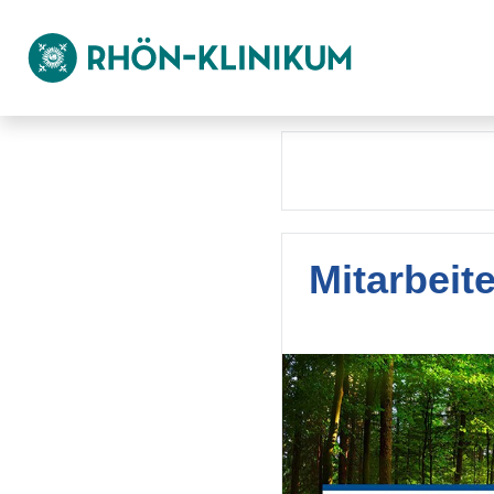
Mitarbeit