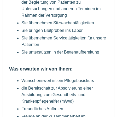
der Begleitung von Patienten zu
Untersuchungen und anderen Terminen im
Rahmen der Versorgung
Sie übernehmen Sitzwachentätigkeiten
Sie bringen Blutproben ins Labor
Sie übernehmen Servicetätigkeiten für unsere
Patienten
Sie unterstützen in der Bettenaufbereitung
Was erwarten wir von Ihnen:
Wünschenswert ist ein Pflegebasiskurs
die Bereitschaft zur Absolvierung einer
Ausbildung zum Gesundheits- und
Krankenpflegehelfer (m/w/d)
Freundliches Auftreten
Freude an der Zusammenarbeit im