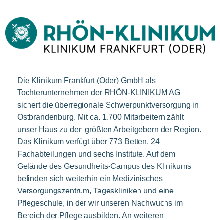
Die Klinikum Frankfurt (Oder) GmbH als
Tochterunternehmen der RHÖN-KLINIKUM AG
sichert die überregionale Schwerpunktversorgung in
Ostbrandenburg. Mit ca. 1.700 Mitarbeitern zählt
unser Haus zu den größten Arbeitgebern der Region.
Das Klinikum verfügt über 773 Betten, 24
Fachabteilungen und sechs Institute. Auf dem
Gelände des Gesundheits-Campus des Klinikums
befinden sich weiterhin ein Medizinisches
Versorgungszentrum, Tageskliniken und eine
Pflegeschule, in der wir unseren Nachwuchs im
Bereich der Pflege ausbilden. An weiteren