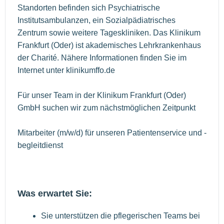
Standorten befinden sich Psychiatrische
Institutsambulanzen, ein Sozialpädiatrisches
Zentrum sowie weitere Tageskliniken. Das Klinikum
Frankfurt (Oder) ist akademisches Lehrkrankenhaus
der Charité. Nähere Informationen finden Sie im
Internet unter klinikumffo.de
Für unser Team in der Klinikum Frankfurt (Oder)
GmbH suchen wir zum nächstmöglichen Zeitpunkt
Mitarbeiter (m/w/d) für unseren Patientenservice und -
begleitdienst
Was erwartet Sie:
Sie unterstützen die pflegerischen Teams bei