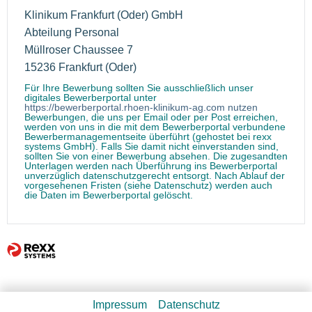
Klinikum Frankfurt (Oder) GmbH
Abteilung Personal
Müllroser Chaussee 7
15236 Frankfurt (Oder)
Für Ihre Bewerbung sollten Sie ausschließlich unser
digitales Bewerberportal unter
https://bewerberportal.rhoen-klinikum-ag.com nutzen
Bewerbungen, die uns per Email oder per Post erreichen,
werden von uns in die mit dem Bewerberportal verbundene
Bewerbermanagementseite überführt (gehostet bei rexx
systems GmbH). Falls Sie damit nicht einverstanden sind,
sollten Sie von einer Bewerbung absehen. Die zugesandten
Unterlagen werden nach Überführung ins Bewerberportal
unverzüglich datenschutzgerecht entsorgt. Nach Ablauf der
vorgesehenen Fristen (siehe Datenschutz) werden auch
die Daten im Bewerberportal gelöscht.
Impressum
Datenschutz