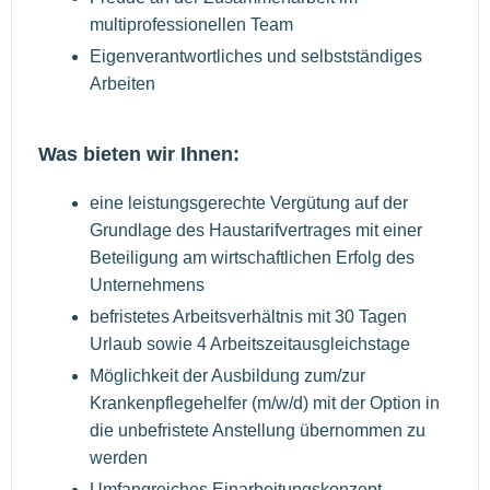
multiprofessionellen Team
Eigenverantwortliches und selbstständiges
Arbeiten
Was bieten wir Ihnen:
eine leistungsgerechte Vergütung auf der
Grundlage des Haustarifvertrages mit einer
Beteiligung am wirtschaftlichen Erfolg des
Unternehmens
befristetes Arbeitsverhältnis mit 30 Tagen
Urlaub sowie 4 Arbeitszeitausgleichstage
Möglichkeit der Ausbildung zum/zur
Krankenpflegehelfer (m/w/d) mit der Option in
die unbefristete Anstellung übernommen zu
werden
Umfangreiches Einarbeitungskonzept,