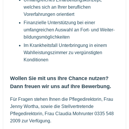
welches sich an Ihrer beruflichen
Vorerfahrungen orientiert
Finanzielle Unterstützung bei einer
umfangreichen Auswahl an Fort- und Weiter-
bildungsmöglichkeiten
Im Krankheitsfall Unterbringung in einem
Wahlleistungszimmer zu vergünstigten
Konditionen
Wollen Sie mit uns Ihre Chance nutzen?
Dann freuen wir uns auf Ihre Bewerbung.
Für Fragen stehen Ihnen die Pflegedirektorin, Frau
Jenny Wortha, sowie die Stellvertretende
Pflegedirektorin, Frau Claudia Mohrunter 0335 548
2009 zur Verfügung.