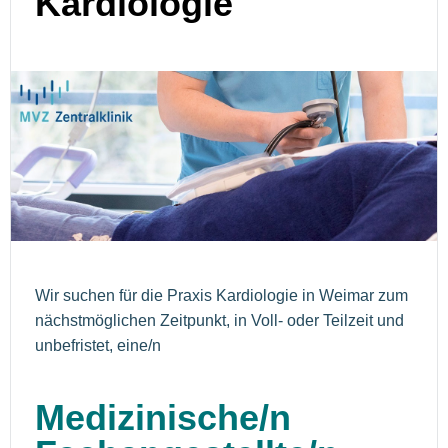
Kardiologie
Wir suchen für die Praxis Kardiologie in Weimar zum
nächstmöglichen Zeitpunkt, in Voll- oder Teilzeit und
unbefristet, eine/n
Medizinische/n