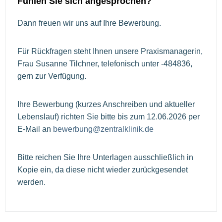
Fühlen Sie sich angesprochen?
Dann freuen wir uns auf Ihre Bewerbung.
Für Rückfragen steht Ihnen unsere Praxismanagerin,
Frau Susanne Tilchner, telefonisch unter -484836,
gern zur Verfügung.
Ihre Bewerbung (kurzes Anschreiben und aktueller
Lebenslauf) richten Sie bitte bis zum 12.06.2026 per
E-Mail an
bewerbung@zentralklinik.de
Bitte reichen Sie Ihre Unterlagen ausschließlich in
Kopie ein, da diese nicht wieder zurückgesendet
werden.