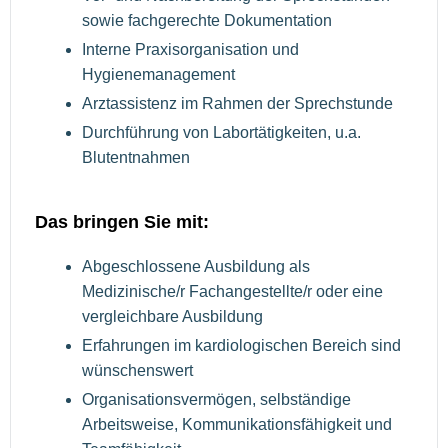
sowie fachgerechte Dokumentation
Interne Praxisorganisation und
Hygienemanagement
Arztassistenz im Rahmen der Sprechstunde
Durchführung von Labortätigkeiten, u.a.
Blutentnahmen
Das bringen Sie mit:
Abgeschlossene Ausbildung als
Medizinische/r Fachangestellte/r oder eine
vergleichbare Ausbildung
Erfahrungen im kardiologischen Bereich sind
wünschenswert
Organisationsvermögen, selbständige
Arbeitsweise, Kommunikationsfähigkeit und