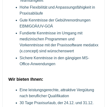
Teamfähigkeit
Hohe Flexibilität und Anpassungsfähigkeit in
Praxisabläufe
Gute Kenntnisse der Gebührenordnungen
EBM/GOÄ/UV-GOÄ
Fundierte Kenntnisse im Umgang mit
medizinischen Programmen und
Vorkenntnisse mit der Praxissoftware medatixx
(x.concept) sind wünschenswert
Sichere Kenntnisse in den gängigen MS-
Office-Anwendungen
Wir bieten Ihnen:
Eine leistungsgerechte, attraktive Vergütung
nach beruflicher Qualifikation
30 Tage Praxisurlaub, der 24.12. und 31.12.