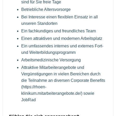
sind für Sie freie Tage
Betriebliche Altersvorsorge
Bei Interesse einen flexiblen Einsatz in all
unseren Standorten
Ein fachkundiges und freundliches Team
Einen attraktiven und modernen Arbeitsplatz
Ein umfassendes internes und externes Fort-
und Weiterbildungsprogramm
Arbeitsmedizinische Versorgung
Attraktive Mitarbeiterangebote und
Vergünstigungen in vielen Bereichen durch
die Teilnahme an diversen Corporate Benefits
(https://rhoen-
klinikum.mitarbeiterangebote.de/) sowie
JobRad