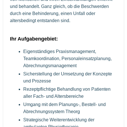
und behandelt. Ganz gleich, ob die Beschwerden
durch eine Behinderung, einen Unfall oder
altersbedingt entstanden sind.
Ihr Aufgabengebiet:
Eigenständiges Praxismanagement,
Teamkoordination, Personaleinsatzplanung,
Abrechnungsmanagement
Sicherstellung der Umsetzung der Konzepte
und Prozesse
Rezeptpflichtige Behandlung von Patienten
aller Fach- und Altersbereiche
Umgang mit dem Planungs-, Bestell- und
Abrechnungssystem Theorg
Strategische Weiterentwicklung der
ambulanten Physiotherapie