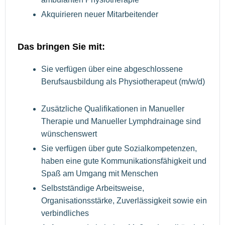
Akquirieren neuer Mitarbeitender
Das bringen Sie mit:
Sie verfügen über eine abgeschlossene
Berufsausbildung als Physiotherapeut (m/w/d)
Zusätzliche Qualifikationen in Manueller
Therapie und Manueller Lymphdrainage sind
wünschenswert
Sie verfügen über gute Sozialkompetenzen,
haben eine gute Kommunikationsfähigkeit und
Spaß am Umgang mit Menschen
Selbstständige Arbeitsweise,
Organisationsstärke, Zuverlässigkeit sowie ein
verbindliches