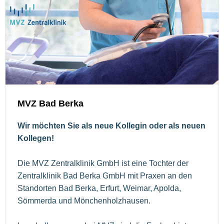
MVZ Bad Berka
Wir möchten Sie als neue Kollegin oder als neuen
Kollegen!
Die MVZ Zentralklinik GmbH ist eine Tochter der
Zentralklinik Bad Berka GmbH mit Praxen an den
Standorten Bad Berka, Erfurt, Weimar, Apolda,
Sömmerda und Mönchenholzhausen.