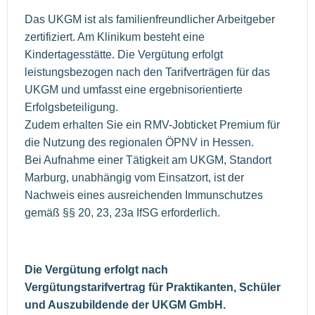
Das UKGM ist als familienfreundlicher Arbeitgeber
zertifiziert. Am Klinikum besteht eine
Kindertagesstätte. Die Vergütung erfolgt
leistungsbezogen nach den Tarifverträgen für das
UKGM und umfasst eine ergebnisorientierte
Erfolgsbeteiligung.
Zudem erhalten Sie ein RMV-Jobticket Premium für
die Nutzung des regionalen ÖPNV in Hessen.
Bei Aufnahme einer Tätigkeit am UKGM, Standort
Marburg, unabhängig vom Einsatzort, ist der
Nachweis eines ausreichenden Immunschutzes
gemäß §§ 20, 23, 23a IfSG erforderlich.
Die Vergütung erfolgt nach
Vergütungstarifvertrag für Praktikanten, Schüler
und Auszubildende der UKGM GmbH.