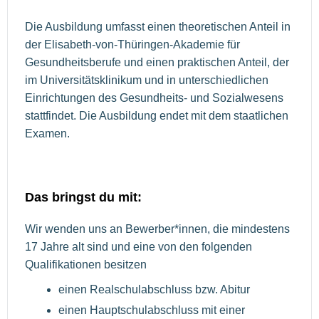
Die Ausbildung umfasst einen theoretischen Anteil in
der Elisabeth-von-Thüringen-Akademie für
Gesundheitsberufe und einen praktischen Anteil, der
im Universitätsklinikum und in unterschiedlichen
Einrichtungen des Gesundheits- und Sozialwesens
stattfindet. Die Ausbildung endet mit dem staatlichen
Examen.
Das bringst du mit:
Wir wenden uns an Bewerber*innen, die mindestens
17 Jahre alt sind und eine von den folgenden
Qualifikationen besitzen
einen Realschulabschluss bzw. Abitur
einen Hauptschulabschluss mit einer