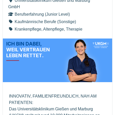
Universitätsklinikum Gießen und Marburg
GmbH
Berufserfahrung (Junior Level)
Kaufmännische Berufe (Sonstige)
Krankenpflege, Altenpflege, Therapie
INNOVATIV, FAMILIENFREUNDLICH, NAH AM
PATIENTEN:
Das Universitätsklinikum Gießen und Marburg