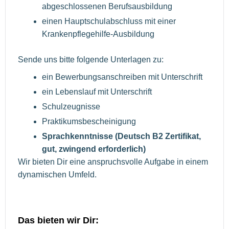
abgeschlossenen Berufsausbildung
einen Hauptschulabschluss mit einer
Krankenpflegehilfe-Ausbildung
Sende uns bitte folgende Unterlagen zu:
ein Bewerbungsanschreiben mit Unterschrift
ein Lebenslauf mit Unterschrift
Schulzeugnisse
Praktikumsbescheinigung
Sprachkenntnisse (Deutsch B2 Zertifikat,
gut, zwingend erforderlich)
Wir bieten Dir eine anspruchsvolle Aufgabe in einem
dynamischen Umfeld.
Das bieten wir Dir: