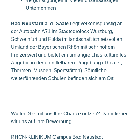
Vergünstigungen in vielen ortsansässigen
Unternehmen
Bad Neustadt a. d. Saale
liegt verkehrsgünstig an
der Autobahn A71 im Städtedreieck Würzburg,
Schweinfurt und Fulda im landschaftlich reizvollen
Umland der Bayerischen Rhön mit sehr hohem
Freizeitwert und bietet ein umfangreiches kulturelles
Angebot in der unmittelbaren Umgebung (Theater,
Thermen, Museen, Sportstätten). Sämtliche
weiterführenden Schulen befinden sich am Ort.
Wollen Sie mit uns Ihre Chance nutzen? Dann freuen
wir uns auf Ihre Bewerbung.
RHÖN-KLINIKUM Campus Bad Neustadt