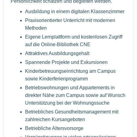
Persönlichkeit schätzen und begleiten werden.
Ausbildung in einem digitalen Klassenzimmer
Praxisorientierter Unterricht mit modernen
Methoden
Eigene Lernplattform und kostenlosen Zugriff
auf die Online-Bibliothek CNE
Attraktives Ausbildungsgehalt
Spannende Projekte und Exkursionen
Kinderbetreuungseinrichtung am Campus
sowie Kinderferienprogramm
Betriebswohnungen und Appartements in
direkter Nähe zum Campus sowie auf Wunsch
Unterstützung bei der Wohnungssuche
Betriebliches Gesundheitsmanagement mit
zahlreichen Kursangeboten
Betriebliche Altersvorsorge