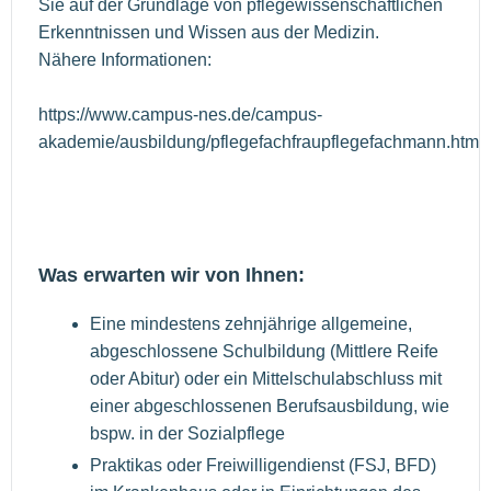
Sie auf der Grundlage von pflegewissenschaftlichen
Erkenntnissen und Wissen aus der Medizin.
Nähere Informationen:
https://www.campus-nes.de/campus-
akademie/ausbildung/pflegefachfraupflegefachmann.html
Was erwarten wir von Ihnen:
Eine mindestens zehnjährige allgemeine,
abgeschlossene Schulbildung (Mittlere Reife
oder Abitur) oder ein Mittelschulabschluss mit
einer abgeschlossenen Berufsausbildung, wie
bspw. in der Sozialpflege
Praktikas oder Freiwilligendienst (FSJ, BFD)