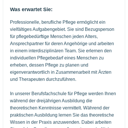
Was erwartet Sie:
Professionelle, berufliche Pflege ermöglicht ein
vielfältiges Aufgabengebiet. Sie sind Bezugsperson
für pflegebedürftige Menschen jeden Alters,
Ansprechpartner für deren Angehörige und arbeiten
in einem interdisziplinären Team. Sie erlernen den
individuellen Pflegebedarf eines Menschen zu
erheben, dessen Pflege zu planen und
eigenverantwortlich in Zusammenarbeit mit Ärzten
und Therapeuten durchzuführen.
In unserer Berufsfachschule für Pflege werden Ihnen
während der dreijährigen Ausbildung die
theoretischen Kenntnisse vermittelt. Während der
praktischen Ausbildung lernen Sie das theoretische
Wissen in der Praxis anzuwenden. Dabei arbeiten