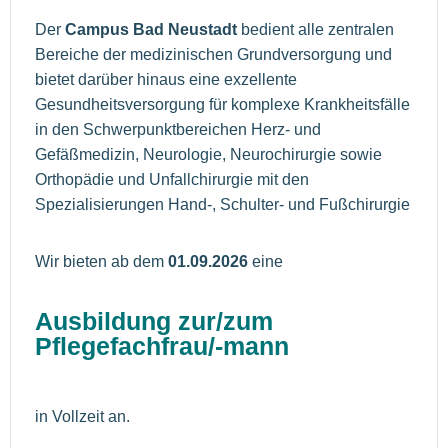
Der
Campus Bad Neustadt
bedient alle zentralen
Bereiche der medizinischen Grundversorgung und
bietet darüber hinaus eine exzellente
Gesundheitsversorgung für komplexe Krankheitsfälle
in den Schwerpunktbereichen Herz- und
Gefäßmedizin, Neurologie, Neurochirurgie sowie
Orthopädie und Unfallchirurgie mit den
Spezialisierungen Hand-, Schulter- und Fußchirurgie
Wir bieten ab dem
01.09.2026
eine
Ausbildung zur/zum
Pflegefachfrau/-mann
in Vollzeit an.