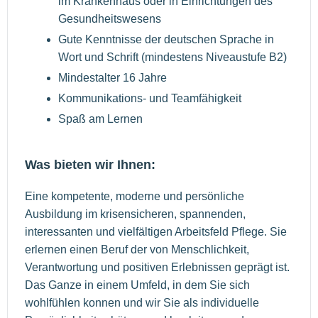
im Krankenhaus oder in Einrichtungen des
Gesundheitswesens
Gute Kenntnisse der deutschen Sprache in
Wort und Schrift (mindestens Niveaustufe B2)
Mindestalter 16 Jahre
Kommunikations- und Teamfähigkeit
Spaß am Lernen
Was bieten wir Ihnen:
Eine kompetente, moderne und persönliche
Ausbildung im krisensicheren, spannenden,
interessanten und vielfältigen Arbeitsfeld Pflege. Sie
erlernen einen Beruf der von Menschlichkeit,
Verantwortung und positiven Erlebnissen geprägt ist.
Das Ganze in einem Umfeld, in dem Sie sich
wohlfühlen konnen und wir Sie als individuelle