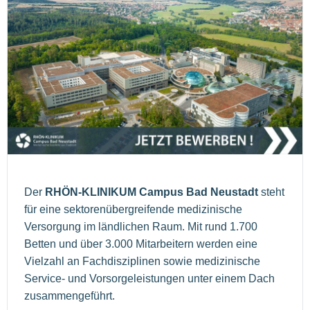
Der
RHÖN-KLINIKUM Campus Bad Neustadt
steht
für eine sektorenübergreifende medizinische
Versorgung im ländlichen Raum. Mit rund 1.700
Betten und über 3.000 Mitarbeitern werden eine
Vielzahl an Fachdisziplinen sowie medizinische
Service- und Vorsorgeleistungen unter einem Dach
zusammengeführt.