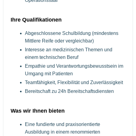
Operationssaal
Ihre Qualifikationen
Abgeschlossene Schulbildung (mindestens
Mittlere Reife oder vergleichbar)
Interesse an medizinischen Themen und
einem technischen Beruf
Empathie und Verantwortungsbewusstsein im
Umgang mit Patienten
Teamfähigkeit, Flexibilität und Zuverlässigkeit
Bereitschaft zu 24h Bereitschaftsdiensten
Was wir Ihnen bieten
Eine fundierte und praxisorientierte
Ausbildung in einem renommierten