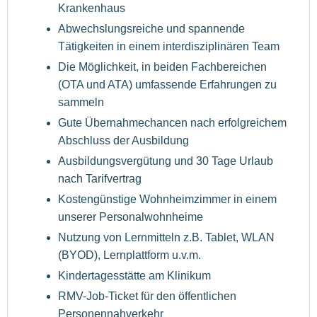
Krankenhaus
Abwechslungsreiche und spannende
Tätigkeiten in einem interdisziplinären Team
Die Möglichkeit, in beiden Fachbereichen
(OTA und ATA) umfassende Erfahrungen zu
sammeln
Gute Übernahmechancen nach erfolgreichem
Abschluss der Ausbildung
Ausbildungsvergütung und 30 Tage Urlaub
nach Tarifvertrag
Kostengünstige Wohnheimzimmer in einem
unserer Personalwohnheime
Nutzung von Lernmitteln z.B. Tablet, WLAN
(BYOD), Lernplattform u.v.m.
Kindertagesstätte am Klinikum
RMV-Job-Ticket für den öffentlichen
Personennahverkehr