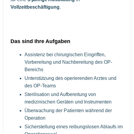
Vollzeitbeschäftigung
.
Das sind Ihre Aufgaben
Assistenz bei chirurgischen Eingriffen,
Vorbereitung und Nachbereitung des OP-
Bereichs
Unterstützung des operierenden Arztes und
des OP-Teams
Sterilisation und Aufbereitung von
medizinischen Geräten und Instrumenten
Überwachung der Patienten während der
Operation
Sicherstellung eines reibungslosen Ablaufs im