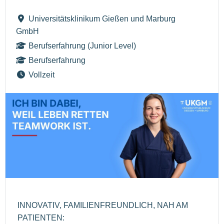
Universitätsklinikum Gießen und Marburg
GmbH
Berufserfahrung (Junior Level)
Berufserfahrung
Vollzeit
INNOVATIV, FAMILIENFREUNDLICH, NAH AM
PATIENTEN: