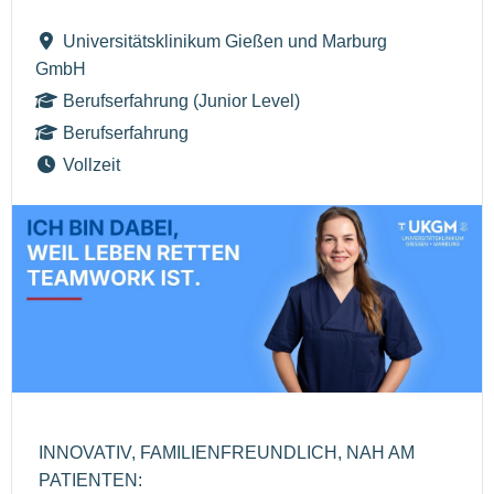
Universitätsklinikum Gießen und Marburg
GmbH
Berufserfahrung (Junior Level)
Berufserfahrung
Vollzeit
INNOVATIV, FAMILIENFREUNDLICH, NAH AM
PATIENTEN: