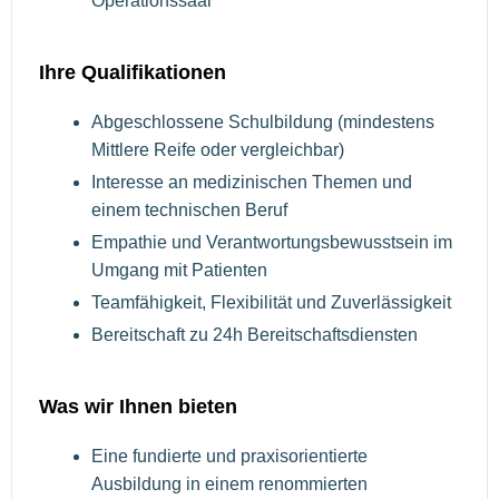
Operationssaal
Ihre Qualifikationen
Abgeschlossene Schulbildung (mindestens
Mittlere Reife oder vergleichbar)
Interesse an medizinischen Themen und
einem technischen Beruf
Empathie und Verantwortungsbewusstsein im
Umgang mit Patienten
Teamfähigkeit, Flexibilität und Zuverlässigkeit
Bereitschaft zu 24h Bereitschaftsdiensten
Was wir Ihnen bieten
Eine fundierte und praxisorientierte
Ausbildung in einem renommierten