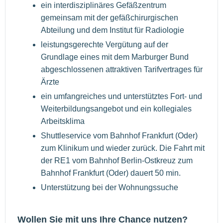
ein interdisziplinäres Gefäßzentrum
gemeinsam mit der gefäßchirurgischen
Abteilung und dem Institut für Radiologie
leistungsgerechte Vergütung auf der
Grundlage eines mit dem Marburger Bund
abgeschlossenen attraktiven Tarifvertrages für
Ärzte
ein umfangreiches und unterstütztes Fort- und
Weiterbildungsangebot und ein kollegiales
Arbeitsklima
Shuttleservice vom Bahnhof Frankfurt (Oder)
zum Klinikum und wieder zurück. Die Fahrt mit
der RE1 vom Bahnhof Berlin-Ostkreuz zum
Bahnhof Frankfurt (Oder) dauert 50 min.
Unterstützung bei der Wohnungssuche
Wollen Sie mit uns Ihre Chance nutzen?