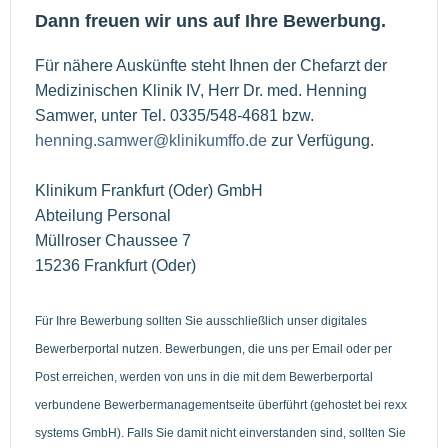
Dann freuen wir uns auf Ihre Bewerbung.
Für nähere Auskünfte steht Ihnen der Chefarzt der
Medizinischen Klinik IV, Herr Dr. med. Henning
Samwer, unter Tel. 0335/548-4681 bzw.
henning.samwer@klinikumffo.de
zur Verfügung.
Klinikum Frankfurt (Oder) GmbH
Abteilung Personal
Müllroser Chaussee 7
15236 Frankfurt (Oder)
Für Ihre Bewerbung sollten Sie ausschließlich unser digitales
Bewerberportal nutzen. Bewerbungen, die uns per Email oder per
Post erreichen, werden von uns in die mit dem Bewerberportal
verbundene Bewerbermanagementseite überführt (gehostet bei rexx
systems GmbH). Falls Sie damit nicht einverstanden sind, sollten Sie