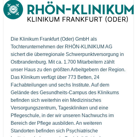
Die Klinikum Frankfurt (Oder) GmbH als
Tochterunternehmen der RHÖN-KLINIKUM AG
sichert die überregionale Schwerpunktversorgung in
Ostbrandenburg. Mit ca. 1.700 Mitarbeitern zählt
unser Haus zu den größten Arbeitgebern der Region.
Das Klinikum verfügt über 773 Betten, 24
Fachabteilungen und sechs Institute. Auf dem
Gelände des Gesundheits-Campus des Klinikums
befinden sich weiterhin ein Medizinisches
Versorgungszentrum, Tageskliniken und eine
Pflegeschule, in der wir unseren Nachwuchs im
Bereich der Pflege ausbilden. An weiteren
Standorten befinden sich Psychiatrische