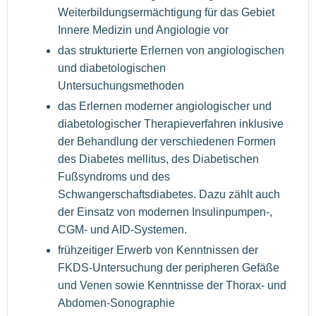
Weiterbildungsermächtigung für das Gebiet
Innere Medizin und Angiologie vor
das strukturierte Erlernen von angiologischen
und diabetologischen
Untersuchungsmethoden
das Erlernen moderner angiologischer und
diabetologischer Therapieverfahren inklusive
der Behandlung der verschiedenen Formen
des Diabetes mellitus, des Diabetischen
Fußsyndroms und des
Schwangerschaftsdiabetes. Dazu zählt auch
der Einsatz von modernen Insulinpumpen-,
CGM- und AID-Systemen.
frühzeitiger Erwerb von Kenntnissen der
FKDS-Untersuchung der peripheren Gefäße
und Venen sowie Kenntnisse der Thorax- und
Abdomen-Sonographie