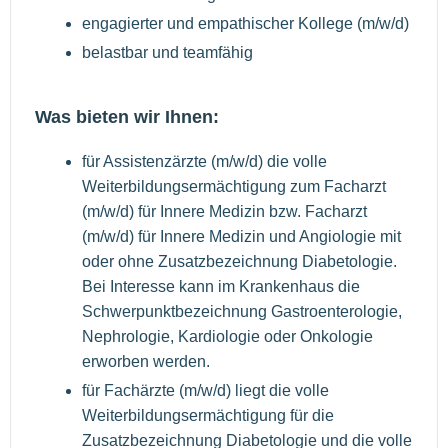
engagierter und empathischer Kollege (m/w/d)
belastbar und teamfähig
Was bieten wir Ihnen:
für Assistenzärzte (m/w/d) die volle
Weiterbildungsermächtigung zum Facharzt
(m/w/d) für Innere Medizin bzw. Facharzt
(m/w/d) für Innere Medizin und Angiologie mit
oder ohne Zusatzbezeichnung Diabetologie.
Bei Interesse kann im Krankenhaus die
Schwerpunktbezeichnung Gastroenterologie,
Nephrologie, Kardiologie oder Onkologie
erworben werden.
für Fachärzte (m/w/d) liegt die volle
Weiterbildungsermächtigung für die
Zusatzbezeichnung Diabetologie und die volle