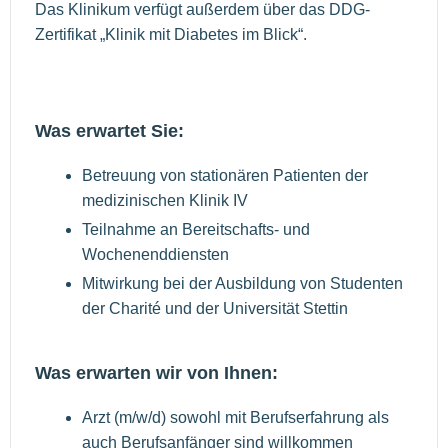
Das Klinikum verfügt außerdem über das DDG-
Zertifikat „Klinik mit Diabetes im Blick“.
Was erwartet Sie:
Betreuung von stationären Patienten der
medizinischen Klinik IV
Teilnahme an Bereitschafts- und
Wochenenddiensten
Mitwirkung bei der Ausbildung von Studenten
der Charité und der Universität Stettin
Was erwarten wir von Ihnen:
Arzt (m/w/d) sowohl mit Berufserfahrung als
auch Berufsanfänger sind willkommen