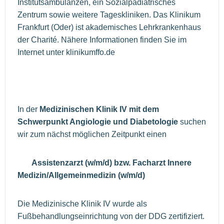
Institutsambulanzen, ein Sozialpädiatrisches
Zentrum sowie weitere Tageskliniken. Das Klinikum
Frankfurt (Oder) ist akademisches Lehrkrankenhaus
der Charité. Nähere Informationen finden Sie im
Internet unter klinikumffo.de
In der
Medizinischen Klinik IV mit dem
Schwerpunkt Angiologie und Diabetologie
suchen
wir zum nächst möglichen Zeitpunkt einen
Assistenzarzt (w/m/d) bzw. Facharzt Innere
Medizin/Allgemeinmedizin (w/m/d)
Die Medizinische Klinik IV wurde als
Fußbehandlungseinrichtung von der DDG zertifiziert.