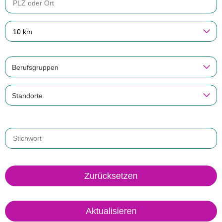
10 km
Berufsgruppen
Standorte
Zurücksetzen
Aktualisieren