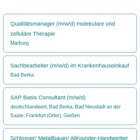
Qualitätsmanager (m/w/d) molekulare und
zelluläre Therapie
Marburg
Sachbearbeiter (m/w/d) im Krankenhauseinkauf
Bad Berka
SAP Basis Consultant (m/w/d)
deutschlandweit, Bad Berka, Bad Neustadt an der
Saale, Frankfurt (Oder), Gießen
Schlosser/ Metallbauer/ Allrounder-Handwerker