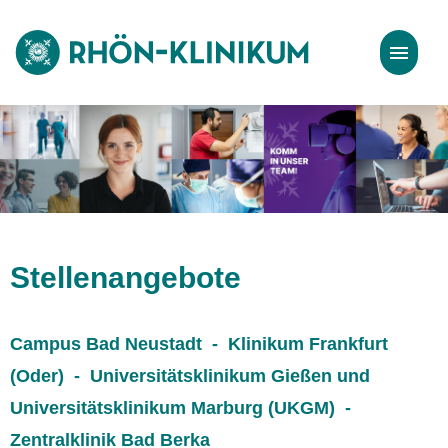
Stellenangebote
Bewerbungstipps
Stellenangebote
Campus Bad Neustadt - Klinikum Frankfurt
(Oder) - Universitätsklinikum Gießen und
Universitätsklinikum Marburg (UKGM) -
Zentralklinik Bad Berka