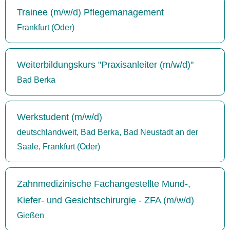
Trainee (m/w/d) Pflegemanagement
Frankfurt (Oder)
Weiterbildungskurs "Praxisanleiter (m/w/d)"
Bad Berka
Werkstudent (m/w/d)
deutschlandweit, Bad Berka, Bad Neustadt an der
Saale, Frankfurt (Oder)
Zahnmedizinische Fachangestellte Mund-,
Kiefer- und Gesichtschirurgie - ZFA (m/w/d)
Gießen