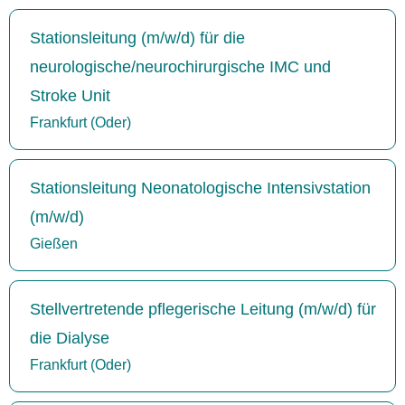
Stationsleitung (m/w/d) für die
neurologische/neurochirurgische IMC und
Stroke Unit
Frankfurt (Oder)
Stationsleitung Neonatologische Intensivstation
(m/w/d)
Gießen
Stellvertretende pflegerische Leitung (m/w/d) für
die Dialyse
Frankfurt (Oder)