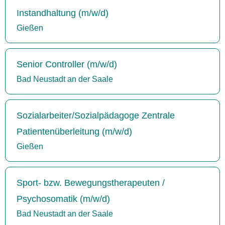
Instandhaltung (m/w/d)
Gießen
Senior Controller (m/w/d)
Bad Neustadt an der Saale
Sozialarbeiter/Sozialpädagoge Zentrale
Patientenüberleitung (m/w/d)
Gießen
Sport- bzw. Bewegungstherapeuten /
Psychosomatik (m/w/d)
Bad Neustadt an der Saale