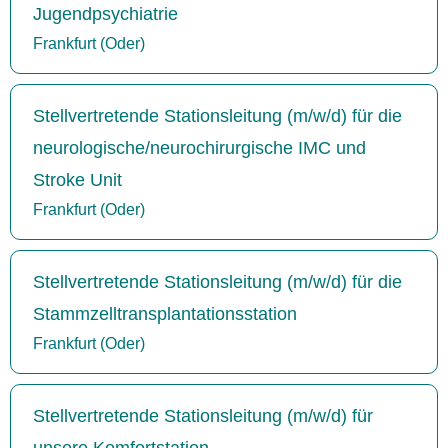
Jugendpsychiatrie
Frankfurt (Oder)
Stellvertretende Stationsleitung (m/w/d) für die
neurologische/neurochirurgische IMC und
Stroke Unit
Frankfurt (Oder)
Stellvertretende Stationsleitung (m/w/d) für die
Stammzelltransplantationsstation
Frankfurt (Oder)
Stellvertretende Stationsleitung (m/w/d) für
unsere Komfortstation