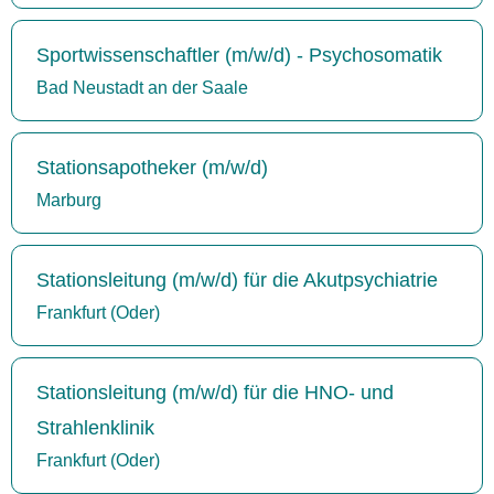
Sportwissenschaftler (m/w/d) - Psychosomatik
Bad Neustadt an der Saale
Stationsapotheker (m/w/d)
Marburg
Stationsleitung (m/w/d) für die Akutpsychiatrie
Frankfurt (Oder)
Stationsleitung (m/w/d) für die HNO- und
Strahlenklinik
Frankfurt (Oder)