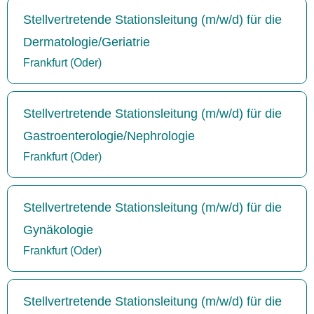
Stellvertretende Stationsleitung (m/w/d) für die
Dermatologie/Geriatrie
Frankfurt (Oder)
Stellvertretende Stationsleitung (m/w/d) für die
Gastroenterologie/Nephrologie
Frankfurt (Oder)
Stellvertretende Stationsleitung (m/w/d) für die
Gynäkologie
Frankfurt (Oder)
Stellvertretende Stationsleitung (m/w/d) für die