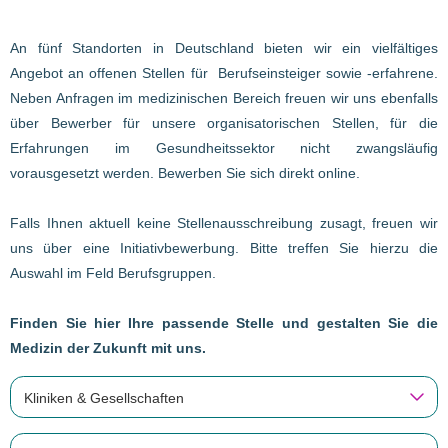
An fünf Standorten in Deutschland bieten wir ein vielfältiges
Angebot an offenen Stellen für Berufseinsteiger sowie -erfahrene.
Neben Anfragen im medizinischen Bereich freuen wir uns ebenfalls
über Bewerber für unsere organisatorischen Stellen, für die
Erfahrungen im Gesundheitssektor nicht zwangsläufig
vorausgesetzt werden. Bewerben Sie sich direkt online.
Falls Ihnen aktuell keine Stellenausschreibung zusagt, freuen wir
uns über eine Initiativbewerbung. Bitte treffen Sie hierzu die
Auswahl im Feld Berufsgruppen.
Finden Sie hier Ihre passende Stelle und gestalten Sie die
Medizin der Zukunft mit uns.
Kliniken & Gesellschaften