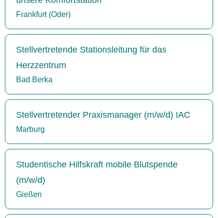
Frankfurt (Oder)
Stellvertretende Stationsleitung für das
Herzzentrum
Bad Berka
Stellvertretender Praxismanager (m/w/d) IAC
Marburg
Studentische Hilfskraft mobile Blutspende
(m/w/d)
Gießen