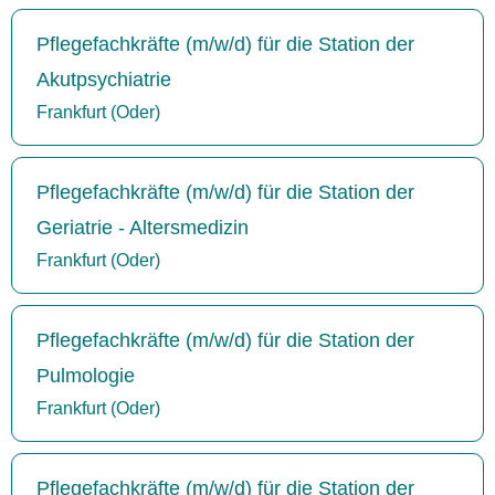
Pflegefachkräfte (m/w/d) für die Station der
Akutpsychiatrie
Frankfurt (Oder)
Pflegefachkräfte (m/w/d) für die Station der
Geriatrie - Altersmedizin
Frankfurt (Oder)
Pflegefachkräfte (m/w/d) für die Station der
Pulmologie
Frankfurt (Oder)
Pflegefachkräfte (m/w/d) für die Station der