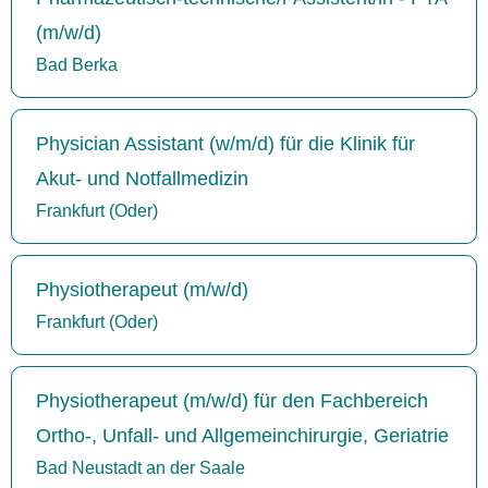
(m/w/d)
Bad Berka
Physician Assistant (w/m/d) für die Klinik für
Akut- und Notfallmedizin
Frankfurt (Oder)
Physiotherapeut (m/w/d)
Frankfurt (Oder)
Physiotherapeut (m/w/d) für den Fachbereich
Ortho-, Unfall- und Allgemeinchirurgie, Geriatrie
Bad Neustadt an der Saale