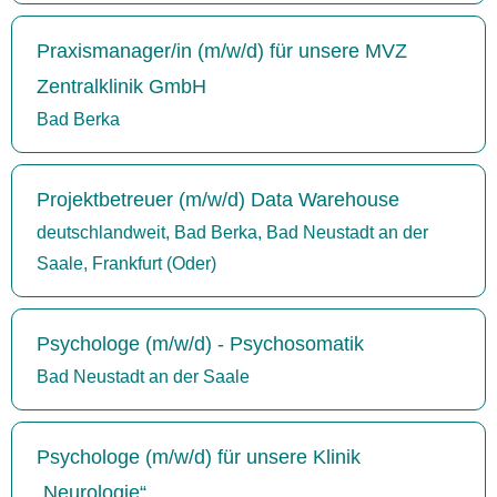
Praxismanager/in (m/w/d) für unsere MVZ
Zentralklinik GmbH
Bad Berka
Projektbetreuer (m/w/d) Data Warehouse
deutschlandweit, Bad Berka, Bad Neustadt an der
Saale, Frankfurt (Oder)
Psychologe (m/w/d) - Psychosomatik
Bad Neustadt an der Saale
Psychologe (m/w/d) für unsere Klinik
„Neurologie“