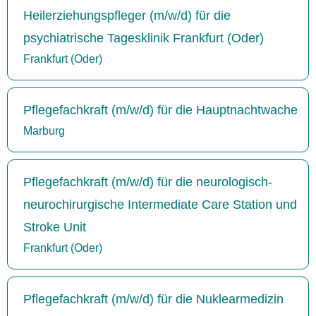
Heilerziehungspfleger (m/w/d) für die
psychiatrische Tagesklinik Frankfurt (Oder)
Frankfurt (Oder)
Pflegefachkraft (m/w/d) für die Hauptnachtwache
Marburg
Pflegefachkraft (m/w/d) für die neurologisch-
neurochirurgische Intermediate Care Station und
Stroke Unit
Frankfurt (Oder)
Pflegefachkraft (m/w/d) für die Nuklearmedizin