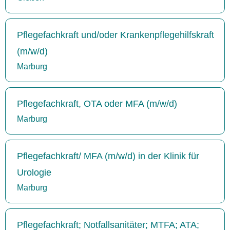
Pflegefachkraft und/oder Krankenpflegehilfskraft
(m/w/d)
Marburg
Pflegefachkraft, OTA oder MFA (m/w/d)
Marburg
Pflegefachkraft/ MFA (m/w/d) in der Klinik für
Urologie
Marburg
Pflegefachkraft; Notfallsanitäter; MTFA; ATA;