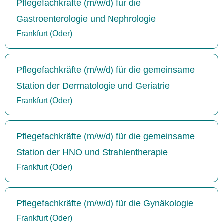
Pflegefachkräfte (m/w/d) für die
Gastroenterologie und Nephrologie
Frankfurt (Oder)
Pflegefachkräfte (m/w/d) für die gemeinsame
Station der Dermatologie und Geriatrie
Frankfurt (Oder)
Pflegefachkräfte (m/w/d) für die gemeinsame
Station der HNO und Strahlentherapie
Frankfurt (Oder)
Pflegefachkräfte (m/w/d) für die Gynäkologie
Frankfurt (Oder)