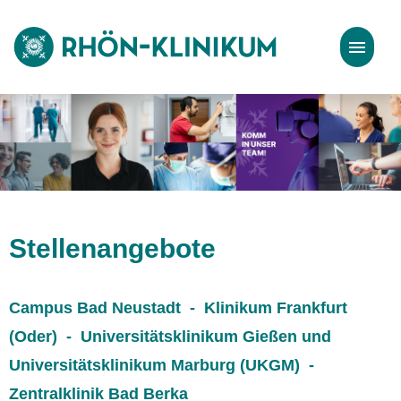
Stellenangebote
Bewerbungstipps
Stellenangebote
Campus Bad Neustadt - Klinikum Frankfurt
(Oder) - Universitätsklinikum Gießen und
Universitätsklinikum Marburg (UKGM) -
Zentralklinik Bad Berka