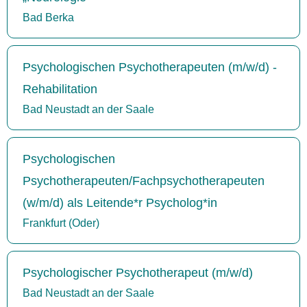
Bad Berka
Psychologischen Psychotherapeuten (m/w/d) -
Rehabilitation
Bad Neustadt an der Saale
Psychologischen
Psychotherapeuten/Fachpsychotherapeuten
(w/m/d) als Leitende*r Psycholog*in
Frankfurt (Oder)
Psychologischer Psychotherapeut (m/w/d)
Bad Neustadt an der Saale