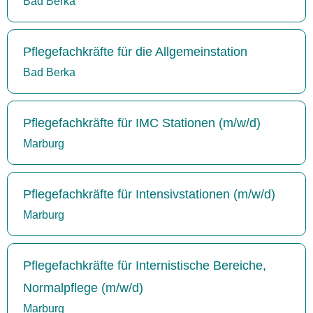
Bad Berka
Pflegefachkräfte für die Allgemeinstation
Bad Berka
Pflegefachkräfte für IMC Stationen (m/w/d)
Marburg
Pflegefachkräfte für Intensivstationen (m/w/d)
Marburg
Pflegefachkräfte für Internistische Bereiche,
Normalpflege (m/w/d)
Marburg