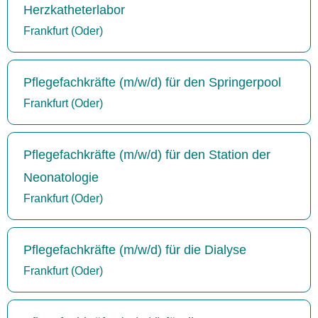
Herzkatheterlabor
Frankfurt (Oder)
Pflegefachkräfte (m/w/d) für den Springerpool
Frankfurt (Oder)
Pflegefachkräfte (m/w/d) für den Station der
Neonatologie
Frankfurt (Oder)
Pflegefachkräfte (m/w/d) für die Dialyse
Frankfurt (Oder)