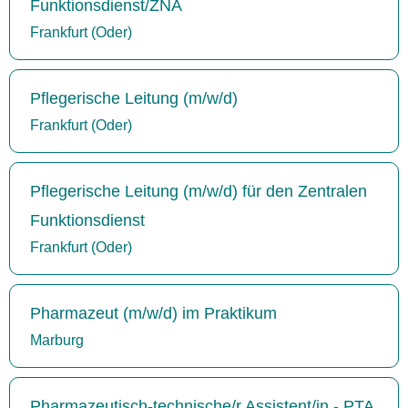
Funktionsdienst/ZNA
Frankfurt (Oder)
Pflegerische Leitung (m/w/d)
Frankfurt (Oder)
Pflegerische Leitung (m/w/d) für den Zentralen
Funktionsdienst
Frankfurt (Oder)
Pharmazeut (m/w/d) im Praktikum
Marburg
Pharmazeutisch-technische/r Assistent/in - PTA