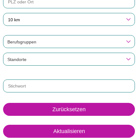
10 km
Berufsgruppen
Standorte
Zurücksetzen
Aktualisieren