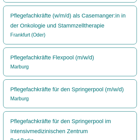
Pflegefachkräfte (w/m/d) als Casemanger:in in
der Onkologie und Stammzelltherapie
Frankfurt (Oder)
Pflegefachkräfte Flexpool (m/w/d)
Marburg
Pflegefachkräfte für den Springerpool (m/w/d)
Marburg
Pflegefachkräfte für den Springerpool im
Intensivmedizinischen Zentrum