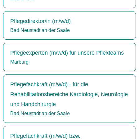
Pflegedirektor/in (m/w/d)
Bad Neustadt an der Saale
Pflegeexperten (m/w/d) für unsere Pflexteams
Marburg
Pflegefachkraft (m/w/d) - für die
Rehabilitationsbereiche Kardiologie, Neurologie
und Handchirurgie
Bad Neustadt an der Saale
Pflegefachkraft (m/w/d) bzw.