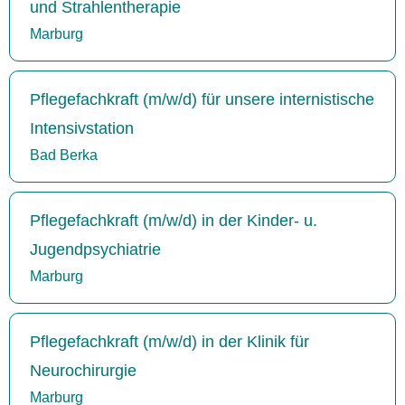
und Strahlentherapie
Marburg
Pflegefachkraft (m/w/d) für unsere internistische
Intensivstation
Bad Berka
Pflegefachkraft (m/w/d) in der Kinder- u.
Jugendpsychiatrie
Marburg
Pflegefachkraft (m/w/d) in der Klinik für
Neurochirurgie
Marburg