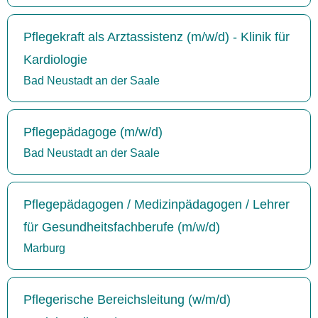
Pflegekraft als Arztassistenz (m/w/d) - Klinik für
Kardiologie
Bad Neustadt an der Saale
Pflegepädagoge (m/w/d)
Bad Neustadt an der Saale
Pflegepädagogen / Medizinpädagogen / Lehrer
für Gesundheitsfachberufe (m/w/d)
Marburg
Pflegerische Bereichsleitung (w/m/d)