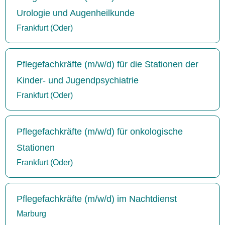
Urologie und Augenheilkunde
Frankfurt (Oder)
Pflegefachkräfte (m/w/d) für die Stationen der
Kinder- und Jugendpsychiatrie
Frankfurt (Oder)
Pflegefachkräfte (m/w/d) für onkologische
Stationen
Frankfurt (Oder)
Pflegefachkräfte (m/w/d) im Nachtdienst
Marburg