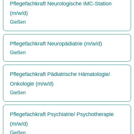
Pflegefachkraft Neurologische IMC-Station
(m/w/d)
Gießen
Pflegefachkraft Neuropädiatrie (m/w/d)
Gießen
Pflegefachkraft Pädiatrische Hämatologie/
Onkologie (m/w/d)
Gießen
Pflegefachkraft Psychiatrie/ Psychotherapie
(m/w/d)
Gießen