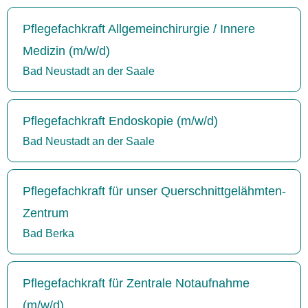
Pflegefachkraft Allgemeinchirurgie / Innere
Medizin (m/w/d)
Bad Neustadt an der Saale
Pflegefachkraft Endoskopie (m/w/d)
Bad Neustadt an der Saale
Pflegefachkraft für unser Querschnittgelähmten-
Zentrum
Bad Berka
Pflegefachkraft für Zentrale Notaufnahme
(m/w/d)