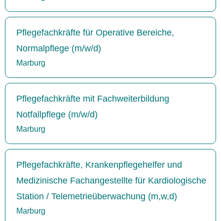
Pflegefachkräfte für Operative Bereiche,
Normalpflege (m/w/d)
Marburg
Pflegefachkräfte mit Fachweiterbildung
Notfallpflege (m/w/d)
Marburg
Pflegefachkräfte, Krankenpflegehelfer und
Medizinische Fachangestellte für Kardiologische
Station / Telemetrieüberwachung (m,w,d)
Marburg