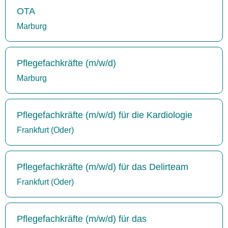
OTA
Marburg
Pflegefachkräfte (m/w/d)
Marburg
Pflegefachkräfte (m/w/d) für die Kardiologie
Frankfurt (Oder)
Pflegefachkräfte (m/w/d) für das Delirteam
Frankfurt (Oder)
Pflegefachkräfte (m/w/d) für das