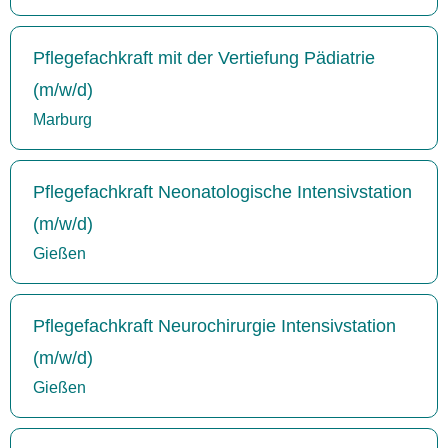
Pflegefachkraft mit der Vertiefung Pädiatrie
(m/w/d)
Marburg
Pflegefachkraft Neonatologische Intensivstation
(m/w/d)
Gießen
Pflegefachkraft Neurochirurgie Intensivstation
(m/w/d)
Gießen