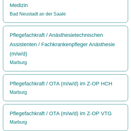
Medizin
Bad Neustadt an der Saale
Pflegefachkraft / Anästhesietechnischen
Assistenten / Fachkrankenpfleger Anästhesie
(m/w/d)
Marburg
Pflegefachkraft / OTA (m/w/d) im Z-OP HCH
Marburg
Pflegefachkraft / OTA (m/w/d) im Z-OP VTG
Marburg