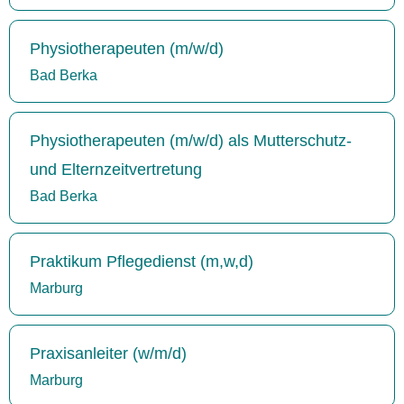
Physiotherapeuten (m/w/d)
Bad Berka
Physiotherapeuten (m/w/d) als Mutterschutz-
und Elternzeitvertretung
Bad Berka
Praktikum Pflegedienst (m,w,d)
Marburg
Praxisanleiter (w/m/d)
Marburg