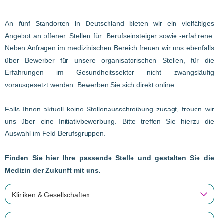
An fünf Standorten in Deutschland bieten wir ein vielfältiges
Angebot an offenen Stellen für Berufseinsteiger sowie -erfahrene.
Neben Anfragen im medizinischen Bereich freuen wir uns ebenfalls
über Bewerber für unsere organisatorischen Stellen, für die
Erfahrungen im Gesundheitssektor nicht zwangsläufig
vorausgesetzt werden. Bewerben Sie sich direkt online.
Falls Ihnen aktuell keine Stellenausschreibung zusagt, freuen wir
uns über eine Initiativbewerbung. Bitte treffen Sie hierzu die
Auswahl im Feld Berufsgruppen.
Finden Sie hier Ihre passende Stelle und gestalten Sie die
Medizin der Zukunft mit uns.
Kliniken & Gesellschaften