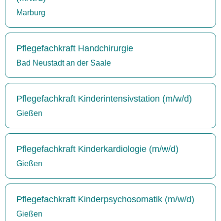
Marburg
Pflegefachkraft Handchirurgie
Bad Neustadt an der Saale
Pflegefachkraft Kinderintensivstation (m/w/d)
Gießen
Pflegefachkraft Kinderkardiologie (m/w/d)
Gießen
Pflegefachkraft Kinderpsychosomatik (m/w/d)
Gießen