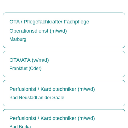
OTA / Pflegefachkräfte/ Fachpflege
Operationsdienst (m/w/d)
Marburg
OTA/ATA (w/m/d)
Frankfurt (Oder)
Perfusionist / Kardiotechniker (m/w/d)
Bad Neustadt an der Saale
Perfusionist / Kardiotechniker (m/w/d)
Bad Berka