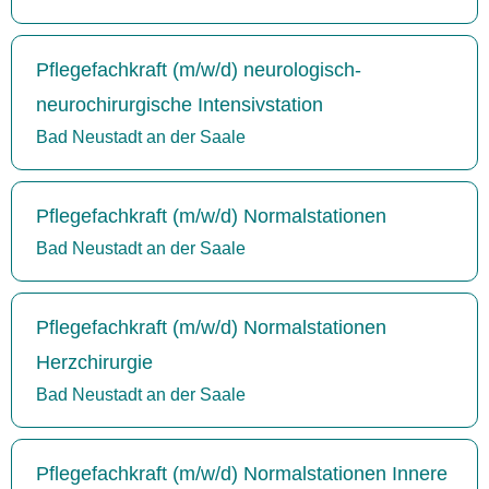
Pflegefachkraft (m/w/d) neurologisch-
neurochirurgische Intensivstation
Bad Neustadt an der Saale
Pflegefachkraft (m/w/d) Normalstationen
Bad Neustadt an der Saale
Pflegefachkraft (m/w/d) Normalstationen
Herzchirurgie
Bad Neustadt an der Saale
Pflegefachkraft (m/w/d) Normalstationen Innere