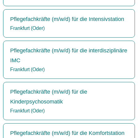
Pflegefachkräfte (m/w/d) für die Intensivstation
Frankfurt (Oder)
Pflegefachkräfte (m/w/d) für die interdisziplinäre
IMC
Frankfurt (Oder)
Pflegefachkräfte (m/w/d) für die
Kinderpsychosomatik
Frankfurt (Oder)
Pflegefachkräfte (m/w/d) für die Komfortstation