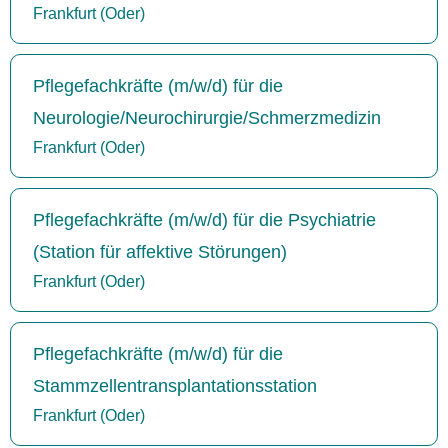
Frankfurt (Oder)
Pflegefachkräfte (m/w/d) für die
Neurologie/Neurochirurgie/Schmerzmedizin
Frankfurt (Oder)
Pflegefachkräfte (m/w/d) für die Psychiatrie
(Station für affektive Störungen)
Frankfurt (Oder)
Pflegefachkräfte (m/w/d) für die
Stammzellentransplantationsstation
Frankfurt (Oder)