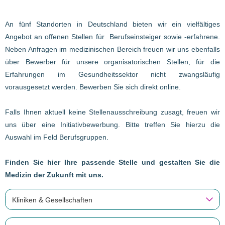
An fünf Standorten in Deutschland bieten wir ein vielfältiges
Angebot an offenen Stellen für Berufseinsteiger sowie -erfahrene.
Neben Anfragen im medizinischen Bereich freuen wir uns ebenfalls
über Bewerber für unsere organisatorischen Stellen, für die
Erfahrungen im Gesundheitssektor nicht zwangsläufig
vorausgesetzt werden. Bewerben Sie sich direkt online.
Falls Ihnen aktuell keine Stellenausschreibung zusagt, freuen wir
uns über eine Initiativbewerbung. Bitte treffen Sie hierzu die
Auswahl im Feld Berufsgruppen.
Finden Sie hier Ihre passende Stelle und gestalten Sie die
Medizin der Zukunft mit uns.
Kliniken & Gesellschaften