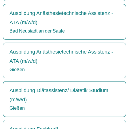
Ausbildung Anästhesietechnische Assistenz -
ATA (m/w/d)
Bad Neustadt an der Saale
Ausbildung Anästhesietechnische Assistenz -
ATA (m/w/d)
Gießen
Ausbildung Diätassistenz/ Diätetik-Studium
(m/w/d)
Gießen
Ausbildung Fachkraft