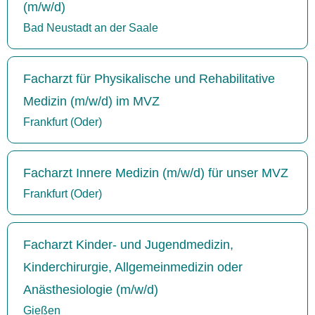
(m/w/d)
Bad Neustadt an der Saale
Facharzt für Physikalische und Rehabilitative
Medizin (m/w/d) im MVZ
Frankfurt (Oder)
Facharzt Innere Medizin (m/w/d) für unser MVZ
Frankfurt (Oder)
Facharzt Kinder- und Jugendmedizin,
Kinderchirurgie, Allgemeinmedizin oder
Anästhesiologie (m/w/d)
Gießen