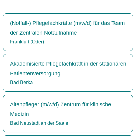
(Notfall-) Pflegefachkräfte (m/w/d) für das Team
der Zentralen Notaufnahme
Frankfurt (Oder)
Akademisierte Pflegefachkraft in der stationären
Patientenversorgung
Bad Berka
Altenpfleger (m/w/d) Zentrum für klinische
Medizin
Bad Neustadt an der Saale