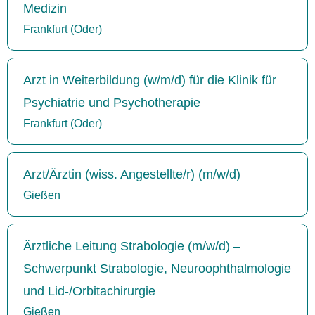
Medizin
Frankfurt (Oder)
Arzt in Weiterbildung (w/m/d) für die Klinik für
Psychiatrie und Psychotherapie
Frankfurt (Oder)
Arzt/Ärztin (wiss. Angestellte/r) (m/w/d)
Gießen
Ärztliche Leitung Strabologie (m/w/d) –
Schwerpunkt Strabologie, Neuroophthalmologie
und Lid-/Orbitachirurgie
Gießen