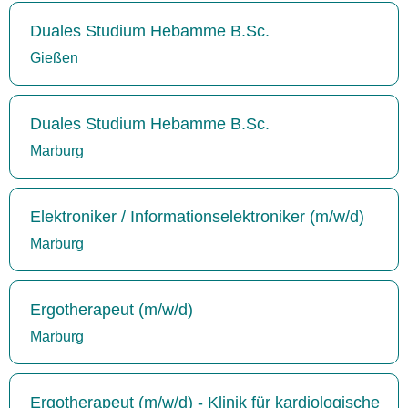
Duales Studium Hebamme B.Sc.
Gießen
Duales Studium Hebamme B.Sc.
Marburg
Elektroniker / Informationselektroniker (m/w/d)
Marburg
Ergotherapeut (m/w/d)
Marburg
Ergotherapeut (m/w/d) - Klinik für kardiologische