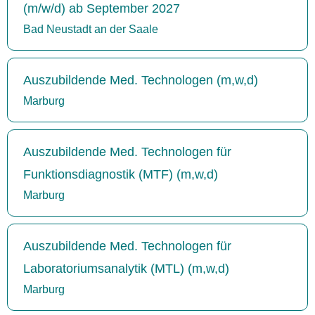
(m/w/d) ab September 2027
Bad Neustadt an der Saale
Auszubildende Med. Technologen (m,w,d)
Marburg
Auszubildende Med. Technologen für
Funktionsdiagnostik (MTF) (m,w,d)
Marburg
Auszubildende Med. Technologen für
Laboratoriumsanalytik (MTL) (m,w,d)
Marburg