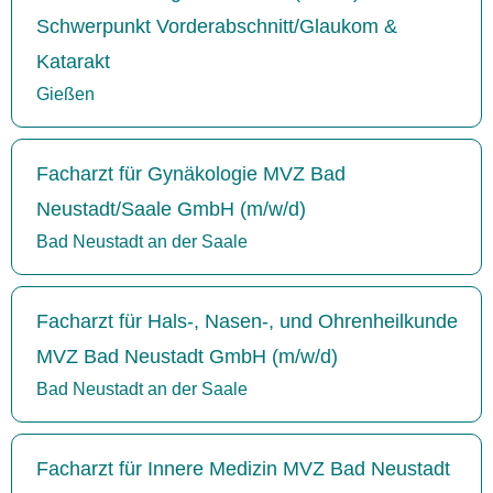
Schwerpunkt Vorderabschnitt/Glaukom &
Katarakt
Gießen
Facharzt für Gynäkologie MVZ Bad
Neustadt/Saale GmbH (m/w/d)
Bad Neustadt an der Saale
Facharzt für Hals-, Nasen-, und Ohrenheilkunde
MVZ Bad Neustadt GmbH (m/w/d)
Bad Neustadt an der Saale
Facharzt für Innere Medizin MVZ Bad Neustadt