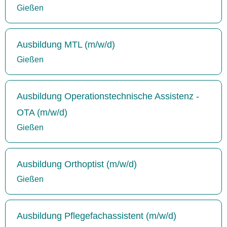
Gießen
Ausbildung MTL (m/w/d)
Gießen
Ausbildung Operationstechnische Assistenz -
OTA (m/w/d)
Gießen
Ausbildung Orthoptist (m/w/d)
Gießen
Ausbildung Pflegefachassistent (m/w/d)