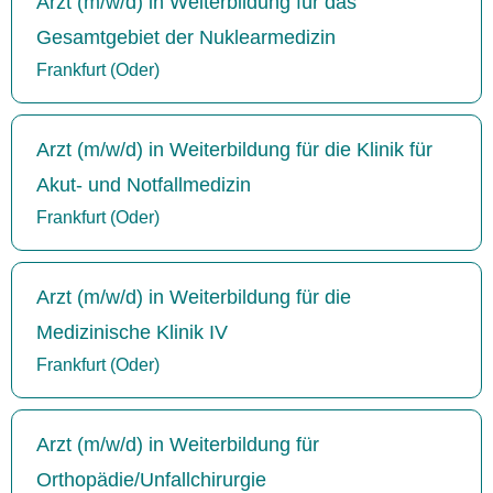
Arzt (m/w/d) in Weiterbildung für das
Gesamtgebiet der Nuklearmedizin
Frankfurt (Oder)
Arzt (m/w/d) in Weiterbildung für die Klinik für
Akut- und Notfallmedizin
Frankfurt (Oder)
Arzt (m/w/d) in Weiterbildung für die
Medizinische Klinik IV
Frankfurt (Oder)
Arzt (m/w/d) in Weiterbildung für
Orthopädie/Unfallchirurgie