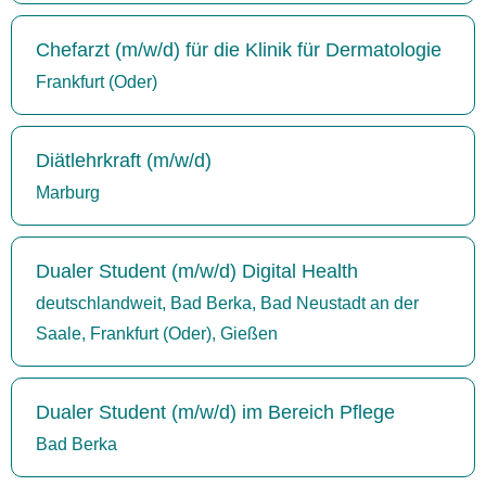
Chefarzt (m/w/d) für die Klinik für Dermatologie
Frankfurt (Oder)
Diätlehrkraft (m/w/d)
Marburg
Dualer Student (m/w/d) Digital Health
deutschlandweit, Bad Berka, Bad Neustadt an der
Saale, Frankfurt (Oder), Gießen
Dualer Student (m/w/d) im Bereich Pflege
Bad Berka