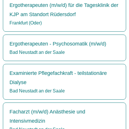
Ergotherapeuten (m/w/d) für die Tagesklinik der
KJP am Standort Rüdersdorf
Frankfurt (Oder)
Ergotherapeuten - Psychosomatik (m/w/d)
Bad Neustadt an der Saale
Examinierte Pflegefachkraft - teilstationäre
Dialyse
Bad Neustadt an der Saale
Facharzt (m/w/d) Anästhesie und
Intensivmedizin