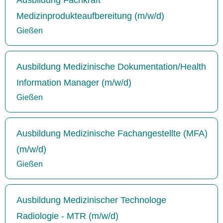
Medizinprodukteaufbereitung (m/w/d)
Gießen
Ausbildung Medizinische Dokumentation/Health
Information Manager (m/w/d)
Gießen
Ausbildung Medizinische Fachangestellte (MFA)
(m/w/d)
Gießen
Ausbildung Medizinischer Technologe
Radiologie - MTR (m/w/d)