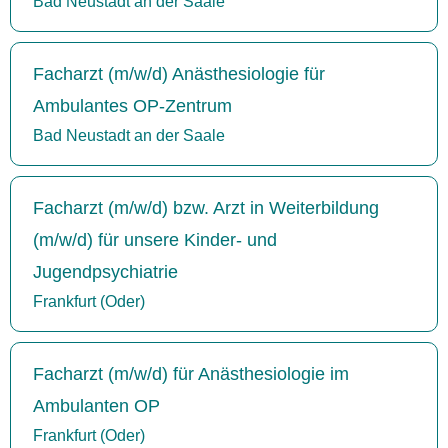
Bad Neustadt an der Saale
Facharzt (m/w/d) Anästhesiologie für
Ambulantes OP-Zentrum
Bad Neustadt an der Saale
Facharzt (m/w/d) bzw. Arzt in Weiterbildung
(m/w/d) für unsere Kinder- und
Jugendpsychiatrie
Frankfurt (Oder)
Facharzt (m/w/d) für Anästhesiologie im
Ambulanten OP
Frankfurt (Oder)