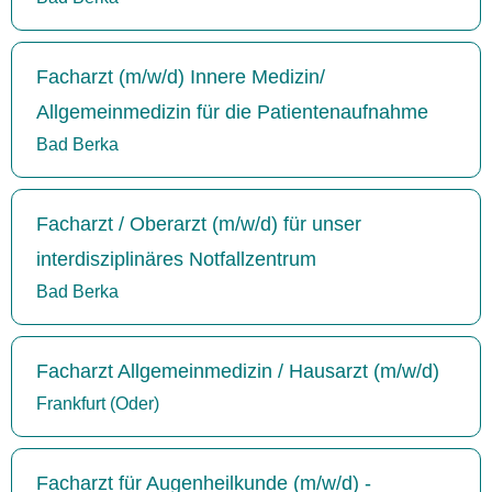
Facharzt (m/w/d) Innere Medizin/
Allgemeinmedizin für die Patientenaufnahme
Bad Berka
Facharzt / Oberarzt (m/w/d) für unser
interdisziplinäres Notfallzentrum
Bad Berka
Facharzt Allgemeinmedizin / Hausarzt (m/w/d)
Frankfurt (Oder)
Facharzt für Augenheilkunde (m/w/d) -