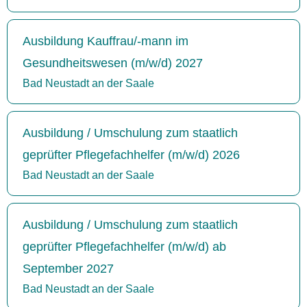
Ausbildung Kauffrau/-mann im
Gesundheitswesen (m/w/d) 2027
Bad Neustadt an der Saale
Ausbildung / Umschulung zum staatlich
geprüfter Pflegefachhelfer (m/w/d) 2026
Bad Neustadt an der Saale
Ausbildung / Umschulung zum staatlich
geprüfter Pflegefachhelfer (m/w/d) ab
September 2027
Bad Neustadt an der Saale