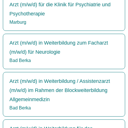
Arzt (m/w/d) für die Klinik für Psychiatrie und
Psychotherapie
Marburg
Arzt (m/w/d) in Weiterbildung zum Facharzt
(m/w/d) für Neurologie
Bad Berka
Arzt (m/w/d) in Weiterbildung / Assistenzarzt
(m/w/d) im Rahmen der Blockweiterbildung
Allgemeinmedizin
Bad Berka