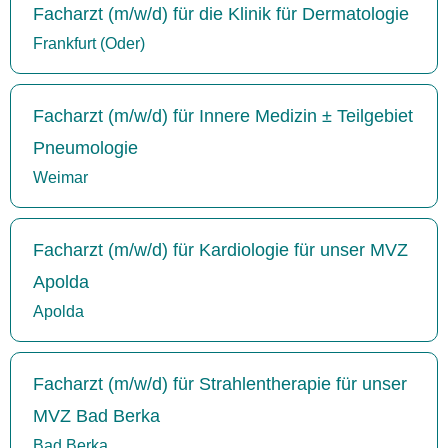
Facharzt (m/w/d) für die Klinik für Dermatologie
Frankfurt (Oder)
Facharzt (m/w/d) für Innere Medizin ± Teilgebiet
Pneumologie
Weimar
Facharzt (m/w/d) für Kardiologie für unser MVZ
Apolda
Apolda
Facharzt (m/w/d) für Strahlentherapie für unser
MVZ Bad Berka
Bad Berka