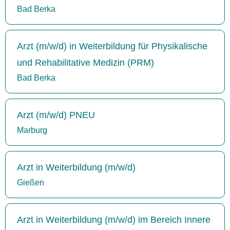
Bad Berka
Arzt (m/w/d) in Weiterbildung für Physikalische
und Rehabilitative Medizin (PRM)
Bad Berka
Arzt (m/w/d) PNEU
Marburg
Arzt in Weiterbildung (m/w/d)
Gießen
Arzt in Weiterbildung (m/w/d) im Bereich Innere