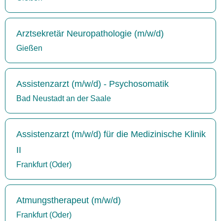
Arztsekretär Neuropathologie (m/w/d)
Gießen
Assistenzarzt (m/w/d) - Psychosomatik
Bad Neustadt an der Saale
Assistenzarzt (m/w/d) für die Medizinische Klinik
II
Frankfurt (Oder)
Atmungstherapeut (m/w/d)
Frankfurt (Oder)