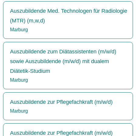
Auszubildende Med. Technologen für Radiologie
(MTR) (m,w,d)
Marburg
Auszubildende zum Diätassistenten (m/w/d)
sowie Auszubildende (m/w/d) mit dualem
Diätetik-Studium
Marburg
Auszubildende zur Pflegefachkraft (m/w/d)
Marburg
Auszubildende zur Pflegefachkraft (m/w/d)