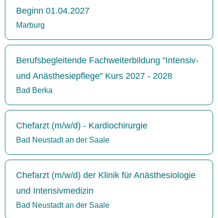
Beginn 01.04.2027
Marburg
Berufsbegleitende Fachweiterbildung "Intensiv-
und Anästhesiepflege" Kurs 2027 - 2028
Bad Berka
Chefarzt (m/w/d) - Kardiochirurgie
Bad Neustadt an der Saale
Chefarzt (m/w/d) der Klinik für Anästhesiologie
und Intensivmedizin
Bad Neustadt an der Saale