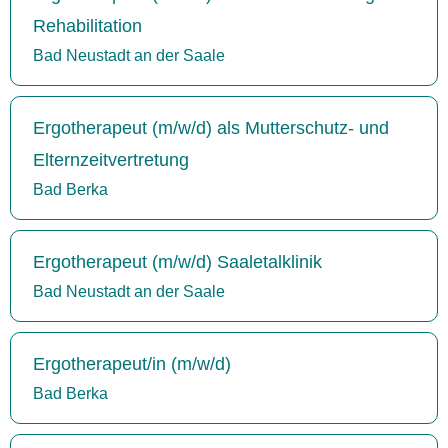
Rehabilitation
Bad Neustadt an der Saale
Ergotherapeut (m/w/d) als Mutterschutz- und
Elternzeitvertretung
Bad Berka
Ergotherapeut (m/w/d) Saaletalklinik
Bad Neustadt an der Saale
Ergotherapeut/in (m/w/d)
Bad Berka