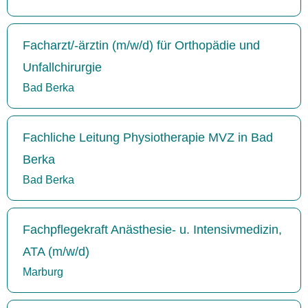
Facharzt/-ärztin (m/w/d) für Orthopädie und
Unfallchirurgie
Bad Berka
Fachliche Leitung Physiotherapie MVZ in Bad
Berka
Bad Berka
Fachpflegekraft Anästhesie- u. Intensivmedizin,
ATA (m/w/d)
Marburg