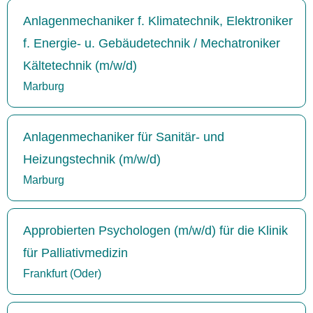
Anlagenmechaniker f. Klimatechnik, Elektroniker
f. Energie- u. Gebäudetechnik / Mechatroniker
Kältetechnik (m/w/d)
Marburg
Anlagenmechaniker für Sanitär- und
Heizungstechnik (m/w/d)
Marburg
Approbierten Psychologen (m/w/d) für die Klinik
für Palliativmedizin
Frankfurt (Oder)