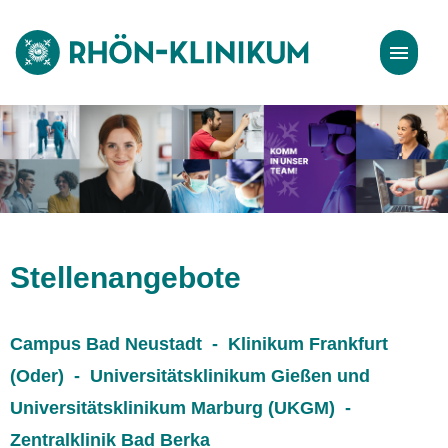
Stellenangebote
Bewerbungstipps
Stellenangebote
Campus Bad Neustadt - Klinikum Frankfurt
(Oder) - Universitätsklinikum Gießen und
Universitätsklinikum Marburg (UKGM) -
Zentralklinik Bad Berka