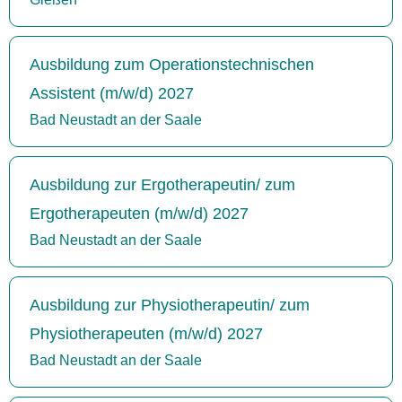
Ausbildung zum Operationstechnischen
Assistent (m/w/d) 2027
Bad Neustadt an der Saale
Ausbildung zur Ergotherapeutin/ zum
Ergotherapeuten (m/w/d) 2027
Bad Neustadt an der Saale
Ausbildung zur Physiotherapeutin/ zum
Physiotherapeuten (m/w/d) 2027
Bad Neustadt an der Saale