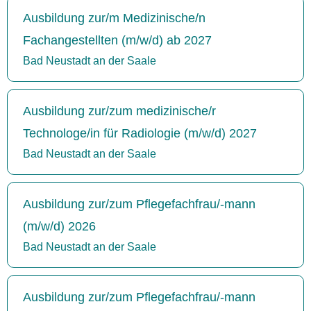
Ausbildung zur/m Medizinische/n
Fachangestellten (m/w/d) ab 2027
Bad Neustadt an der Saale
Ausbildung zur/zum medizinische/r
Technologe/in für Radiologie (m/w/d) 2027
Bad Neustadt an der Saale
Ausbildung zur/zum Pflegefachfrau/-mann
(m/w/d) 2026
Bad Neustadt an der Saale
Ausbildung zur/zum Pflegefachfrau/-mann