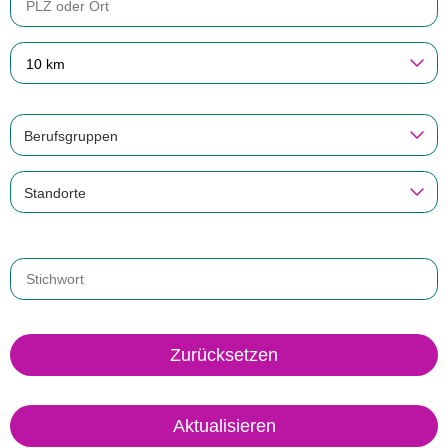
10 km
Berufsgruppen
Standorte
Zurücksetzen
Aktualisieren