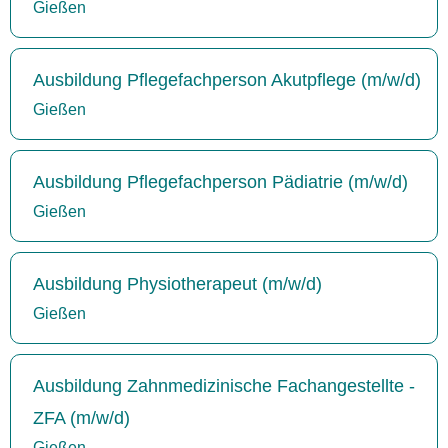
Gießen
Ausbildung Pflegefachperson Akutpflege (m/w/d)
Gießen
Ausbildung Pflegefachperson Pädiatrie (m/w/d)
Gießen
Ausbildung Physiotherapeut (m/w/d)
Gießen
Ausbildung Zahnmedizinische Fachangestellte -
ZFA (m/w/d)
Gießen