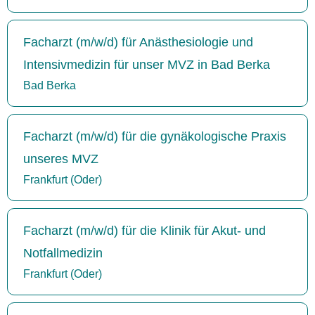
Facharzt (m/w/d) für Anästhesiologie und
Intensivmedizin für unser MVZ in Bad Berka
Bad Berka
Facharzt (m/w/d) für die gynäkologische Praxis
unseres MVZ
Frankfurt (Oder)
Facharzt (m/w/d) für die Klinik für Akut- und
Notfallmedizin
Frankfurt (Oder)