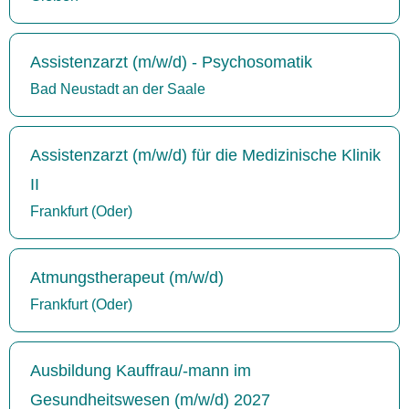
Assistenzarzt (m/w/d) - Psychosomatik
Bad Neustadt an der Saale
Assistenzarzt (m/w/d) für die Medizinische Klinik
II
Frankfurt (Oder)
Atmungstherapeut (m/w/d)
Frankfurt (Oder)
Ausbildung Kauffrau/-mann im
Gesundheitswesen (m/w/d) 2027