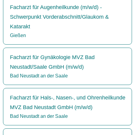
Facharzt für Augenheilkunde (m/w/d) -
Schwerpunkt Vorderabschnitt/Glaukom &
Katarakt
Gießen
Facharzt für Gynäkologie MVZ Bad
Neustadt/Saale GmbH (m/w/d)
Bad Neustadt an der Saale
Facharzt für Hals-, Nasen-, und Ohrenheilkunde
MVZ Bad Neustadt GmbH (m/w/d)
Bad Neustadt an der Saale