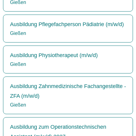
Gießen
Ausbildung Pflegefachperson Pädiatrie (m/w/d)
Gießen
Ausbildung Physiotherapeut (m/w/d)
Gießen
Ausbildung Zahnmedizinische Fachangestellte -
ZFA (m/w/d)
Gießen
Ausbildung zum Operationstechnischen