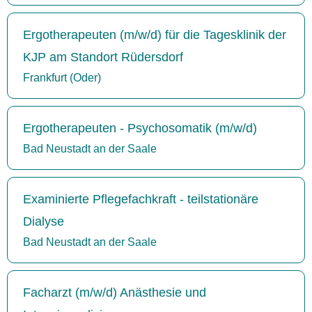
Ergotherapeuten (m/w/d) für die Tagesklinik der
KJP am Standort Rüdersdorf
Frankfurt (Oder)
Ergotherapeuten - Psychosomatik (m/w/d)
Bad Neustadt an der Saale
Examinierte Pflegefachkraft - teilstationäre
Dialyse
Bad Neustadt an der Saale
Facharzt (m/w/d) Anästhesie und