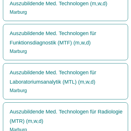
Auszubildende Med. Technologen (m,w,d)
Marburg
Auszubildende Med. Technologen für
Funktionsdiagnostik (MTF) (m,w,d)
Marburg
Auszubildende Med. Technologen für
Laboratoriumsanalytik (MTL) (m,w,d)
Marburg
Auszubildende Med. Technologen für Radiologie
(MTR) (m,w,d)
Marburg