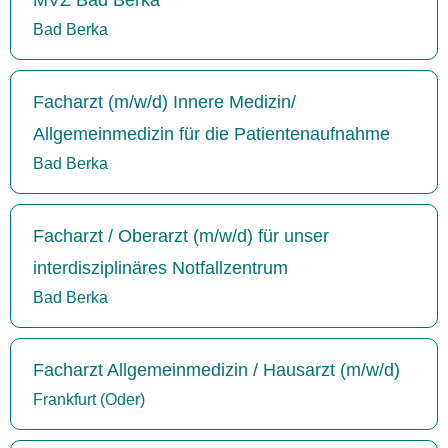
Bad Berka
Facharzt (m/w/d) Innere Medizin/
Allgemeinmedizin für die Patientenaufnahme
Bad Berka
Facharzt / Oberarzt (m/w/d) für unser
interdisziplinäres Notfallzentrum
Bad Berka
Facharzt Allgemeinmedizin / Hausarzt (m/w/d)
Frankfurt (Oder)