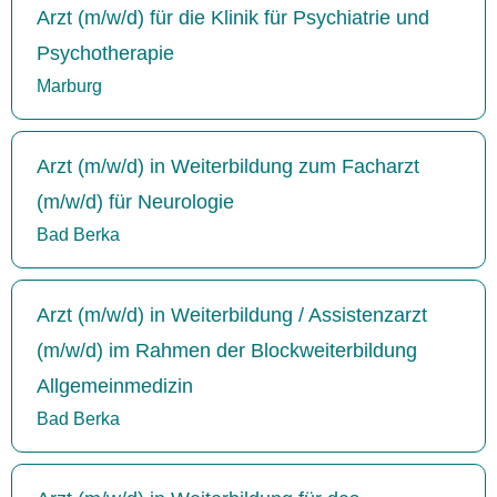
Arzt (m/w/d) für die Klinik für Psychiatrie und
Psychotherapie
Marburg
Arzt (m/w/d) in Weiterbildung zum Facharzt
(m/w/d) für Neurologie
Bad Berka
Arzt (m/w/d) in Weiterbildung / Assistenzarzt
(m/w/d) im Rahmen der Blockweiterbildung
Allgemeinmedizin
Bad Berka