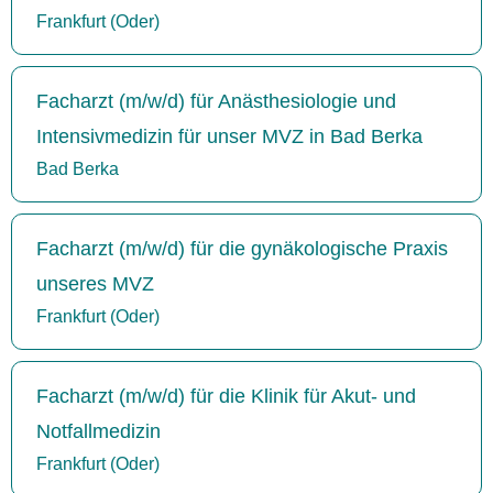
Frankfurt (Oder)
Facharzt (m/w/d) für Anästhesiologie und
Intensivmedizin für unser MVZ in Bad Berka
Bad Berka
Facharzt (m/w/d) für die gynäkologische Praxis
unseres MVZ
Frankfurt (Oder)
Facharzt (m/w/d) für die Klinik für Akut- und
Notfallmedizin
Frankfurt (Oder)