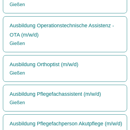
Gießen
Ausbildung Operationstechnische Assistenz -
OTA (m/w/d)
Gießen
Ausbildung Orthoptist (m/w/d)
Gießen
Ausbildung Pflegefachassistent (m/w/d)
Gießen
Ausbildung Pflegefachperson Akutpflege (m/w/d)