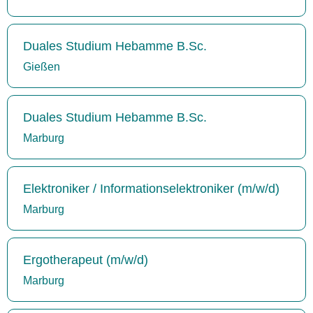
Duales Studium Hebamme B.Sc.
Gießen
Duales Studium Hebamme B.Sc.
Marburg
Elektroniker / Informationselektroniker (m/w/d)
Marburg
Ergotherapeut (m/w/d)
Marburg