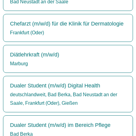
Bad Neustadt an der Saale
Chefarzt (m/w/d) für die Klinik für Dermatologie
Frankfurt (Oder)
Diätlehrkraft (m/w/d)
Marburg
Dualer Student (m/w/d) Digital Health
deutschlandweit, Bad Berka, Bad Neustadt an der
Saale, Frankfurt (Oder), Gießen
Dualer Student (m/w/d) im Bereich Pflege
Bad Berka