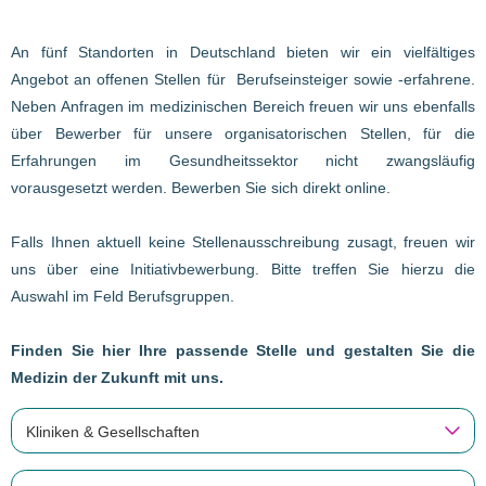
An fünf Standorten in Deutschland bieten wir ein vielfältiges
Angebot an offenen Stellen für Berufseinsteiger sowie -erfahrene.
Neben Anfragen im medizinischen Bereich freuen wir uns ebenfalls
über Bewerber für unsere organisatorischen Stellen, für die
Erfahrungen im Gesundheitssektor nicht zwangsläufig
vorausgesetzt werden. Bewerben Sie sich direkt online.
Falls Ihnen aktuell keine Stellenausschreibung zusagt, freuen wir
uns über eine Initiativbewerbung. Bitte treffen Sie hierzu die
Auswahl im Feld Berufsgruppen.
Finden Sie hier Ihre passende Stelle und gestalten Sie die
Medizin der Zukunft mit uns.
Kliniken & Gesellschaften