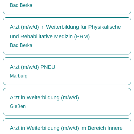
Bad Berka
Arzt (m/w/d) in Weiterbildung für Physikalische
und Rehabilitative Medizin (PRM)
Bad Berka
Arzt (m/w/d) PNEU
Marburg
Arzt in Weiterbildung (m/w/d)
Gießen
Arzt in Weiterbildung (m/w/d) im Bereich Innere