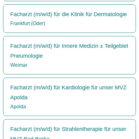
Facharzt (m/w/d) für die Klinik für Dermatologie
Frankfurt (Oder)
Facharzt (m/w/d) für Innere Medizin ± Teilgebiet
Pneumologie
Weimar
Facharzt (m/w/d) für Kardiologie für unser MVZ
Apolda
Apolda
Facharzt (m/w/d) für Strahlentherapie für unser
MVZ Bad Berka