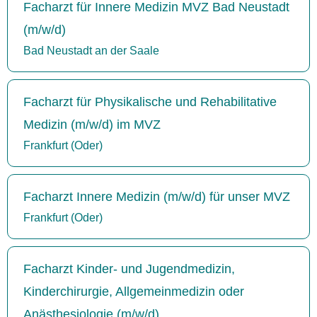
Facharzt für Innere Medizin MVZ Bad Neustadt
(m/w/d)
Bad Neustadt an der Saale
Facharzt für Physikalische und Rehabilitative
Medizin (m/w/d) im MVZ
Frankfurt (Oder)
Facharzt Innere Medizin (m/w/d) für unser MVZ
Frankfurt (Oder)
Facharzt Kinder- und Jugendmedizin,
Kinderchirurgie, Allgemeinmedizin oder
Anästhesiologie (m/w/d)