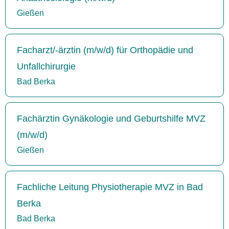
Gießen
Facharzt/-ärztin (m/w/d) für Orthopädie und
Unfallchirurgie
Bad Berka
Fachärztin Gynäkologie und Geburtshilfe MVZ
(m/w/d)
Gießen
Fachliche Leitung Physiotherapie MVZ in Bad
Berka
Bad Berka