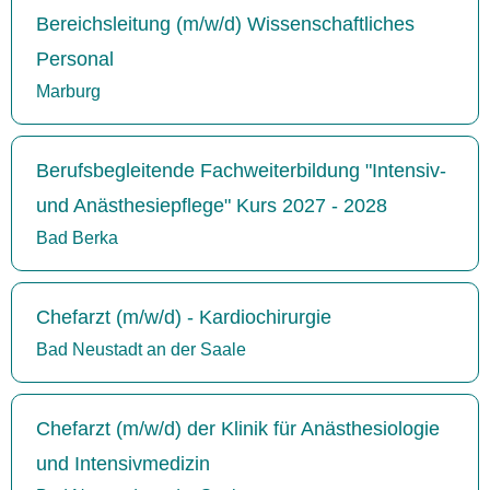
Bereichsleitung (m/w/d) Wissenschaftliches
Personal
Marburg
Berufsbegleitende Fachweiterbildung "Intensiv-
und Anästhesiepflege" Kurs 2027 - 2028
Bad Berka
Chefarzt (m/w/d) - Kardiochirurgie
Bad Neustadt an der Saale
Chefarzt (m/w/d) der Klinik für Anästhesiologie
und Intensivmedizin