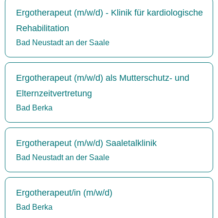
Ergotherapeut (m/w/d) - Klinik für kardiologische
Rehabilitation
Bad Neustadt an der Saale
Ergotherapeut (m/w/d) als Mutterschutz- und
Elternzeitvertretung
Bad Berka
Ergotherapeut (m/w/d) Saaletalklinik
Bad Neustadt an der Saale
Ergotherapeut/in (m/w/d)
Bad Berka