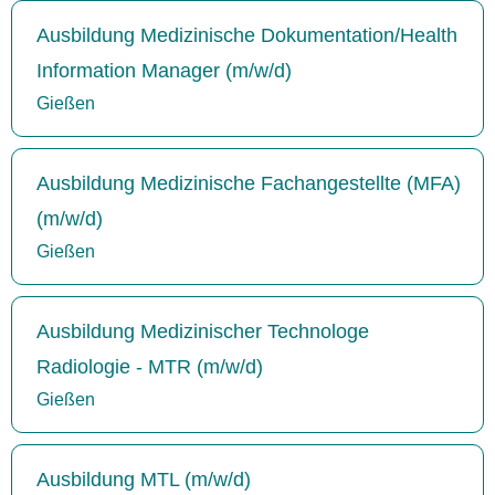
Ausbildung Medizinische Dokumentation/Health
Information Manager (m/w/d)
Gießen
Ausbildung Medizinische Fachangestellte (MFA)
(m/w/d)
Gießen
Ausbildung Medizinischer Technologe
Radiologie - MTR (m/w/d)
Gießen
Ausbildung MTL (m/w/d)