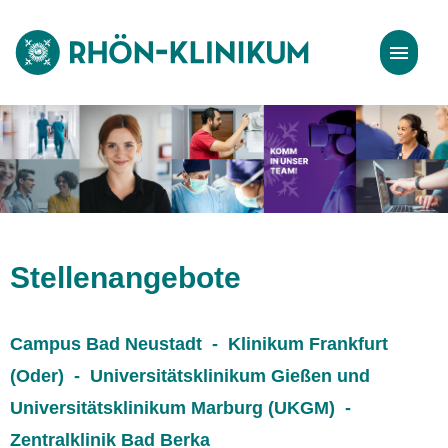
Stellenangebote
Bewerbungstipps
Stellenangebote
Campus Bad Neustadt - Klinikum Frankfurt
(Oder) - Universitätsklinikum Gießen und
Universitätsklinikum Marburg (UKGM) -
Zentralklinik Bad Berka