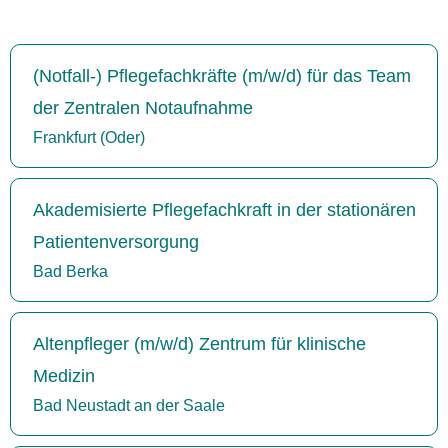
(Notfall-) Pflegefachkräfte (m/w/d) für das Team
der Zentralen Notaufnahme
Frankfurt (Oder)
Akademisierte Pflegefachkraft in der stationären
Patientenversorgung
Bad Berka
Altenpfleger (m/w/d) Zentrum für klinische
Medizin
Bad Neustadt an der Saale