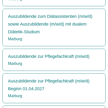
Auszubildende zum Diätassistenten (m/w/d)
sowie Auszubildende (m/w/d) mit dualem
Diätetik-Studium
Marburg
Auszubildende zur Pflegefachkraft (m/w/d)
Marburg
Auszubildende zur Pflegefachkraft (m/w/d)
Beginn 01.04.2027
Marburg