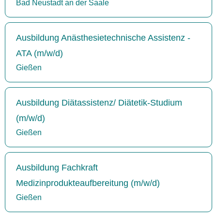
Bad Neustadt an der Saale
Ausbildung Anästhesietechnische Assistenz -
ATA (m/w/d)
Gießen
Ausbildung Diätassistenz/ Diätetik-Studium
(m/w/d)
Gießen
Ausbildung Fachkraft
Medizinprodukteaufbereitung (m/w/d)
Gießen