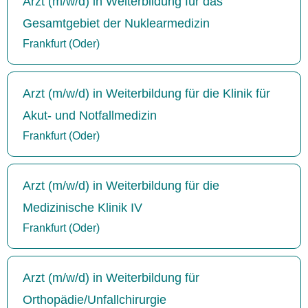
Arzt (m/w/d) in Weiterbildung für das
Gesamtgebiet der Nuklearmedizin
Frankfurt (Oder)
Arzt (m/w/d) in Weiterbildung für die Klinik für
Akut- und Notfallmedizin
Frankfurt (Oder)
Arzt (m/w/d) in Weiterbildung für die
Medizinische Klinik IV
Frankfurt (Oder)
Arzt (m/w/d) in Weiterbildung für
Orthopädie/Unfallchirurgie