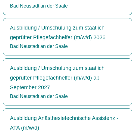
Bad Neustadt an der Saale
Ausbildung / Umschulung zum staatlich
geprüfter Pflegefachhelfer (m/w/d) 2026
Bad Neustadt an der Saale
Ausbildung / Umschulung zum staatlich
geprüfter Pflegefachhelfer (m/w/d) ab
September 2027
Bad Neustadt an der Saale
Ausbildung Anästhesietechnische Assistenz -
ATA (m/w/d)