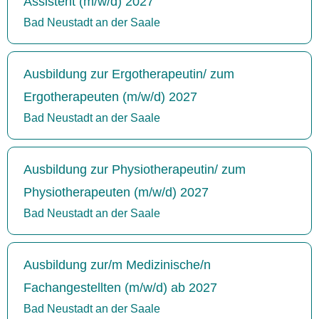
Assistent (m/w/d) 2027
Bad Neustadt an der Saale
Ausbildung zur Ergotherapeutin/ zum
Ergotherapeuten (m/w/d) 2027
Bad Neustadt an der Saale
Ausbildung zur Physiotherapeutin/ zum
Physiotherapeuten (m/w/d) 2027
Bad Neustadt an der Saale
Ausbildung zur/m Medizinische/n
Fachangestellten (m/w/d) ab 2027
Bad Neustadt an der Saale