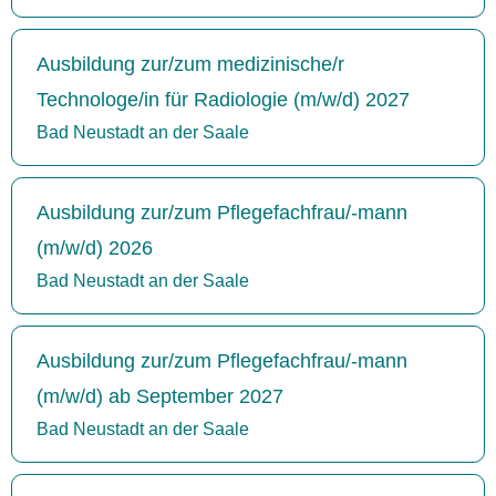
Ausbildung zur/zum medizinische/r
Technologe/in für Radiologie (m/w/d) 2027
Bad Neustadt an der Saale
Ausbildung zur/zum Pflegefachfrau/-mann
(m/w/d) 2026
Bad Neustadt an der Saale
Ausbildung zur/zum Pflegefachfrau/-mann
(m/w/d) ab September 2027
Bad Neustadt an der Saale