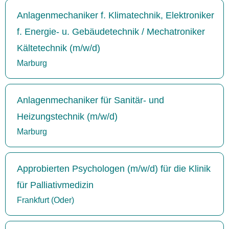
Anlagenmechaniker f. Klimatechnik, Elektroniker
f. Energie- u. Gebäudetechnik / Mechatroniker
Kältetechnik (m/w/d)
Marburg
Anlagenmechaniker für Sanitär- und
Heizungstechnik (m/w/d)
Marburg
Approbierten Psychologen (m/w/d) für die Klinik
für Palliativmedizin
Frankfurt (Oder)