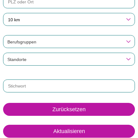
10 km
Berufsgruppen
Standorte
Zurücksetzen
Aktualisieren