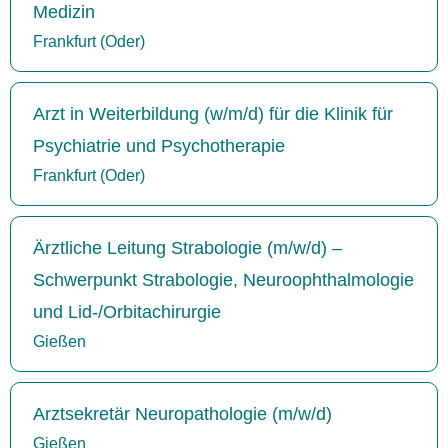
Medizin
Frankfurt (Oder)
Arzt in Weiterbildung (w/m/d) für die Klinik für
Psychiatrie und Psychotherapie
Frankfurt (Oder)
Ärztliche Leitung Strabologie (m/w/d) –
Schwerpunkt Strabologie, Neuroophthalmologie
und Lid-/Orbitachirurgie
Gießen
Arztsekretär Neuropathologie (m/w/d)
Gießen