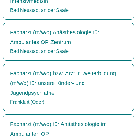
Intensivmedizin
Bad Neustadt an der Saale
Facharzt (m/w/d) Anästhesiologie für
Ambulantes OP-Zentrum
Bad Neustadt an der Saale
Facharzt (m/w/d) bzw. Arzt in Weiterbildung
(m/w/d) für unsere Kinder- und
Jugendpsychiatrie
Frankfurt (Oder)
Facharzt (m/w/d) für Anästhesiologie im
Ambulanten OP