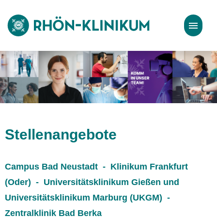
Stellenangebote
Bewerbungstipps
Stellenangebote
Campus Bad Neustadt - Klinikum Frankfurt
(Oder) - Universitätsklinikum Gießen und
Universitätsklinikum Marburg (UKGM) -
Zentralklinik Bad Berka