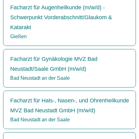
Facharzt für Augenheilkunde (m/w/d) -
Schwerpunkt Vorderabschnitt/Glaukom &
Katarakt
Gießen
Facharzt für Gynäkologie MVZ Bad
Neustadt/Saale GmbH (m/w/d)
Bad Neustadt an der Saale
Facharzt für Hals-, Nasen-, und Ohrenheilkunde
MVZ Bad Neustadt GmbH (m/w/d)
Bad Neustadt an der Saale