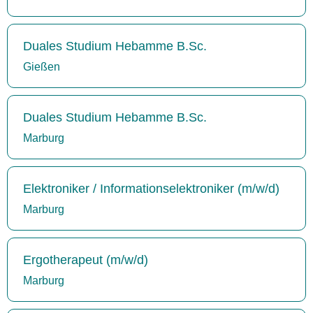
Duales Studium Hebamme B.Sc.
Gießen
Duales Studium Hebamme B.Sc.
Marburg
Elektroniker / Informationselektroniker (m/w/d)
Marburg
Ergotherapeut (m/w/d)
Marburg