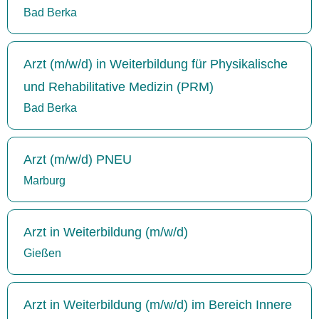
Bad Berka
Arzt (m/w/d) in Weiterbildung für Physikalische
und Rehabilitative Medizin (PRM)
Bad Berka
Arzt (m/w/d) PNEU
Marburg
Arzt in Weiterbildung (m/w/d)
Gießen
Arzt in Weiterbildung (m/w/d) im Bereich Innere