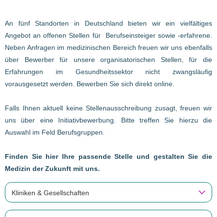
An fünf Standorten in Deutschland bieten wir ein vielfältiges
Angebot an offenen Stellen für Berufseinsteiger sowie -erfahrene.
Neben Anfragen im medizinischen Bereich freuen wir uns ebenfalls
über Bewerber für unsere organisatorischen Stellen, für die
Erfahrungen im Gesundheitssektor nicht zwangsläufig
vorausgesetzt werden. Bewerben Sie sich direkt online.
Falls Ihnen aktuell keine Stellenausschreibung zusagt, freuen wir
uns über eine Initiativbewerbung. Bitte treffen Sie hierzu die
Auswahl im Feld Berufsgruppen.
Finden Sie hier Ihre passende Stelle und gestalten Sie die
Medizin der Zukunft mit uns.
Kliniken & Gesellschaften