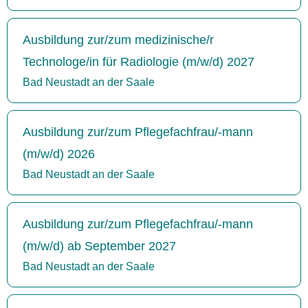
Ausbildung zur/zum medizinische/r
Technologe/in für Radiologie (m/w/d) 2027
Bad Neustadt an der Saale
Ausbildung zur/zum Pflegefachfrau/-mann
(m/w/d) 2026
Bad Neustadt an der Saale
Ausbildung zur/zum Pflegefachfrau/-mann
(m/w/d) ab September 2027
Bad Neustadt an der Saale