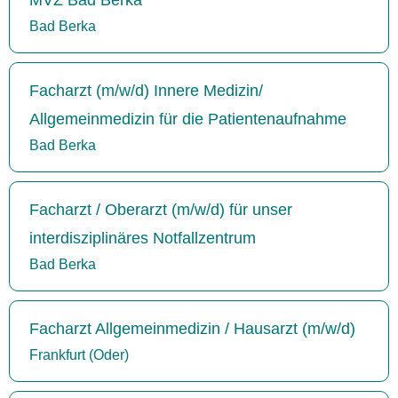
Bad Berka
Facharzt (m/w/d) Innere Medizin/
Allgemeinmedizin für die Patientenaufnahme
Bad Berka
Facharzt / Oberarzt (m/w/d) für unser
interdisziplinäres Notfallzentrum
Bad Berka
Facharzt Allgemeinmedizin / Hausarzt (m/w/d)
Frankfurt (Oder)