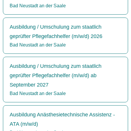
Bad Neustadt an der Saale
Ausbildung / Umschulung zum staatlich
geprüfter Pflegefachhelfer (m/w/d) 2026
Bad Neustadt an der Saale
Ausbildung / Umschulung zum staatlich
geprüfter Pflegefachhelfer (m/w/d) ab
September 2027
Bad Neustadt an der Saale
Ausbildung Anästhesietechnische Assistenz -
ATA (m/w/d)