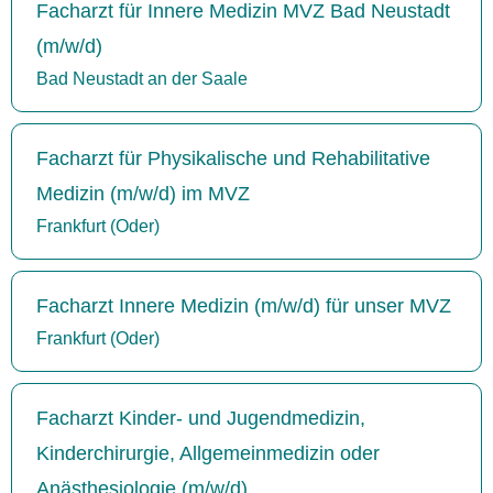
Facharzt für Innere Medizin MVZ Bad Neustadt
(m/w/d)
Bad Neustadt an der Saale
Facharzt für Physikalische und Rehabilitative
Medizin (m/w/d) im MVZ
Frankfurt (Oder)
Facharzt Innere Medizin (m/w/d) für unser MVZ
Frankfurt (Oder)
Facharzt Kinder- und Jugendmedizin,
Kinderchirurgie, Allgemeinmedizin oder
Anästhesiologie (m/w/d)