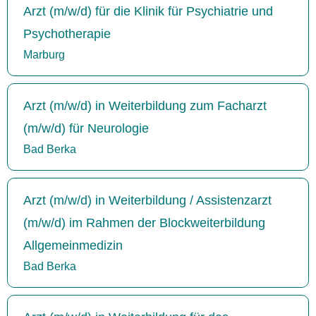
Arzt (m/w/d) für die Klinik für Psychiatrie und
Psychotherapie
Marburg
Arzt (m/w/d) in Weiterbildung zum Facharzt
(m/w/d) für Neurologie
Bad Berka
Arzt (m/w/d) in Weiterbildung / Assistenzarzt
(m/w/d) im Rahmen der Blockweiterbildung
Allgemeinmedizin
Bad Berka