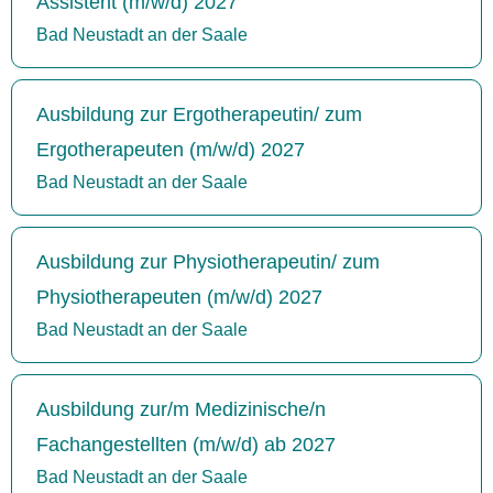
Assistent (m/w/d) 2027
Bad Neustadt an der Saale
Ausbildung zur Ergotherapeutin/ zum
Ergotherapeuten (m/w/d) 2027
Bad Neustadt an der Saale
Ausbildung zur Physiotherapeutin/ zum
Physiotherapeuten (m/w/d) 2027
Bad Neustadt an der Saale
Ausbildung zur/m Medizinische/n
Fachangestellten (m/w/d) ab 2027
Bad Neustadt an der Saale