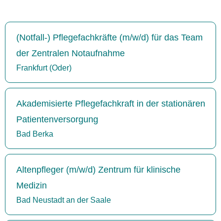
(Notfall-) Pflegefachkräfte (m/w/d) für das Team
der Zentralen Notaufnahme
Frankfurt (Oder)
Akademisierte Pflegefachkraft in der stationären
Patientenversorgung
Bad Berka
Altenpfleger (m/w/d) Zentrum für klinische
Medizin
Bad Neustadt an der Saale