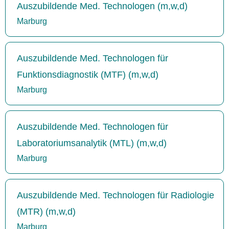
Auszubildende Med. Technologen (m,w,d)
Marburg
Auszubildende Med. Technologen für
Funktionsdiagnostik (MTF) (m,w,d)
Marburg
Auszubildende Med. Technologen für
Laboratoriumsanalytik (MTL) (m,w,d)
Marburg
Auszubildende Med. Technologen für Radiologie
(MTR) (m,w,d)
Marburg