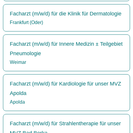
Facharzt (m/w/d) für die Klinik für Dermatologie
Frankfurt (Oder)
Facharzt (m/w/d) für Innere Medizin ± Teilgebiet
Pneumologie
Weimar
Facharzt (m/w/d) für Kardiologie für unser MVZ
Apolda
Apolda
Facharzt (m/w/d) für Strahlentherapie für unser
MVZ Bad Berka