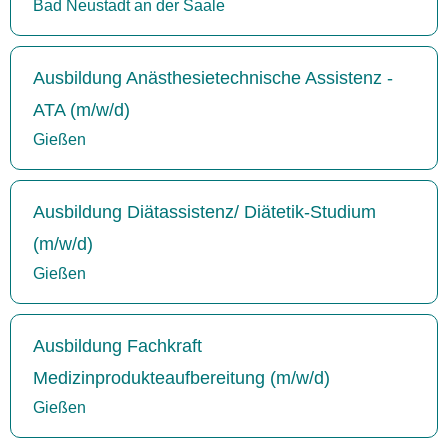
Bad Neustadt an der Saale
Ausbildung Anästhesietechnische Assistenz -
ATA (m/w/d)
Gießen
Ausbildung Diätassistenz/ Diätetik-Studium
(m/w/d)
Gießen
Ausbildung Fachkraft
Medizinprodukteaufbereitung (m/w/d)
Gießen