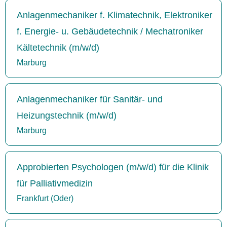
Anlagenmechaniker f. Klimatechnik, Elektroniker
f. Energie- u. Gebäudetechnik / Mechatroniker
Kältetechnik (m/w/d)
Marburg
Anlagenmechaniker für Sanitär- und
Heizungstechnik (m/w/d)
Marburg
Approbierten Psychologen (m/w/d) für die Klinik
für Palliativmedizin
Frankfurt (Oder)