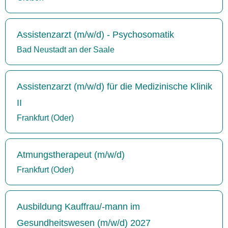
Assistenzarzt (m/w/d) - Psychosomatik
Bad Neustadt an der Saale
Assistenzarzt (m/w/d) für die Medizinische Klinik
II
Frankfurt (Oder)
Atmungstherapeut (m/w/d)
Frankfurt (Oder)
Ausbildung Kauffrau/-mann im
Gesundheitswesen (m/w/d) 2027