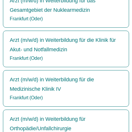
Arzt (m/w/d) in Weiterbildung für das
Gesamtgebiet der Nuklearmedizin
Frankfurt (Oder)
Arzt (m/w/d) in Weiterbildung für die Klinik für
Akut- und Notfallmedizin
Frankfurt (Oder)
Arzt (m/w/d) in Weiterbildung für die
Medizinische Klinik IV
Frankfurt (Oder)
Arzt (m/w/d) in Weiterbildung für
Orthopädie/Unfallchirurgie