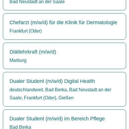
Bad Neustadt an der Saale
Chefarzt (m/w/d) für die Klinik für Dermatologie
Frankfurt (Oder)
Diätlehrkraft (m/w/d)
Marburg
Dualer Student (m/w/d) Digital Health
deutschlandweit, Bad Berka, Bad Neustadt an der
Saale, Frankfurt (Oder), Gießen
Dualer Student (m/w/d) im Bereich Pflege
Bad Berka