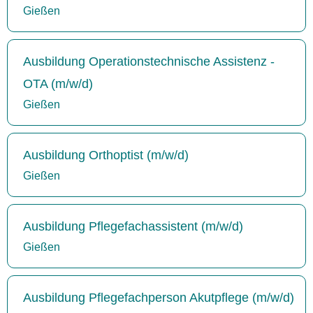
Gießen
Ausbildung Operationstechnische Assistenz -
OTA (m/w/d)
Gießen
Ausbildung Orthoptist (m/w/d)
Gießen
Ausbildung Pflegefachassistent (m/w/d)
Gießen
Ausbildung Pflegefachperson Akutpflege (m/w/d)