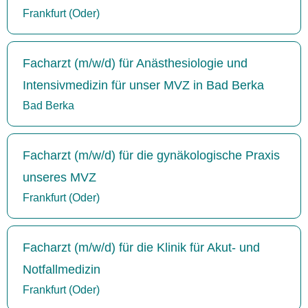
Frankfurt (Oder)
Facharzt (m/w/d) für Anästhesiologie und
Intensivmedizin für unser MVZ in Bad Berka
Bad Berka
Facharzt (m/w/d) für die gynäkologische Praxis
unseres MVZ
Frankfurt (Oder)
Facharzt (m/w/d) für die Klinik für Akut- und
Notfallmedizin
Frankfurt (Oder)