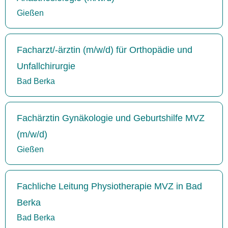
Gießen
Facharzt/-ärztin (m/w/d) für Orthopädie und
Unfallchirurgie
Bad Berka
Fachärztin Gynäkologie und Geburtshilfe MVZ
(m/w/d)
Gießen
Fachliche Leitung Physiotherapie MVZ in Bad
Berka
Bad Berka