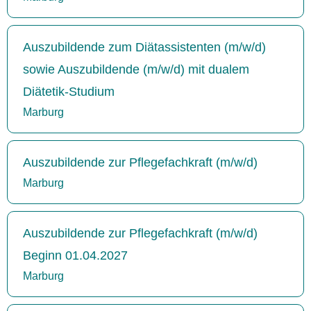
Auszubildende zum Diätassistenten (m/w/d)
sowie Auszubildende (m/w/d) mit dualem
Diätetik-Studium
Marburg
Auszubildende zur Pflegefachkraft (m/w/d)
Marburg
Auszubildende zur Pflegefachkraft (m/w/d)
Beginn 01.04.2027
Marburg