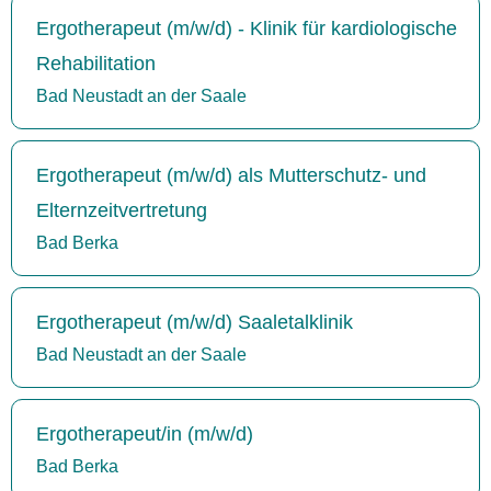
Ergotherapeut (m/w/d) - Klinik für kardiologische
Rehabilitation
Bad Neustadt an der Saale
Ergotherapeut (m/w/d) als Mutterschutz- und
Elternzeitvertretung
Bad Berka
Ergotherapeut (m/w/d) Saaletalklinik
Bad Neustadt an der Saale
Ergotherapeut/in (m/w/d)
Bad Berka