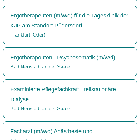
Ergotherapeuten (m/w/d) für die Tagesklinik der
KJP am Standort Rüdersdorf
Frankfurt (Oder)
Ergotherapeuten - Psychosomatik (m/w/d)
Bad Neustadt an der Saale
Examinierte Pflegefachkraft - teilstationäre
Dialyse
Bad Neustadt an der Saale
Facharzt (m/w/d) Anästhesie und