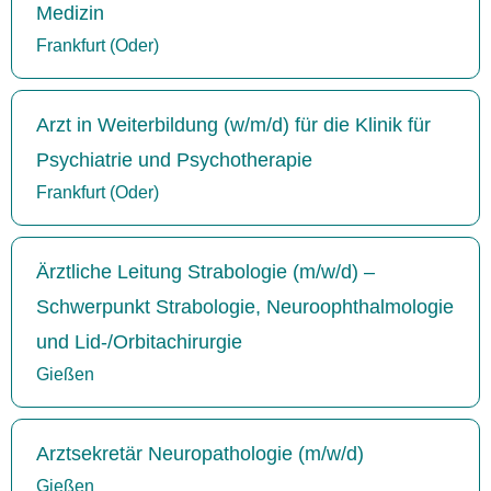
Medizin
Frankfurt (Oder)
Arzt in Weiterbildung (w/m/d) für die Klinik für
Psychiatrie und Psychotherapie
Frankfurt (Oder)
Ärztliche Leitung Strabologie (m/w/d) –
Schwerpunkt Strabologie, Neuroophthalmologie
und Lid-/Orbitachirurgie
Gießen
Arztsekretär Neuropathologie (m/w/d)
Gießen