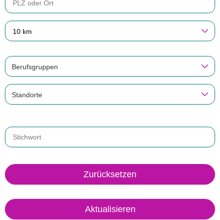
10 km
Berufsgruppen
Standorte
Zurücksetzen
Aktualisieren