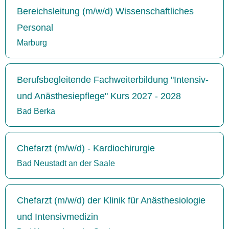
Bereichsleitung (m/w/d) Wissenschaftliches
Personal
Marburg
Berufsbegleitende Fachweiterbildung "Intensiv-
und Anästhesiepflege" Kurs 2027 - 2028
Bad Berka
Chefarzt (m/w/d) - Kardiochirurgie
Bad Neustadt an der Saale
Chefarzt (m/w/d) der Klinik für Anästhesiologie
und Intensivmedizin