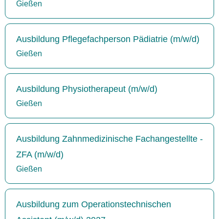
Gießen
Ausbildung Pflegefachperson Pädiatrie (m/w/d)
Gießen
Ausbildung Physiotherapeut (m/w/d)
Gießen
Ausbildung Zahnmedizinische Fachangestellte -
ZFA (m/w/d)
Gießen
Ausbildung zum Operationstechnischen