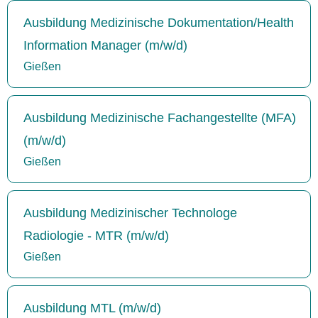
Ausbildung Medizinische Dokumentation/Health
Information Manager (m/w/d)
Gießen
Ausbildung Medizinische Fachangestellte (MFA)
(m/w/d)
Gießen
Ausbildung Medizinischer Technologe
Radiologie - MTR (m/w/d)
Gießen
Ausbildung MTL (m/w/d)