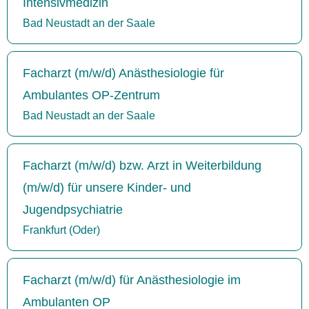
Intensivmedizin
Bad Neustadt an der Saale
Facharzt (m/w/d) Anästhesiologie für
Ambulantes OP-Zentrum
Bad Neustadt an der Saale
Facharzt (m/w/d) bzw. Arzt in Weiterbildung
(m/w/d) für unsere Kinder- und
Jugendpsychiatrie
Frankfurt (Oder)
Facharzt (m/w/d) für Anästhesiologie im
Ambulanten OP