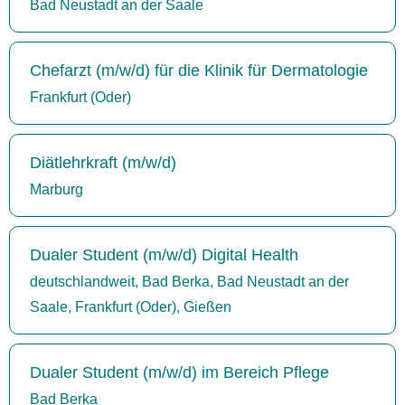
Bad Neustadt an der Saale
Chefarzt (m/w/d) für die Klinik für Dermatologie
Frankfurt (Oder)
Diätlehrkraft (m/w/d)
Marburg
Dualer Student (m/w/d) Digital Health
deutschlandweit, Bad Berka, Bad Neustadt an der
Saale, Frankfurt (Oder), Gießen
Dualer Student (m/w/d) im Bereich Pflege
Bad Berka