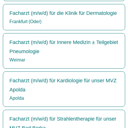
Facharzt (m/w/d) für die Klinik für Dermatologie
Frankfurt (Oder)
Facharzt (m/w/d) für Innere Medizin ± Teilgebiet
Pneumologie
Weimar
Facharzt (m/w/d) für Kardiologie für unser MVZ
Apolda
Apolda
Facharzt (m/w/d) für Strahlentherapie für unser
MVZ Bad Berka