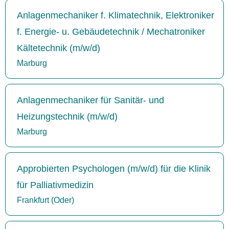
Anlagenmechaniker f. Klimatechnik, Elektroniker
f. Energie- u. Gebäudetechnik / Mechatroniker
Kältetechnik (m/w/d)
Marburg
Anlagenmechaniker für Sanitär- und
Heizungstechnik (m/w/d)
Marburg
Approbierten Psychologen (m/w/d) für die Klinik
für Palliativmedizin
Frankfurt (Oder)