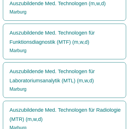
Auszubildende Med. Technologen (m,w,d)
Marburg
Auszubildende Med. Technologen für
Funktionsdiagnostik (MTF) (m,w,d)
Marburg
Auszubildende Med. Technologen für
Laboratoriumsanalytik (MTL) (m,w,d)
Marburg
Auszubildende Med. Technologen für Radiologie
(MTR) (m,w,d)
Marburg