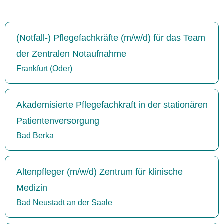
(Notfall-) Pflegefachkräfte (m/w/d) für das Team
der Zentralen Notaufnahme
Frankfurt (Oder)
Akademisierte Pflegefachkraft in der stationären
Patientenversorgung
Bad Berka
Altenpfleger (m/w/d) Zentrum für klinische
Medizin
Bad Neustadt an der Saale