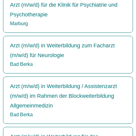
Arzt (m/w/d) für die Klinik für Psychiatrie und
Psychotherapie
Marburg
Arzt (m/w/d) in Weiterbildung zum Facharzt
(m/w/d) für Neurologie
Bad Berka
Arzt (m/w/d) in Weiterbildung / Assistenzarzt
(m/w/d) im Rahmen der Blockweiterbildung
Allgemeinmedizin
Bad Berka