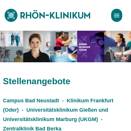
Stellenangebote
Bewerbungstipps
Stellenangebote
Campus Bad Neustadt - Klinikum Frankfurt
(Oder) - Universitätsklinikum Gießen und
Universitätsklinikum Marburg (UKGM) -
Zentralklinik Bad Berka