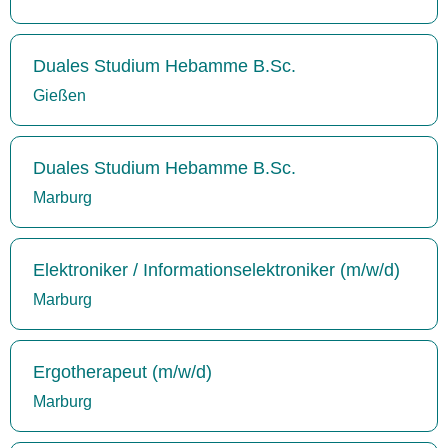
Duales Studium Hebamme B.Sc.
Gießen
Duales Studium Hebamme B.Sc.
Marburg
Elektroniker / Informationselektroniker (m/w/d)
Marburg
Ergotherapeut (m/w/d)
Marburg