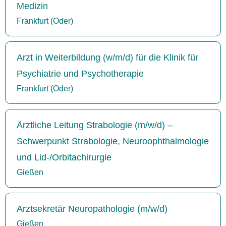
Medizin
Frankfurt (Oder)
Arzt in Weiterbildung (w/m/d) für die Klinik für
Psychiatrie und Psychotherapie
Frankfurt (Oder)
Ärztliche Leitung Strabologie (m/w/d) –
Schwerpunkt Strabologie, Neuroophthalmologie
und Lid-/Orbitachirurgie
Gießen
Arztsekretär Neuropathologie (m/w/d)
Gießen