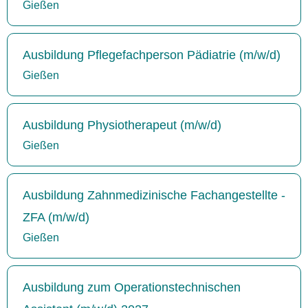
Gießen
Ausbildung Pflegefachperson Pädiatrie (m/w/d)
Gießen
Ausbildung Physiotherapeut (m/w/d)
Gießen
Ausbildung Zahnmedizinische Fachangestellte -
ZFA (m/w/d)
Gießen
Ausbildung zum Operationstechnischen