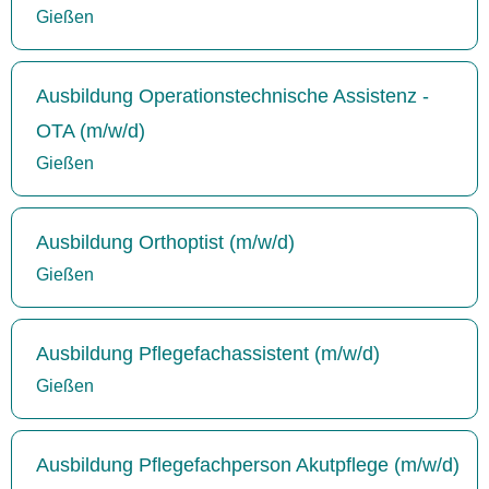
Gießen
Ausbildung Operationstechnische Assistenz -
OTA (m/w/d)
Gießen
Ausbildung Orthoptist (m/w/d)
Gießen
Ausbildung Pflegefachassistent (m/w/d)
Gießen
Ausbildung Pflegefachperson Akutpflege (m/w/d)