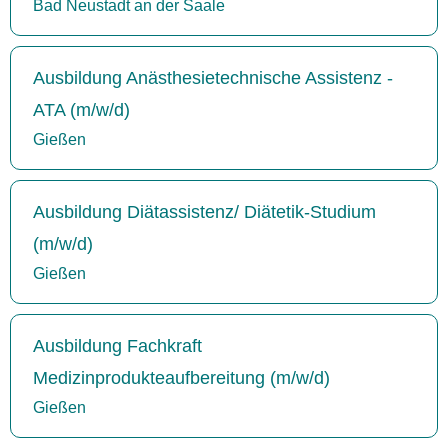
Bad Neustadt an der Saale
Ausbildung Anästhesietechnische Assistenz -
ATA (m/w/d)
Gießen
Ausbildung Diätassistenz/ Diätetik-Studium
(m/w/d)
Gießen
Ausbildung Fachkraft
Medizinprodukteaufbereitung (m/w/d)
Gießen