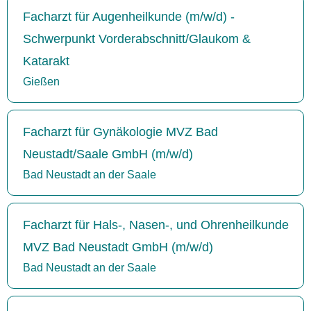
Facharzt für Augenheilkunde (m/w/d) -
Schwerpunkt Vorderabschnitt/Glaukom &
Katarakt
Gießen
Facharzt für Gynäkologie MVZ Bad
Neustadt/Saale GmbH (m/w/d)
Bad Neustadt an der Saale
Facharzt für Hals-, Nasen-, und Ohrenheilkunde
MVZ Bad Neustadt GmbH (m/w/d)
Bad Neustadt an der Saale