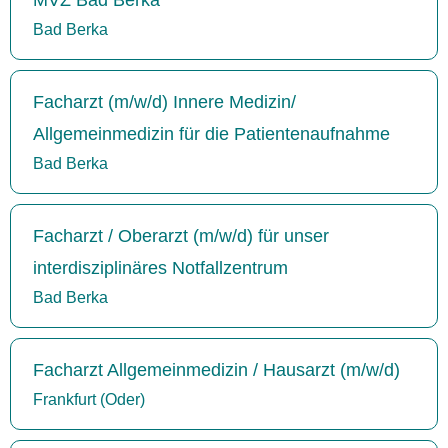
Bad Berka
Facharzt (m/w/d) Innere Medizin/
Allgemeinmedizin für die Patientenaufnahme
Bad Berka
Facharzt / Oberarzt (m/w/d) für unser
interdisziplinäres Notfallzentrum
Bad Berka
Facharzt Allgemeinmedizin / Hausarzt (m/w/d)
Frankfurt (Oder)