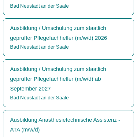
Bad Neustadt an der Saale
Ausbildung / Umschulung zum staatlich
geprüfter Pflegefachhelfer (m/w/d) 2026
Bad Neustadt an der Saale
Ausbildung / Umschulung zum staatlich
geprüfter Pflegefachhelfer (m/w/d) ab
September 2027
Bad Neustadt an der Saale
Ausbildung Anästhesietechnische Assistenz -
ATA (m/w/d)