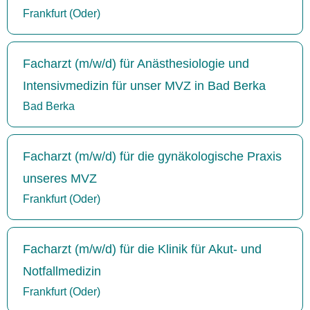
Frankfurt (Oder)
Facharzt (m/w/d) für Anästhesiologie und
Intensivmedizin für unser MVZ in Bad Berka
Bad Berka
Facharzt (m/w/d) für die gynäkologische Praxis
unseres MVZ
Frankfurt (Oder)
Facharzt (m/w/d) für die Klinik für Akut- und
Notfallmedizin
Frankfurt (Oder)