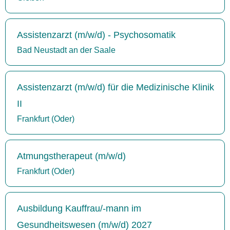
Assistenzarzt (m/w/d) - Psychosomatik
Bad Neustadt an der Saale
Assistenzarzt (m/w/d) für die Medizinische Klinik
II
Frankfurt (Oder)
Atmungstherapeut (m/w/d)
Frankfurt (Oder)
Ausbildung Kauffrau/-mann im
Gesundheitswesen (m/w/d) 2027