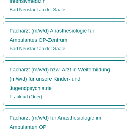
Intensivmedizin
Bad Neustadt an der Saale
Facharzt (m/w/d) Anästhesiologie für
Ambulantes OP-Zentrum
Bad Neustadt an der Saale
Facharzt (m/w/d) bzw. Arzt in Weiterbildung
(m/w/d) für unsere Kinder- und
Jugendpsychiatrie
Frankfurt (Oder)
Facharzt (m/w/d) für Anästhesiologie im
Ambulanten OP