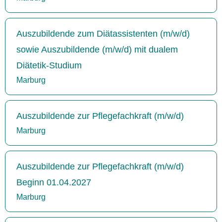
Auszubildende zum Diätassistenten (m/w/d)
sowie Auszubildende (m/w/d) mit dualem
Diätetik-Studium
Marburg
Auszubildende zur Pflegefachkraft (m/w/d)
Marburg
Auszubildende zur Pflegefachkraft (m/w/d)
Beginn 01.04.2027
Marburg