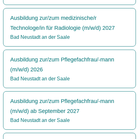
Ausbildung zur/zum medizinische/r
Technologe/in für Radiologie (m/w/d) 2027
Bad Neustadt an der Saale
Ausbildung zur/zum Pflegefachfrau/-mann
(m/w/d) 2026
Bad Neustadt an der Saale
Ausbildung zur/zum Pflegefachfrau/-mann
(m/w/d) ab September 2027
Bad Neustadt an der Saale