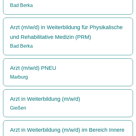
Bad Berka
Arzt (m/w/d) in Weiterbildung für Physikalische
und Rehabilitative Medizin (PRM)
Bad Berka
Arzt (m/w/d) PNEU
Marburg
Arzt in Weiterbildung (m/w/d)
Gießen
Arzt in Weiterbildung (m/w/d) im Bereich Innere