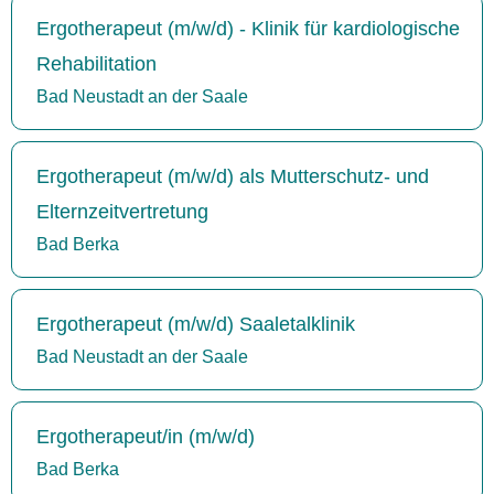
Ergotherapeut (m/w/d) - Klinik für kardiologische
Rehabilitation
Bad Neustadt an der Saale
Ergotherapeut (m/w/d) als Mutterschutz- und
Elternzeitvertretung
Bad Berka
Ergotherapeut (m/w/d) Saaletalklinik
Bad Neustadt an der Saale
Ergotherapeut/in (m/w/d)
Bad Berka