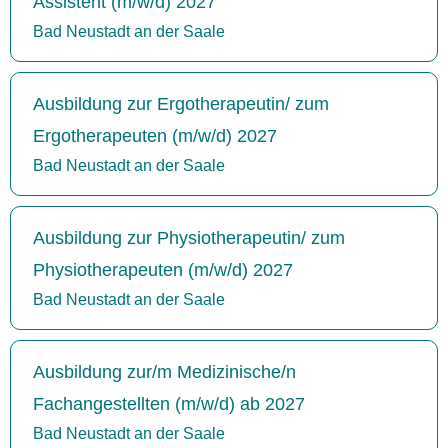
Assistent (m/w/d) 2027
Bad Neustadt an der Saale
Ausbildung zur Ergotherapeutin/ zum
Ergotherapeuten (m/w/d) 2027
Bad Neustadt an der Saale
Ausbildung zur Physiotherapeutin/ zum
Physiotherapeuten (m/w/d) 2027
Bad Neustadt an der Saale
Ausbildung zur/m Medizinische/n
Fachangestellten (m/w/d) ab 2027
Bad Neustadt an der Saale