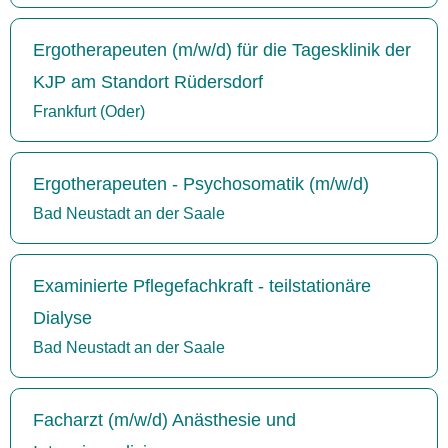
Ergotherapeuten (m/w/d) für die Tagesklinik der
KJP am Standort Rüdersdorf
Frankfurt (Oder)
Ergotherapeuten - Psychosomatik (m/w/d)
Bad Neustadt an der Saale
Examinierte Pflegefachkraft - teilstationäre
Dialyse
Bad Neustadt an der Saale
Facharzt (m/w/d) Anästhesie und