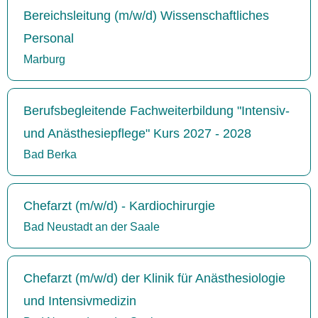
Bereichsleitung (m/w/d) Wissenschaftliches
Personal
Marburg
Berufsbegleitende Fachweiterbildung "Intensiv-
und Anästhesiepflege" Kurs 2027 - 2028
Bad Berka
Chefarzt (m/w/d) - Kardiochirurgie
Bad Neustadt an der Saale
Chefarzt (m/w/d) der Klinik für Anästhesiologie
und Intensivmedizin