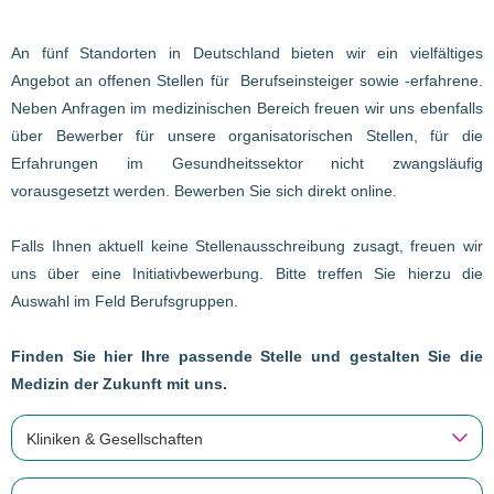
An fünf Standorten in Deutschland bieten wir ein vielfältiges
Angebot an offenen Stellen für Berufseinsteiger sowie -erfahrene.
Neben Anfragen im medizinischen Bereich freuen wir uns ebenfalls
über Bewerber für unsere organisatorischen Stellen, für die
Erfahrungen im Gesundheitssektor nicht zwangsläufig
vorausgesetzt werden. Bewerben Sie sich direkt online.
Falls Ihnen aktuell keine Stellenausschreibung zusagt, freuen wir
uns über eine Initiativbewerbung. Bitte treffen Sie hierzu die
Auswahl im Feld Berufsgruppen.
Finden Sie hier Ihre passende Stelle und gestalten Sie die
Medizin der Zukunft mit uns.
Kliniken & Gesellschaften