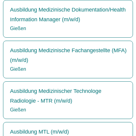
Ausbildung Medizinische Dokumentation/Health
Information Manager (m/w/d)
Gießen
Ausbildung Medizinische Fachangestellte (MFA)
(m/w/d)
Gießen
Ausbildung Medizinischer Technologe
Radiologie - MTR (m/w/d)
Gießen
Ausbildung MTL (m/w/d)