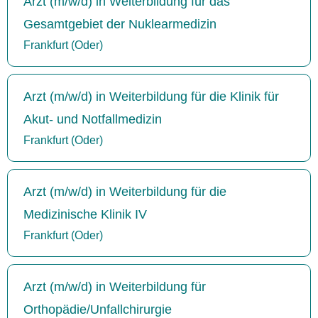
Arzt (m/w/d) in Weiterbildung für das
Gesamtgebiet der Nuklearmedizin
Frankfurt (Oder)
Arzt (m/w/d) in Weiterbildung für die Klinik für
Akut- und Notfallmedizin
Frankfurt (Oder)
Arzt (m/w/d) in Weiterbildung für die
Medizinische Klinik IV
Frankfurt (Oder)
Arzt (m/w/d) in Weiterbildung für
Orthopädie/Unfallchirurgie