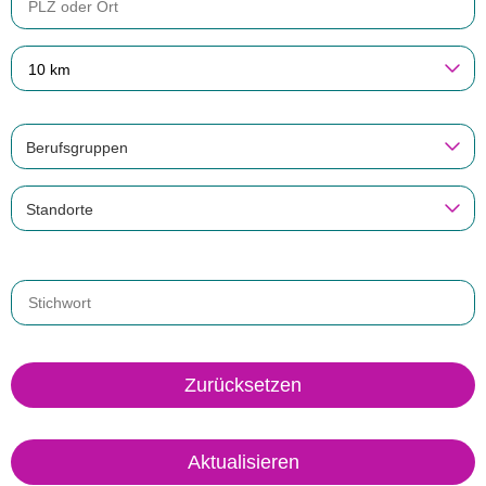
10 km
Berufsgruppen
Standorte
Zurücksetzen
Aktualisieren