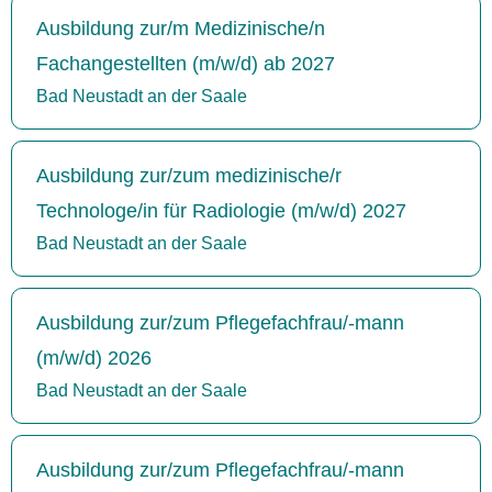
Ausbildung zur/m Medizinische/n
Fachangestellten (m/w/d) ab 2027
Bad Neustadt an der Saale
Ausbildung zur/zum medizinische/r
Technologe/in für Radiologie (m/w/d) 2027
Bad Neustadt an der Saale
Ausbildung zur/zum Pflegefachfrau/-mann
(m/w/d) 2026
Bad Neustadt an der Saale
Ausbildung zur/zum Pflegefachfrau/-mann