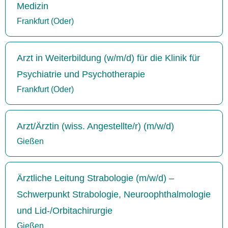
Medizin
Frankfurt (Oder)
Arzt in Weiterbildung (w/m/d) für die Klinik für
Psychiatrie und Psychotherapie
Frankfurt (Oder)
Arzt/Ärztin (wiss. Angestellte/r) (m/w/d)
Gießen
Ärztliche Leitung Strabologie (m/w/d) –
Schwerpunkt Strabologie, Neuroophthalmologie
und Lid-/Orbitachirurgie
Gießen