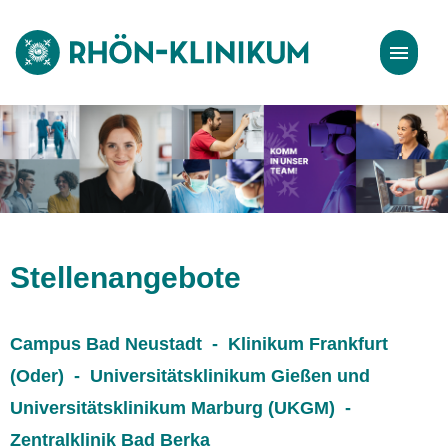
Stellenangebote
Bewerbungstipps
Stellenangebote
Campus Bad Neustadt - Klinikum Frankfurt
(Oder) - Universitätsklinikum Gießen und
Universitätsklinikum Marburg (UKGM) -
Zentralklinik Bad Berka