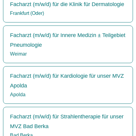
Facharzt (m/w/d) für die Klinik für Dermatologie
Frankfurt (Oder)
Facharzt (m/w/d) für Innere Medizin ± Teilgebiet
Pneumologie
Weimar
Facharzt (m/w/d) für Kardiologie für unser MVZ
Apolda
Apolda
Facharzt (m/w/d) für Strahlentherapie für unser
MVZ Bad Berka
Bad Berka