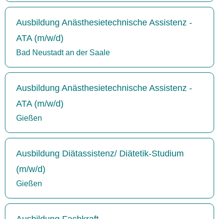
Ausbildung Anästhesietechnische Assistenz -
ATA (m/w/d)
Bad Neustadt an der Saale
Ausbildung Anästhesietechnische Assistenz -
ATA (m/w/d)
Gießen
Ausbildung Diätassistenz/ Diätetik-Studium
(m/w/d)
Gießen
Ausbildung Fachkraft