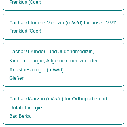
Frankfurt (Oder)
Facharzt Innere Medizin (m/w/d) für unser MVZ
Frankfurt (Oder)
Facharzt Kinder- und Jugendmedizin,
Kinderchirurgie, Allgemeinmedizin oder
Anästhesiologie (m/w/d)
Gießen
Facharzt/-ärztin (m/w/d) für Orthopädie und
Unfallchirurgie
Bad Berka