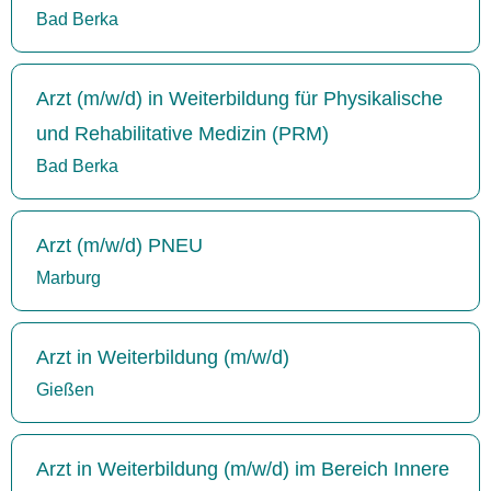
Bad Berka
Arzt (m/w/d) in Weiterbildung für Physikalische
und Rehabilitative Medizin (PRM)
Bad Berka
Arzt (m/w/d) PNEU
Marburg
Arzt in Weiterbildung (m/w/d)
Gießen
Arzt in Weiterbildung (m/w/d) im Bereich Innere