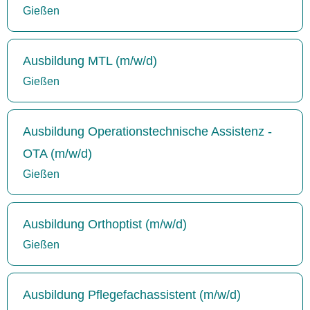
Gießen
Ausbildung MTL (m/w/d)
Gießen
Ausbildung Operationstechnische Assistenz -
OTA (m/w/d)
Gießen
Ausbildung Orthoptist (m/w/d)
Gießen
Ausbildung Pflegefachassistent (m/w/d)