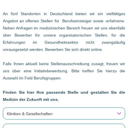
An fünf Standorten in Deutschland bieten wir ein vielfältiges
Angebot an offenen Stellen für Berufseinsteiger sowie -erfahrene.
Neben Anfragen im medizinischen Bereich freuen wir uns ebenfalls
über Bewerber für unsere organisatorischen Stellen, für die
Erfahrungen im Gesundheitssektor nicht zwangsläufig
vorausgesetzt werden. Bewerben Sie sich direkt online.
Falls Ihnen aktuell keine Stellenausschreibung zusagt, freuen wir
uns über eine Initiativbewerbung. Bitte treffen Sie hierzu die
Auswahl im Feld Berufsgruppen.
Finden Sie hier Ihre passende Stelle und gestalten Sie die
Medizin der Zukunft mit uns.
Kliniken & Gesellschaften