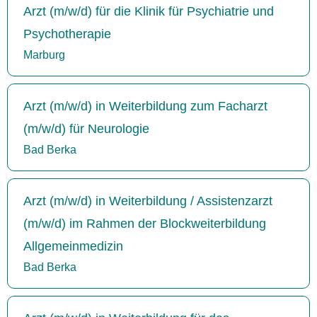
Arzt (m/w/d) für die Klinik für Psychiatrie und
Psychotherapie
Marburg
Arzt (m/w/d) in Weiterbildung zum Facharzt
(m/w/d) für Neurologie
Bad Berka
Arzt (m/w/d) in Weiterbildung / Assistenzarzt
(m/w/d) im Rahmen der Blockweiterbildung
Allgemeinmedizin
Bad Berka