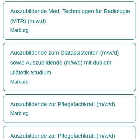
Auszubildende Med. Technologen für Radiologie
(MTR) (m,w,d)
Marburg
Auszubildende zum Diätassistenten (m/w/d)
sowie Auszubildende (m/w/d) mit dualem
Diätetik-Studium
Marburg
Auszubildende zur Pflegefachkraft (m/w/d)
Marburg
Auszubildende zur Pflegefachkraft (m/w/d)