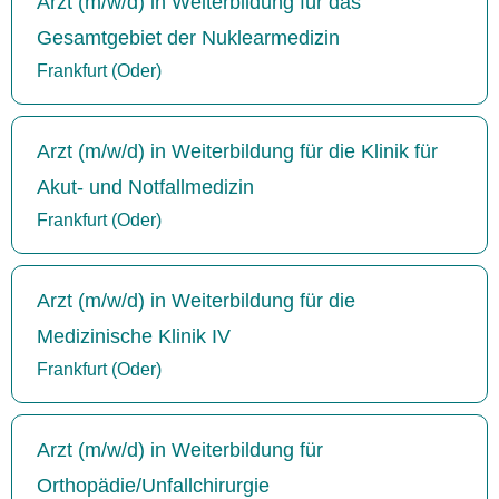
Arzt (m/w/d) in Weiterbildung für das
Gesamtgebiet der Nuklearmedizin
Frankfurt (Oder)
Arzt (m/w/d) in Weiterbildung für die Klinik für
Akut- und Notfallmedizin
Frankfurt (Oder)
Arzt (m/w/d) in Weiterbildung für die
Medizinische Klinik IV
Frankfurt (Oder)
Arzt (m/w/d) in Weiterbildung für
Orthopädie/Unfallchirurgie