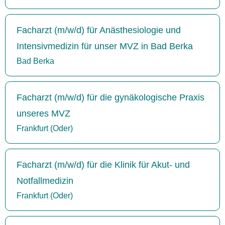
Facharzt (m/w/d) für Anästhesiologie und
Intensivmedizin für unser MVZ in Bad Berka
Bad Berka
Facharzt (m/w/d) für die gynäkologische Praxis
unseres MVZ
Frankfurt (Oder)
Facharzt (m/w/d) für die Klinik für Akut- und
Notfallmedizin
Frankfurt (Oder)