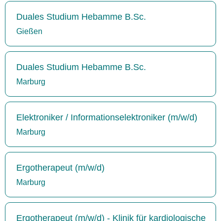
Duales Studium Hebamme B.Sc.
Gießen
Duales Studium Hebamme B.Sc.
Marburg
Elektroniker / Informationselektroniker (m/w/d)
Marburg
Ergotherapeut (m/w/d)
Marburg
Ergotherapeut (m/w/d) - Klinik für kardiologische