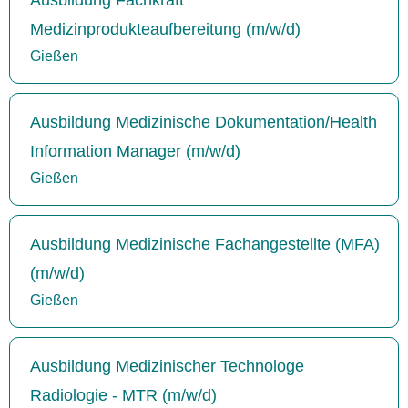
Medizinprodukteaufbereitung (m/w/d)
Gießen
Ausbildung Medizinische Dokumentation/Health
Information Manager (m/w/d)
Gießen
Ausbildung Medizinische Fachangestellte (MFA)
(m/w/d)
Gießen
Ausbildung Medizinischer Technologe
Radiologie - MTR (m/w/d)