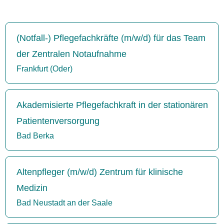
(Notfall-) Pflegefachkräfte (m/w/d) für das Team
der Zentralen Notaufnahme
Frankfurt (Oder)
Akademisierte Pflegefachkraft in der stationären
Patientenversorgung
Bad Berka
Altenpfleger (m/w/d) Zentrum für klinische
Medizin
Bad Neustadt an der Saale