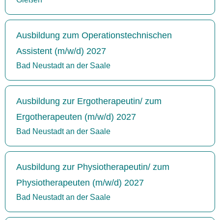
Ausbildung zum Operationstechnischen
Assistent (m/w/d) 2027
Bad Neustadt an der Saale
Ausbildung zur Ergotherapeutin/ zum
Ergotherapeuten (m/w/d) 2027
Bad Neustadt an der Saale
Ausbildung zur Physiotherapeutin/ zum
Physiotherapeuten (m/w/d) 2027
Bad Neustadt an der Saale