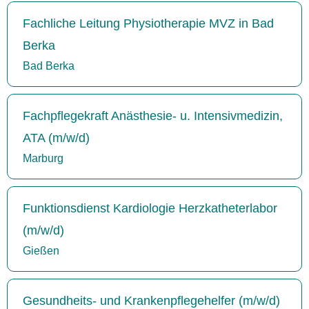
Fachliche Leitung Physiotherapie MVZ in Bad
Berka
Bad Berka
Fachpflegekraft Anästhesie- u. Intensivmedizin,
ATA (m/w/d)
Marburg
Funktionsdienst Kardiologie Herzkatheterlabor
(m/w/d)
Gießen
Gesundheits- und Krankenpflegehelfer (m/w/d)