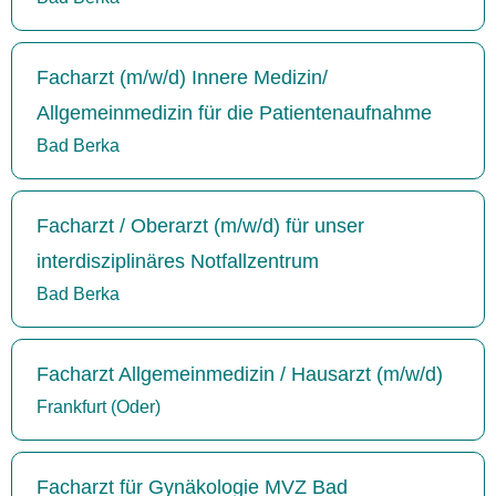
Facharzt (m/w/d) Innere Medizin/
Allgemeinmedizin für die Patientenaufnahme
Bad Berka
Facharzt / Oberarzt (m/w/d) für unser
interdisziplinäres Notfallzentrum
Bad Berka
Facharzt Allgemeinmedizin / Hausarzt (m/w/d)
Frankfurt (Oder)
Facharzt für Gynäkologie MVZ Bad