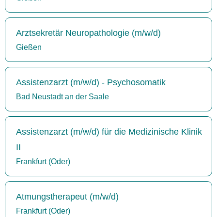
Arztsekretär Neuropathologie (m/w/d)
Gießen
Assistenzarzt (m/w/d) - Psychosomatik
Bad Neustadt an der Saale
Assistenzarzt (m/w/d) für die Medizinische Klinik
II
Frankfurt (Oder)
Atmungstherapeut (m/w/d)
Frankfurt (Oder)