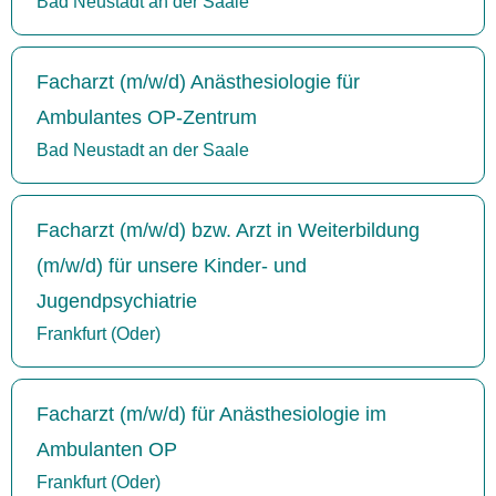
Bad Neustadt an der Saale
Facharzt (m/w/d) Anästhesiologie für
Ambulantes OP-Zentrum
Bad Neustadt an der Saale
Facharzt (m/w/d) bzw. Arzt in Weiterbildung
(m/w/d) für unsere Kinder- und
Jugendpsychiatrie
Frankfurt (Oder)
Facharzt (m/w/d) für Anästhesiologie im
Ambulanten OP
Frankfurt (Oder)