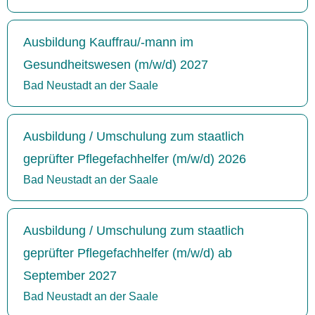
Ausbildung Kauffrau/-mann im
Gesundheitswesen (m/w/d) 2027
Bad Neustadt an der Saale
Ausbildung / Umschulung zum staatlich
geprüfter Pflegefachhelfer (m/w/d) 2026
Bad Neustadt an der Saale
Ausbildung / Umschulung zum staatlich
geprüfter Pflegefachhelfer (m/w/d) ab
September 2027
Bad Neustadt an der Saale