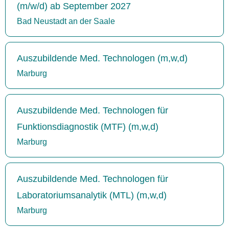
(m/w/d) ab September 2027
Bad Neustadt an der Saale
Auszubildende Med. Technologen (m,w,d)
Marburg
Auszubildende Med. Technologen für
Funktionsdiagnostik (MTF) (m,w,d)
Marburg
Auszubildende Med. Technologen für
Laboratoriumsanalytik (MTL) (m,w,d)
Marburg