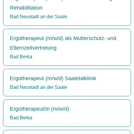
Rehabilitation
Bad Neustadt an der Saale
Ergotherapeut (m/w/d) als Mutterschutz- und
Elternzeitvertretung
Bad Berka
Ergotherapeut (m/w/d) Saaletalklinik
Bad Neustadt an der Saale
Ergotherapeut/in (m/w/d)
Bad Berka