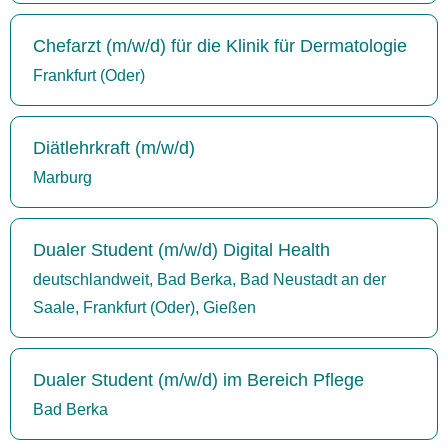
Chefarzt (m/w/d) für die Klinik für Dermatologie
Frankfurt (Oder)
Diätlehrkraft (m/w/d)
Marburg
Dualer Student (m/w/d) Digital Health
deutschlandweit, Bad Berka, Bad Neustadt an der
Saale, Frankfurt (Oder), Gießen
Dualer Student (m/w/d) im Bereich Pflege
Bad Berka