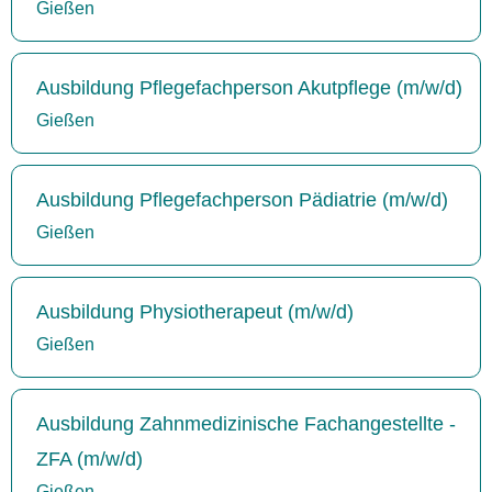
Gießen
Ausbildung Pflegefachperson Akutpflege (m/w/d)
Gießen
Ausbildung Pflegefachperson Pädiatrie (m/w/d)
Gießen
Ausbildung Physiotherapeut (m/w/d)
Gießen
Ausbildung Zahnmedizinische Fachangestellte -
ZFA (m/w/d)
Gießen