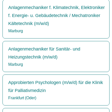
Anlagenmechaniker f. Klimatechnik, Elektroniker
f. Energie- u. Gebäudetechnik / Mechatroniker
Kältetechnik (m/w/d)
Marburg
Anlagenmechaniker für Sanitär- und
Heizungstechnik (m/w/d)
Marburg
Approbierten Psychologen (m/w/d) für die Klinik
für Palliativmedizin
Frankfurt (Oder)