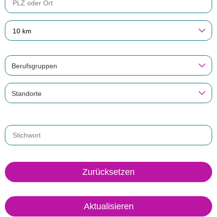
10 km
Berufsgruppen
Standorte
Zurücksetzen
Aktualisieren