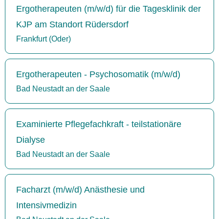
Ergotherapeuten (m/w/d) für die Tagesklinik der
KJP am Standort Rüdersdorf
Frankfurt (Oder)
Ergotherapeuten - Psychosomatik (m/w/d)
Bad Neustadt an der Saale
Examinierte Pflegefachkraft - teilstationäre
Dialyse
Bad Neustadt an der Saale
Facharzt (m/w/d) Anästhesie und
Intensivmedizin