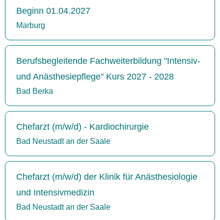
Beginn 01.04.2027
Marburg
Berufsbegleitende Fachweiterbildung "Intensiv-
und Anästhesiepflege" Kurs 2027 - 2028
Bad Berka
Chefarzt (m/w/d) - Kardiochirurgie
Bad Neustadt an der Saale
Chefarzt (m/w/d) der Klinik für Anästhesiologie
und Intensivmedizin
Bad Neustadt an der Saale