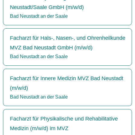
Neustadt/Saale GmbH (m/w/d)
Bad Neustadt an der Saale
Facharzt für Hals-, Nasen-, und Ohrenheilkunde
MVZ Bad Neustadt GmbH (m/w/d)
Bad Neustadt an der Saale
Facharzt für Innere Medizin MVZ Bad Neustadt
(m/w/d)
Bad Neustadt an der Saale
Facharzt für Physikalische und Rehabilitative
Medizin (m/w/d) im MVZ