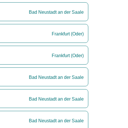
Bad Neustadt an der Saale
Frankfurt (Oder)
Frankfurt (Oder)
Bad Neustadt an der Saale
Bad Neustadt an der Saale
Bad Neustadt an der Saale