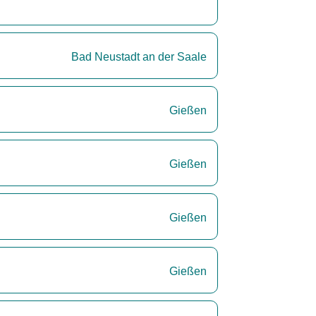
Bad Neustadt an der Saale
Gießen
Gießen
Gießen
Gießen