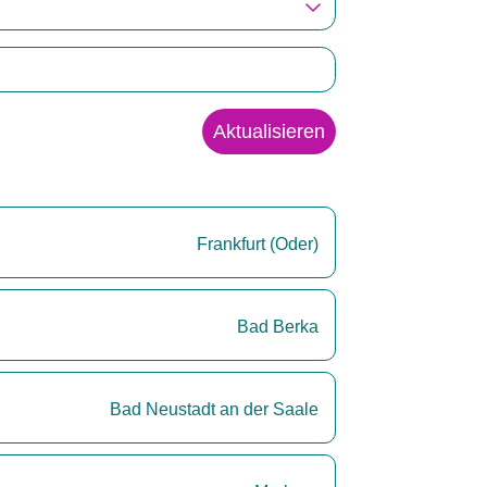
Aktualisieren
Frankfurt (Oder)
Bad Berka
Bad Neustadt an der Saale