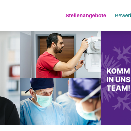
Stellenangebote
Bewer