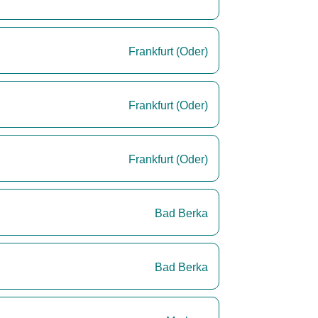
Frankfurt (Oder)
Frankfurt (Oder)
Frankfurt (Oder)
Bad Berka
Bad Berka