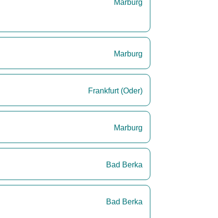
Marburg
Marburg
Frankfurt (Oder)
Marburg
Bad Berka
Bad Berka