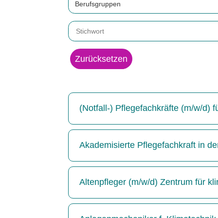
Berufsgruppen
Zurücksetzen
(Notfall-) Pflegefachkräfte (m/w/d)
Akademisierte Pflegefachkraft in de
Altenpfleger (m/w/d) Zentrum für kl