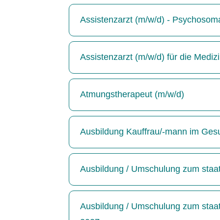
Assistenzarzt (m/w/d) - Psychosoma
Assistenzarzt (m/w/d) für die Medizin
Atmungstherapeut (m/w/d)
Ausbildung Kauffrau/-mann im Ges
Ausbildung / Umschulung zum staatl
Ausbildung / Umschulung zum staatl