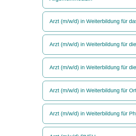
Arzt (m/w/d) in Weiterbildung für 
Arzt (m/w/d) in Weiterbildung für die
Arzt (m/w/d) in Weiterbildung für di
Arzt (m/w/d) in Weiterbildung für Or
Arzt (m/w/d) in Weiterbildung für P