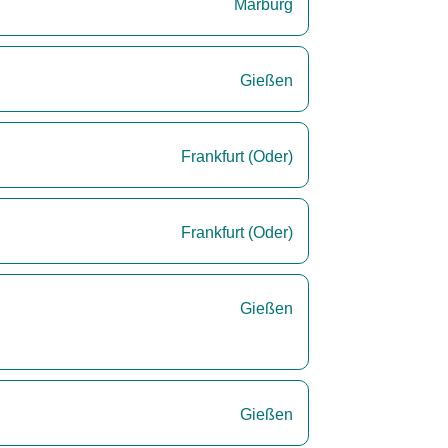
Marburg
Gießen
Frankfurt (Oder)
Frankfurt (Oder)
Gießen
Gießen