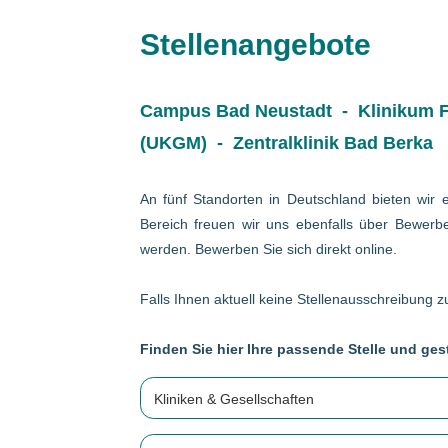
Stellenangebote
Campus Bad Neustadt - Klinikum Fr
(UKGM) - Zentralklinik Bad Berka
An fünf Standorten in Deutschland bieten wir e
Bereich freuen wir uns ebenfalls über Bewerbe
werden. Bewerben Sie sich direkt online.
Falls Ihnen aktuell keine Stellenausschreibung zu
Finden Sie hier Ihre passende Stelle und gest
Kliniken & Gesellschaften