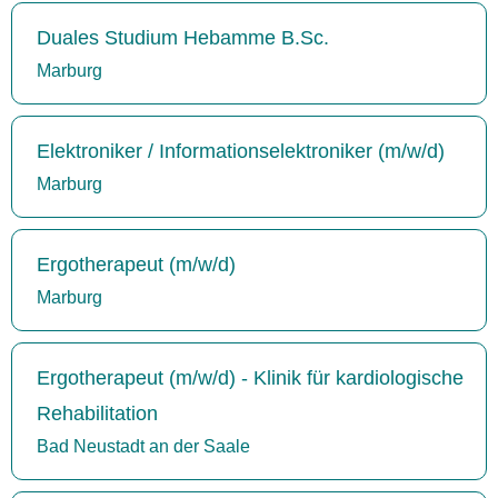
Duales Studium Hebamme B.Sc.
Marburg
Elektroniker / Informationselektroniker (m/w/d)
Marburg
Ergotherapeut (m/w/d)
Marburg
Ergotherapeut (m/w/d) - Klinik für kardiologische
Rehabilitation
Bad Neustadt an der Saale