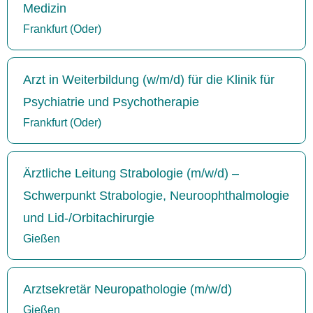
Medizin
Frankfurt (Oder)
Arzt in Weiterbildung (w/m/d) für die Klinik für
Psychiatrie und Psychotherapie
Frankfurt (Oder)
Ärztliche Leitung Strabologie (m/w/d) –
Schwerpunkt Strabologie, Neuroophthalmologie
und Lid-/Orbitachirurgie
Gießen
Arztsekretär Neuropathologie (m/w/d)
Gießen