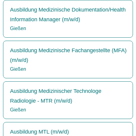
Ausbildung Medizinische Dokumentation/Health
Information Manager (m/w/d)
Gießen
Ausbildung Medizinische Fachangestellte (MFA)
(m/w/d)
Gießen
Ausbildung Medizinischer Technologe
Radiologie - MTR (m/w/d)
Gießen
Ausbildung MTL (m/w/d)