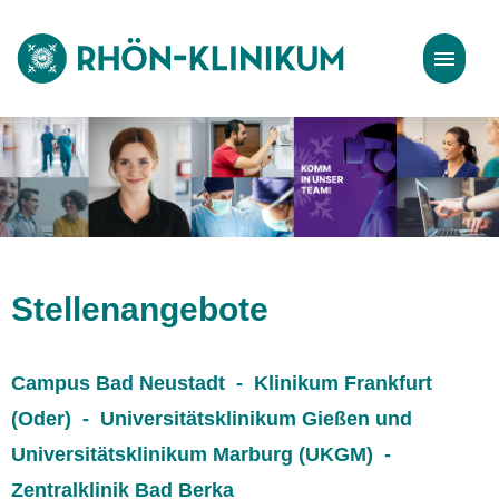
Stellenangebote
Bewerbungstipps
Stellenangebote
Campus Bad Neustadt - Klinikum Frankfurt
(Oder) - Universitätsklinikum Gießen und
Universitätsklinikum Marburg (UKGM) -
Zentralklinik Bad Berka