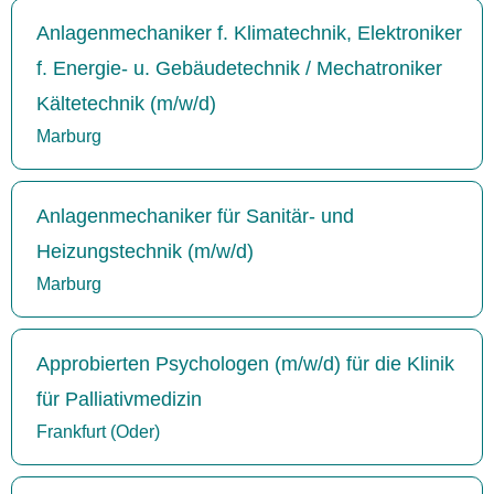
Anlagenmechaniker f. Klimatechnik, Elektroniker
f. Energie- u. Gebäudetechnik / Mechatroniker
Kältetechnik (m/w/d)
Marburg
Anlagenmechaniker für Sanitär- und
Heizungstechnik (m/w/d)
Marburg
Approbierten Psychologen (m/w/d) für die Klinik
für Palliativmedizin
Frankfurt (Oder)