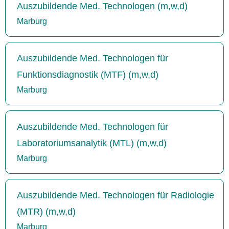
Auszubildende Med. Technologen (m,w,d)
Marburg
Auszubildende Med. Technologen für
Funktionsdiagnostik (MTF) (m,w,d)
Marburg
Auszubildende Med. Technologen für
Laboratoriumsanalytik (MTL) (m,w,d)
Marburg
Auszubildende Med. Technologen für Radiologie
(MTR) (m,w,d)
Marburg