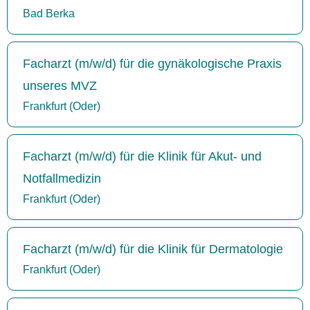
Bad Berka
Facharzt (m/w/d) für die gynäkologische Praxis
unseres MVZ
Frankfurt (Oder)
Facharzt (m/w/d) für die Klinik für Akut- und
Notfallmedizin
Frankfurt (Oder)
Facharzt (m/w/d) für die Klinik für Dermatologie
Frankfurt (Oder)