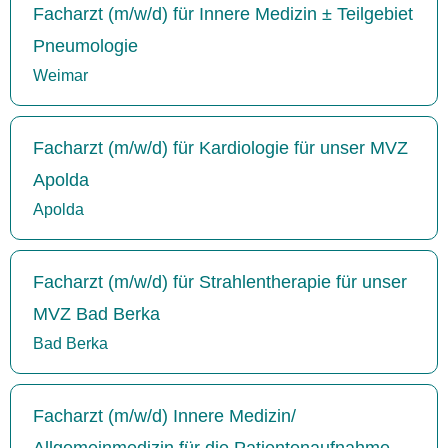
Facharzt (m/w/d) für Innere Medizin ± Teilgebiet
Pneumologie
Weimar
Facharzt (m/w/d) für Kardiologie für unser MVZ
Apolda
Apolda
Facharzt (m/w/d) für Strahlentherapie für unser
MVZ Bad Berka
Bad Berka
Facharzt (m/w/d) Innere Medizin/
Allgemeinmedizin für die Patientenaufnahme