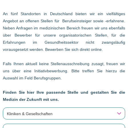
An fünf Standorten in Deutschland bieten wir ein vielfältiges
Angebot an offenen Stellen für Berufseinsteiger sowie -erfahrene.
Neben Anfragen im medizinischen Bereich freuen wir uns ebenfalls
über Bewerber für unsere organisatorischen Stellen, für die
Erfahrungen im Gesundheitssektor nicht zwangsläufig
vorausgesetzt werden. Bewerben Sie sich direkt online.
Falls Ihnen aktuell keine Stellenausschreibung zusagt, freuen wir
uns über eine Initiativbewerbung. Bitte treffen Sie hierzu die
Auswahl im Feld Berufsgruppen.
Finden Sie hier Ihre passende Stelle und gestalten Sie die
Medizin der Zukunft mit uns.
Kliniken & Gesellschaften