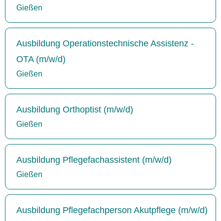
Gießen
Ausbildung Operationstechnische Assistenz -
OTA (m/w/d)
Gießen
Ausbildung Orthoptist (m/w/d)
Gießen
Ausbildung Pflegefachassistent (m/w/d)
Gießen
Ausbildung Pflegefachperson Akutpflege (m/w/d)