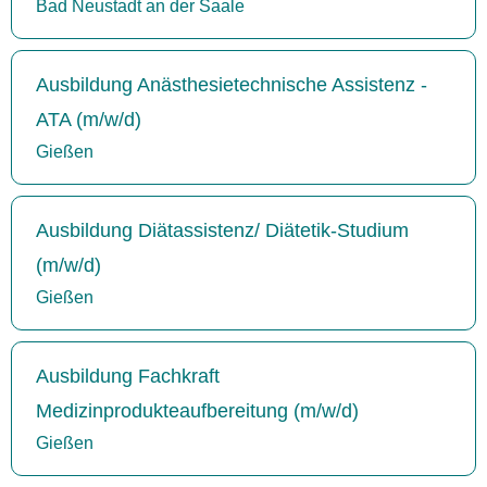
Bad Neustadt an der Saale
Ausbildung Anästhesietechnische Assistenz -
ATA (m/w/d)
Gießen
Ausbildung Diätassistenz/ Diätetik-Studium
(m/w/d)
Gießen
Ausbildung Fachkraft
Medizinprodukteaufbereitung (m/w/d)
Gießen