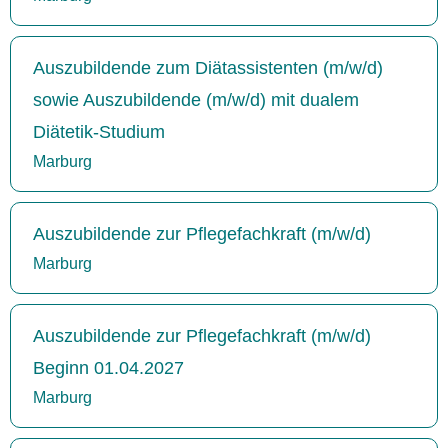
Auszubildende zum Diätassistenten (m/w/d)
sowie Auszubildende (m/w/d) mit dualem
Diätetik-Studium
Marburg
Auszubildende zur Pflegefachkraft (m/w/d)
Marburg
Auszubildende zur Pflegefachkraft (m/w/d)
Beginn 01.04.2027
Marburg