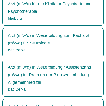
Arzt (m/w/d) für die Klinik für Psychiatrie und
Psychotherapie
Marburg
Arzt (m/w/d) in Weiterbildung zum Facharzt
(m/w/d) für Neurologie
Bad Berka
Arzt (m/w/d) in Weiterbildung / Assistenzarzt
(m/w/d) im Rahmen der Blockweiterbildung
Allgemeinmedizin
Bad Berka