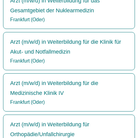
Arzt (m/w/d) in Weiterbildung für das
Gesamtgebiet der Nuklearmedizin
Frankfurt (Oder)
Arzt (m/w/d) in Weiterbildung für die Klinik für
Akut- und Notfallmedizin
Frankfurt (Oder)
Arzt (m/w/d) in Weiterbildung für die
Medizinische Klinik IV
Frankfurt (Oder)
Arzt (m/w/d) in Weiterbildung für
Orthopädie/Unfallchirurgie