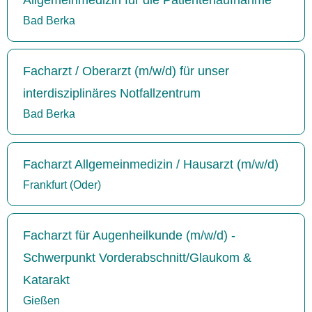
Bad Berka
Facharzt / Oberarzt (m/w/d) für unser
interdisziplinäres Notfallzentrum
Bad Berka
Facharzt Allgemeinmedizin / Hausarzt (m/w/d)
Frankfurt (Oder)
Facharzt für Augenheilkunde (m/w/d) -
Schwerpunkt Vorderabschnitt/Glaukom &
Katarakt
Gießen