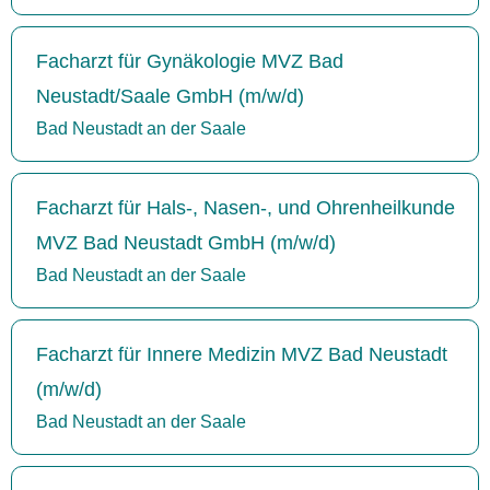
Facharzt für Gynäkologie MVZ Bad
Neustadt/Saale GmbH (m/w/d)
Bad Neustadt an der Saale
Facharzt für Hals-, Nasen-, und Ohrenheilkunde
MVZ Bad Neustadt GmbH (m/w/d)
Bad Neustadt an der Saale
Facharzt für Innere Medizin MVZ Bad Neustadt
(m/w/d)
Bad Neustadt an der Saale