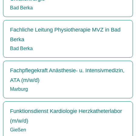
Bad Berka
Fachliche Leitung Physiotherapie MVZ in Bad
Berka
Bad Berka
Fachpflegekraft Anästhesie- u. Intensivmedizin,
ATA (m/w/d)
Marburg
Funktionsdienst Kardiologie Herzkatheterlabor
(m/w/d)
Gießen