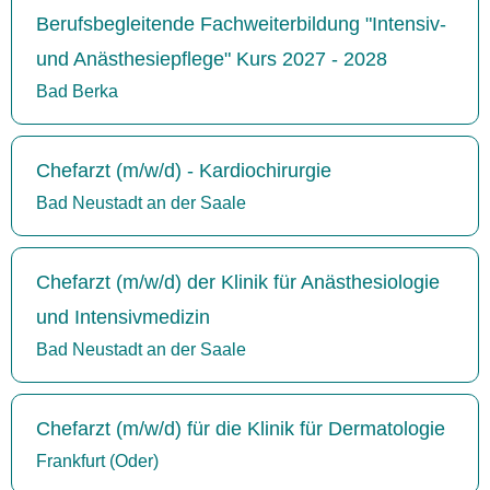
Berufsbegleitende Fachweiterbildung "Intensiv-
und Anästhesiepflege" Kurs 2027 - 2028
Bad Berka
Chefarzt (m/w/d) - Kardiochirurgie
Bad Neustadt an der Saale
Chefarzt (m/w/d) der Klinik für Anästhesiologie
und Intensivmedizin
Bad Neustadt an der Saale
Chefarzt (m/w/d) für die Klinik für Dermatologie
Frankfurt (Oder)