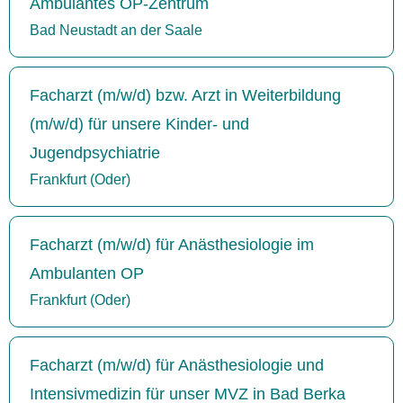
Ambulantes OP-Zentrum
Bad Neustadt an der Saale
Facharzt (m/w/d) bzw. Arzt in Weiterbildung
(m/w/d) für unsere Kinder- und
Jugendpsychiatrie
Frankfurt (Oder)
Facharzt (m/w/d) für Anästhesiologie im
Ambulanten OP
Frankfurt (Oder)
Facharzt (m/w/d) für Anästhesiologie und
Intensivmedizin für unser MVZ in Bad Berka