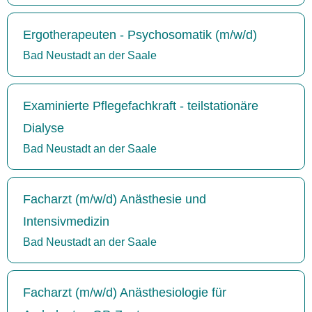
Ergotherapeuten - Psychosomatik (m/w/d)
Bad Neustadt an der Saale
Examinierte Pflegefachkraft - teilstationäre
Dialyse
Bad Neustadt an der Saale
Facharzt (m/w/d) Anästhesie und
Intensivmedizin
Bad Neustadt an der Saale
Facharzt (m/w/d) Anästhesiologie für