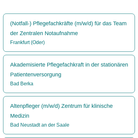
(Notfall-) Pflegefachkräfte (m/w/d) für das Team
der Zentralen Notaufnahme
Frankfurt (Oder)
Akademisierte Pflegefachkraft in der stationären
Patientenversorgung
Bad Berka
Altenpfleger (m/w/d) Zentrum für klinische
Medizin
Bad Neustadt an der Saale