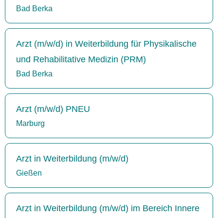
Bad Berka
Arzt (m/w/d) in Weiterbildung für Physikalische
und Rehabilitative Medizin (PRM)
Bad Berka
Arzt (m/w/d) PNEU
Marburg
Arzt in Weiterbildung (m/w/d)
Gießen
Arzt in Weiterbildung (m/w/d) im Bereich Innere