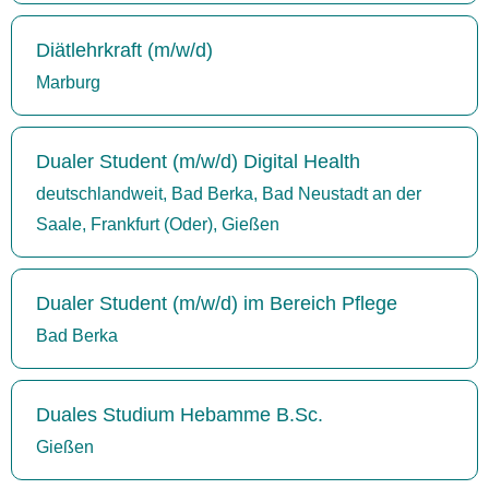
Diätlehrkraft (m/w/d)
Marburg
Dualer Student (m/w/d) Digital Health
deutschlandweit, Bad Berka, Bad Neustadt an der
Saale, Frankfurt (Oder), Gießen
Dualer Student (m/w/d) im Bereich Pflege
Bad Berka
Duales Studium Hebamme B.Sc.
Gießen