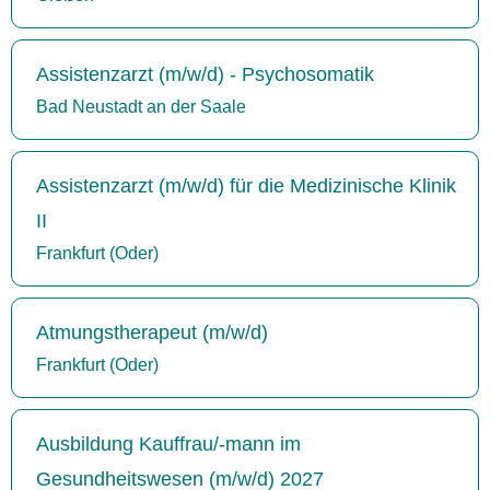
Assistenzarzt (m/w/d) - Psychosomatik
Bad Neustadt an der Saale
Assistenzarzt (m/w/d) für die Medizinische Klinik
II
Frankfurt (Oder)
Atmungstherapeut (m/w/d)
Frankfurt (Oder)
Ausbildung Kauffrau/-mann im
Gesundheitswesen (m/w/d) 2027