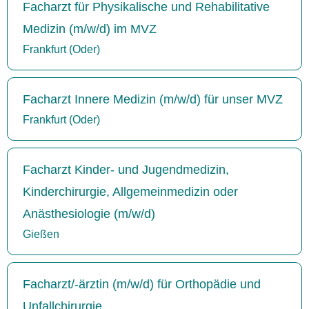
Facharzt für Physikalische und Rehabilitative
Medizin (m/w/d) im MVZ
Frankfurt (Oder)
Facharzt Innere Medizin (m/w/d) für unser MVZ
Frankfurt (Oder)
Facharzt Kinder- und Jugendmedizin,
Kinderchirurgie, Allgemeinmedizin oder
Anästhesiologie (m/w/d)
Gießen
Facharzt/-ärztin (m/w/d) für Orthopädie und
Unfallchirurgie