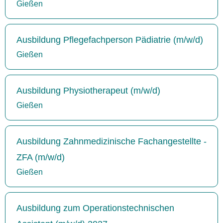
Gießen
Ausbildung Pflegefachperson Pädiatrie (m/w/d)
Gießen
Ausbildung Physiotherapeut (m/w/d)
Gießen
Ausbildung Zahnmedizinische Fachangestellte -
ZFA (m/w/d)
Gießen
Ausbildung zum Operationstechnischen