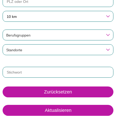
10 km
Berufsgruppen
Standorte
Zurücksetzen
Aktualisieren