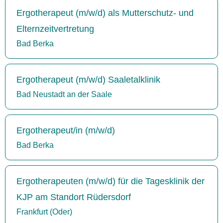
Ergotherapeut (m/w/d) als Mutterschutz- und
Elternzeitvertretung
Bad Berka
Ergotherapeut (m/w/d) Saaletalklinik
Bad Neustadt an der Saale
Ergotherapeut/in (m/w/d)
Bad Berka
Ergotherapeuten (m/w/d) für die Tagesklinik der
KJP am Standort Rüdersdorf
Frankfurt (Oder)