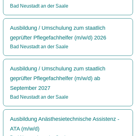
Bad Neustadt an der Saale
Ausbildung / Umschulung zum staatlich
geprüfter Pflegefachhelfer (m/w/d) 2026
Bad Neustadt an der Saale
Ausbildung / Umschulung zum staatlich
geprüfter Pflegefachhelfer (m/w/d) ab
September 2027
Bad Neustadt an der Saale
Ausbildung Anästhesietechnische Assistenz -
ATA (m/w/d)