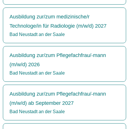
Ausbildung zur/zum medizinische/r
Technologe/in für Radiologie (m/w/d) 2027
Bad Neustadt an der Saale
Ausbildung zur/zum Pflegefachfrau/-mann
(m/w/d) 2026
Bad Neustadt an der Saale
Ausbildung zur/zum Pflegefachfrau/-mann
(m/w/d) ab September 2027
Bad Neustadt an der Saale