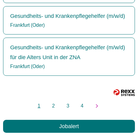
Gesundheits- und Krankenpflegehelfer (m/w/d)
Frankfurt (Oder)
Gesundheits- und Krankenpflegehelfer (m/w/d)
für die Alters Unit in der ZNA
Frankfurt (Oder)
1
2
3
4
Jobalert