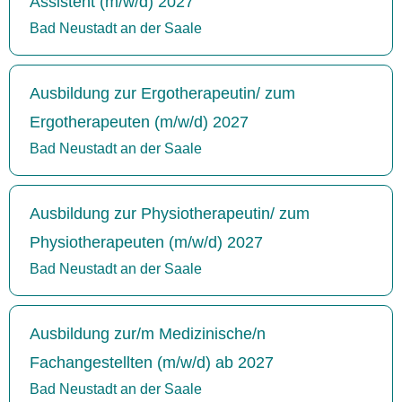
Assistent (m/w/d) 2027
Bad Neustadt an der Saale
Ausbildung zur Ergotherapeutin/ zum
Ergotherapeuten (m/w/d) 2027
Bad Neustadt an der Saale
Ausbildung zur Physiotherapeutin/ zum
Physiotherapeuten (m/w/d) 2027
Bad Neustadt an der Saale
Ausbildung zur/m Medizinische/n
Fachangestellten (m/w/d) ab 2027
Bad Neustadt an der Saale