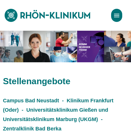
Stellenangebote
Bewerbungstipps
Stellenangebote
Campus Bad Neustadt - Klinikum Frankfurt
(Oder) - Universitätsklinikum Gießen und
Universitätsklinikum Marburg (UKGM) -
Zentralklinik Bad Berka