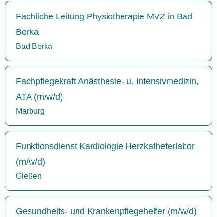
Fachliche Leitung Physiotherapie MVZ in Bad
Berka
Bad Berka
Fachpflegekraft Anästhesie- u. Intensivmedizin,
ATA (m/w/d)
Marburg
Funktionsdienst Kardiologie Herzkatheterlabor
(m/w/d)
Gießen
Gesundheits- und Krankenpflegehelfer (m/w/d)