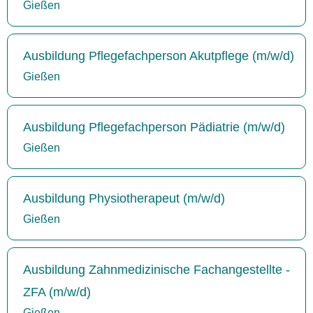
Gießen
Ausbildung Pflegefachperson Akutpflege (m/w/d)
Gießen
Ausbildung Pflegefachperson Pädiatrie (m/w/d)
Gießen
Ausbildung Physiotherapeut (m/w/d)
Gießen
Ausbildung Zahnmedizinische Fachangestellte -
ZFA (m/w/d)
Gießen