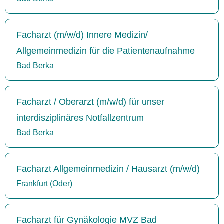
Facharzt (m/w/d) Innere Medizin/
Allgemeinmedizin für die Patientenaufnahme
Bad Berka
Facharzt / Oberarzt (m/w/d) für unser
interdisziplinäres Notfallzentrum
Bad Berka
Facharzt Allgemeinmedizin / Hausarzt (m/w/d)
Frankfurt (Oder)
Facharzt für Gynäkologie MVZ Bad