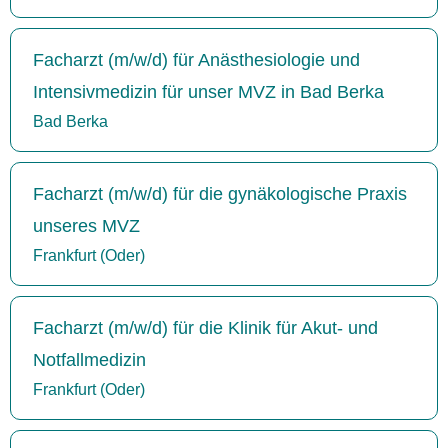
Facharzt (m/w/d) für Anästhesiologie und
Intensivmedizin für unser MVZ in Bad Berka
Bad Berka
Facharzt (m/w/d) für die gynäkologische Praxis
unseres MVZ
Frankfurt (Oder)
Facharzt (m/w/d) für die Klinik für Akut- und
Notfallmedizin
Frankfurt (Oder)