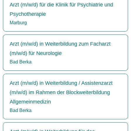
Arzt (m/w/d) für die Klinik für Psychiatrie und
Psychotherapie
Marburg
Arzt (m/w/d) in Weiterbildung zum Facharzt
(m/w/d) für Neurologie
Bad Berka
Arzt (m/w/d) in Weiterbildung / Assistenzarzt
(m/w/d) im Rahmen der Blockweiterbildung
Allgemeinmedizin
Bad Berka