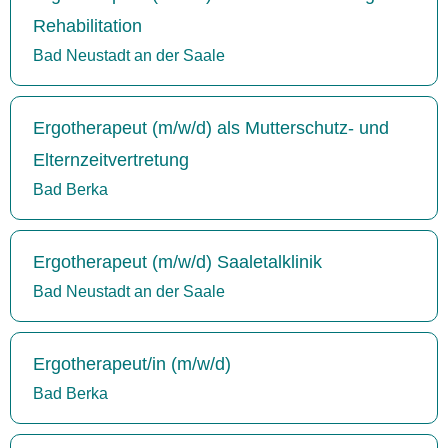
Rehabilitation
Bad Neustadt an der Saale
Ergotherapeut (m/w/d) als Mutterschutz- und
Elternzeitvertretung
Bad Berka
Ergotherapeut (m/w/d) Saaletalklinik
Bad Neustadt an der Saale
Ergotherapeut/in (m/w/d)
Bad Berka