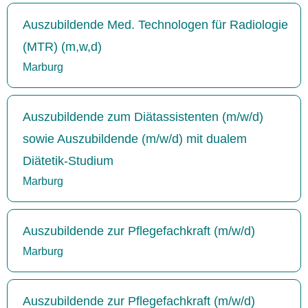
Auszubildende Med. Technologen für Radiologie
(MTR) (m,w,d)
Marburg
Auszubildende zum Diätassistenten (m/w/d)
sowie Auszubildende (m/w/d) mit dualem
Diätetik-Studium
Marburg
Auszubildende zur Pflegefachkraft (m/w/d)
Marburg
Auszubildende zur Pflegefachkraft (m/w/d)