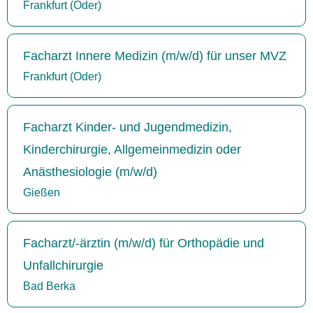
Frankfurt (Oder)
Facharzt Innere Medizin (m/w/d) für unser MVZ
Frankfurt (Oder)
Facharzt Kinder- und Jugendmedizin,
Kinderchirurgie, Allgemeinmedizin oder
Anästhesiologie (m/w/d)
Gießen
Facharzt/-ärztin (m/w/d) für Orthopädie und
Unfallchirurgie
Bad Berka