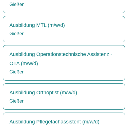
Gießen
Ausbildung MTL (m/w/d)
Gießen
Ausbildung Operationstechnische Assistenz -
OTA (m/w/d)
Gießen
Ausbildung Orthoptist (m/w/d)
Gießen
Ausbildung Pflegefachassistent (m/w/d)