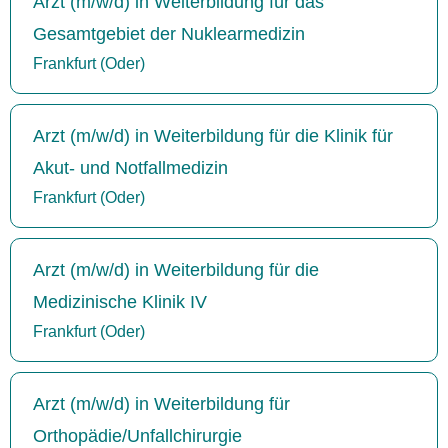
Arzt (m/w/d) in Weiterbildung für das
Gesamtgebiet der Nuklearmedizin
Frankfurt (Oder)
Arzt (m/w/d) in Weiterbildung für die Klinik für
Akut- und Notfallmedizin
Frankfurt (Oder)
Arzt (m/w/d) in Weiterbildung für die
Medizinische Klinik IV
Frankfurt (Oder)
Arzt (m/w/d) in Weiterbildung für
Orthopädie/Unfallchirurgie