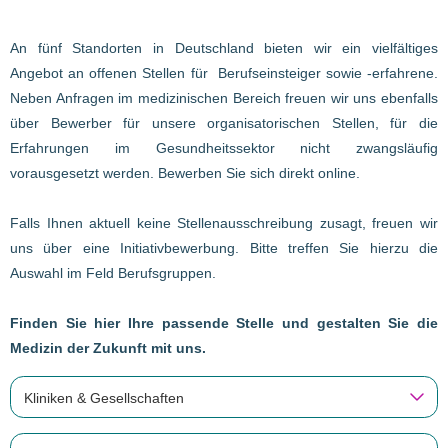
An fünf Standorten in Deutschland bieten wir ein vielfältiges
Angebot an offenen Stellen für Berufseinsteiger sowie -erfahrene.
Neben Anfragen im medizinischen Bereich freuen wir uns ebenfalls
über Bewerber für unsere organisatorischen Stellen, für die
Erfahrungen im Gesundheitssektor nicht zwangsläufig
vorausgesetzt werden. Bewerben Sie sich direkt online.
Falls Ihnen aktuell keine Stellenausschreibung zusagt, freuen wir
uns über eine Initiativbewerbung. Bitte treffen Sie hierzu die
Auswahl im Feld Berufsgruppen.
Finden Sie hier Ihre passende Stelle und gestalten Sie die
Medizin der Zukunft mit uns.
Kliniken & Gesellschaften