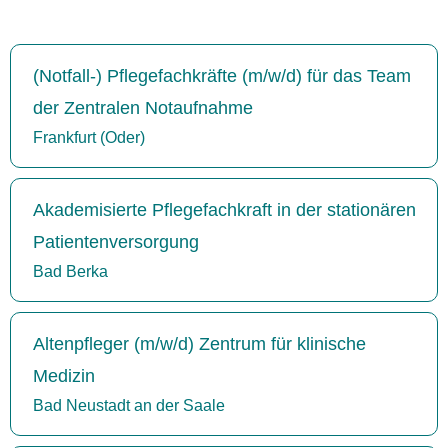
(Notfall-) Pflegefachkräfte (m/w/d) für das Team
der Zentralen Notaufnahme
Frankfurt (Oder)
Akademisierte Pflegefachkraft in der stationären
Patientenversorgung
Bad Berka
Altenpfleger (m/w/d) Zentrum für klinische
Medizin
Bad Neustadt an der Saale