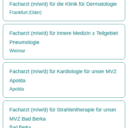
Facharzt (m/w/d) für die Klinik für Dermatologie
Frankfurt (Oder)
Facharzt (m/w/d) für Innere Medizin ± Teilgebiet
Pneumologie
Weimar
Facharzt (m/w/d) für Kardiologie für unser MVZ
Apolda
Apolda
Facharzt (m/w/d) für Strahlentherapie für unser
MVZ Bad Berka
Bad Berka