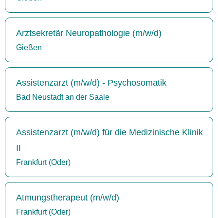
Arztsekretär Neuropathologie (m/w/d)
Gießen
Assistenzarzt (m/w/d) - Psychosomatik
Bad Neustadt an der Saale
Assistenzarzt (m/w/d) für die Medizinische Klinik
II
Frankfurt (Oder)
Atmungstherapeut (m/w/d)
Frankfurt (Oder)