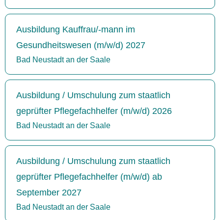
Ausbildung Kauffrau/-mann im
Gesundheitswesen (m/w/d) 2027
Bad Neustadt an der Saale
Ausbildung / Umschulung zum staatlich
geprüfter Pflegefachhelfer (m/w/d) 2026
Bad Neustadt an der Saale
Ausbildung / Umschulung zum staatlich
geprüfter Pflegefachhelfer (m/w/d) ab
September 2027
Bad Neustadt an der Saale