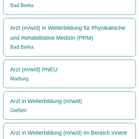
Bad Berka
Arzt (m/w/d) in Weiterbildung für Physikalische
und Rehabilitative Medizin (PRM)
Bad Berka
Arzt (m/w/d) PNEU
Marburg
Arzt in Weiterbildung (m/w/d)
Gießen
Arzt in Weiterbildung (m/w/d) im Bereich Innere