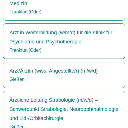
Medizin
Frankfurt (Oder)
Arzt in Weiterbildung (w/m/d) für die Klinik für
Psychiatrie und Psychotherapie
Frankfurt (Oder)
Arzt/Ärztin (wiss. Angestellte/r) (m/w/d)
Gießen
Ärztliche Leitung Strabologie (m/w/d) –
Schwerpunkt Strabologie, Neuroophthalmologie
und Lid-/Orbitachirurgie
Gießen