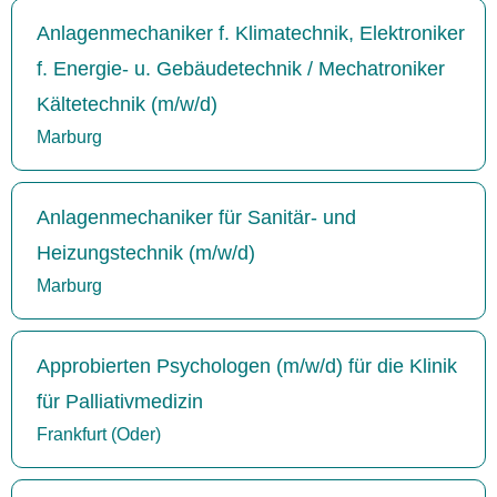
Anlagenmechaniker f. Klimatechnik, Elektroniker
f. Energie- u. Gebäudetechnik / Mechatroniker
Kältetechnik (m/w/d)
Marburg
Anlagenmechaniker für Sanitär- und
Heizungstechnik (m/w/d)
Marburg
Approbierten Psychologen (m/w/d) für die Klinik
für Palliativmedizin
Frankfurt (Oder)