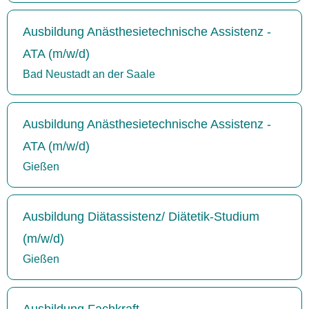
Ausbildung Anästhesietechnische Assistenz -
ATA (m/w/d)
Bad Neustadt an der Saale
Ausbildung Anästhesietechnische Assistenz -
ATA (m/w/d)
Gießen
Ausbildung Diätassistenz/ Diätetik-Studium
(m/w/d)
Gießen
Ausbildung Fachkraft