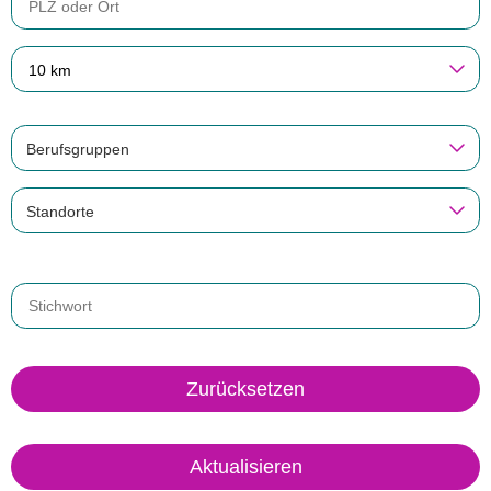
10 km
Berufsgruppen
Standorte
Zurücksetzen
Aktualisieren