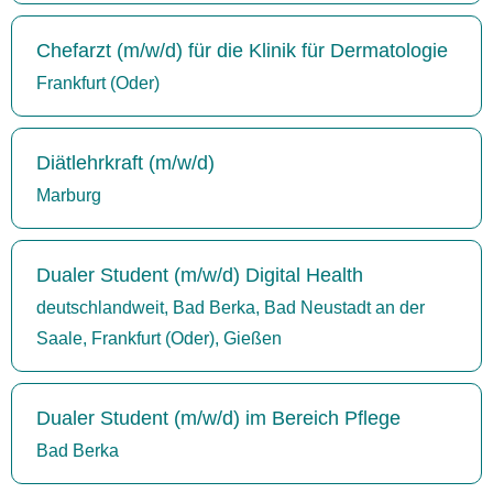
Chefarzt (m/w/d) für die Klinik für Dermatologie
Frankfurt (Oder)
Diätlehrkraft (m/w/d)
Marburg
Dualer Student (m/w/d) Digital Health
deutschlandweit, Bad Berka, Bad Neustadt an der
Saale, Frankfurt (Oder), Gießen
Dualer Student (m/w/d) im Bereich Pflege
Bad Berka