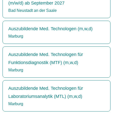
(m/w/d) ab September 2027
Bad Neustadt an der Saale
Auszubildende Med. Technologen (m,w,d)
Marburg
Auszubildende Med. Technologen für
Funktionsdiagnostik (MTF) (m,w,d)
Marburg
Auszubildende Med. Technologen für
Laboratoriumsanalytik (MTL) (m,w,d)
Marburg