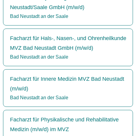
Neustadt/Saale GmbH (m/w/d)
Bad Neustadt an der Saale
Facharzt für Hals-, Nasen-, und Ohrenheilkunde
MVZ Bad Neustadt GmbH (m/w/d)
Bad Neustadt an der Saale
Facharzt für Innere Medizin MVZ Bad Neustadt
(m/w/d)
Bad Neustadt an der Saale
Facharzt für Physikalische und Rehabilitative
Medizin (m/w/d) im MVZ