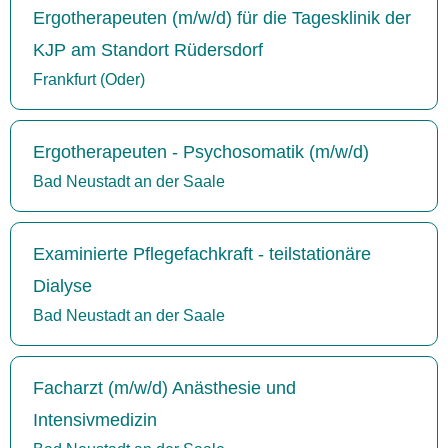
Ergotherapeuten (m/w/d) für die Tagesklinik der
KJP am Standort Rüdersdorf
Frankfurt (Oder)
Ergotherapeuten - Psychosomatik (m/w/d)
Bad Neustadt an der Saale
Examinierte Pflegefachkraft - teilstationäre
Dialyse
Bad Neustadt an der Saale
Facharzt (m/w/d) Anästhesie und
Intensivmedizin