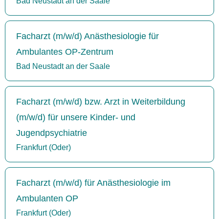
Bad Neustadt an der Saale
Facharzt (m/w/d) Anästhesiologie für
Ambulantes OP-Zentrum
Bad Neustadt an der Saale
Facharzt (m/w/d) bzw. Arzt in Weiterbildung
(m/w/d) für unsere Kinder- und
Jugendpsychiatrie
Frankfurt (Oder)
Facharzt (m/w/d) für Anästhesiologie im
Ambulanten OP
Frankfurt (Oder)