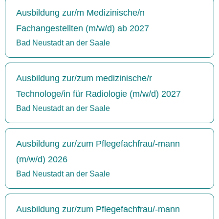
Ausbildung zur/m Medizinische/n
Fachangestellten (m/w/d) ab 2027
Bad Neustadt an der Saale
Ausbildung zur/zum medizinische/r
Technologe/in für Radiologie (m/w/d) 2027
Bad Neustadt an der Saale
Ausbildung zur/zum Pflegefachfrau/-mann
(m/w/d) 2026
Bad Neustadt an der Saale
Ausbildung zur/zum Pflegefachfrau/-mann