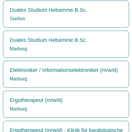
Duales Studium Hebamme B.Sc.
Gießen
Duales Studium Hebamme B.Sc.
Marburg
Elektroniker / Informationselektroniker (m/w/d)
Marburg
Ergotherapeut (m/w/d)
Marburg
Ergotherapeut (m/w/d) - Klinik für kardiologische