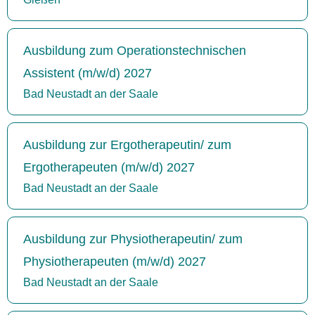
Ausbildung zum Operationstechnischen
Assistent (m/w/d) 2027
Bad Neustadt an der Saale
Ausbildung zur Ergotherapeutin/ zum
Ergotherapeuten (m/w/d) 2027
Bad Neustadt an der Saale
Ausbildung zur Physiotherapeutin/ zum
Physiotherapeuten (m/w/d) 2027
Bad Neustadt an der Saale