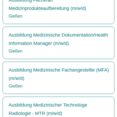
Medizinprodukteaufbereitung (m/w/d)
Gießen
Ausbildung Medizinische Dokumentation/Health
Information Manager (m/w/d)
Gießen
Ausbildung Medizinische Fachangestellte (MFA)
(m/w/d)
Gießen
Ausbildung Medizinischer Technologe
Radiologie - MTR (m/w/d)