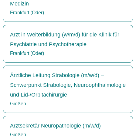
Medizin
Frankfurt (Oder)
Arzt in Weiterbildung (w/m/d) für die Klinik für
Psychiatrie und Psychotherapie
Frankfurt (Oder)
Ärztliche Leitung Strabologie (m/w/d) –
Schwerpunkt Strabologie, Neuroophthalmologie
und Lid-/Orbitachirurgie
Gießen
Arztsekretär Neuropathologie (m/w/d)
Gießen