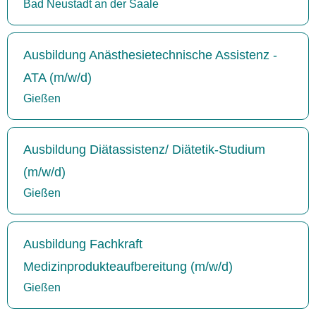
Bad Neustadt an der Saale
Ausbildung Anästhesietechnische Assistenz -
ATA (m/w/d)
Gießen
Ausbildung Diätassistenz/ Diätetik-Studium
(m/w/d)
Gießen
Ausbildung Fachkraft
Medizinprodukteaufbereitung (m/w/d)
Gießen