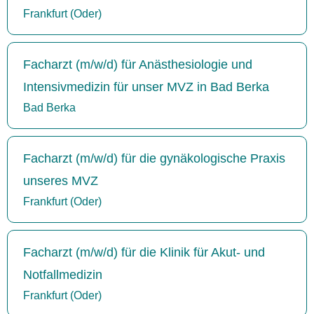
Frankfurt (Oder)
Facharzt (m/w/d) für Anästhesiologie und
Intensivmedizin für unser MVZ in Bad Berka
Bad Berka
Facharzt (m/w/d) für die gynäkologische Praxis
unseres MVZ
Frankfurt (Oder)
Facharzt (m/w/d) für die Klinik für Akut- und
Notfallmedizin
Frankfurt (Oder)