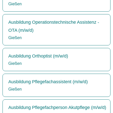
Gießen
Ausbildung Operationstechnische Assistenz -
OTA (m/w/d)
Gießen
Ausbildung Orthoptist (m/w/d)
Gießen
Ausbildung Pflegefachassistent (m/w/d)
Gießen
Ausbildung Pflegefachperson Akutpflege (m/w/d)