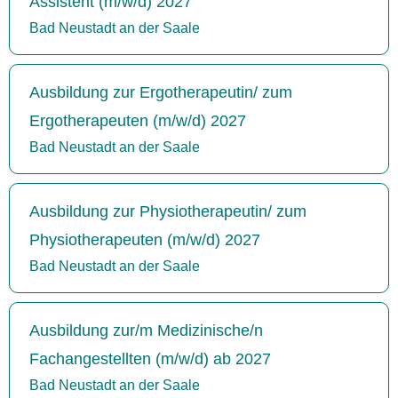
Assistent (m/w/d) 2027
Bad Neustadt an der Saale
Ausbildung zur Ergotherapeutin/ zum
Ergotherapeuten (m/w/d) 2027
Bad Neustadt an der Saale
Ausbildung zur Physiotherapeutin/ zum
Physiotherapeuten (m/w/d) 2027
Bad Neustadt an der Saale
Ausbildung zur/m Medizinische/n
Fachangestellten (m/w/d) ab 2027
Bad Neustadt an der Saale