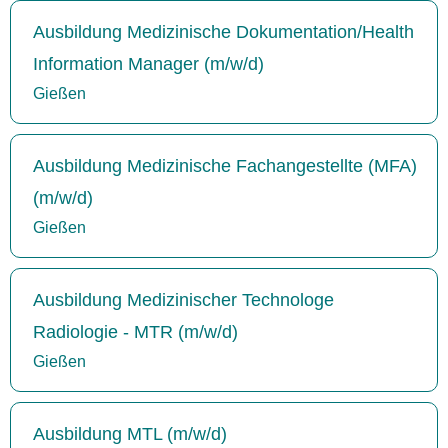
Ausbildung Medizinische Dokumentation/Health
Information Manager (m/w/d)
Gießen
Ausbildung Medizinische Fachangestellte (MFA)
(m/w/d)
Gießen
Ausbildung Medizinischer Technologe
Radiologie - MTR (m/w/d)
Gießen
Ausbildung MTL (m/w/d)