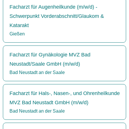
Facharzt für Augenheilkunde (m/w/d) -
Schwerpunkt Vorderabschnitt/Glaukom &
Katarakt
Gießen
Facharzt für Gynäkologie MVZ Bad
Neustadt/Saale GmbH (m/w/d)
Bad Neustadt an der Saale
Facharzt für Hals-, Nasen-, und Ohrenheilkunde
MVZ Bad Neustadt GmbH (m/w/d)
Bad Neustadt an der Saale