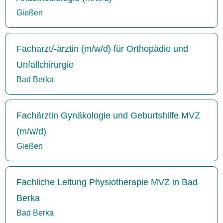
Gießen
Facharzt/-ärztin (m/w/d) für Orthopädie und
Unfallchirurgie
Bad Berka
Fachärztin Gynäkologie und Geburtshilfe MVZ
(m/w/d)
Gießen
Fachliche Leitung Physiotherapie MVZ in Bad
Berka
Bad Berka