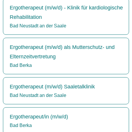
Ergotherapeut (m/w/d) - Klinik für kardiologische
Rehabilitation
Bad Neustadt an der Saale
Ergotherapeut (m/w/d) als Mutterschutz- und
Elternzeitvertretung
Bad Berka
Ergotherapeut (m/w/d) Saaletalklinik
Bad Neustadt an der Saale
Ergotherapeut/in (m/w/d)
Bad Berka