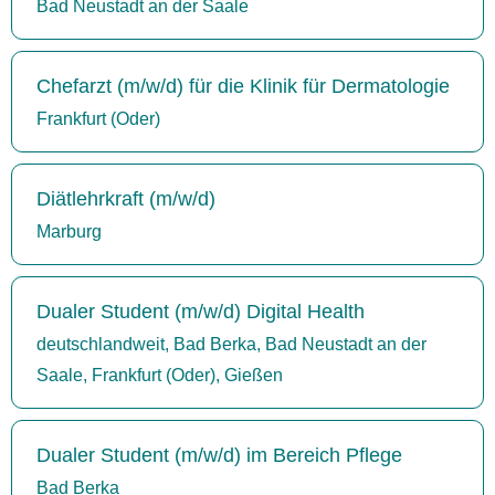
Bad Neustadt an der Saale
Chefarzt (m/w/d) für die Klinik für Dermatologie
Frankfurt (Oder)
Diätlehrkraft (m/w/d)
Marburg
Dualer Student (m/w/d) Digital Health
deutschlandweit, Bad Berka, Bad Neustadt an der
Saale, Frankfurt (Oder), Gießen
Dualer Student (m/w/d) im Bereich Pflege
Bad Berka