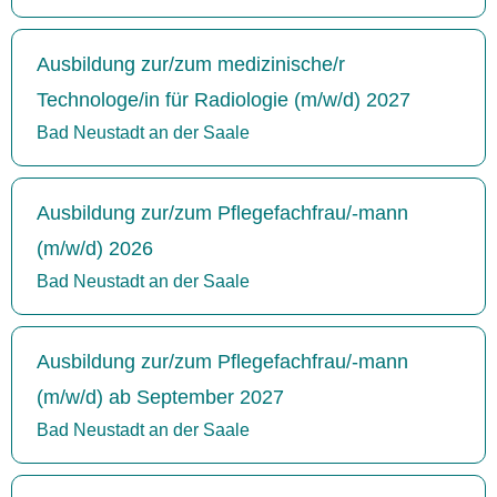
Ausbildung zur/zum medizinische/r
Technologe/in für Radiologie (m/w/d) 2027
Bad Neustadt an der Saale
Ausbildung zur/zum Pflegefachfrau/-mann
(m/w/d) 2026
Bad Neustadt an der Saale
Ausbildung zur/zum Pflegefachfrau/-mann
(m/w/d) ab September 2027
Bad Neustadt an der Saale