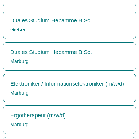
Duales Studium Hebamme B.Sc.
Gießen
Duales Studium Hebamme B.Sc.
Marburg
Elektroniker / Informationselektroniker (m/w/d)
Marburg
Ergotherapeut (m/w/d)
Marburg