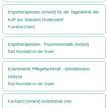
Ergotherapeuten (m/w/d) für die Tagesklinik der
KJP am Standort Rüdersdorf
Frankfurt (Oder)
Ergotherapeuten - Psychosomatik (m/w/d)
Bad Neustadt an der Saale
Examinierte Pflegefachkraft - teilstationäre
Dialyse
Bad Neustadt an der Saale
Facharzt (m/w/d) Anästhesie und