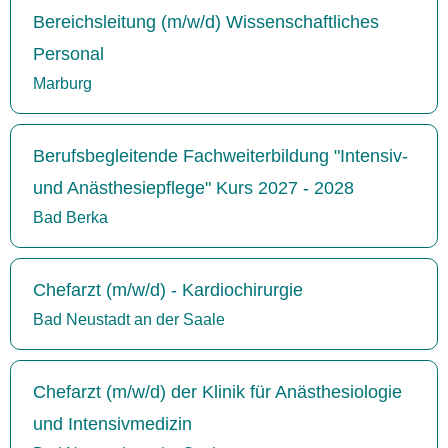
Bereichsleitung (m/w/d) Wissenschaftliches
Personal
Marburg
Berufsbegleitende Fachweiterbildung "Intensiv-
und Anästhesiepflege" Kurs 2027 - 2028
Bad Berka
Chefarzt (m/w/d) - Kardiochirurgie
Bad Neustadt an der Saale
Chefarzt (m/w/d) der Klinik für Anästhesiologie
und Intensivmedizin