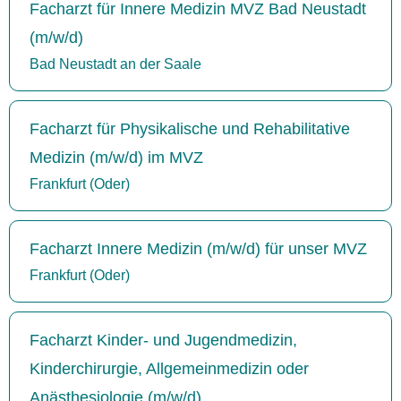
Facharzt für Innere Medizin MVZ Bad Neustadt
(m/w/d)
Bad Neustadt an der Saale
Facharzt für Physikalische und Rehabilitative
Medizin (m/w/d) im MVZ
Frankfurt (Oder)
Facharzt Innere Medizin (m/w/d) für unser MVZ
Frankfurt (Oder)
Facharzt Kinder- und Jugendmedizin,
Kinderchirurgie, Allgemeinmedizin oder
Anästhesiologie (m/w/d)