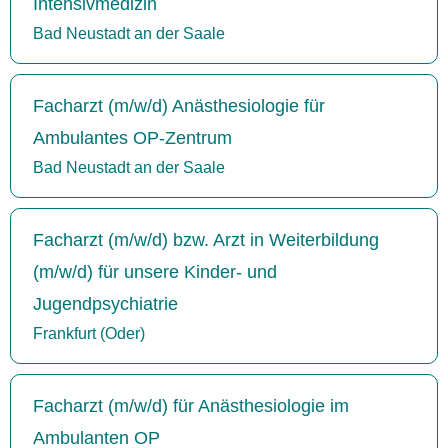
Intensivmedizin
Bad Neustadt an der Saale
Facharzt (m/w/d) Anästhesiologie für
Ambulantes OP-Zentrum
Bad Neustadt an der Saale
Facharzt (m/w/d) bzw. Arzt in Weiterbildung
(m/w/d) für unsere Kinder- und
Jugendpsychiatrie
Frankfurt (Oder)
Facharzt (m/w/d) für Anästhesiologie im
Ambulanten OP