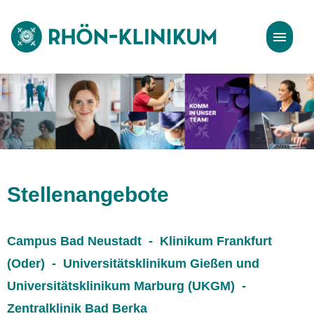
Stellenangebote
Bewerbungstipps
Stellenangebote
Campus Bad Neustadt - Klinikum Frankfurt
(Oder) - Universitätsklinikum Gießen und
Universitätsklinikum Marburg (UKGM) -
Zentralklinik Bad Berka