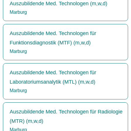
Auszubildende Med. Technologen (m,w,d)
Marburg
Auszubildende Med. Technologen für
Funktionsdiagnostik (MTF) (m,w,d)
Marburg
Auszubildende Med. Technologen für
Laboratoriumsanalytik (MTL) (m,w,d)
Marburg
Auszubildende Med. Technologen für Radiologie
(MTR) (m,w,d)
Marburg