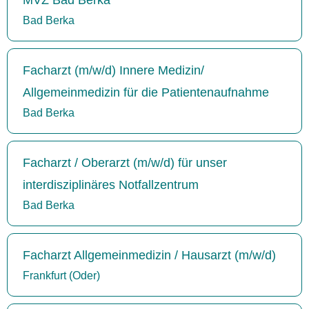
Bad Berka
Facharzt (m/w/d) Innere Medizin/
Allgemeinmedizin für die Patientenaufnahme
Bad Berka
Facharzt / Oberarzt (m/w/d) für unser
interdisziplinäres Notfallzentrum
Bad Berka
Facharzt Allgemeinmedizin / Hausarzt (m/w/d)
Frankfurt (Oder)