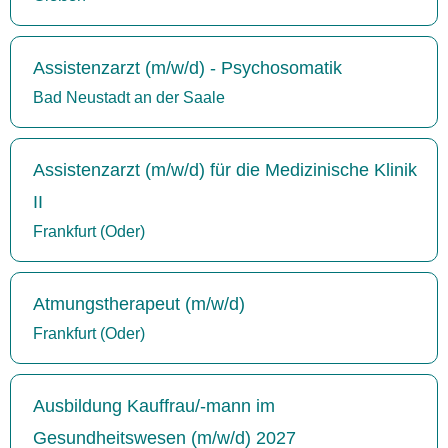
Assistenzarzt (m/w/d) - Psychosomatik
Bad Neustadt an der Saale
Assistenzarzt (m/w/d) für die Medizinische Klinik
II
Frankfurt (Oder)
Atmungstherapeut (m/w/d)
Frankfurt (Oder)
Ausbildung Kauffrau/-mann im
Gesundheitswesen (m/w/d) 2027