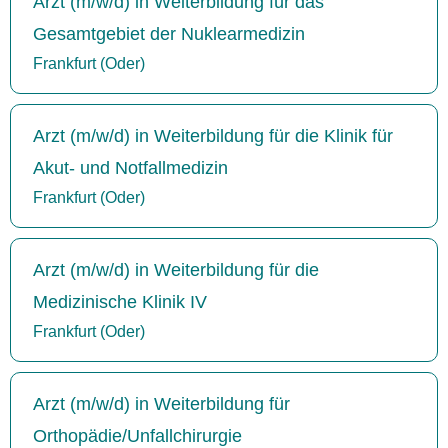
Arzt (m/w/d) in Weiterbildung für das
Gesamtgebiet der Nuklearmedizin
Frankfurt (Oder)
Arzt (m/w/d) in Weiterbildung für die Klinik für
Akut- und Notfallmedizin
Frankfurt (Oder)
Arzt (m/w/d) in Weiterbildung für die
Medizinische Klinik IV
Frankfurt (Oder)
Arzt (m/w/d) in Weiterbildung für
Orthopädie/Unfallchirurgie