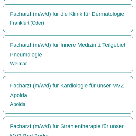
Facharzt (m/w/d) für die Klinik für Dermatologie
Frankfurt (Oder)
Facharzt (m/w/d) für Innere Medizin ± Teilgebiet
Pneumologie
Weimar
Facharzt (m/w/d) für Kardiologie für unser MVZ
Apolda
Apolda
Facharzt (m/w/d) für Strahlentherapie für unser
MVZ Bad Berka