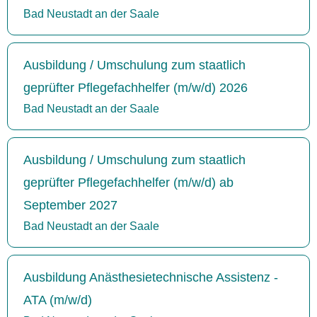
Bad Neustadt an der Saale
Ausbildung / Umschulung zum staatlich
geprüfter Pflegefachhelfer (m/w/d) 2026
Bad Neustadt an der Saale
Ausbildung / Umschulung zum staatlich
geprüfter Pflegefachhelfer (m/w/d) ab
September 2027
Bad Neustadt an der Saale
Ausbildung Anästhesietechnische Assistenz -
ATA (m/w/d)