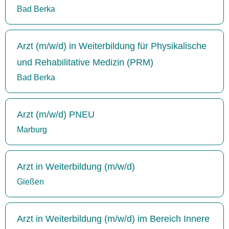
Bad Berka
Arzt (m/w/d) in Weiterbildung für Physikalische
und Rehabilitative Medizin (PRM)
Bad Berka
Arzt (m/w/d) PNEU
Marburg
Arzt in Weiterbildung (m/w/d)
Gießen
Arzt in Weiterbildung (m/w/d) im Bereich Innere