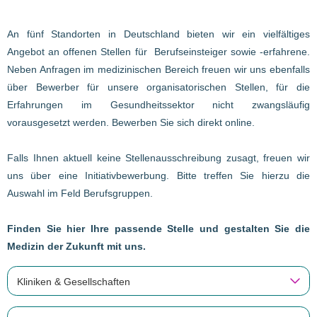
An fünf Standorten in Deutschland bieten wir ein vielfältiges
Angebot an offenen Stellen für Berufseinsteiger sowie -erfahrene.
Neben Anfragen im medizinischen Bereich freuen wir uns ebenfalls
über Bewerber für unsere organisatorischen Stellen, für die
Erfahrungen im Gesundheitssektor nicht zwangsläufig
vorausgesetzt werden. Bewerben Sie sich direkt online.
Falls Ihnen aktuell keine Stellenausschreibung zusagt, freuen wir
uns über eine Initiativbewerbung. Bitte treffen Sie hierzu die
Auswahl im Feld Berufsgruppen.
Finden Sie hier Ihre passende Stelle und gestalten Sie die
Medizin der Zukunft mit uns.
Kliniken & Gesellschaften