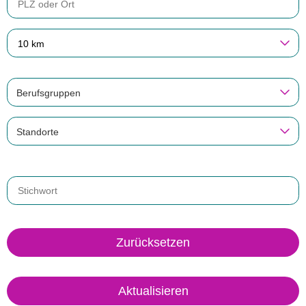
10 km
Berufsgruppen
Standorte
Zurücksetzen
Aktualisieren