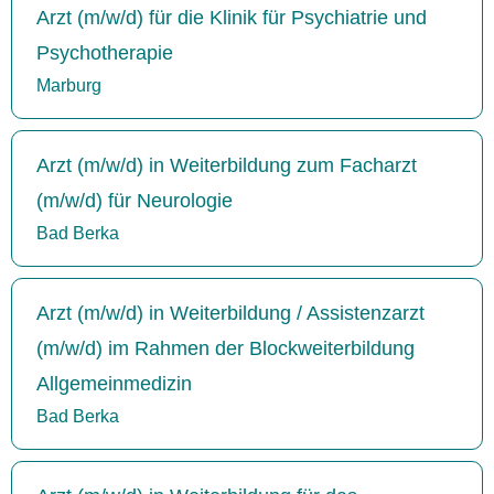
Arzt (m/w/d) für die Klinik für Psychiatrie und
Psychotherapie
Marburg
Arzt (m/w/d) in Weiterbildung zum Facharzt
(m/w/d) für Neurologie
Bad Berka
Arzt (m/w/d) in Weiterbildung / Assistenzarzt
(m/w/d) im Rahmen der Blockweiterbildung
Allgemeinmedizin
Bad Berka