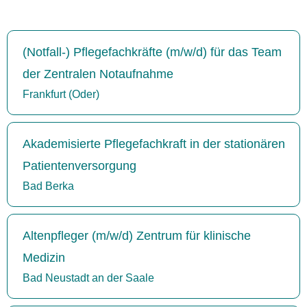
(Notfall-) Pflegefachkräfte (m/w/d) für das Team
der Zentralen Notaufnahme
Frankfurt (Oder)
Akademisierte Pflegefachkraft in der stationären
Patientenversorgung
Bad Berka
Altenpfleger (m/w/d) Zentrum für klinische
Medizin
Bad Neustadt an der Saale