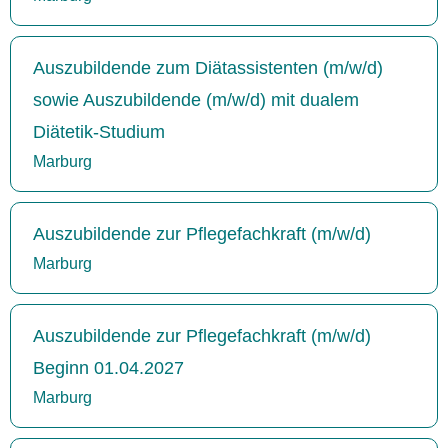
Auszubildende zum Diätassistenten (m/w/d)
sowie Auszubildende (m/w/d) mit dualem
Diätetik-Studium
Marburg
Auszubildende zur Pflegefachkraft (m/w/d)
Marburg
Auszubildende zur Pflegefachkraft (m/w/d)
Beginn 01.04.2027
Marburg