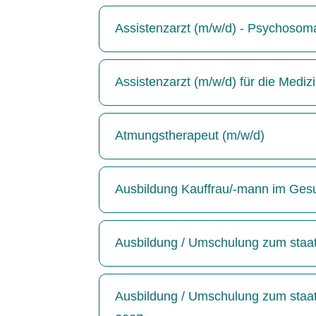
Assistenzarzt (m/w/d) - Psychosoma
Assistenzarzt (m/w/d) für die Medizin
Atmungstherapeut (m/w/d)
Ausbildung Kauffrau/-mann im Ges
Ausbildung / Umschulung zum staatl
Ausbildung / Umschulung zum staatl