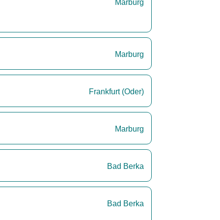
Marburg
Marburg
Frankfurt (Oder)
Marburg
Bad Berka
Bad Berka