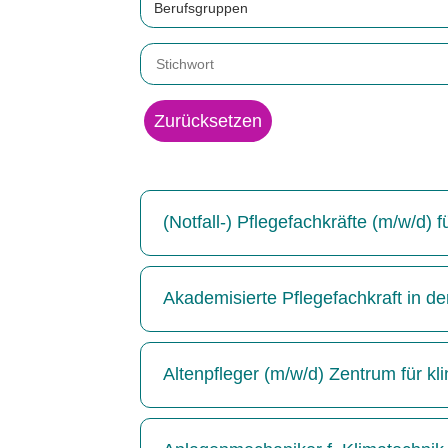
Berufsgruppen
Zurücksetzen
(Notfall-) Pflegefachkräfte (m/w/d)
Akademisierte Pflegefachkraft in de
Altenpfleger (m/w/d) Zentrum für kl