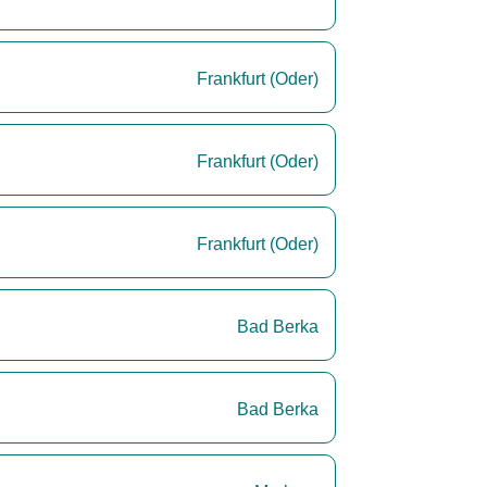
Frankfurt (Oder)
Frankfurt (Oder)
Frankfurt (Oder)
Bad Berka
Bad Berka