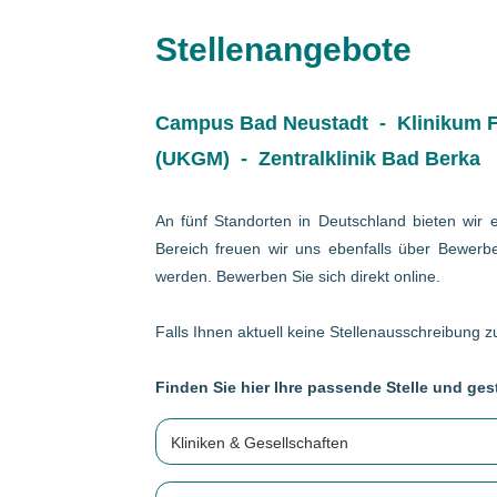
Stellenangebote
Campus Bad Neustadt - Klinikum Fr
(UKGM) - Zentralklinik Bad Berka
An fünf Standorten in Deutschland bieten wir e
Bereich freuen wir uns ebenfalls über Bewerbe
werden. Bewerben Sie sich direkt online.
Falls Ihnen aktuell keine Stellenausschreibung zu
Finden Sie hier Ihre passende Stelle und gest
Kliniken & Gesellschaften