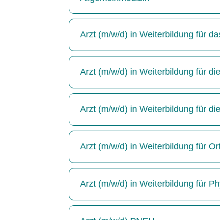
Arzt (m/w/d) in Weiterbildung für 
Arzt (m/w/d) in Weiterbildung für die
Arzt (m/w/d) in Weiterbildung für di
Arzt (m/w/d) in Weiterbildung für Or
Arzt (m/w/d) in Weiterbildung für P