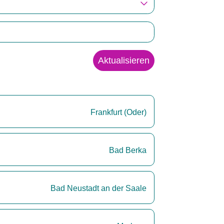
Aktualisieren
Frankfurt (Oder)
Bad Berka
Bad Neustadt an der Saale