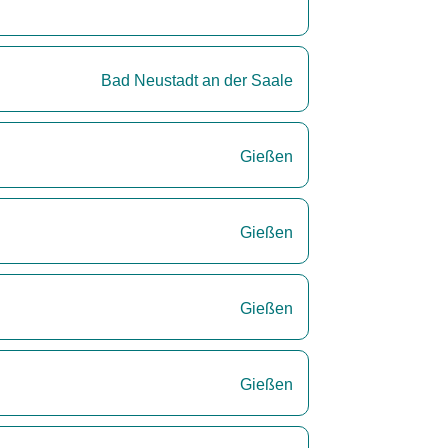
Bad Neustadt an der Saale
Gießen
Gießen
Gießen
Gießen