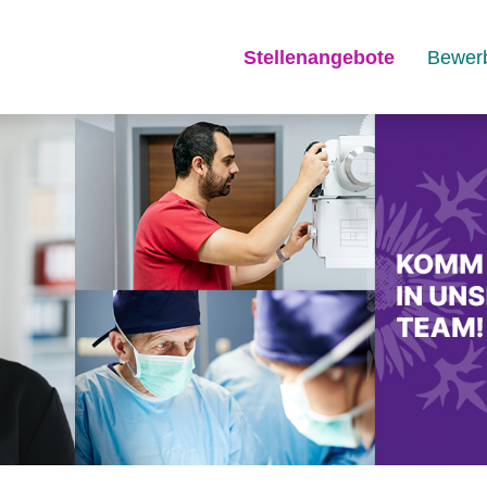
Stellenangebote
Bewer