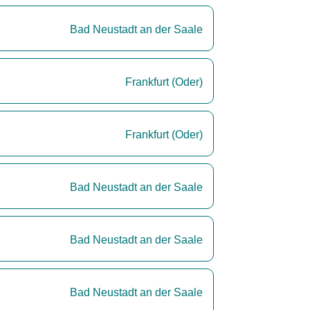
Bad Neustadt an der Saale
Frankfurt (Oder)
Frankfurt (Oder)
Bad Neustadt an der Saale
Bad Neustadt an der Saale
Bad Neustadt an der Saale