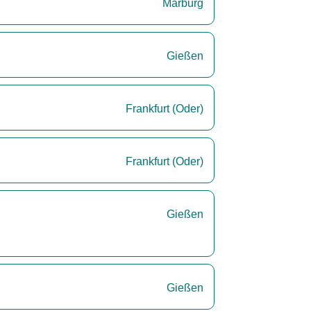
Marburg
Gießen
Frankfurt (Oder)
Frankfurt (Oder)
Gießen
Gießen