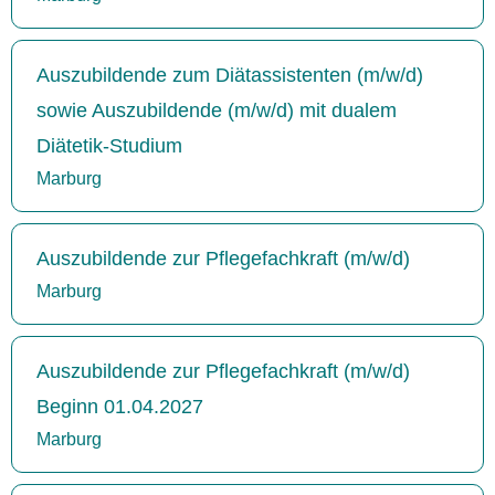
Auszubildende zum Diätassistenten (m/w/d)
sowie Auszubildende (m/w/d) mit dualem
Diätetik-Studium
Marburg
Auszubildende zur Pflegefachkraft (m/w/d)
Marburg
Auszubildende zur Pflegefachkraft (m/w/d)
Beginn 01.04.2027
Marburg