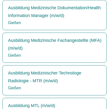
Ausbildung Medizinische Dokumentation/Health
Information Manager (m/w/d)
Gießen
Ausbildung Medizinische Fachangestellte (MFA)
(m/w/d)
Gießen
Ausbildung Medizinischer Technologe
Radiologie - MTR (m/w/d)
Gießen
Ausbildung MTL (m/w/d)