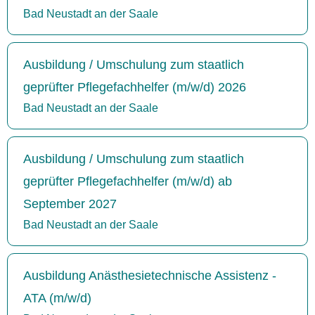
Bad Neustadt an der Saale
Ausbildung / Umschulung zum staatlich
geprüfter Pflegefachhelfer (m/w/d) 2026
Bad Neustadt an der Saale
Ausbildung / Umschulung zum staatlich
geprüfter Pflegefachhelfer (m/w/d) ab
September 2027
Bad Neustadt an der Saale
Ausbildung Anästhesietechnische Assistenz -
ATA (m/w/d)