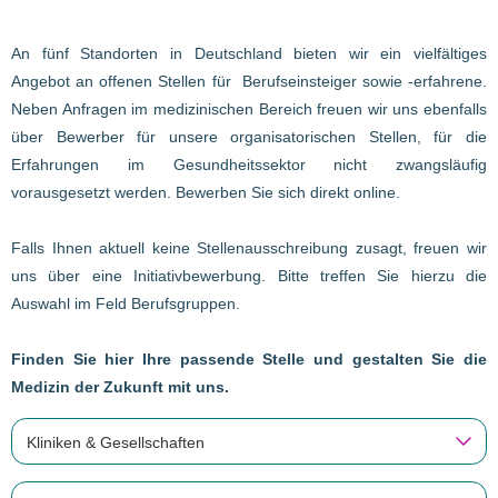
An fünf Standorten in Deutschland bieten wir ein vielfältiges
Angebot an offenen Stellen für Berufseinsteiger sowie -erfahrene.
Neben Anfragen im medizinischen Bereich freuen wir uns ebenfalls
über Bewerber für unsere organisatorischen Stellen, für die
Erfahrungen im Gesundheitssektor nicht zwangsläufig
vorausgesetzt werden. Bewerben Sie sich direkt online.
Falls Ihnen aktuell keine Stellenausschreibung zusagt, freuen wir
uns über eine Initiativbewerbung. Bitte treffen Sie hierzu die
Auswahl im Feld Berufsgruppen.
Finden Sie hier Ihre passende Stelle und gestalten Sie die
Medizin der Zukunft mit uns.
Kliniken & Gesellschaften