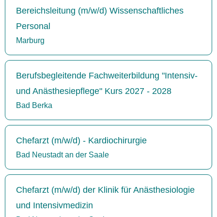
Bereichsleitung (m/w/d) Wissenschaftliches
Personal
Marburg
Berufsbegleitende Fachweiterbildung "Intensiv-
und Anästhesiepflege" Kurs 2027 - 2028
Bad Berka
Chefarzt (m/w/d) - Kardiochirurgie
Bad Neustadt an der Saale
Chefarzt (m/w/d) der Klinik für Anästhesiologie
und Intensivmedizin