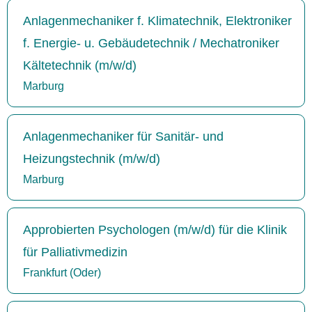
Anlagenmechaniker f. Klimatechnik, Elektroniker
f. Energie- u. Gebäudetechnik / Mechatroniker
Kältetechnik (m/w/d)
Marburg
Anlagenmechaniker für Sanitär- und
Heizungstechnik (m/w/d)
Marburg
Approbierten Psychologen (m/w/d) für die Klinik
für Palliativmedizin
Frankfurt (Oder)