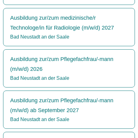
Ausbildung zur/zum medizinische/r
Technologe/in für Radiologie (m/w/d) 2027
Bad Neustadt an der Saale
Ausbildung zur/zum Pflegefachfrau/-mann
(m/w/d) 2026
Bad Neustadt an der Saale
Ausbildung zur/zum Pflegefachfrau/-mann
(m/w/d) ab September 2027
Bad Neustadt an der Saale