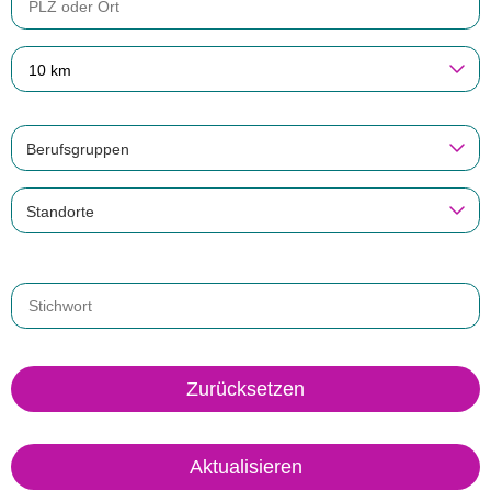
10 km
Berufsgruppen
Standorte
Zurücksetzen
Aktualisieren