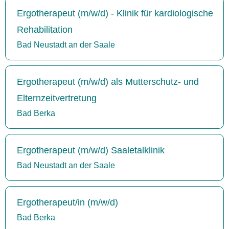
Ergotherapeut (m/w/d) - Klinik für kardiologische
Rehabilitation
Bad Neustadt an der Saale
Ergotherapeut (m/w/d) als Mutterschutz- und
Elternzeitvertretung
Bad Berka
Ergotherapeut (m/w/d) Saaletalklinik
Bad Neustadt an der Saale
Ergotherapeut/in (m/w/d)
Bad Berka