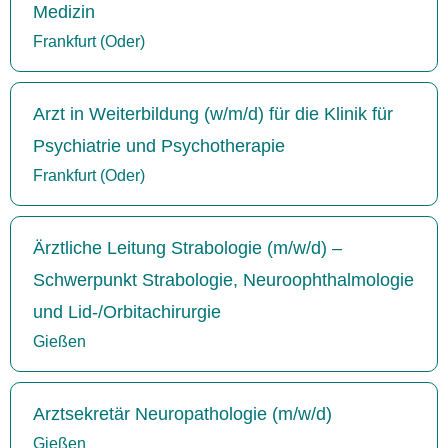
Medizin
Frankfurt (Oder)
Arzt in Weiterbildung (w/m/d) für die Klinik für
Psychiatrie und Psychotherapie
Frankfurt (Oder)
Ärztliche Leitung Strabologie (m/w/d) –
Schwerpunkt Strabologie, Neuroophthalmologie
und Lid-/Orbitachirurgie
Gießen
Arztsekretär Neuropathologie (m/w/d)
Gießen