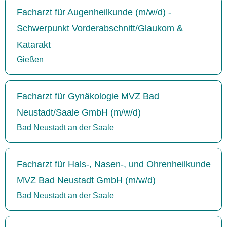
Facharzt für Augenheilkunde (m/w/d) -
Schwerpunkt Vorderabschnitt/Glaukom &
Katarakt
Gießen
Facharzt für Gynäkologie MVZ Bad
Neustadt/Saale GmbH (m/w/d)
Bad Neustadt an der Saale
Facharzt für Hals-, Nasen-, und Ohrenheilkunde
MVZ Bad Neustadt GmbH (m/w/d)
Bad Neustadt an der Saale