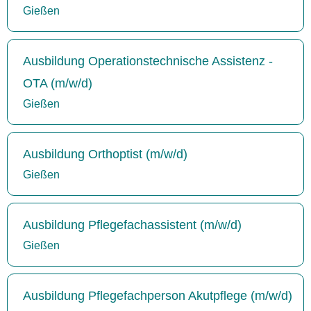
Gießen
Ausbildung Operationstechnische Assistenz -
OTA (m/w/d)
Gießen
Ausbildung Orthoptist (m/w/d)
Gießen
Ausbildung Pflegefachassistent (m/w/d)
Gießen
Ausbildung Pflegefachperson Akutpflege (m/w/d)