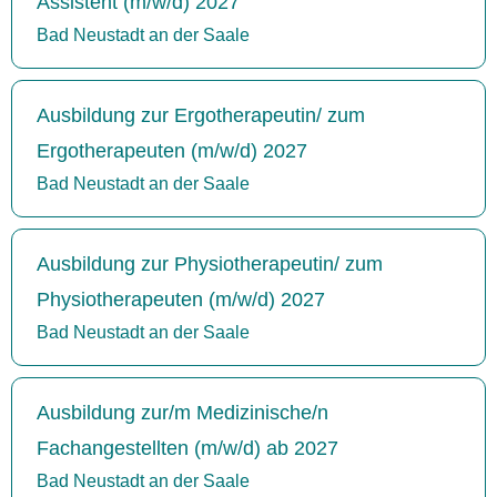
Assistent (m/w/d) 2027
Bad Neustadt an der Saale
Ausbildung zur Ergotherapeutin/ zum
Ergotherapeuten (m/w/d) 2027
Bad Neustadt an der Saale
Ausbildung zur Physiotherapeutin/ zum
Physiotherapeuten (m/w/d) 2027
Bad Neustadt an der Saale
Ausbildung zur/m Medizinische/n
Fachangestellten (m/w/d) ab 2027
Bad Neustadt an der Saale