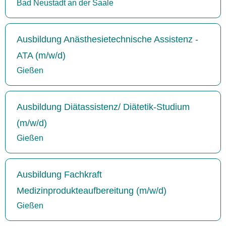
Bad Neustadt an der Saale
Ausbildung Anästhesietechnische Assistenz -
ATA (m/w/d)
Gießen
Ausbildung Diätassistenz/ Diätetik-Studium
(m/w/d)
Gießen
Ausbildung Fachkraft
Medizinprodukteaufbereitung (m/w/d)
Gießen