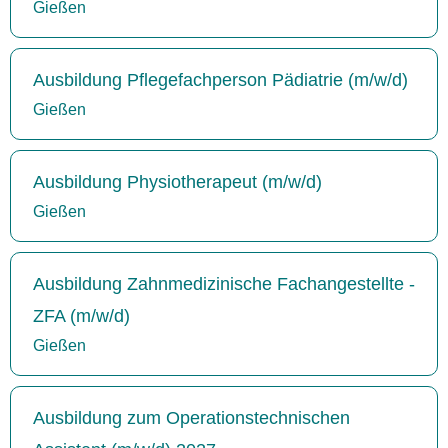
Gießen
Ausbildung Pflegefachperson Pädiatrie (m/w/d)
Gießen
Ausbildung Physiotherapeut (m/w/d)
Gießen
Ausbildung Zahnmedizinische Fachangestellte -
ZFA (m/w/d)
Gießen
Ausbildung zum Operationstechnischen