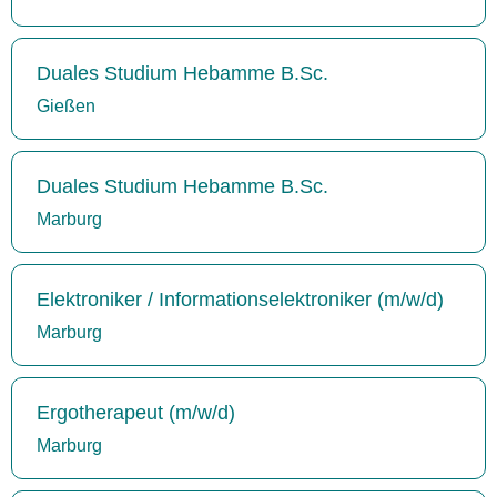
Duales Studium Hebamme B.Sc.
Gießen
Duales Studium Hebamme B.Sc.
Marburg
Elektroniker / Informationselektroniker (m/w/d)
Marburg
Ergotherapeut (m/w/d)
Marburg