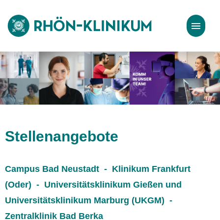
Stellenangebote
Bewerbungstipps
Stellenangebote
Campus Bad Neustadt - Klinikum Frankfurt
(Oder) - Universitätsklinikum Gießen und
Universitätsklinikum Marburg (UKGM) -
Zentralklinik Bad Berka