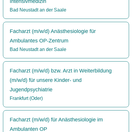
Intensivmedizin
Bad Neustadt an der Saale
Facharzt (m/w/d) Anästhesiologie für
Ambulantes OP-Zentrum
Bad Neustadt an der Saale
Facharzt (m/w/d) bzw. Arzt in Weiterbildung
(m/w/d) für unsere Kinder- und
Jugendpsychiatrie
Frankfurt (Oder)
Facharzt (m/w/d) für Anästhesiologie im
Ambulanten OP