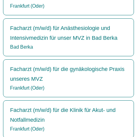
Frankfurt (Oder)
Facharzt (m/w/d) für Anästhesiologie und
Intensivmedizin für unser MVZ in Bad Berka
Bad Berka
Facharzt (m/w/d) für die gynäkologische Praxis
unseres MVZ
Frankfurt (Oder)
Facharzt (m/w/d) für die Klinik für Akut- und
Notfallmedizin
Frankfurt (Oder)