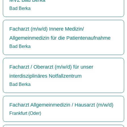
Bad Berka
Facharzt (m/w/d) Innere Medizin/
Allgemeinmedizin für die Patientenaufnahme
Bad Berka
Facharzt / Oberarzt (m/w/d) für unser
interdisziplinäres Notfallzentrum
Bad Berka
Facharzt Allgemeinmedizin / Hausarzt (m/w/d)
Frankfurt (Oder)