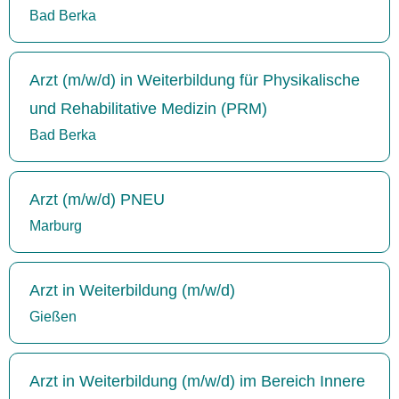
Bad Berka
Arzt (m/w/d) in Weiterbildung für Physikalische
und Rehabilitative Medizin (PRM)
Bad Berka
Arzt (m/w/d) PNEU
Marburg
Arzt in Weiterbildung (m/w/d)
Gießen
Arzt in Weiterbildung (m/w/d) im Bereich Innere