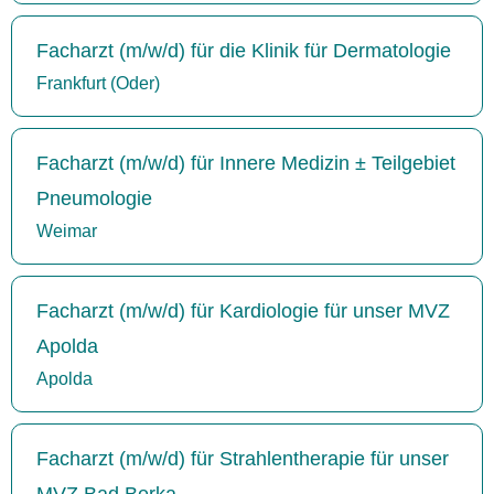
Facharzt (m/w/d) für die Klinik für Dermatologie
Frankfurt (Oder)
Facharzt (m/w/d) für Innere Medizin ± Teilgebiet
Pneumologie
Weimar
Facharzt (m/w/d) für Kardiologie für unser MVZ
Apolda
Apolda
Facharzt (m/w/d) für Strahlentherapie für unser
MVZ Bad Berka