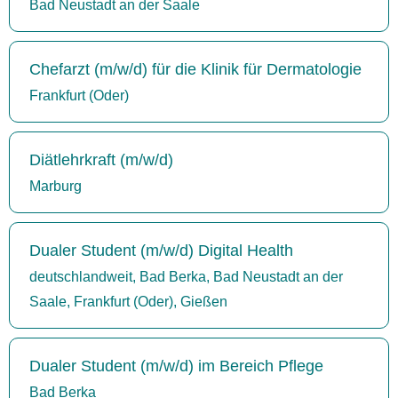
Bad Neustadt an der Saale
Chefarzt (m/w/d) für die Klinik für Dermatologie
Frankfurt (Oder)
Diätlehrkraft (m/w/d)
Marburg
Dualer Student (m/w/d) Digital Health
deutschlandweit, Bad Berka, Bad Neustadt an der
Saale, Frankfurt (Oder), Gießen
Dualer Student (m/w/d) im Bereich Pflege
Bad Berka