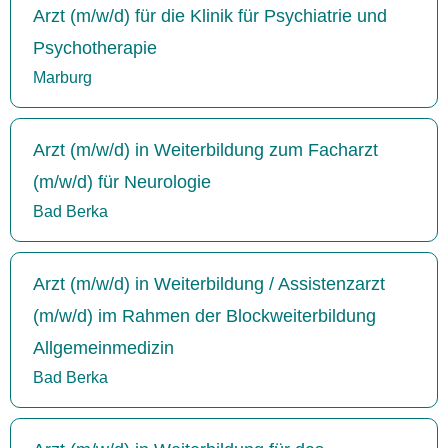
Arzt (m/w/d) für die Klinik für Psychiatrie und
Psychotherapie
Marburg
Arzt (m/w/d) in Weiterbildung zum Facharzt
(m/w/d) für Neurologie
Bad Berka
Arzt (m/w/d) in Weiterbildung / Assistenzarzt
(m/w/d) im Rahmen der Blockweiterbildung
Allgemeinmedizin
Bad Berka