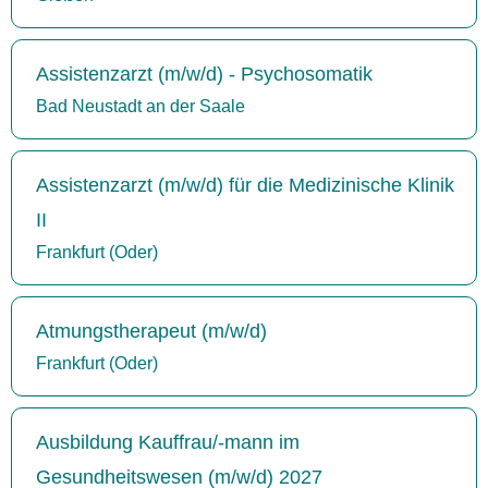
Assistenzarzt (m/w/d) - Psychosomatik
Bad Neustadt an der Saale
Assistenzarzt (m/w/d) für die Medizinische Klinik
II
Frankfurt (Oder)
Atmungstherapeut (m/w/d)
Frankfurt (Oder)
Ausbildung Kauffrau/-mann im
Gesundheitswesen (m/w/d) 2027