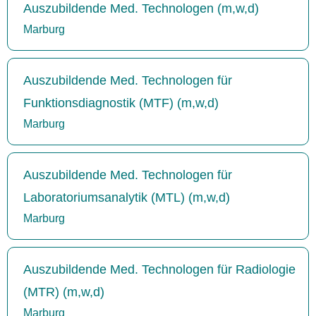
Auszubildende Med. Technologen (m,w,d)
Marburg
Auszubildende Med. Technologen für
Funktionsdiagnostik (MTF) (m,w,d)
Marburg
Auszubildende Med. Technologen für
Laboratoriumsanalytik (MTL) (m,w,d)
Marburg
Auszubildende Med. Technologen für Radiologie
(MTR) (m,w,d)
Marburg