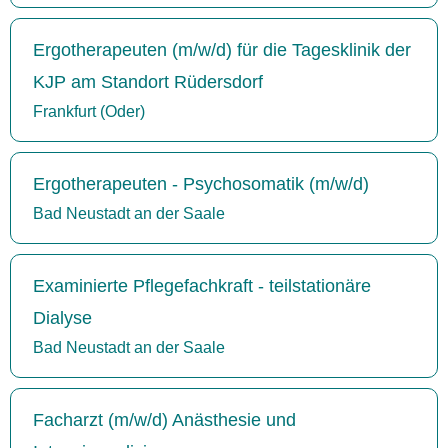
Ergotherapeuten (m/w/d) für die Tagesklinik der
KJP am Standort Rüdersdorf
Frankfurt (Oder)
Ergotherapeuten - Psychosomatik (m/w/d)
Bad Neustadt an der Saale
Examinierte Pflegefachkraft - teilstationäre
Dialyse
Bad Neustadt an der Saale
Facharzt (m/w/d) Anästhesie und