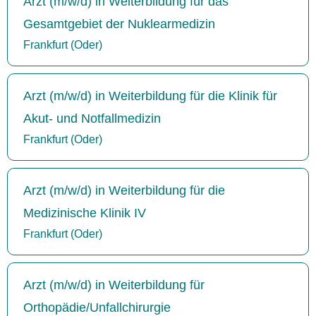
Arzt (m/w/d) in Weiterbildung für das
Gesamtgebiet der Nuklearmedizin
Frankfurt (Oder)
Arzt (m/w/d) in Weiterbildung für die Klinik für
Akut- und Notfallmedizin
Frankfurt (Oder)
Arzt (m/w/d) in Weiterbildung für die
Medizinische Klinik IV
Frankfurt (Oder)
Arzt (m/w/d) in Weiterbildung für
Orthopädie/Unfallchirurgie