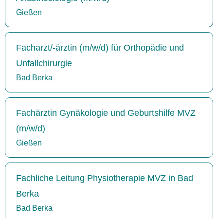
Gießen
Facharzt/-ärztin (m/w/d) für Orthopädie und
Unfallchirurgie
Bad Berka
Fachärztin Gynäkologie und Geburtshilfe MVZ
(m/w/d)
Gießen
Fachliche Leitung Physiotherapie MVZ in Bad
Berka
Bad Berka