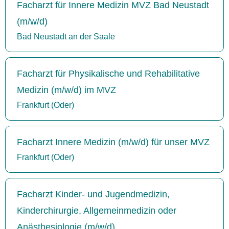
Facharzt für Innere Medizin MVZ Bad Neustadt
(m/w/d)
Bad Neustadt an der Saale
Facharzt für Physikalische und Rehabilitative
Medizin (m/w/d) im MVZ
Frankfurt (Oder)
Facharzt Innere Medizin (m/w/d) für unser MVZ
Frankfurt (Oder)
Facharzt Kinder- und Jugendmedizin,
Kinderchirurgie, Allgemeinmedizin oder
Anästhesiologie (m/w/d)