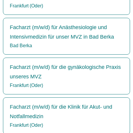
Frankfurt (Oder)
Facharzt (m/w/d) für Anästhesiologie und
Intensivmedizin für unser MVZ in Bad Berka
Bad Berka
Facharzt (m/w/d) für die gynäkologische Praxis
unseres MVZ
Frankfurt (Oder)
Facharzt (m/w/d) für die Klinik für Akut- und
Notfallmedizin
Frankfurt (Oder)