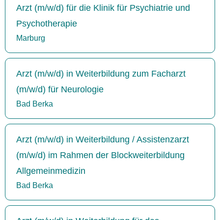
Arzt (m/w/d) für die Klinik für Psychiatrie und
Psychotherapie
Marburg
Arzt (m/w/d) in Weiterbildung zum Facharzt
(m/w/d) für Neurologie
Bad Berka
Arzt (m/w/d) in Weiterbildung / Assistenzarzt
(m/w/d) im Rahmen der Blockweiterbildung
Allgemeinmedizin
Bad Berka