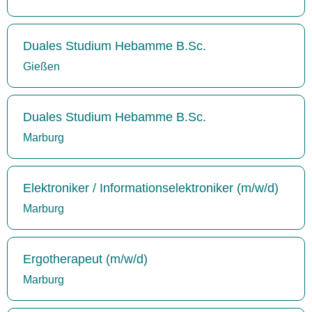
Duales Studium Hebamme B.Sc.
Gießen
Duales Studium Hebamme B.Sc.
Marburg
Elektroniker / Informationselektroniker (m/w/d)
Marburg
Ergotherapeut (m/w/d)
Marburg