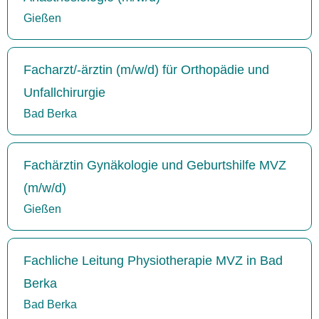
Gießen
Facharzt/-ärztin (m/w/d) für Orthopädie und
Unfallchirurgie
Bad Berka
Fachärztin Gynäkologie und Geburtshilfe MVZ
(m/w/d)
Gießen
Fachliche Leitung Physiotherapie MVZ in Bad
Berka
Bad Berka