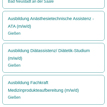
Bad Neustadt an der Saale
Ausbildung Anästhesietechnische Assistenz -
ATA (m/w/d)
Gießen
Ausbildung Diätassistenz/ Diätetik-Studium
(m/w/d)
Gießen
Ausbildung Fachkraft
Medizinprodukteaufbereitung (m/w/d)
Gießen