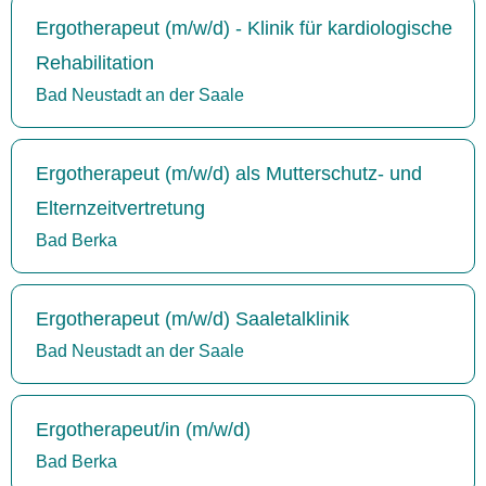
Ergotherapeut (m/w/d) - Klinik für kardiologische
Rehabilitation
Bad Neustadt an der Saale
Ergotherapeut (m/w/d) als Mutterschutz- und
Elternzeitvertretung
Bad Berka
Ergotherapeut (m/w/d) Saaletalklinik
Bad Neustadt an der Saale
Ergotherapeut/in (m/w/d)
Bad Berka