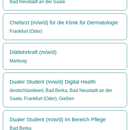
Bad Neustadt an der Saale
Chefarzt (m/w/d) für die Klinik für Dermatologie
Frankfurt (Oder)
Diätlehrkraft (m/w/d)
Marburg
Dualer Student (m/w/d) Digital Health
deutschlandweit, Bad Berka, Bad Neustadt an der
Saale, Frankfurt (Oder), Gießen
Dualer Student (m/w/d) im Bereich Pflege
Bad Berka