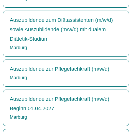
Auszubildende zum Diätassistenten (m/w/d)
sowie Auszubildende (m/w/d) mit dualem
Diätetik-Studium
Marburg
Auszubildende zur Pflegefachkraft (m/w/d)
Marburg
Auszubildende zur Pflegefachkraft (m/w/d)
Beginn 01.04.2027
Marburg