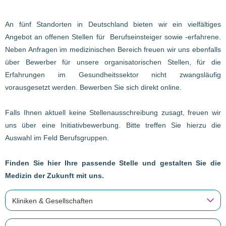
An fünf Standorten in Deutschland bieten wir ein vielfältiges
Angebot an offenen Stellen für Berufseinsteiger sowie -erfahrene.
Neben Anfragen im medizinischen Bereich freuen wir uns ebenfalls
über Bewerber für unsere organisatorischen Stellen, für die
Erfahrungen im Gesundheitssektor nicht zwangsläufig
vorausgesetzt werden. Bewerben Sie sich direkt online.
Falls Ihnen aktuell keine Stellenausschreibung zusagt, freuen wir
uns über eine Initiativbewerbung. Bitte treffen Sie hierzu die
Auswahl im Feld Berufsgruppen.
Finden Sie hier Ihre passende Stelle und gestalten Sie die
Medizin der Zukunft mit uns.
Kliniken & Gesellschaften