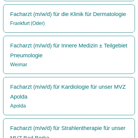
Facharzt (m/w/d) für die Klinik für Dermatologie
Frankfurt (Oder)
Facharzt (m/w/d) für Innere Medizin ± Teilgebiet
Pneumologie
Weimar
Facharzt (m/w/d) für Kardiologie für unser MVZ
Apolda
Apolda
Facharzt (m/w/d) für Strahlentherapie für unser
MVZ Bad Berka