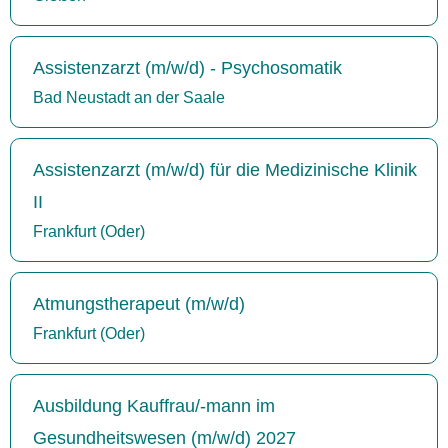
Assistenzarzt (m/w/d) - Psychosomatik
Bad Neustadt an der Saale
Assistenzarzt (m/w/d) für die Medizinische Klinik
II
Frankfurt (Oder)
Atmungstherapeut (m/w/d)
Frankfurt (Oder)
Ausbildung Kauffrau/-mann im
Gesundheitswesen (m/w/d) 2027