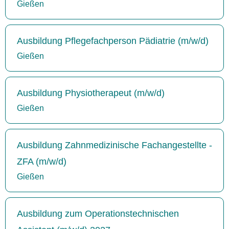
Gießen
Ausbildung Pflegefachperson Pädiatrie (m/w/d)
Gießen
Ausbildung Physiotherapeut (m/w/d)
Gießen
Ausbildung Zahnmedizinische Fachangestellte -
ZFA (m/w/d)
Gießen
Ausbildung zum Operationstechnischen