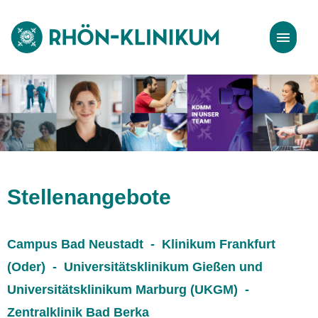
Stellenangebote
Bewerbungstipps
Stellenangebote
Campus Bad Neustadt - Klinikum Frankfurt
(Oder) - Universitätsklinikum Gießen und
Universitätsklinikum Marburg (UKGM) -
Zentralklinik Bad Berka