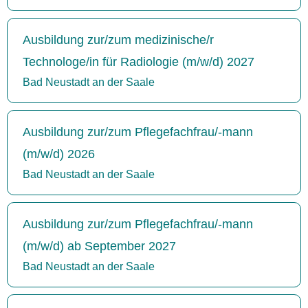
Ausbildung zur/zum medizinische/r
Technologe/in für Radiologie (m/w/d) 2027
Bad Neustadt an der Saale
Ausbildung zur/zum Pflegefachfrau/-mann
(m/w/d) 2026
Bad Neustadt an der Saale
Ausbildung zur/zum Pflegefachfrau/-mann
(m/w/d) ab September 2027
Bad Neustadt an der Saale