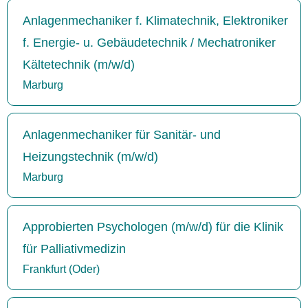
Anlagenmechaniker f. Klimatechnik, Elektroniker
f. Energie- u. Gebäudetechnik / Mechatroniker
Kältetechnik (m/w/d)
Marburg
Anlagenmechaniker für Sanitär- und
Heizungstechnik (m/w/d)
Marburg
Approbierten Psychologen (m/w/d) für die Klinik
für Palliativmedizin
Frankfurt (Oder)