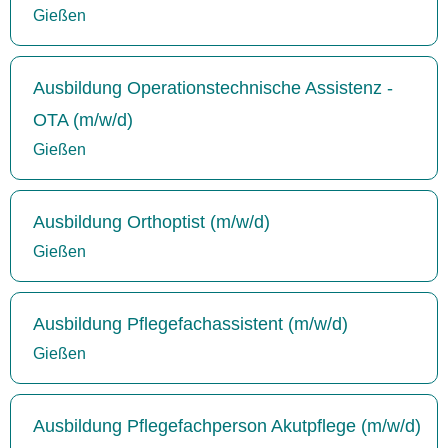
Gießen
Ausbildung Operationstechnische Assistenz -
OTA (m/w/d)
Gießen
Ausbildung Orthoptist (m/w/d)
Gießen
Ausbildung Pflegefachassistent (m/w/d)
Gießen
Ausbildung Pflegefachperson Akutpflege (m/w/d)