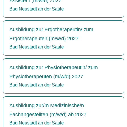
Assistent (m/w/d) 2027
Bad Neustadt an der Saale
Ausbildung zur Ergotherapeutin/ zum
Ergotherapeuten (m/w/d) 2027
Bad Neustadt an der Saale
Ausbildung zur Physiotherapeutin/ zum
Physiotherapeuten (m/w/d) 2027
Bad Neustadt an der Saale
Ausbildung zur/m Medizinische/n
Fachangestellten (m/w/d) ab 2027
Bad Neustadt an der Saale