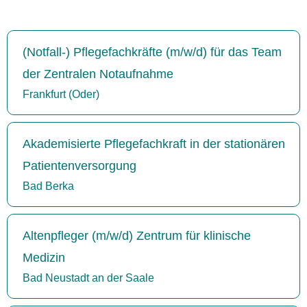
(Notfall-) Pflegefachkräfte (m/w/d) für das Team
der Zentralen Notaufnahme
Frankfurt (Oder)
Akademisierte Pflegefachkraft in der stationären
Patientenversorgung
Bad Berka
Altenpfleger (m/w/d) Zentrum für klinische
Medizin
Bad Neustadt an der Saale