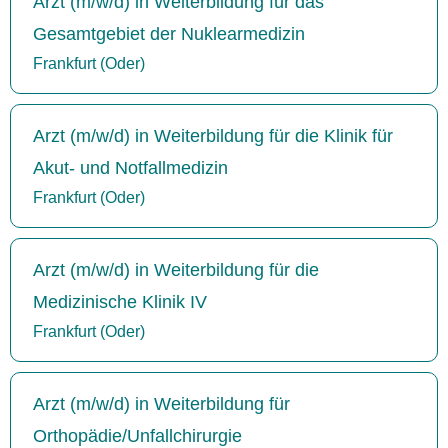
Arzt (m/w/d) in Weiterbildung für das
Gesamtgebiet der Nuklearmedizin
Frankfurt (Oder)
Arzt (m/w/d) in Weiterbildung für die Klinik für
Akut- und Notfallmedizin
Frankfurt (Oder)
Arzt (m/w/d) in Weiterbildung für die
Medizinische Klinik IV
Frankfurt (Oder)
Arzt (m/w/d) in Weiterbildung für
Orthopädie/Unfallchirurgie