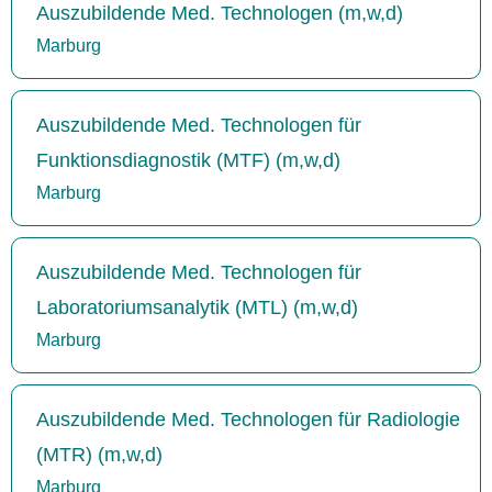
Auszubildende Med. Technologen (m,w,d)
Marburg
Auszubildende Med. Technologen für
Funktionsdiagnostik (MTF) (m,w,d)
Marburg
Auszubildende Med. Technologen für
Laboratoriumsanalytik (MTL) (m,w,d)
Marburg
Auszubildende Med. Technologen für Radiologie
(MTR) (m,w,d)
Marburg