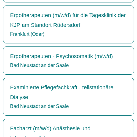
Ergotherapeuten (m/w/d) für die Tagesklinik der
KJP am Standort Rüdersdorf
Frankfurt (Oder)
Ergotherapeuten - Psychosomatik (m/w/d)
Bad Neustadt an der Saale
Examinierte Pflegefachkraft - teilstationäre
Dialyse
Bad Neustadt an der Saale
Facharzt (m/w/d) Anästhesie und