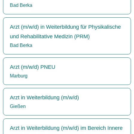
Bad Berka
Arzt (m/w/d) in Weiterbildung für Physikalische
und Rehabilitative Medizin (PRM)
Bad Berka
Arzt (m/w/d) PNEU
Marburg
Arzt in Weiterbildung (m/w/d)
Gießen
Arzt in Weiterbildung (m/w/d) im Bereich Innere