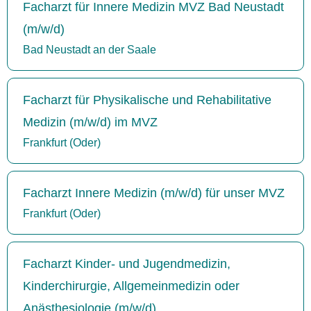
Facharzt für Innere Medizin MVZ Bad Neustadt
(m/w/d)
Bad Neustadt an der Saale
Facharzt für Physikalische und Rehabilitative
Medizin (m/w/d) im MVZ
Frankfurt (Oder)
Facharzt Innere Medizin (m/w/d) für unser MVZ
Frankfurt (Oder)
Facharzt Kinder- und Jugendmedizin,
Kinderchirurgie, Allgemeinmedizin oder
Anästhesiologie (m/w/d)