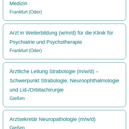
Medizin
Frankfurt (Oder)
Arzt in Weiterbildung (w/m/d) für die Klinik für
Psychiatrie und Psychotherapie
Frankfurt (Oder)
Ärztliche Leitung Strabologie (m/w/d) –
Schwerpunkt Strabologie, Neuroophthalmologie
und Lid-/Orbitachirurgie
Gießen
Arztsekretär Neuropathologie (m/w/d)
Gießen