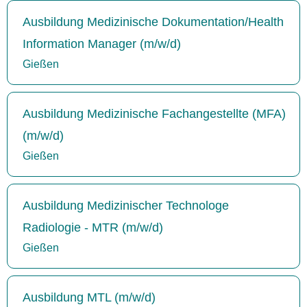
Ausbildung Medizinische Dokumentation/Health
Information Manager (m/w/d)
Gießen
Ausbildung Medizinische Fachangestellte (MFA)
(m/w/d)
Gießen
Ausbildung Medizinischer Technologe
Radiologie - MTR (m/w/d)
Gießen
Ausbildung MTL (m/w/d)