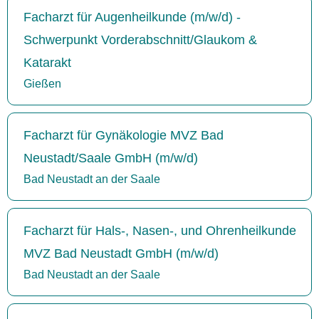
Facharzt für Augenheilkunde (m/w/d) -
Schwerpunkt Vorderabschnitt/Glaukom &
Katarakt
Gießen
Facharzt für Gynäkologie MVZ Bad
Neustadt/Saale GmbH (m/w/d)
Bad Neustadt an der Saale
Facharzt für Hals-, Nasen-, und Ohrenheilkunde
MVZ Bad Neustadt GmbH (m/w/d)
Bad Neustadt an der Saale