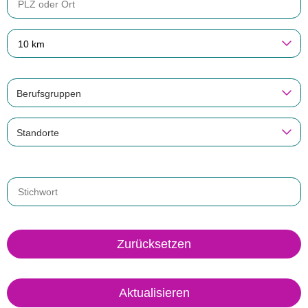
10 km
Berufsgruppen
Standorte
Zurücksetzen
Aktualisieren