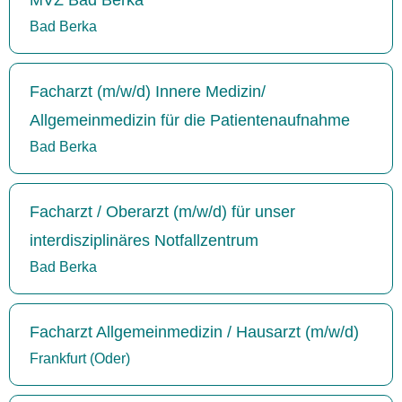
Bad Berka
Facharzt (m/w/d) Innere Medizin/
Allgemeinmedizin für die Patientenaufnahme
Bad Berka
Facharzt / Oberarzt (m/w/d) für unser
interdisziplinäres Notfallzentrum
Bad Berka
Facharzt Allgemeinmedizin / Hausarzt (m/w/d)
Frankfurt (Oder)