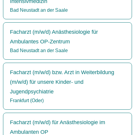
Intensivmedizin
Bad Neustadt an der Saale
Facharzt (m/w/d) Anästhesiologie für
Ambulantes OP-Zentrum
Bad Neustadt an der Saale
Facharzt (m/w/d) bzw. Arzt in Weiterbildung
(m/w/d) für unsere Kinder- und
Jugendpsychiatrie
Frankfurt (Oder)
Facharzt (m/w/d) für Anästhesiologie im
Ambulanten OP