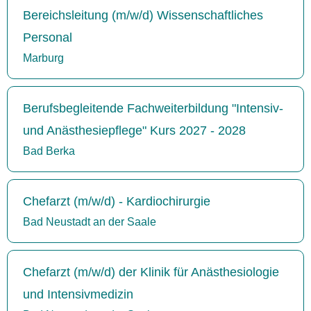
Bereichsleitung (m/w/d) Wissenschaftliches
Personal
Marburg
Berufsbegleitende Fachweiterbildung "Intensiv-
und Anästhesiepflege" Kurs 2027 - 2028
Bad Berka
Chefarzt (m/w/d) - Kardiochirurgie
Bad Neustadt an der Saale
Chefarzt (m/w/d) der Klinik für Anästhesiologie
und Intensivmedizin