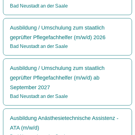
Bad Neustadt an der Saale
Ausbildung / Umschulung zum staatlich
geprüfter Pflegefachhelfer (m/w/d) 2026
Bad Neustadt an der Saale
Ausbildung / Umschulung zum staatlich
geprüfter Pflegefachhelfer (m/w/d) ab
September 2027
Bad Neustadt an der Saale
Ausbildung Anästhesietechnische Assistenz -
ATA (m/w/d)