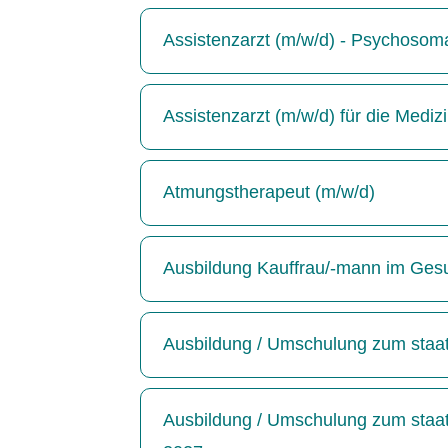
Assistenzarzt (m/w/d) - Psychosoma
Assistenzarzt (m/w/d) für die Medizin
Atmungstherapeut (m/w/d)
Ausbildung Kauffrau/-mann im Ges
Ausbildung / Umschulung zum staatl
Ausbildung / Umschulung zum staatl