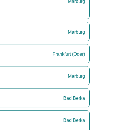
Marburg
Marburg
Frankfurt (Oder)
Marburg
Bad Berka
Bad Berka