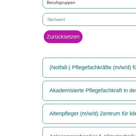
Berufsgruppen
Zurücksetzen
(Notfall-) Pflegefachkräfte (m/w/d)
Akademisierte Pflegefachkraft in de
Altenpfleger (m/w/d) Zentrum für kl