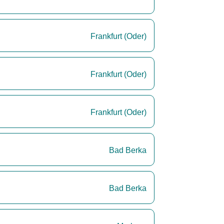
Frankfurt (Oder)
Frankfurt (Oder)
Frankfurt (Oder)
Bad Berka
Bad Berka