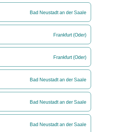
Bad Neustadt an der Saale
Frankfurt (Oder)
Frankfurt (Oder)
Bad Neustadt an der Saale
Bad Neustadt an der Saale
Bad Neustadt an der Saale