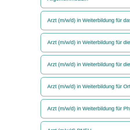
Arzt (m/w/d) in Weiterbildung für 
Arzt (m/w/d) in Weiterbildung für die
Arzt (m/w/d) in Weiterbildung für di
Arzt (m/w/d) in Weiterbildung für Or
Arzt (m/w/d) in Weiterbildung für P