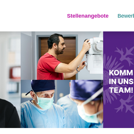
Stellenangebote
Bewer