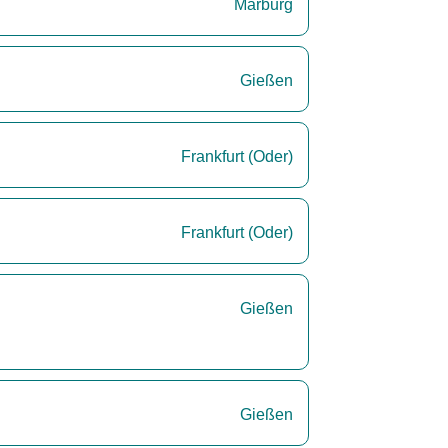
Marburg
Gießen
Frankfurt (Oder)
Frankfurt (Oder)
Gießen
Gießen