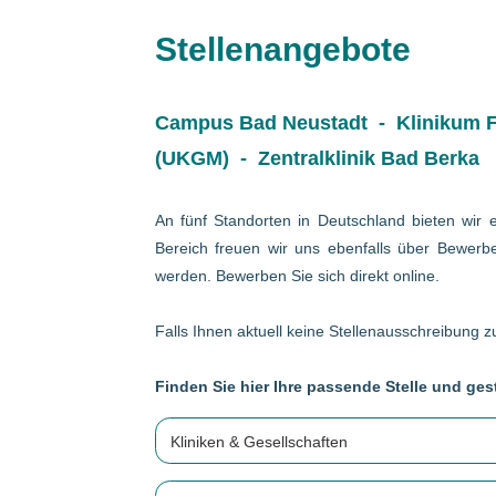
Stellenangebote
Campus Bad Neustadt - Klinikum Fr
(UKGM) - Zentralklinik Bad Berka
An fünf Standorten in Deutschland bieten wir e
Bereich freuen wir uns ebenfalls über Bewerbe
werden. Bewerben Sie sich direkt online.
Falls Ihnen aktuell keine Stellenausschreibung zu
Finden Sie hier Ihre passende Stelle und gest
Kliniken & Gesellschaften