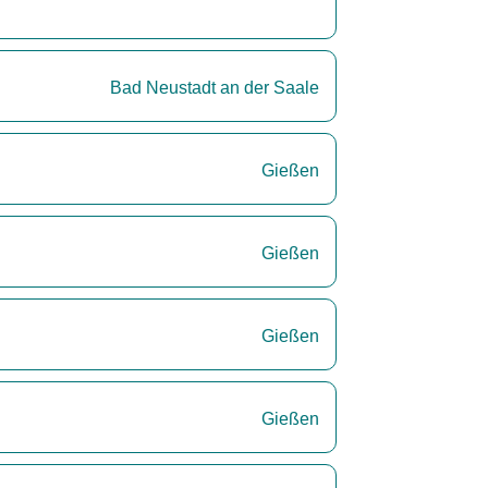
Bad Neustadt an der Saale
Gießen
Gießen
Gießen
Gießen