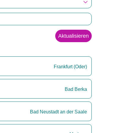
Aktualisieren
Frankfurt (Oder)
Bad Berka
Bad Neustadt an der Saale