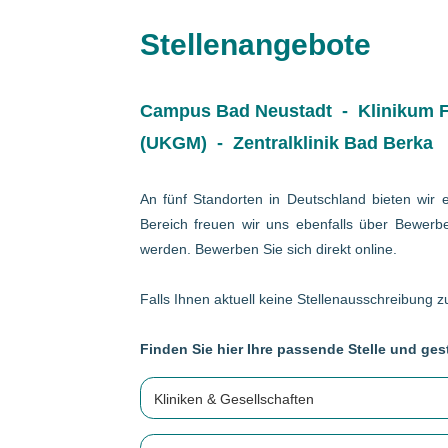
Stellenangebote
Campus Bad Neustadt - Klinikum Fr
(UKGM) - Zentralklinik Bad Berka
An fünf Standorten in Deutschland bieten wir e
Bereich freuen wir uns ebenfalls über Bewerbe
werden. Bewerben Sie sich direkt online.
Falls Ihnen aktuell keine Stellenausschreibung zu
Finden Sie hier Ihre passende Stelle und gest
Kliniken & Gesellschaften