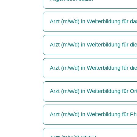
Arzt (m/w/d) in Weiterbildung für 
Arzt (m/w/d) in Weiterbildung für die
Arzt (m/w/d) in Weiterbildung für di
Arzt (m/w/d) in Weiterbildung für Or
Arzt (m/w/d) in Weiterbildung für P