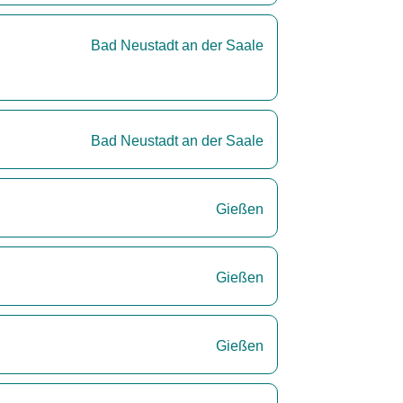
Bad Neustadt an der Saale
Bad Neustadt an der Saale
Gießen
Gießen
Gießen