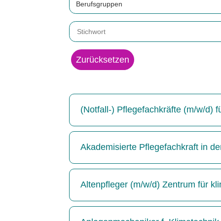
Berufsgruppen
Zurücksetzen
(Notfall-) Pflegefachkräfte (m/w/d)
Akademisierte Pflegefachkraft in de
Altenpfleger (m/w/d) Zentrum für kl