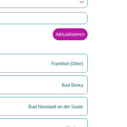
Aktualisieren
Frankfurt (Oder)
Bad Berka
Bad Neustadt an der Saale