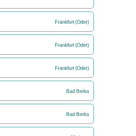
Frankfurt (Oder)
Frankfurt (Oder)
Frankfurt (Oder)
Bad Berka
Bad Berka