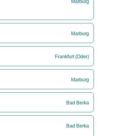
Marburg
Marburg
Frankfurt (Oder)
Marburg
Bad Berka
Bad Berka