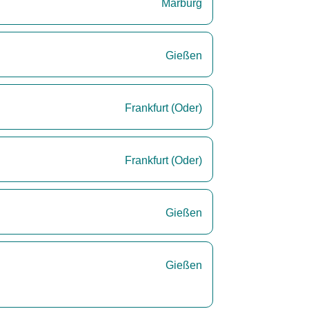
Marburg
Gießen
Frankfurt (Oder)
Frankfurt (Oder)
Gießen
Gießen