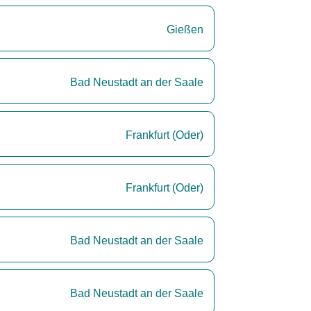
Gießen
Bad Neustadt an der Saale
Frankfurt (Oder)
Frankfurt (Oder)
Bad Neustadt an der Saale
Bad Neustadt an der Saale