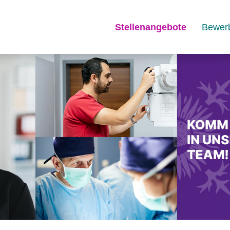
Stellenangebote
Bewer