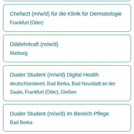
Chefarzt (m/w/d) für die Klinik für Dermatologie
Frankfurt (Oder)
Diätlehrkraft (m/w/d)
Marburg
Dualer Student (m/w/d) Digital Health
deutschlandweit, Bad Berka, Bad Neustadt an der
Saale, Frankfurt (Oder), Gießen
Dualer Student (m/w/d) im Bereich Pflege
Bad Berka