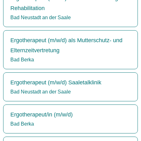
Rehabilitation
Bad Neustadt an der Saale
Ergotherapeut (m/w/d) als Mutterschutz- und
Elternzeitvertretung
Bad Berka
Ergotherapeut (m/w/d) Saaletalklinik
Bad Neustadt an der Saale
Ergotherapeut/in (m/w/d)
Bad Berka