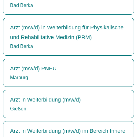
Bad Berka
Arzt (m/w/d) in Weiterbildung für Physikalische
und Rehabilitative Medizin (PRM)
Bad Berka
Arzt (m/w/d) PNEU
Marburg
Arzt in Weiterbildung (m/w/d)
Gießen
Arzt in Weiterbildung (m/w/d) im Bereich Innere