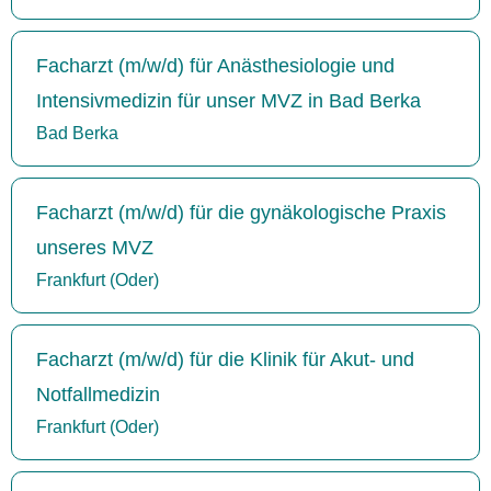
Facharzt (m/w/d) für Anästhesiologie und
Intensivmedizin für unser MVZ in Bad Berka
Bad Berka
Facharzt (m/w/d) für die gynäkologische Praxis
unseres MVZ
Frankfurt (Oder)
Facharzt (m/w/d) für die Klinik für Akut- und
Notfallmedizin
Frankfurt (Oder)