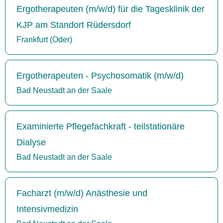
Ergotherapeuten (m/w/d) für die Tagesklinik der
KJP am Standort Rüdersdorf
Frankfurt (Oder)
Ergotherapeuten - Psychosomatik (m/w/d)
Bad Neustadt an der Saale
Examinierte Pflegefachkraft - teilstationäre
Dialyse
Bad Neustadt an der Saale
Facharzt (m/w/d) Anästhesie und
Intensivmedizin