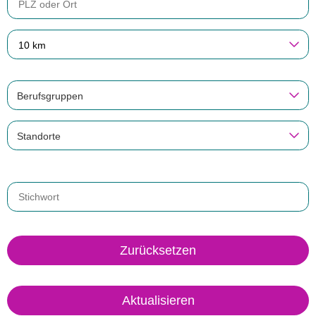
10 km
Berufsgruppen
Standorte
Zurücksetzen
Aktualisieren