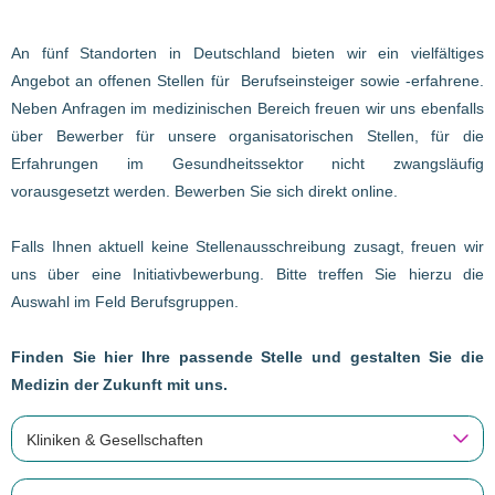
An fünf Standorten in Deutschland bieten wir ein vielfältiges
Angebot an offenen Stellen für Berufseinsteiger sowie -erfahrene.
Neben Anfragen im medizinischen Bereich freuen wir uns ebenfalls
über Bewerber für unsere organisatorischen Stellen, für die
Erfahrungen im Gesundheitssektor nicht zwangsläufig
vorausgesetzt werden. Bewerben Sie sich direkt online.
Falls Ihnen aktuell keine Stellenausschreibung zusagt, freuen wir
uns über eine Initiativbewerbung. Bitte treffen Sie hierzu die
Auswahl im Feld Berufsgruppen.
Finden Sie hier Ihre passende Stelle und gestalten Sie die
Medizin der Zukunft mit uns.
Kliniken & Gesellschaften