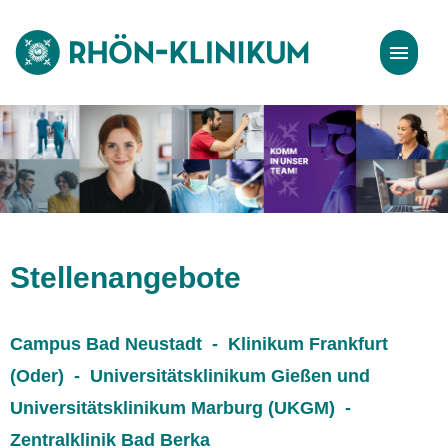
Stellenangebote
Bewerbungstipps
Stellenangebote
Campus Bad Neustadt - Klinikum Frankfurt
(Oder) - Universitätsklinikum Gießen und
Universitätsklinikum Marburg (UKGM) -
Zentralklinik Bad Berka