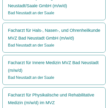
Neustadt/Saale GmbH (m/w/d)
Bad Neustadt an der Saale
Facharzt für Hals-, Nasen-, und Ohrenheilkunde
MVZ Bad Neustadt GmbH (m/w/d)
Bad Neustadt an der Saale
Facharzt für Innere Medizin MVZ Bad Neustadt
(m/w/d)
Bad Neustadt an der Saale
Facharzt für Physikalische und Rehabilitative
Medizin (m/w/d) im MVZ