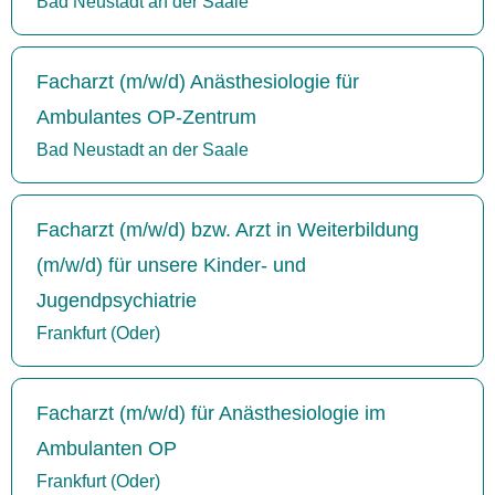
Bad Neustadt an der Saale
Facharzt (m/w/d) Anästhesiologie für
Ambulantes OP-Zentrum
Bad Neustadt an der Saale
Facharzt (m/w/d) bzw. Arzt in Weiterbildung
(m/w/d) für unsere Kinder- und
Jugendpsychiatrie
Frankfurt (Oder)
Facharzt (m/w/d) für Anästhesiologie im
Ambulanten OP
Frankfurt (Oder)