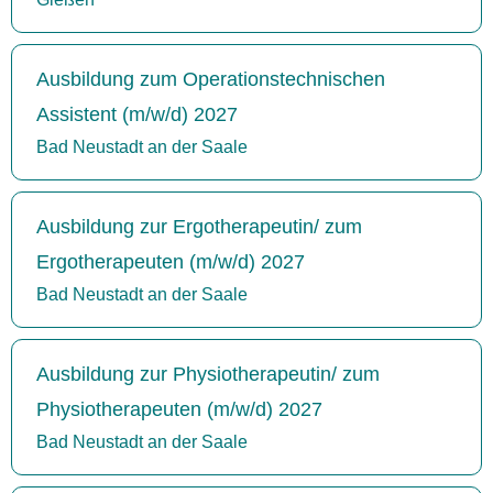
Ausbildung zum Operationstechnischen
Assistent (m/w/d) 2027
Bad Neustadt an der Saale
Ausbildung zur Ergotherapeutin/ zum
Ergotherapeuten (m/w/d) 2027
Bad Neustadt an der Saale
Ausbildung zur Physiotherapeutin/ zum
Physiotherapeuten (m/w/d) 2027
Bad Neustadt an der Saale