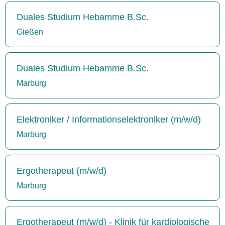
Duales Studium Hebamme B.Sc.
Gießen
Duales Studium Hebamme B.Sc.
Marburg
Elektroniker / Informationselektroniker (m/w/d)
Marburg
Ergotherapeut (m/w/d)
Marburg
Ergotherapeut (m/w/d) - Klinik für kardiologische