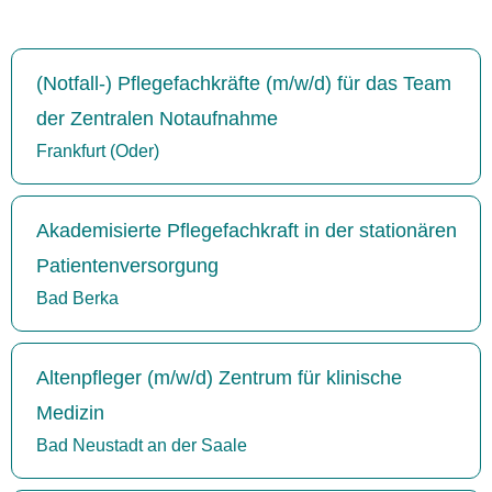
(Notfall-) Pflegefachkräfte (m/w/d) für das Team
der Zentralen Notaufnahme
Frankfurt (Oder)
Akademisierte Pflegefachkraft in der stationären
Patientenversorgung
Bad Berka
Altenpfleger (m/w/d) Zentrum für klinische
Medizin
Bad Neustadt an der Saale