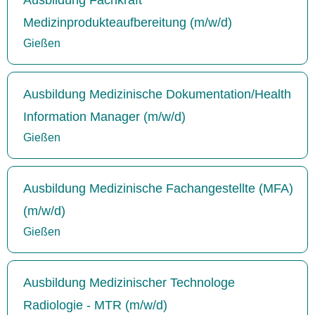
Medizinprodukteaufbereitung (m/w/d)
Gießen
Ausbildung Medizinische Dokumentation/Health
Information Manager (m/w/d)
Gießen
Ausbildung Medizinische Fachangestellte (MFA)
(m/w/d)
Gießen
Ausbildung Medizinischer Technologe
Radiologie - MTR (m/w/d)