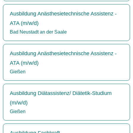
Ausbildung Anästhesietechnische Assistenz -
ATA (m/w/d)
Bad Neustadt an der Saale
Ausbildung Anästhesietechnische Assistenz -
ATA (m/w/d)
Gießen
Ausbildung Diätassistenz/ Diätetik-Studium
(m/w/d)
Gießen
Ausbildung Fachkraft