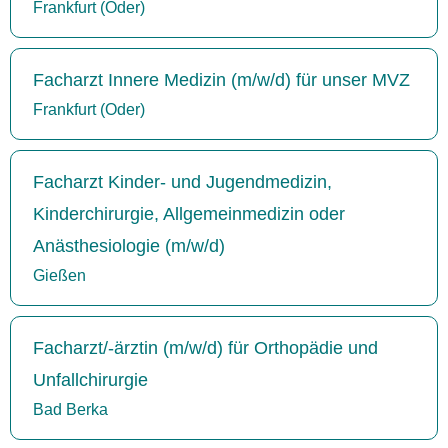
Frankfurt (Oder)
Facharzt Innere Medizin (m/w/d) für unser MVZ
Frankfurt (Oder)
Facharzt Kinder- und Jugendmedizin,
Kinderchirurgie, Allgemeinmedizin oder
Anästhesiologie (m/w/d)
Gießen
Facharzt/-ärztin (m/w/d) für Orthopädie und
Unfallchirurgie
Bad Berka