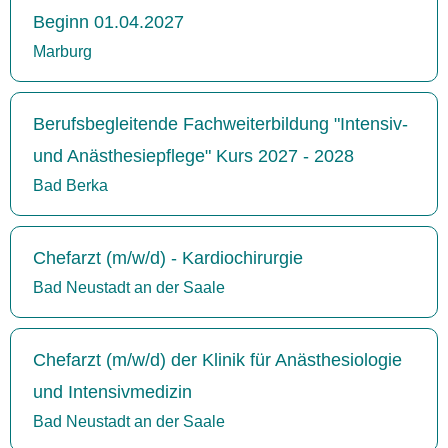
Beginn 01.04.2027
Marburg
Berufsbegleitende Fachweiterbildung "Intensiv-
und Anästhesiepflege" Kurs 2027 - 2028
Bad Berka
Chefarzt (m/w/d) - Kardiochirurgie
Bad Neustadt an der Saale
Chefarzt (m/w/d) der Klinik für Anästhesiologie
und Intensivmedizin
Bad Neustadt an der Saale