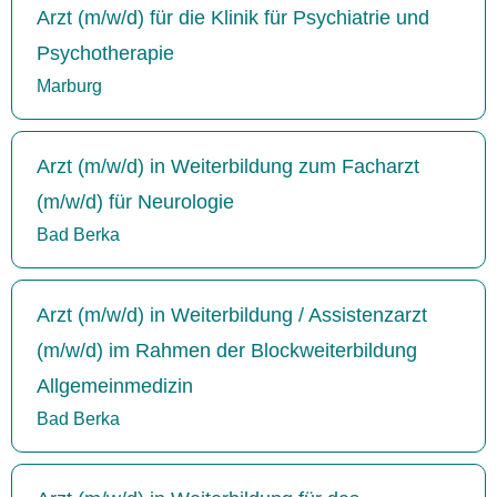
Arzt (m/w/d) für die Klinik für Psychiatrie und
Psychotherapie
Marburg
Arzt (m/w/d) in Weiterbildung zum Facharzt
(m/w/d) für Neurologie
Bad Berka
Arzt (m/w/d) in Weiterbildung / Assistenzarzt
(m/w/d) im Rahmen der Blockweiterbildung
Allgemeinmedizin
Bad Berka