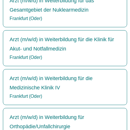
Arzt (m/w/d) in Weiterbildung für das
Gesamtgebiet der Nuklearmedizin
Frankfurt (Oder)
Arzt (m/w/d) in Weiterbildung für die Klinik für
Akut- und Notfallmedizin
Frankfurt (Oder)
Arzt (m/w/d) in Weiterbildung für die
Medizinische Klinik IV
Frankfurt (Oder)
Arzt (m/w/d) in Weiterbildung für
Orthopädie/Unfallchirurgie