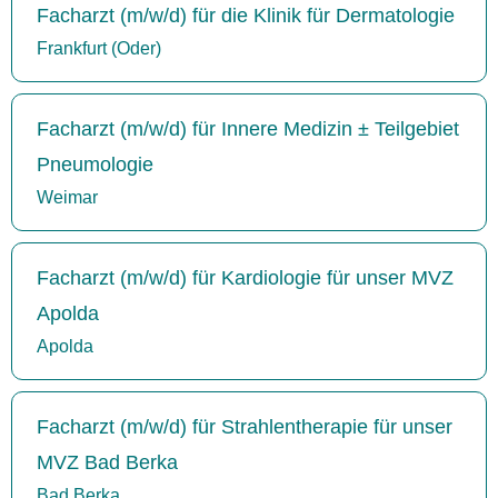
Facharzt (m/w/d) für die Klinik für Dermatologie
Frankfurt (Oder)
Facharzt (m/w/d) für Innere Medizin ± Teilgebiet
Pneumologie
Weimar
Facharzt (m/w/d) für Kardiologie für unser MVZ
Apolda
Apolda
Facharzt (m/w/d) für Strahlentherapie für unser
MVZ Bad Berka
Bad Berka