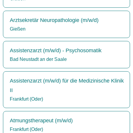
Arztsekretär Neuropathologie (m/w/d)
Gießen
Assistenzarzt (m/w/d) - Psychosomatik
Bad Neustadt an der Saale
Assistenzarzt (m/w/d) für die Medizinische Klinik
II
Frankfurt (Oder)
Atmungstherapeut (m/w/d)
Frankfurt (Oder)