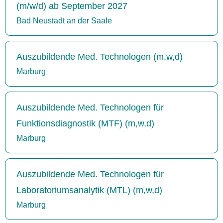
(m/w/d) ab September 2027
Bad Neustadt an der Saale
Auszubildende Med. Technologen (m,w,d)
Marburg
Auszubildende Med. Technologen für
Funktionsdiagnostik (MTF) (m,w,d)
Marburg
Auszubildende Med. Technologen für
Laboratoriumsanalytik (MTL) (m,w,d)
Marburg