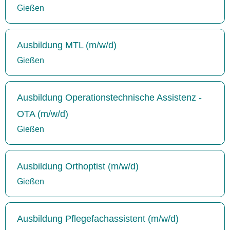
Gießen
Ausbildung MTL (m/w/d)
Gießen
Ausbildung Operationstechnische Assistenz -
OTA (m/w/d)
Gießen
Ausbildung Orthoptist (m/w/d)
Gießen
Ausbildung Pflegefachassistent (m/w/d)