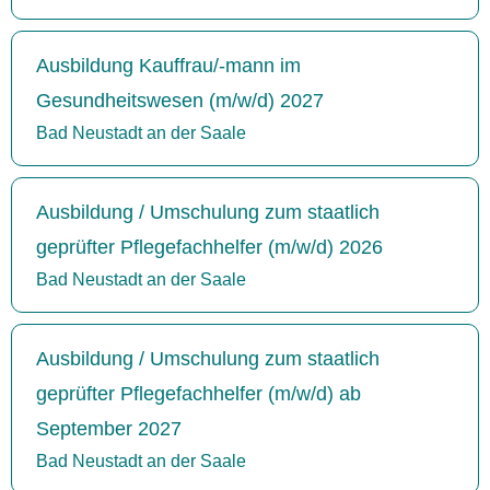
Ausbildung Kauffrau/-mann im
Gesundheitswesen (m/w/d) 2027
Bad Neustadt an der Saale
Ausbildung / Umschulung zum staatlich
geprüfter Pflegefachhelfer (m/w/d) 2026
Bad Neustadt an der Saale
Ausbildung / Umschulung zum staatlich
geprüfter Pflegefachhelfer (m/w/d) ab
September 2027
Bad Neustadt an der Saale