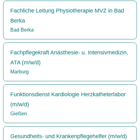
Fachliche Leitung Physiotherapie MVZ in Bad
Berka
Bad Berka
Fachpflegekraft Anästhesie- u. Intensivmedizin,
ATA (m/w/d)
Marburg
Funktionsdienst Kardiologie Herzkatheterlabor
(m/w/d)
Gießen
Gesundheits- und Krankenpflegehelfer (m/w/d)