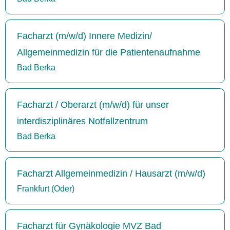
Facharzt (m/w/d) Innere Medizin/
Allgemeinmedizin für die Patientenaufnahme
Bad Berka
Facharzt / Oberarzt (m/w/d) für unser
interdisziplinäres Notfallzentrum
Bad Berka
Facharzt Allgemeinmedizin / Hausarzt (m/w/d)
Frankfurt (Oder)
Facharzt für Gynäkologie MVZ Bad