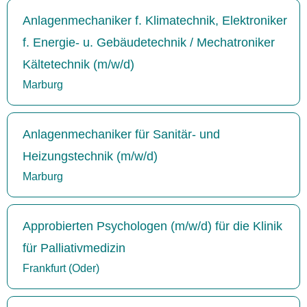
Anlagenmechaniker f. Klimatechnik, Elektroniker
f. Energie- u. Gebäudetechnik / Mechatroniker
Kältetechnik (m/w/d)
Marburg
Anlagenmechaniker für Sanitär- und
Heizungstechnik (m/w/d)
Marburg
Approbierten Psychologen (m/w/d) für die Klinik
für Palliativmedizin
Frankfurt (Oder)