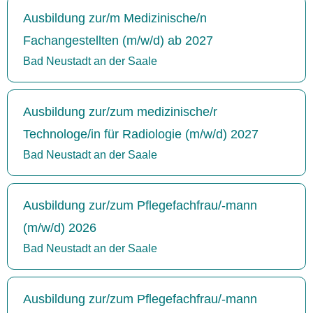
Ausbildung zur/m Medizinische/n
Fachangestellten (m/w/d) ab 2027
Bad Neustadt an der Saale
Ausbildung zur/zum medizinische/r
Technologe/in für Radiologie (m/w/d) 2027
Bad Neustadt an der Saale
Ausbildung zur/zum Pflegefachfrau/-mann
(m/w/d) 2026
Bad Neustadt an der Saale
Ausbildung zur/zum Pflegefachfrau/-mann