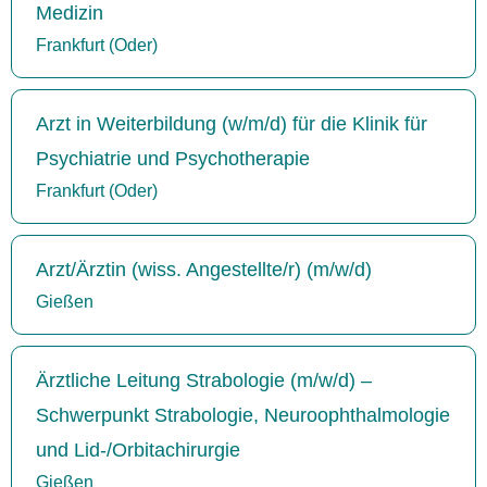
Medizin
Frankfurt (Oder)
Arzt in Weiterbildung (w/m/d) für die Klinik für
Psychiatrie und Psychotherapie
Frankfurt (Oder)
Arzt/Ärztin (wiss. Angestellte/r) (m/w/d)
Gießen
Ärztliche Leitung Strabologie (m/w/d) –
Schwerpunkt Strabologie, Neuroophthalmologie
und Lid-/Orbitachirurgie
Gießen