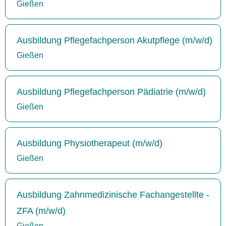
Gießen
Ausbildung Pflegefachperson Akutpflege (m/w/d)
Gießen
Ausbildung Pflegefachperson Pädiatrie (m/w/d)
Gießen
Ausbildung Physiotherapeut (m/w/d)
Gießen
Ausbildung Zahnmedizinische Fachangestellte -
ZFA (m/w/d)
Gießen