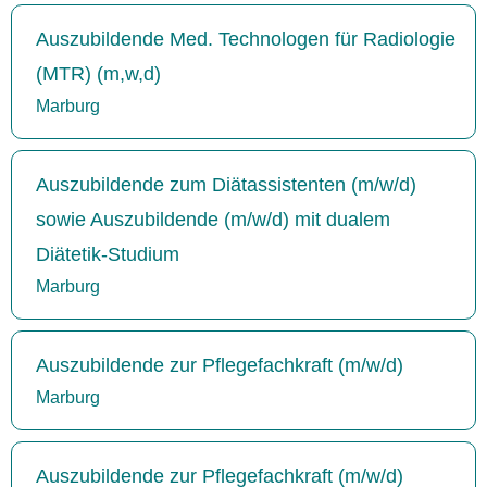
Auszubildende Med. Technologen für Radiologie
(MTR) (m,w,d)
Marburg
Auszubildende zum Diätassistenten (m/w/d)
sowie Auszubildende (m/w/d) mit dualem
Diätetik-Studium
Marburg
Auszubildende zur Pflegefachkraft (m/w/d)
Marburg
Auszubildende zur Pflegefachkraft (m/w/d)