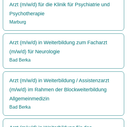
Arzt (m/w/d) für die Klinik für Psychiatrie und
Psychotherapie
Marburg
Arzt (m/w/d) in Weiterbildung zum Facharzt
(m/w/d) für Neurologie
Bad Berka
Arzt (m/w/d) in Weiterbildung / Assistenzarzt
(m/w/d) im Rahmen der Blockweiterbildung
Allgemeinmedizin
Bad Berka