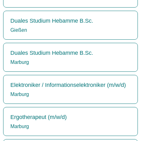
Duales Studium Hebamme B.Sc.
Gießen
Duales Studium Hebamme B.Sc.
Marburg
Elektroniker / Informationselektroniker (m/w/d)
Marburg
Ergotherapeut (m/w/d)
Marburg