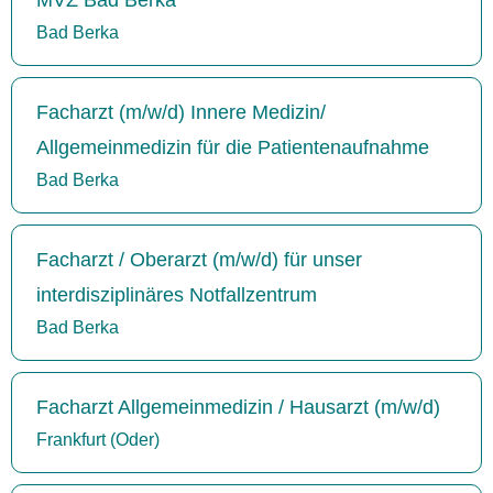
Bad Berka
Facharzt (m/w/d) Innere Medizin/
Allgemeinmedizin für die Patientenaufnahme
Bad Berka
Facharzt / Oberarzt (m/w/d) für unser
interdisziplinäres Notfallzentrum
Bad Berka
Facharzt Allgemeinmedizin / Hausarzt (m/w/d)
Frankfurt (Oder)