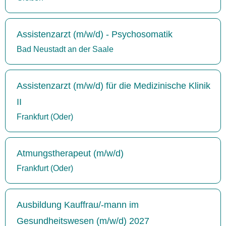
Assistenzarzt (m/w/d) - Psychosomatik
Bad Neustadt an der Saale
Assistenzarzt (m/w/d) für die Medizinische Klinik
II
Frankfurt (Oder)
Atmungstherapeut (m/w/d)
Frankfurt (Oder)
Ausbildung Kauffrau/-mann im
Gesundheitswesen (m/w/d) 2027