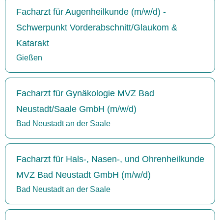
Facharzt für Augenheilkunde (m/w/d) -
Schwerpunkt Vorderabschnitt/Glaukom &
Katarakt
Gießen
Facharzt für Gynäkologie MVZ Bad
Neustadt/Saale GmbH (m/w/d)
Bad Neustadt an der Saale
Facharzt für Hals-, Nasen-, und Ohrenheilkunde
MVZ Bad Neustadt GmbH (m/w/d)
Bad Neustadt an der Saale