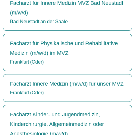
Facharzt für Innere Medizin MVZ Bad Neustadt
(m/w/d)
Bad Neustadt an der Saale
Facharzt für Physikalische und Rehabilitative
Medizin (m/w/d) im MVZ
Frankfurt (Oder)
Facharzt Innere Medizin (m/w/d) für unser MVZ
Frankfurt (Oder)
Facharzt Kinder- und Jugendmedizin,
Kinderchirurgie, Allgemeinmedizin oder
Anästhesiologie (m/w/d)