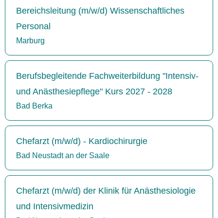
Bereichsleitung (m/w/d) Wissenschaftliches
Personal
Marburg
Berufsbegleitende Fachweiterbildung "Intensiv-
und Anästhesiepflege" Kurs 2027 - 2028
Bad Berka
Chefarzt (m/w/d) - Kardiochirurgie
Bad Neustadt an der Saale
Chefarzt (m/w/d) der Klinik für Anästhesiologie
und Intensivmedizin