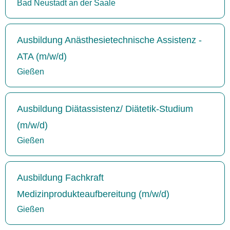
Bad Neustadt an der Saale
Ausbildung Anästhesietechnische Assistenz -
ATA (m/w/d)
Gießen
Ausbildung Diätassistenz/ Diätetik-Studium
(m/w/d)
Gießen
Ausbildung Fachkraft
Medizinprodukteaufbereitung (m/w/d)
Gießen