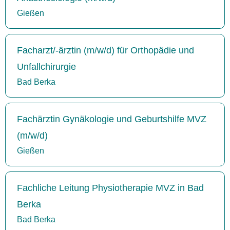
Gießen
Facharzt/-ärztin (m/w/d) für Orthopädie und
Unfallchirurgie
Bad Berka
Fachärztin Gynäkologie und Geburtshilfe MVZ
(m/w/d)
Gießen
Fachliche Leitung Physiotherapie MVZ in Bad
Berka
Bad Berka