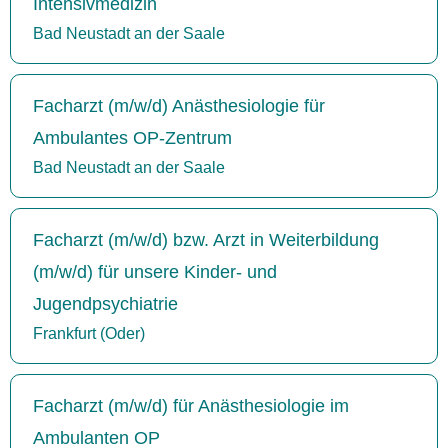
Intensivmedizin
Bad Neustadt an der Saale
Facharzt (m/w/d) Anästhesiologie für
Ambulantes OP-Zentrum
Bad Neustadt an der Saale
Facharzt (m/w/d) bzw. Arzt in Weiterbildung
(m/w/d) für unsere Kinder- und
Jugendpsychiatrie
Frankfurt (Oder)
Facharzt (m/w/d) für Anästhesiologie im
Ambulanten OP