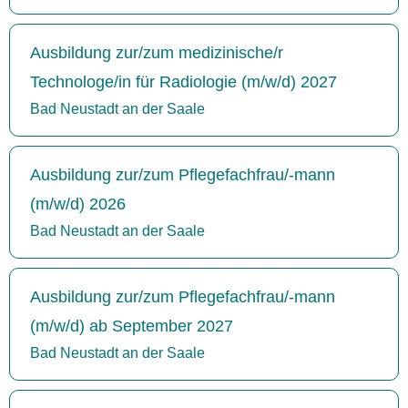
Ausbildung zur/zum medizinische/r
Technologe/in für Radiologie (m/w/d) 2027
Bad Neustadt an der Saale
Ausbildung zur/zum Pflegefachfrau/-mann
(m/w/d) 2026
Bad Neustadt an der Saale
Ausbildung zur/zum Pflegefachfrau/-mann
(m/w/d) ab September 2027
Bad Neustadt an der Saale