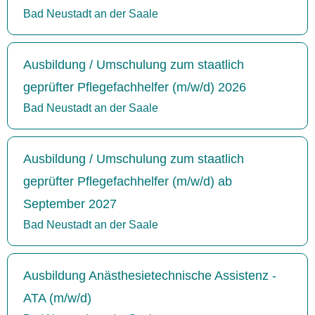
Bad Neustadt an der Saale
Ausbildung / Umschulung zum staatlich
geprüfter Pflegefachhelfer (m/w/d) 2026
Bad Neustadt an der Saale
Ausbildung / Umschulung zum staatlich
geprüfter Pflegefachhelfer (m/w/d) ab
September 2027
Bad Neustadt an der Saale
Ausbildung Anästhesietechnische Assistenz -
ATA (m/w/d)