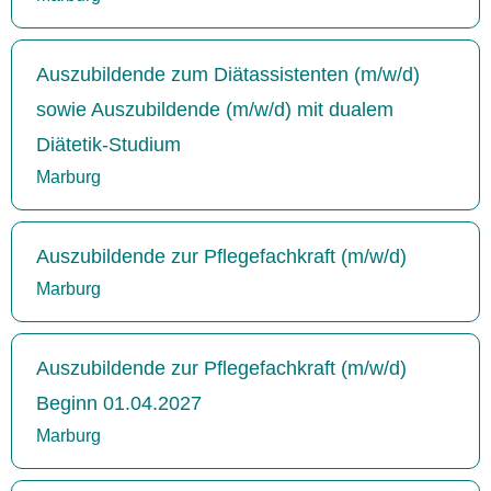
Auszubildende zum Diätassistenten (m/w/d)
sowie Auszubildende (m/w/d) mit dualem
Diätetik-Studium
Marburg
Auszubildende zur Pflegefachkraft (m/w/d)
Marburg
Auszubildende zur Pflegefachkraft (m/w/d)
Beginn 01.04.2027
Marburg