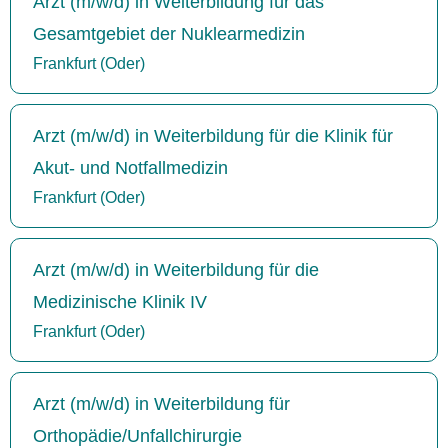
Arzt (m/w/d) in Weiterbildung für das
Gesamtgebiet der Nuklearmedizin
Frankfurt (Oder)
Arzt (m/w/d) in Weiterbildung für die Klinik für
Akut- und Notfallmedizin
Frankfurt (Oder)
Arzt (m/w/d) in Weiterbildung für die
Medizinische Klinik IV
Frankfurt (Oder)
Arzt (m/w/d) in Weiterbildung für
Orthopädie/Unfallchirurgie