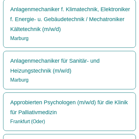
Anlagenmechaniker f. Klimatechnik, Elektroniker
f. Energie- u. Gebäudetechnik / Mechatroniker
Kältetechnik (m/w/d)
Marburg
Anlagenmechaniker für Sanitär- und
Heizungstechnik (m/w/d)
Marburg
Approbierten Psychologen (m/w/d) für die Klinik
für Palliativmedizin
Frankfurt (Oder)