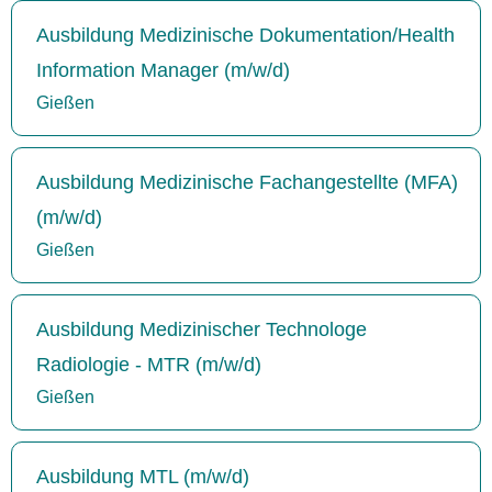
Ausbildung Medizinische Dokumentation/Health
Information Manager (m/w/d)
Gießen
Ausbildung Medizinische Fachangestellte (MFA)
(m/w/d)
Gießen
Ausbildung Medizinischer Technologe
Radiologie - MTR (m/w/d)
Gießen
Ausbildung MTL (m/w/d)