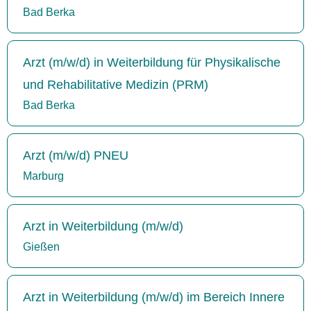
Bad Berka
Arzt (m/w/d) in Weiterbildung für Physikalische
und Rehabilitative Medizin (PRM)
Bad Berka
Arzt (m/w/d) PNEU
Marburg
Arzt in Weiterbildung (m/w/d)
Gießen
Arzt in Weiterbildung (m/w/d) im Bereich Innere