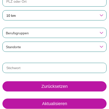
10 km
Berufsgruppen
Standorte
Zurücksetzen
Aktualisieren