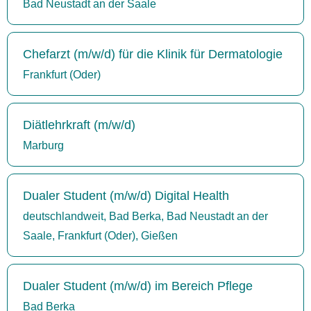
Bad Neustadt an der Saale
Chefarzt (m/w/d) für die Klinik für Dermatologie
Frankfurt (Oder)
Diätlehrkraft (m/w/d)
Marburg
Dualer Student (m/w/d) Digital Health
deutschlandweit, Bad Berka, Bad Neustadt an der
Saale, Frankfurt (Oder), Gießen
Dualer Student (m/w/d) im Bereich Pflege
Bad Berka