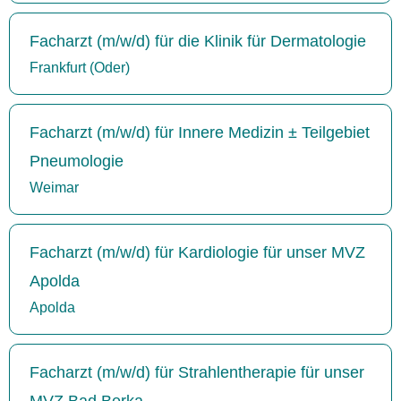
Facharzt (m/w/d) für die Klinik für Dermatologie
Frankfurt (Oder)
Facharzt (m/w/d) für Innere Medizin ± Teilgebiet
Pneumologie
Weimar
Facharzt (m/w/d) für Kardiologie für unser MVZ
Apolda
Apolda
Facharzt (m/w/d) für Strahlentherapie für unser
MVZ Bad Berka