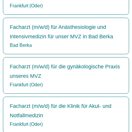
Frankfurt (Oder)
Facharzt (m/w/d) für Anästhesiologie und
Intensivmedizin für unser MVZ in Bad Berka
Bad Berka
Facharzt (m/w/d) für die gynäkologische Praxis
unseres MVZ
Frankfurt (Oder)
Facharzt (m/w/d) für die Klinik für Akut- und
Notfallmedizin
Frankfurt (Oder)