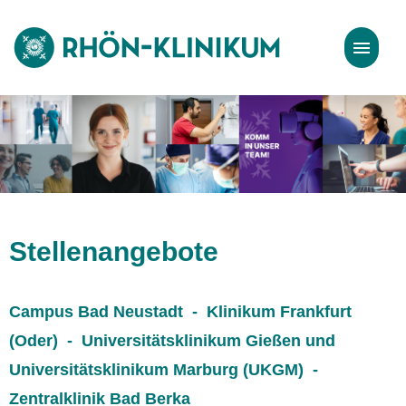
Stellenangebote
Bewerbungstipps
Stellenangebote
Campus Bad Neustadt - Klinikum Frankfurt
(Oder) - Universitätsklinikum Gießen und
Universitätsklinikum Marburg (UKGM) -
Zentralklinik Bad Berka