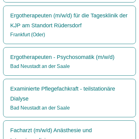
Ergotherapeuten (m/w/d) für die Tagesklinik der
KJP am Standort Rüdersdorf
Frankfurt (Oder)
Ergotherapeuten - Psychosomatik (m/w/d)
Bad Neustadt an der Saale
Examinierte Pflegefachkraft - teilstationäre
Dialyse
Bad Neustadt an der Saale
Facharzt (m/w/d) Anästhesie und