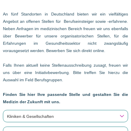
An fünf Standorten in Deutschland bieten wir ein vielfältiges
Angebot an offenen Stellen für Berufseinsteiger sowie -erfahrene.
Neben Anfragen im medizinischen Bereich freuen wir uns ebenfalls
über Bewerber für unsere organisatorischen Stellen, für die
Erfahrungen im Gesundheitssektor nicht zwangsläufig
vorausgesetzt werden. Bewerben Sie sich direkt online.
Falls Ihnen aktuell keine Stellenausschreibung zusagt, freuen wir
uns über eine Initiativbewerbung. Bitte treffen Sie hierzu die
Auswahl im Feld Berufsgruppen.
Finden Sie hier Ihre passende Stelle und gestalten Sie die
Medizin der Zukunft mit uns.
Kliniken & Gesellschaften