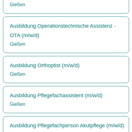
Gießen
Ausbildung Operationstechnische Assistenz -
OTA (m/w/d)
Gießen
Ausbildung Orthoptist (m/w/d)
Gießen
Ausbildung Pflegefachassistent (m/w/d)
Gießen
Ausbildung Pflegefachperson Akutpflege (m/w/d)