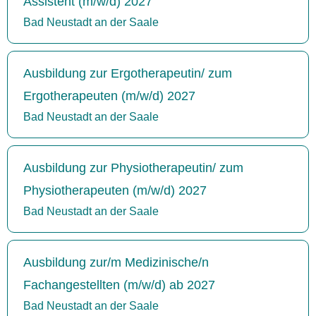
Assistent (m/w/d) 2027
Bad Neustadt an der Saale
Ausbildung zur Ergotherapeutin/ zum
Ergotherapeuten (m/w/d) 2027
Bad Neustadt an der Saale
Ausbildung zur Physiotherapeutin/ zum
Physiotherapeuten (m/w/d) 2027
Bad Neustadt an der Saale
Ausbildung zur/m Medizinische/n
Fachangestellten (m/w/d) ab 2027
Bad Neustadt an der Saale