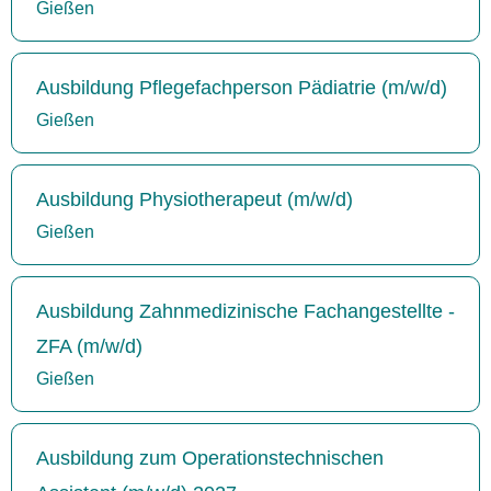
Gießen
Ausbildung Pflegefachperson Pädiatrie (m/w/d)
Gießen
Ausbildung Physiotherapeut (m/w/d)
Gießen
Ausbildung Zahnmedizinische Fachangestellte -
ZFA (m/w/d)
Gießen
Ausbildung zum Operationstechnischen