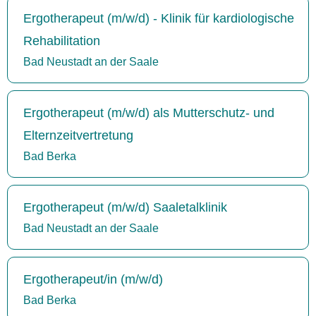
Ergotherapeut (m/w/d) - Klinik für kardiologische
Rehabilitation
Bad Neustadt an der Saale
Ergotherapeut (m/w/d) als Mutterschutz- und
Elternzeitvertretung
Bad Berka
Ergotherapeut (m/w/d) Saaletalklinik
Bad Neustadt an der Saale
Ergotherapeut/in (m/w/d)
Bad Berka