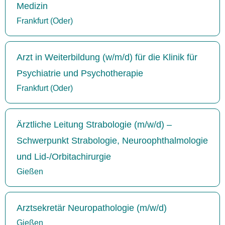
Medizin
Frankfurt (Oder)
Arzt in Weiterbildung (w/m/d) für die Klinik für
Psychiatrie und Psychotherapie
Frankfurt (Oder)
Ärztliche Leitung Strabologie (m/w/d) –
Schwerpunkt Strabologie, Neuroophthalmologie
und Lid-/Orbitachirurgie
Gießen
Arztsekretär Neuropathologie (m/w/d)
Gießen