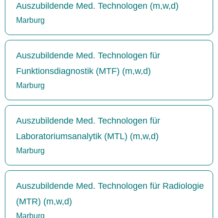
Auszubildende Med. Technologen (m,w,d)
Marburg
Auszubildende Med. Technologen für
Funktionsdiagnostik (MTF) (m,w,d)
Marburg
Auszubildende Med. Technologen für
Laboratoriumsanalytik (MTL) (m,w,d)
Marburg
Auszubildende Med. Technologen für Radiologie
(MTR) (m,w,d)
Marburg