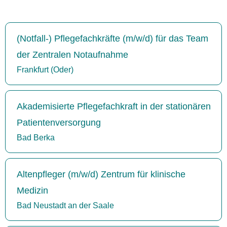
(Notfall-) Pflegefachkräfte (m/w/d) für das Team
der Zentralen Notaufnahme
Frankfurt (Oder)
Akademisierte Pflegefachkraft in der stationären
Patientenversorgung
Bad Berka
Altenpfleger (m/w/d) Zentrum für klinische
Medizin
Bad Neustadt an der Saale