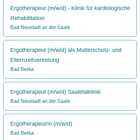
Ergotherapeut (m/w/d) - Klinik für kardiologische
Rehabilitation
Bad Neustadt an der Saale
Ergotherapeut (m/w/d) als Mutterschutz- und
Elternzeitvertretung
Bad Berka
Ergotherapeut (m/w/d) Saaletalklinik
Bad Neustadt an der Saale
Ergotherapeut/in (m/w/d)
Bad Berka