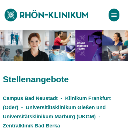
Stellenangebote
Bewerbungstipps
Stellenangebote
Campus Bad Neustadt - Klinikum Frankfurt
(Oder) - Universitätsklinikum Gießen und
Universitätsklinikum Marburg (UKGM) -
Zentralklinik Bad Berka