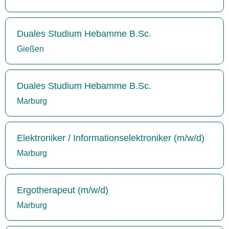
Duales Studium Hebamme B.Sc.
Gießen
Duales Studium Hebamme B.Sc.
Marburg
Elektroniker / Informationselektroniker (m/w/d)
Marburg
Ergotherapeut (m/w/d)
Marburg