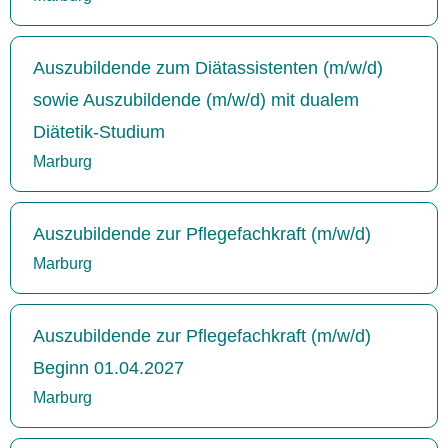
Auszubildende zum Diätassistenten (m/w/d)
sowie Auszubildende (m/w/d) mit dualem
Diätetik-Studium
Marburg
Auszubildende zur Pflegefachkraft (m/w/d)
Marburg
Auszubildende zur Pflegefachkraft (m/w/d)
Beginn 01.04.2027
Marburg