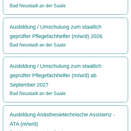
Bad Neustadt an der Saale
Ausbildung / Umschulung zum staatlich
geprüfter Pflegefachhelfer (m/w/d) 2026
Bad Neustadt an der Saale
Ausbildung / Umschulung zum staatlich
geprüfter Pflegefachhelfer (m/w/d) ab
September 2027
Bad Neustadt an der Saale
Ausbildung Anästhesietechnische Assistenz -
ATA (m/w/d)