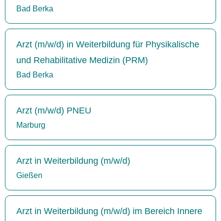
Bad Berka
Arzt (m/w/d) in Weiterbildung für Physikalische
und Rehabilitative Medizin (PRM)
Bad Berka
Arzt (m/w/d) PNEU
Marburg
Arzt in Weiterbildung (m/w/d)
Gießen
Arzt in Weiterbildung (m/w/d) im Bereich Innere