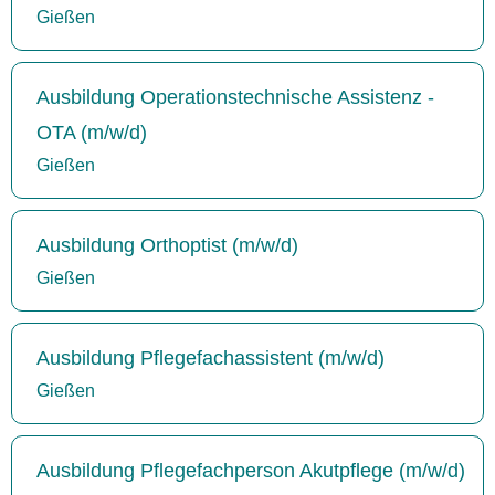
Gießen
Ausbildung Operationstechnische Assistenz -
OTA (m/w/d)
Gießen
Ausbildung Orthoptist (m/w/d)
Gießen
Ausbildung Pflegefachassistent (m/w/d)
Gießen
Ausbildung Pflegefachperson Akutpflege (m/w/d)