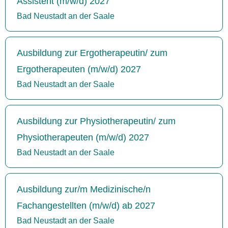
Assistent (m/w/d) 2027
Bad Neustadt an der Saale
Ausbildung zur Ergotherapeutin/ zum
Ergotherapeuten (m/w/d) 2027
Bad Neustadt an der Saale
Ausbildung zur Physiotherapeutin/ zum
Physiotherapeuten (m/w/d) 2027
Bad Neustadt an der Saale
Ausbildung zur/m Medizinische/n
Fachangestellten (m/w/d) ab 2027
Bad Neustadt an der Saale