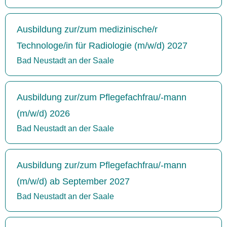
Ausbildung zur/zum medizinische/r
Technologe/in für Radiologie (m/w/d) 2027
Bad Neustadt an der Saale
Ausbildung zur/zum Pflegefachfrau/-mann
(m/w/d) 2026
Bad Neustadt an der Saale
Ausbildung zur/zum Pflegefachfrau/-mann
(m/w/d) ab September 2027
Bad Neustadt an der Saale