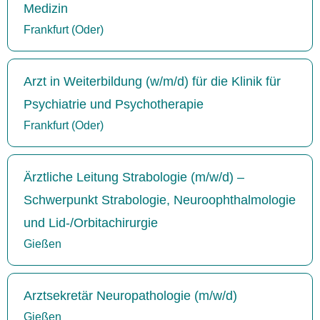
Medizin
Frankfurt (Oder)
Arzt in Weiterbildung (w/m/d) für die Klinik für
Psychiatrie und Psychotherapie
Frankfurt (Oder)
Ärztliche Leitung Strabologie (m/w/d) –
Schwerpunkt Strabologie, Neuroophthalmologie
und Lid-/Orbitachirurgie
Gießen
Arztsekretär Neuropathologie (m/w/d)
Gießen