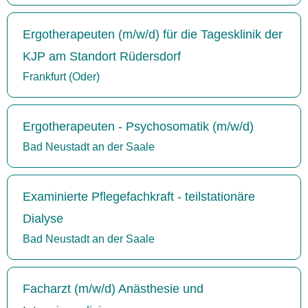
Ergotherapeuten (m/w/d) für die Tagesklinik der
KJP am Standort Rüdersdorf
Frankfurt (Oder)
Ergotherapeuten - Psychosomatik (m/w/d)
Bad Neustadt an der Saale
Examinierte Pflegefachkraft - teilstationäre
Dialyse
Bad Neustadt an der Saale
Facharzt (m/w/d) Anästhesie und