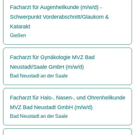
Facharzt für Augenheilkunde (m/w/d) -
Schwerpunkt Vorderabschnitt/Glaukom &
Katarakt
Gießen
Facharzt für Gynäkologie MVZ Bad
Neustadt/Saale GmbH (m/w/d)
Bad Neustadt an der Saale
Facharzt für Hals-, Nasen-, und Ohrenheilkunde
MVZ Bad Neustadt GmbH (m/w/d)
Bad Neustadt an der Saale