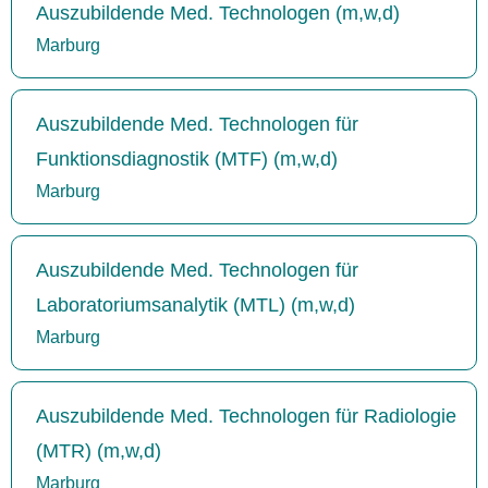
Auszubildende Med. Technologen (m,w,d)
Marburg
Auszubildende Med. Technologen für
Funktionsdiagnostik (MTF) (m,w,d)
Marburg
Auszubildende Med. Technologen für
Laboratoriumsanalytik (MTL) (m,w,d)
Marburg
Auszubildende Med. Technologen für Radiologie
(MTR) (m,w,d)
Marburg