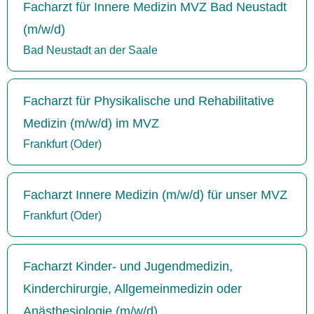
Facharzt für Innere Medizin MVZ Bad Neustadt
(m/w/d)
Bad Neustadt an der Saale
Facharzt für Physikalische und Rehabilitative
Medizin (m/w/d) im MVZ
Frankfurt (Oder)
Facharzt Innere Medizin (m/w/d) für unser MVZ
Frankfurt (Oder)
Facharzt Kinder- und Jugendmedizin,
Kinderchirurgie, Allgemeinmedizin oder
Anästhesiologie (m/w/d)