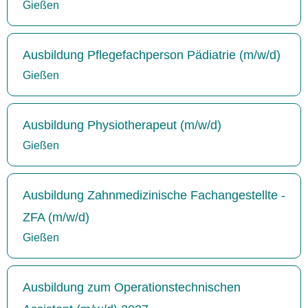
Gießen
Ausbildung Pflegefachperson Pädiatrie (m/w/d)
Gießen
Ausbildung Physiotherapeut (m/w/d)
Gießen
Ausbildung Zahnmedizinische Fachangestellte -
ZFA (m/w/d)
Gießen
Ausbildung zum Operationstechnischen