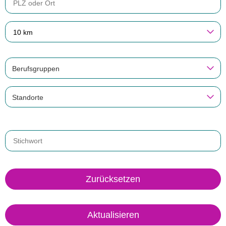
10 km
Berufsgruppen
Standorte
Zurücksetzen
Aktualisieren