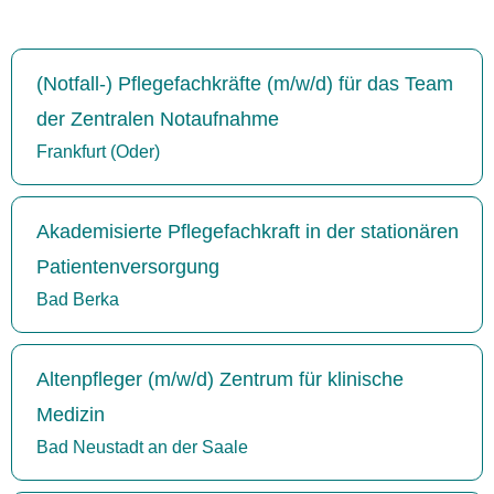
(Notfall-) Pflegefachkräfte (m/w/d) für das Team
der Zentralen Notaufnahme
Frankfurt (Oder)
Akademisierte Pflegefachkraft in der stationären
Patientenversorgung
Bad Berka
Altenpfleger (m/w/d) Zentrum für klinische
Medizin
Bad Neustadt an der Saale