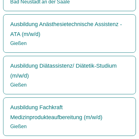
Bad Neustadt an der Saale
Ausbildung Anästhesietechnische Assistenz -
ATA (m/w/d)
Gießen
Ausbildung Diätassistenz/ Diätetik-Studium
(m/w/d)
Gießen
Ausbildung Fachkraft
Medizinprodukteaufbereitung (m/w/d)
Gießen