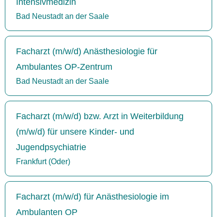
Intensivmedizin
Bad Neustadt an der Saale
Facharzt (m/w/d) Anästhesiologie für
Ambulantes OP-Zentrum
Bad Neustadt an der Saale
Facharzt (m/w/d) bzw. Arzt in Weiterbildung
(m/w/d) für unsere Kinder- und
Jugendpsychiatrie
Frankfurt (Oder)
Facharzt (m/w/d) für Anästhesiologie im
Ambulanten OP