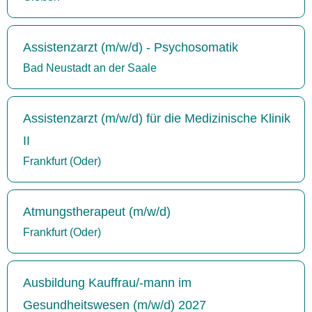
Assistenzarzt (m/w/d) - Psychosomatik
Bad Neustadt an der Saale
Assistenzarzt (m/w/d) für die Medizinische Klinik
II
Frankfurt (Oder)
Atmungstherapeut (m/w/d)
Frankfurt (Oder)
Ausbildung Kauffrau/-mann im
Gesundheitswesen (m/w/d) 2027