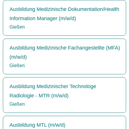
Ausbildung Medizinische Dokumentation/Health
Information Manager (m/w/d)
Gießen
Ausbildung Medizinische Fachangestellte (MFA)
(m/w/d)
Gießen
Ausbildung Medizinischer Technologe
Radiologie - MTR (m/w/d)
Gießen
Ausbildung MTL (m/w/d)