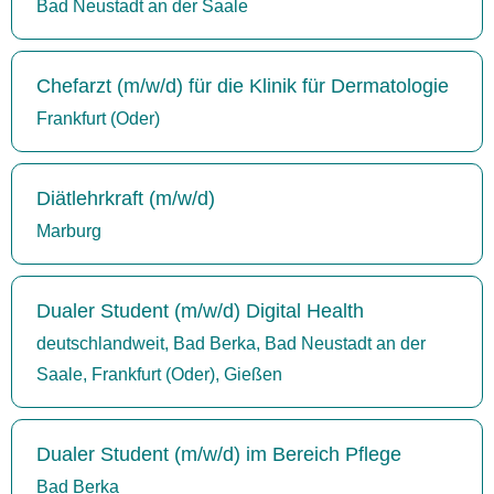
Bad Neustadt an der Saale
Chefarzt (m/w/d) für die Klinik für Dermatologie
Frankfurt (Oder)
Diätlehrkraft (m/w/d)
Marburg
Dualer Student (m/w/d) Digital Health
deutschlandweit, Bad Berka, Bad Neustadt an der
Saale, Frankfurt (Oder), Gießen
Dualer Student (m/w/d) im Bereich Pflege
Bad Berka