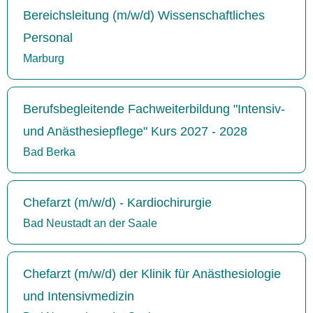
Bereichsleitung (m/w/d) Wissenschaftliches
Personal
Marburg
Berufsbegleitende Fachweiterbildung "Intensiv-
und Anästhesiepflege" Kurs 2027 - 2028
Bad Berka
Chefarzt (m/w/d) - Kardiochirurgie
Bad Neustadt an der Saale
Chefarzt (m/w/d) der Klinik für Anästhesiologie
und Intensivmedizin