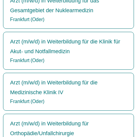
Arzt (m/w/d) in Weiterbildung für das
Gesamtgebiet der Nuklearmedizin
Frankfurt (Oder)
Arzt (m/w/d) in Weiterbildung für die Klinik für
Akut- und Notfallmedizin
Frankfurt (Oder)
Arzt (m/w/d) in Weiterbildung für die
Medizinische Klinik IV
Frankfurt (Oder)
Arzt (m/w/d) in Weiterbildung für
Orthopädie/Unfallchirurgie