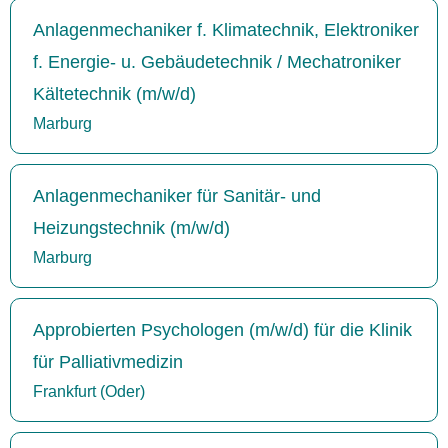
Anlagenmechaniker f. Klimatechnik, Elektroniker
f. Energie- u. Gebäudetechnik / Mechatroniker
Kältetechnik (m/w/d)
Marburg
Anlagenmechaniker für Sanitär- und
Heizungstechnik (m/w/d)
Marburg
Approbierten Psychologen (m/w/d) für die Klinik
für Palliativmedizin
Frankfurt (Oder)