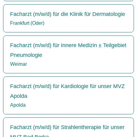
Facharzt (m/w/d) für die Klinik für Dermatologie
Frankfurt (Oder)
Facharzt (m/w/d) für Innere Medizin ± Teilgebiet
Pneumologie
Weimar
Facharzt (m/w/d) für Kardiologie für unser MVZ
Apolda
Apolda
Facharzt (m/w/d) für Strahlentherapie für unser
MVZ Bad Berka