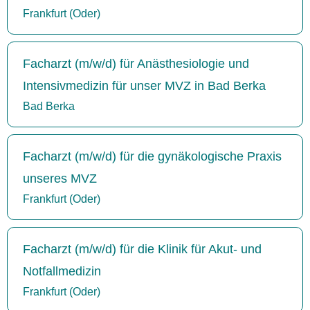
Frankfurt (Oder)
Facharzt (m/w/d) für Anästhesiologie und
Intensivmedizin für unser MVZ in Bad Berka
Bad Berka
Facharzt (m/w/d) für die gynäkologische Praxis
unseres MVZ
Frankfurt (Oder)
Facharzt (m/w/d) für die Klinik für Akut- und
Notfallmedizin
Frankfurt (Oder)