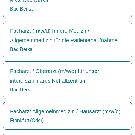
Bad Berka
Facharzt (m/w/d) Innere Medizin/
Allgemeinmedizin für die Patientenaufnahme
Bad Berka
Facharzt / Oberarzt (m/w/d) für unser
interdisziplinäres Notfallzentrum
Bad Berka
Facharzt Allgemeinmedizin / Hausarzt (m/w/d)
Frankfurt (Oder)