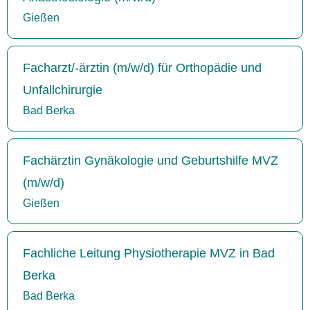
Gießen
Facharzt/-ärztin (m/w/d) für Orthopädie und
Unfallchirurgie
Bad Berka
Fachärztin Gynäkologie und Geburtshilfe MVZ
(m/w/d)
Gießen
Fachliche Leitung Physiotherapie MVZ in Bad
Berka
Bad Berka