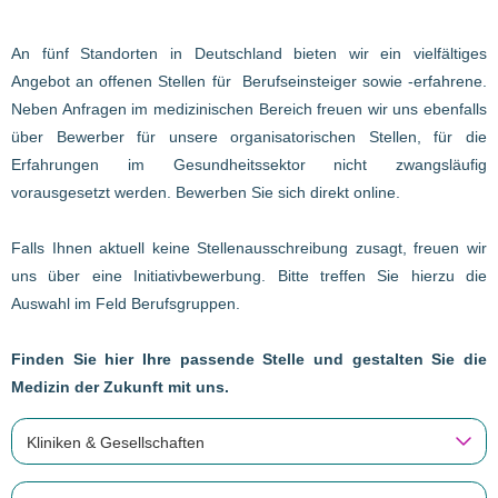
An fünf Standorten in Deutschland bieten wir ein vielfältiges
Angebot an offenen Stellen für Berufseinsteiger sowie -erfahrene.
Neben Anfragen im medizinischen Bereich freuen wir uns ebenfalls
über Bewerber für unsere organisatorischen Stellen, für die
Erfahrungen im Gesundheitssektor nicht zwangsläufig
vorausgesetzt werden. Bewerben Sie sich direkt online.
Falls Ihnen aktuell keine Stellenausschreibung zusagt, freuen wir
uns über eine Initiativbewerbung. Bitte treffen Sie hierzu die
Auswahl im Feld Berufsgruppen.
Finden Sie hier Ihre passende Stelle und gestalten Sie die
Medizin der Zukunft mit uns.
Kliniken & Gesellschaften