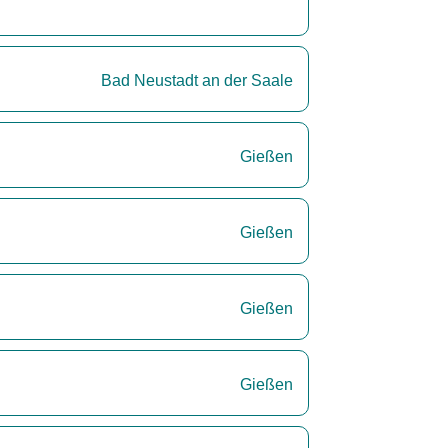
Bad Neustadt an der Saale
Gießen
Gießen
Gießen
Gießen