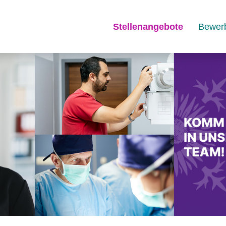
Stellenangebote
Bewer