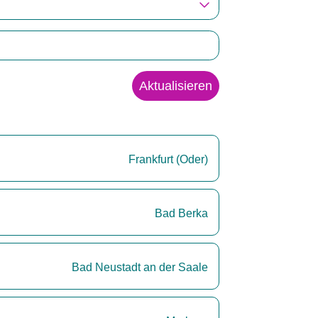
Aktualisieren
Frankfurt (Oder)
Bad Berka
Bad Neustadt an der Saale