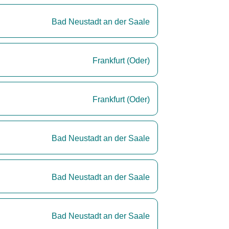
Bad Neustadt an der Saale
Frankfurt (Oder)
Frankfurt (Oder)
Bad Neustadt an der Saale
Bad Neustadt an der Saale
Bad Neustadt an der Saale