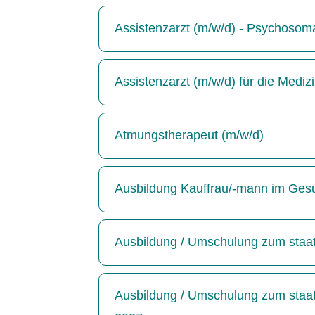
Assistenzarzt (m/w/d) - Psychosoma
Assistenzarzt (m/w/d) für die Medizin
Atmungstherapeut (m/w/d)
Ausbildung Kauffrau/-mann im Ges
Ausbildung / Umschulung zum staatl
Ausbildung / Umschulung zum staatl