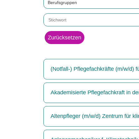
Berufsgruppen
Zurücksetzen
(Notfall-) Pflegefachkräfte (m/w/d)
Akademisierte Pflegefachkraft in de
Altenpfleger (m/w/d) Zentrum für kl