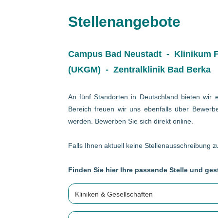
Stellenangebote
Campus Bad Neustadt - Klinikum Fr
(UKGM) - Zentralklinik Bad Berka
An fünf Standorten in Deutschland bieten wir e
Bereich freuen wir uns ebenfalls über Bewerbe
werden. Bewerben Sie sich direkt online.
Falls Ihnen aktuell keine Stellenausschreibung zu
Finden Sie hier Ihre passende Stelle und gest
Kliniken & Gesellschaften