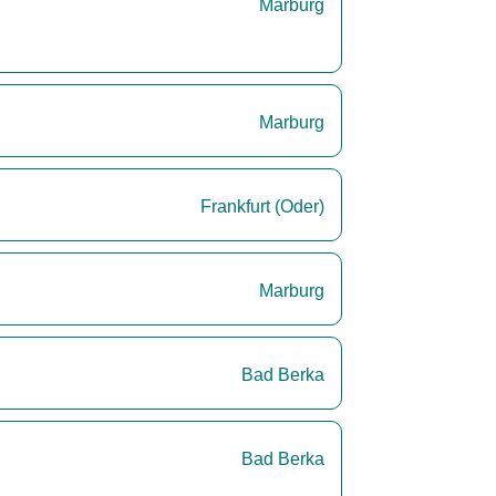
Marburg
Marburg
Frankfurt (Oder)
Marburg
Bad Berka
Bad Berka