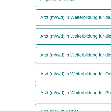
Arzt (m/w/d) in Weiterbildung für 
Arzt (m/w/d) in Weiterbildung für die
Arzt (m/w/d) in Weiterbildung für di
Arzt (m/w/d) in Weiterbildung für Or
Arzt (m/w/d) in Weiterbildung für P