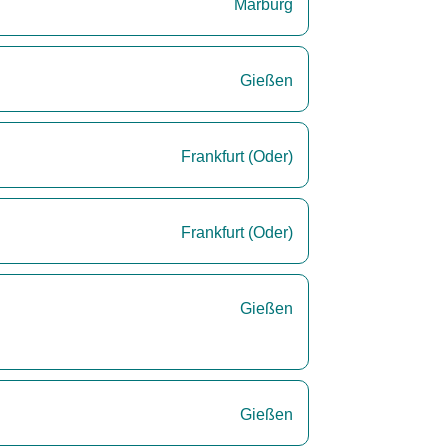
Marburg
Gießen
Frankfurt (Oder)
Frankfurt (Oder)
Gießen
Gießen