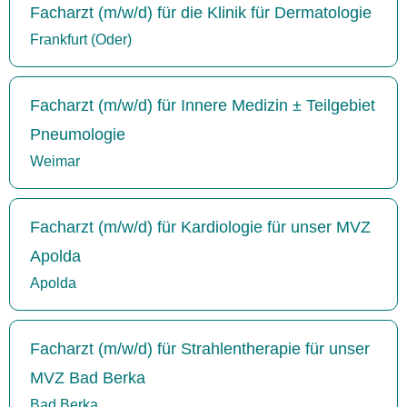
Facharzt (m/w/d) für die Klinik für Dermatologie
Frankfurt (Oder)
Facharzt (m/w/d) für Innere Medizin ± Teilgebiet
Pneumologie
Weimar
Facharzt (m/w/d) für Kardiologie für unser MVZ
Apolda
Apolda
Facharzt (m/w/d) für Strahlentherapie für unser
MVZ Bad Berka
Bad Berka