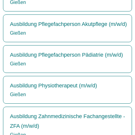
Gießen
Ausbildung Pflegefachperson Akutpflege (m/w/d)
Gießen
Ausbildung Pflegefachperson Pädiatrie (m/w/d)
Gießen
Ausbildung Physiotherapeut (m/w/d)
Gießen
Ausbildung Zahnmedizinische Fachangestellte -
ZFA (m/w/d)
Gießen