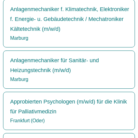
Anlagenmechaniker f. Klimatechnik, Elektroniker
f. Energie- u. Gebäudetechnik / Mechatroniker
Kältetechnik (m/w/d)
Marburg
Anlagenmechaniker für Sanitär- und
Heizungstechnik (m/w/d)
Marburg
Approbierten Psychologen (m/w/d) für die Klinik
für Palliativmedizin
Frankfurt (Oder)