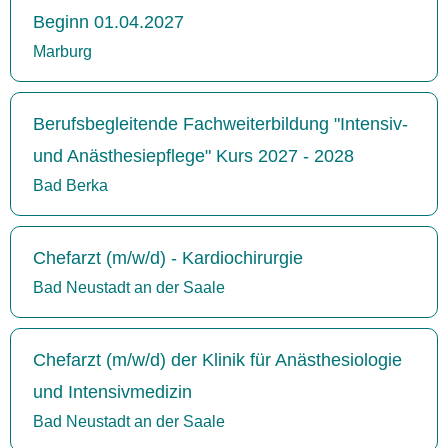
Beginn 01.04.2027
Marburg
Berufsbegleitende Fachweiterbildung "Intensiv-
und Anästhesiepflege" Kurs 2027 - 2028
Bad Berka
Chefarzt (m/w/d) - Kardiochirurgie
Bad Neustadt an der Saale
Chefarzt (m/w/d) der Klinik für Anästhesiologie
und Intensivmedizin
Bad Neustadt an der Saale