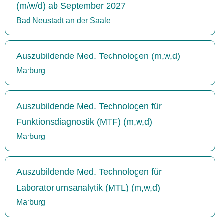
(m/w/d) ab September 2027
Bad Neustadt an der Saale
Auszubildende Med. Technologen (m,w,d)
Marburg
Auszubildende Med. Technologen für
Funktionsdiagnostik (MTF) (m,w,d)
Marburg
Auszubildende Med. Technologen für
Laboratoriumsanalytik (MTL) (m,w,d)
Marburg