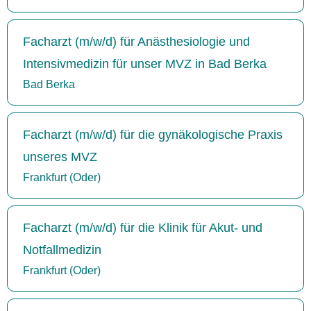
Facharzt (m/w/d) für Anästhesiologie und
Intensivmedizin für unser MVZ in Bad Berka
Bad Berka
Facharzt (m/w/d) für die gynäkologische Praxis
unseres MVZ
Frankfurt (Oder)
Facharzt (m/w/d) für die Klinik für Akut- und
Notfallmedizin
Frankfurt (Oder)