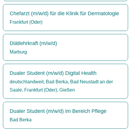
Chefarzt (m/w/d) für die Klinik für Dermatologie
Frankfurt (Oder)
Diätlehrkraft (m/w/d)
Marburg
Dualer Student (m/w/d) Digital Health
deutschlandweit, Bad Berka, Bad Neustadt an der
Saale, Frankfurt (Oder), Gießen
Dualer Student (m/w/d) im Bereich Pflege
Bad Berka