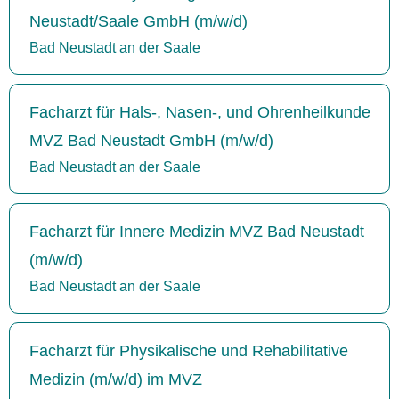
Neustadt/Saale GmbH (m/w/d)
Bad Neustadt an der Saale
Facharzt für Hals-, Nasen-, und Ohrenheilkunde
MVZ Bad Neustadt GmbH (m/w/d)
Bad Neustadt an der Saale
Facharzt für Innere Medizin MVZ Bad Neustadt
(m/w/d)
Bad Neustadt an der Saale
Facharzt für Physikalische und Rehabilitative
Medizin (m/w/d) im MVZ