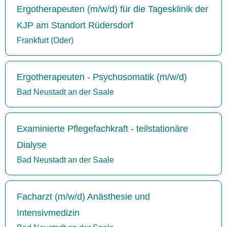
Ergotherapeuten (m/w/d) für die Tagesklinik der
KJP am Standort Rüdersdorf
Frankfurt (Oder)
Ergotherapeuten - Psychosomatik (m/w/d)
Bad Neustadt an der Saale
Examinierte Pflegefachkraft - teilstationäre
Dialyse
Bad Neustadt an der Saale
Facharzt (m/w/d) Anästhesie und
Intensivmedizin