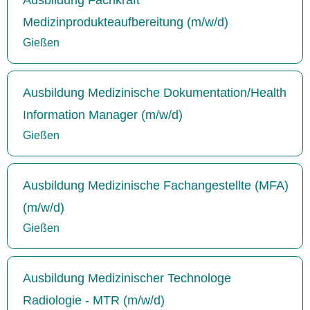
Medizinprodukteaufbereitung (m/w/d)
Gießen
Ausbildung Medizinische Dokumentation/Health
Information Manager (m/w/d)
Gießen
Ausbildung Medizinische Fachangestellte (MFA)
(m/w/d)
Gießen
Ausbildung Medizinischer Technologe
Radiologie - MTR (m/w/d)