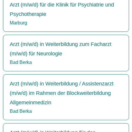
Arzt (m/w/d) für die Klinik für Psychiatrie und
Psychotherapie
Marburg
Arzt (m/w/d) in Weiterbildung zum Facharzt
(m/w/d) für Neurologie
Bad Berka
Arzt (m/w/d) in Weiterbildung / Assistenzarzt
(m/w/d) im Rahmen der Blockweiterbildung
Allgemeinmedizin
Bad Berka