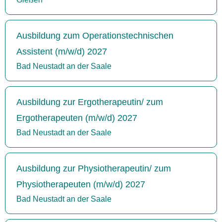
Ausbildung zum Operationstechnischen
Assistent (m/w/d) 2027
Bad Neustadt an der Saale
Ausbildung zur Ergotherapeutin/ zum
Ergotherapeuten (m/w/d) 2027
Bad Neustadt an der Saale
Ausbildung zur Physiotherapeutin/ zum
Physiotherapeuten (m/w/d) 2027
Bad Neustadt an der Saale