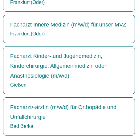
Frankfurt (Oder)
Facharzt Innere Medizin (m/w/d) für unser MVZ
Frankfurt (Oder)
Facharzt Kinder- und Jugendmedizin,
Kinderchirurgie, Allgemeinmedizin oder
Anästhesiologie (m/w/d)
Gießen
Facharzt/-ärztin (m/w/d) für Orthopädie und
Unfallchirurgie
Bad Berka