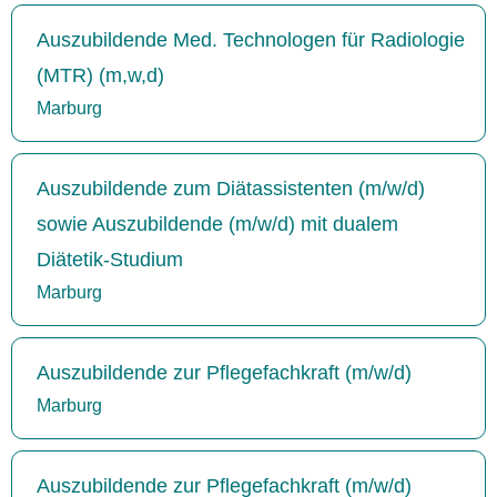
Auszubildende Med. Technologen für Radiologie
(MTR) (m,w,d)
Marburg
Auszubildende zum Diätassistenten (m/w/d)
sowie Auszubildende (m/w/d) mit dualem
Diätetik-Studium
Marburg
Auszubildende zur Pflegefachkraft (m/w/d)
Marburg
Auszubildende zur Pflegefachkraft (m/w/d)