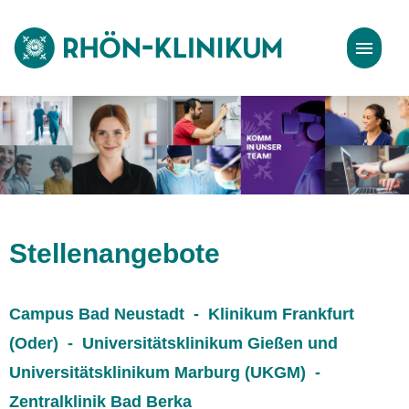
Stellenangebote
Bewerbungstipps
Stellenangebote
Campus Bad Neustadt - Klinikum Frankfurt
(Oder) - Universitätsklinikum Gießen und
Universitätsklinikum Marburg (UKGM) -
Zentralklinik Bad Berka