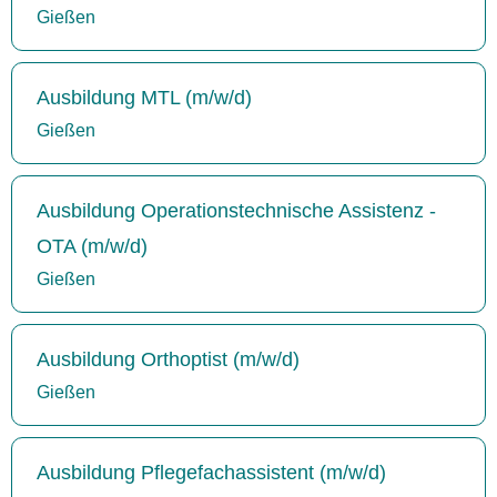
Gießen
Ausbildung MTL (m/w/d)
Gießen
Ausbildung Operationstechnische Assistenz -
OTA (m/w/d)
Gießen
Ausbildung Orthoptist (m/w/d)
Gießen
Ausbildung Pflegefachassistent (m/w/d)