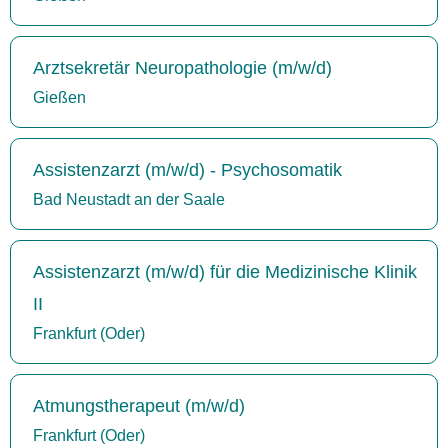
Arztsekretär Neuropathologie (m/w/d)
Gießen
Assistenzarzt (m/w/d) - Psychosomatik
Bad Neustadt an der Saale
Assistenzarzt (m/w/d) für die Medizinische Klinik
II
Frankfurt (Oder)
Atmungstherapeut (m/w/d)
Frankfurt (Oder)