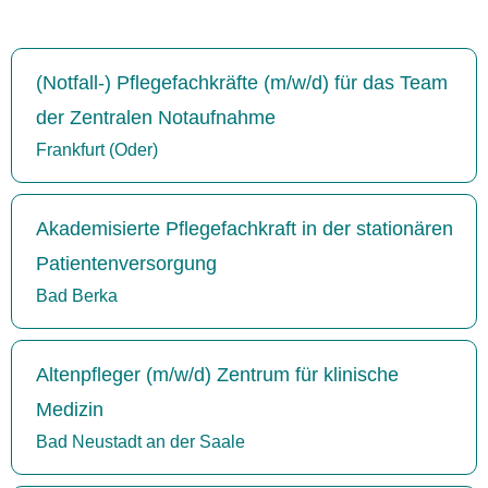
(Notfall-) Pflegefachkräfte (m/w/d) für das Team
der Zentralen Notaufnahme
Frankfurt (Oder)
Akademisierte Pflegefachkraft in der stationären
Patientenversorgung
Bad Berka
Altenpfleger (m/w/d) Zentrum für klinische
Medizin
Bad Neustadt an der Saale