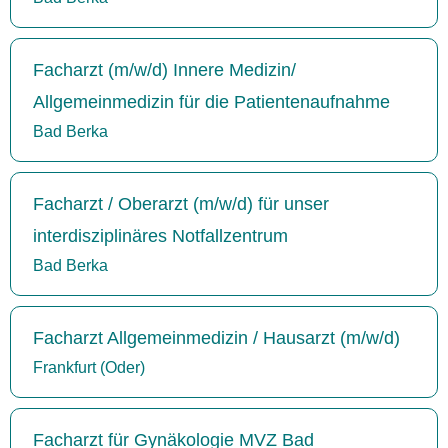
Facharzt (m/w/d) Innere Medizin/
Allgemeinmedizin für die Patientenaufnahme
Bad Berka
Facharzt / Oberarzt (m/w/d) für unser
interdisziplinäres Notfallzentrum
Bad Berka
Facharzt Allgemeinmedizin / Hausarzt (m/w/d)
Frankfurt (Oder)
Facharzt für Gynäkologie MVZ Bad