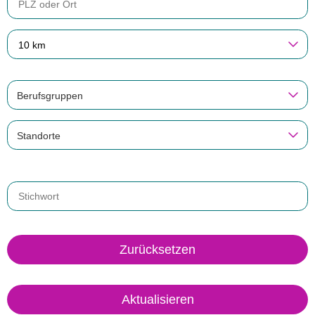
10 km
Berufsgruppen
Standorte
Zurücksetzen
Aktualisieren