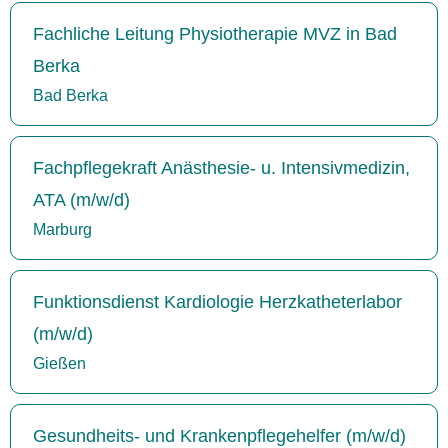
Fachliche Leitung Physiotherapie MVZ in Bad
Berka
Bad Berka
Fachpflegekraft Anästhesie- u. Intensivmedizin,
ATA (m/w/d)
Marburg
Funktionsdienst Kardiologie Herzkatheterlabor
(m/w/d)
Gießen
Gesundheits- und Krankenpflegehelfer (m/w/d)