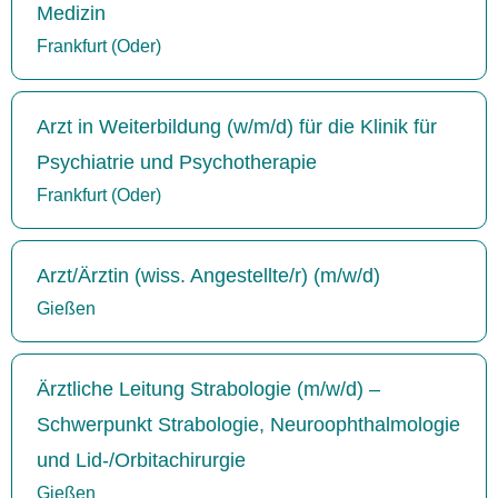
Medizin
Frankfurt (Oder)
Arzt in Weiterbildung (w/m/d) für die Klinik für
Psychiatrie und Psychotherapie
Frankfurt (Oder)
Arzt/Ärztin (wiss. Angestellte/r) (m/w/d)
Gießen
Ärztliche Leitung Strabologie (m/w/d) –
Schwerpunkt Strabologie, Neuroophthalmologie
und Lid-/Orbitachirurgie
Gießen