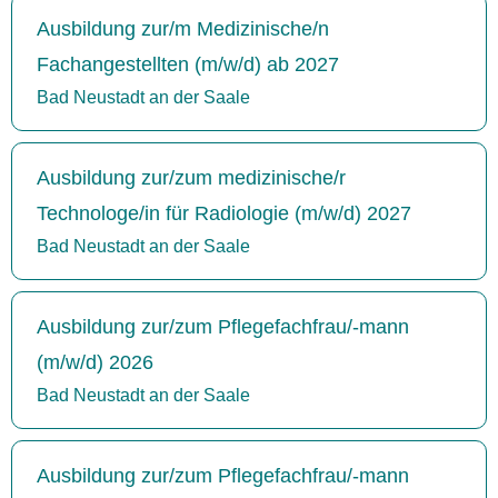
Ausbildung zur/m Medizinische/n
Fachangestellten (m/w/d) ab 2027
Bad Neustadt an der Saale
Ausbildung zur/zum medizinische/r
Technologe/in für Radiologie (m/w/d) 2027
Bad Neustadt an der Saale
Ausbildung zur/zum Pflegefachfrau/-mann
(m/w/d) 2026
Bad Neustadt an der Saale
Ausbildung zur/zum Pflegefachfrau/-mann