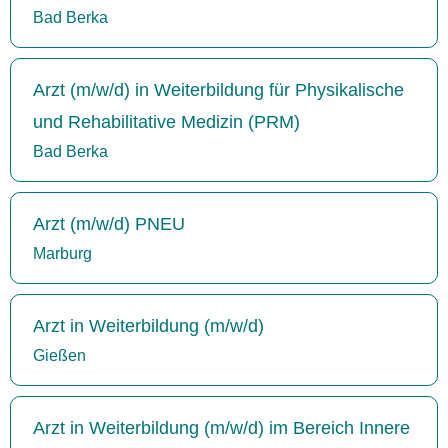
Bad Berka
Arzt (m/w/d) in Weiterbildung für Physikalische
und Rehabilitative Medizin (PRM)
Bad Berka
Arzt (m/w/d) PNEU
Marburg
Arzt in Weiterbildung (m/w/d)
Gießen
Arzt in Weiterbildung (m/w/d) im Bereich Innere