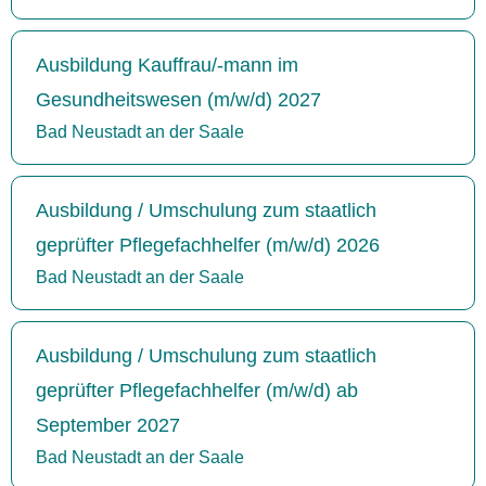
Ausbildung Kauffrau/-mann im
Gesundheitswesen (m/w/d) 2027
Bad Neustadt an der Saale
Ausbildung / Umschulung zum staatlich
geprüfter Pflegefachhelfer (m/w/d) 2026
Bad Neustadt an der Saale
Ausbildung / Umschulung zum staatlich
geprüfter Pflegefachhelfer (m/w/d) ab
September 2027
Bad Neustadt an der Saale