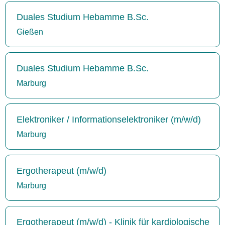
Duales Studium Hebamme B.Sc.
Gießen
Duales Studium Hebamme B.Sc.
Marburg
Elektroniker / Informationselektroniker (m/w/d)
Marburg
Ergotherapeut (m/w/d)
Marburg
Ergotherapeut (m/w/d) - Klinik für kardiologische