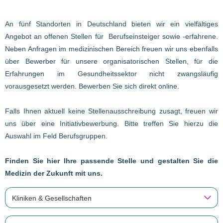
An fünf Standorten in Deutschland bieten wir ein vielfältiges
Angebot an offenen Stellen für Berufseinsteiger sowie -erfahrene.
Neben Anfragen im medizinischen Bereich freuen wir uns ebenfalls
über Bewerber für unsere organisatorischen Stellen, für die
Erfahrungen im Gesundheitssektor nicht zwangsläufig
vorausgesetzt werden. Bewerben Sie sich direkt online.
Falls Ihnen aktuell keine Stellenausschreibung zusagt, freuen wir
uns über eine Initiativbewerbung. Bitte treffen Sie hierzu die
Auswahl im Feld Berufsgruppen.
Finden Sie hier Ihre passende Stelle und gestalten Sie die
Medizin der Zukunft mit uns.
Kliniken & Gesellschaften