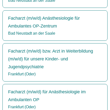
Bad Neustadt an der Saale
Facharzt (m/w/d) Anästhesiologie für
Ambulantes OP-Zentrum
Bad Neustadt an der Saale
Facharzt (m/w/d) bzw. Arzt in Weiterbildung
(m/w/d) für unsere Kinder- und
Jugendpsychiatrie
Frankfurt (Oder)
Facharzt (m/w/d) für Anästhesiologie im
Ambulanten OP
Frankfurt (Oder)