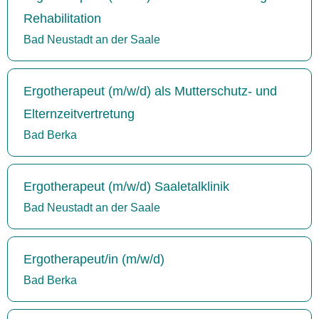
Rehabilitation
Bad Neustadt an der Saale
Ergotherapeut (m/w/d) als Mutterschutz- und
Elternzeitvertretung
Bad Berka
Ergotherapeut (m/w/d) Saaletalklinik
Bad Neustadt an der Saale
Ergotherapeut/in (m/w/d)
Bad Berka