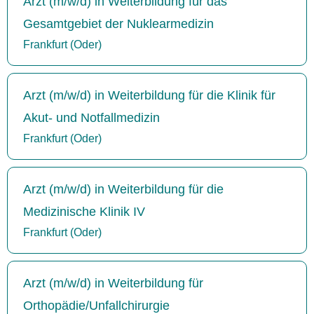
Arzt (m/w/d) in Weiterbildung für das
Gesamtgebiet der Nuklearmedizin
Frankfurt (Oder)
Arzt (m/w/d) in Weiterbildung für die Klinik für
Akut- und Notfallmedizin
Frankfurt (Oder)
Arzt (m/w/d) in Weiterbildung für die
Medizinische Klinik IV
Frankfurt (Oder)
Arzt (m/w/d) in Weiterbildung für
Orthopädie/Unfallchirurgie