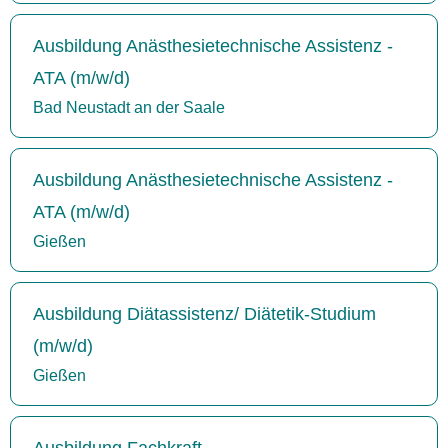
Ausbildung Anästhesietechnische Assistenz -
ATA (m/w/d)
Bad Neustadt an der Saale
Ausbildung Anästhesietechnische Assistenz -
ATA (m/w/d)
Gießen
Ausbildung Diätassistenz/ Diätetik-Studium
(m/w/d)
Gießen
Ausbildung Fachkraft