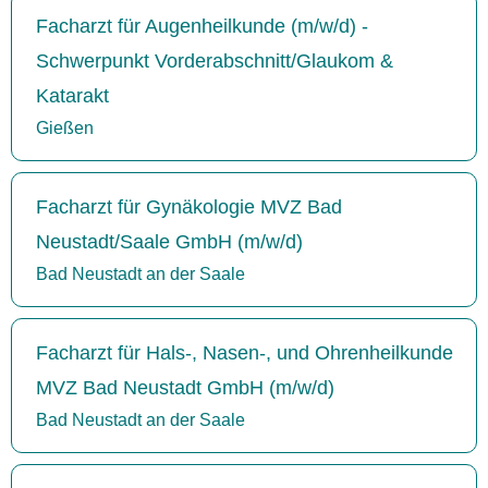
Facharzt für Augenheilkunde (m/w/d) -
Schwerpunkt Vorderabschnitt/Glaukom &
Katarakt
Gießen
Facharzt für Gynäkologie MVZ Bad
Neustadt/Saale GmbH (m/w/d)
Bad Neustadt an der Saale
Facharzt für Hals-, Nasen-, und Ohrenheilkunde
MVZ Bad Neustadt GmbH (m/w/d)
Bad Neustadt an der Saale