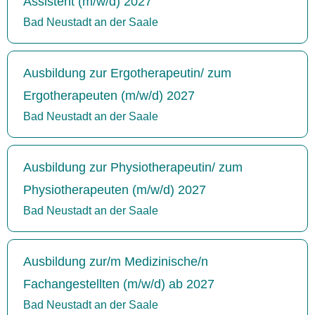
Assistent (m/w/d) 2027
Bad Neustadt an der Saale
Ausbildung zur Ergotherapeutin/ zum
Ergotherapeuten (m/w/d) 2027
Bad Neustadt an der Saale
Ausbildung zur Physiotherapeutin/ zum
Physiotherapeuten (m/w/d) 2027
Bad Neustadt an der Saale
Ausbildung zur/m Medizinische/n
Fachangestellten (m/w/d) ab 2027
Bad Neustadt an der Saale