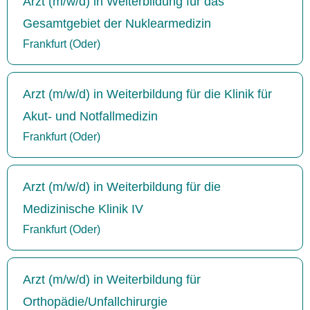
Arzt (m/w/d) in Weiterbildung für das
Gesamtgebiet der Nuklearmedizin
Frankfurt (Oder)
Arzt (m/w/d) in Weiterbildung für die Klinik für
Akut- und Notfallmedizin
Frankfurt (Oder)
Arzt (m/w/d) in Weiterbildung für die
Medizinische Klinik IV
Frankfurt (Oder)
Arzt (m/w/d) in Weiterbildung für
Orthopädie/Unfallchirurgie