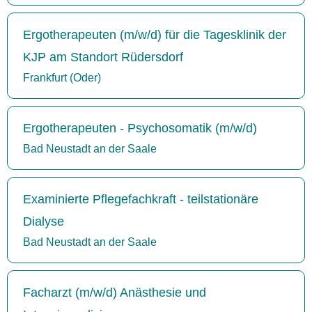
Ergotherapeuten (m/w/d) für die Tagesklinik der
KJP am Standort Rüdersdorf
Frankfurt (Oder)
Ergotherapeuten - Psychosomatik (m/w/d)
Bad Neustadt an der Saale
Examinierte Pflegefachkraft - teilstationäre
Dialyse
Bad Neustadt an der Saale
Facharzt (m/w/d) Anästhesie und