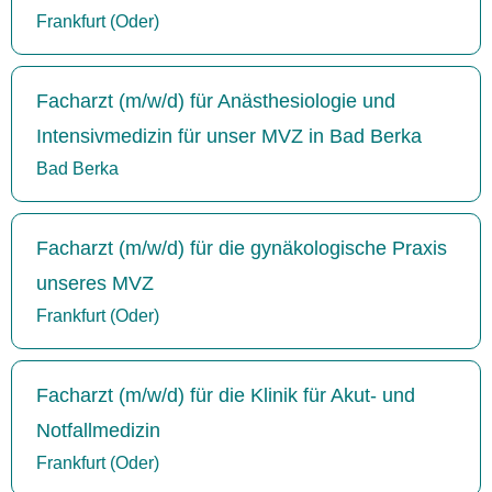
Frankfurt (Oder)
Facharzt (m/w/d) für Anästhesiologie und
Intensivmedizin für unser MVZ in Bad Berka
Bad Berka
Facharzt (m/w/d) für die gynäkologische Praxis
unseres MVZ
Frankfurt (Oder)
Facharzt (m/w/d) für die Klinik für Akut- und
Notfallmedizin
Frankfurt (Oder)