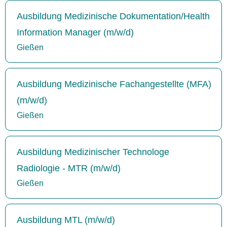
Ausbildung Medizinische Dokumentation/Health
Information Manager (m/w/d)
Gießen
Ausbildung Medizinische Fachangestellte (MFA)
(m/w/d)
Gießen
Ausbildung Medizinischer Technologe
Radiologie - MTR (m/w/d)
Gießen
Ausbildung MTL (m/w/d)