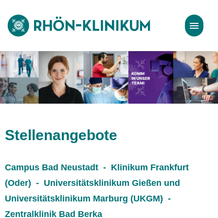
Stellenangebote
Bewerbungstipps
Stellenangebote
Campus Bad Neustadt - Klinikum Frankfurt
(Oder) - Universitätsklinikum Gießen und
Universitätsklinikum Marburg (UKGM) -
Zentralklinik Bad Berka