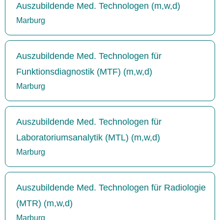
Auszubildende Med. Technologen (m,w,d)
Marburg
Auszubildende Med. Technologen für
Funktionsdiagnostik (MTF) (m,w,d)
Marburg
Auszubildende Med. Technologen für
Laboratoriumsanalytik (MTL) (m,w,d)
Marburg
Auszubildende Med. Technologen für Radiologie
(MTR) (m,w,d)
Marburg