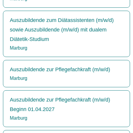
Auszubildende zum Diätassistenten (m/w/d)
sowie Auszubildende (m/w/d) mit dualem
Diätetik-Studium
Marburg
Auszubildende zur Pflegefachkraft (m/w/d)
Marburg
Auszubildende zur Pflegefachkraft (m/w/d)
Beginn 01.04.2027
Marburg