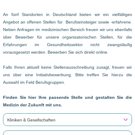
An fünf Standorten in Deutschland bieten wir ein vielfältiges
Angebot an offenen Stellen für Berufseinsteiger sowie -erfahrene.
Neben Anfragen im medizinischen Bereich freuen wir uns ebenfalls
über Bewerber für unsere organisatorischen Stellen, für die
Erfahrungen im Gesundheitssektor nicht zwangsläufig
vorausgesetzt werden. Bewerben Sie sich direkt online.
Falls Ihnen aktuell keine Stellenausschreibung zusagt, freuen wir
uns über eine Initiativbewerbung. Bitte treffen Sie hierzu die
Auswahl im Feld Berufsgruppen.
Finden Sie hier Ihre passende Stelle und gestalten Sie die
Medizin der Zukunft mit uns.
Kliniken & Gesellschaften