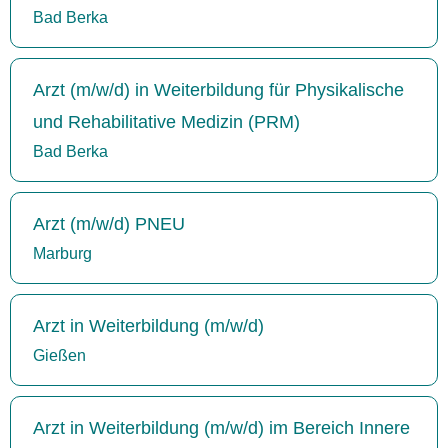
Bad Berka
Arzt (m/w/d) in Weiterbildung für Physikalische
und Rehabilitative Medizin (PRM)
Bad Berka
Arzt (m/w/d) PNEU
Marburg
Arzt in Weiterbildung (m/w/d)
Gießen
Arzt in Weiterbildung (m/w/d) im Bereich Innere