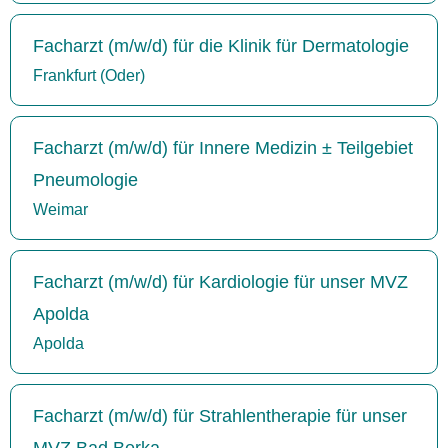
Facharzt (m/w/d) für die Klinik für Dermatologie
Frankfurt (Oder)
Facharzt (m/w/d) für Innere Medizin ± Teilgebiet
Pneumologie
Weimar
Facharzt (m/w/d) für Kardiologie für unser MVZ
Apolda
Apolda
Facharzt (m/w/d) für Strahlentherapie für unser
MVZ Bad Berka