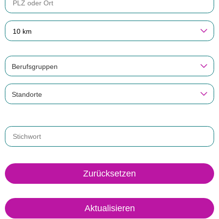
10 km
Berufsgruppen
Standorte
Zurücksetzen
Aktualisieren