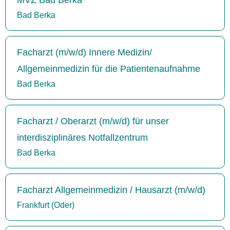
Bad Berka
Facharzt (m/w/d) Innere Medizin/
Allgemeinmedizin für die Patientenaufnahme
Bad Berka
Facharzt / Oberarzt (m/w/d) für unser
interdisziplinäres Notfallzentrum
Bad Berka
Facharzt Allgemeinmedizin / Hausarzt (m/w/d)
Frankfurt (Oder)