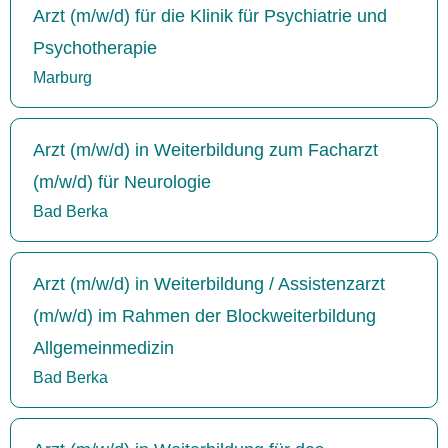
Arzt (m/w/d) für die Klinik für Psychiatrie und
Psychotherapie
Marburg
Arzt (m/w/d) in Weiterbildung zum Facharzt
(m/w/d) für Neurologie
Bad Berka
Arzt (m/w/d) in Weiterbildung / Assistenzarzt
(m/w/d) im Rahmen der Blockweiterbildung
Allgemeinmedizin
Bad Berka