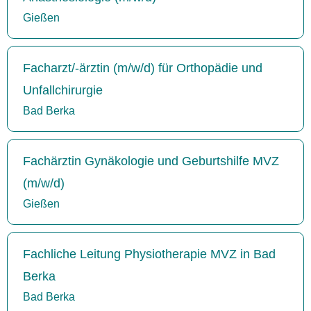
Gießen
Facharzt/-ärztin (m/w/d) für Orthopädie und
Unfallchirurgie
Bad Berka
Fachärztin Gynäkologie und Geburtshilfe MVZ
(m/w/d)
Gießen
Fachliche Leitung Physiotherapie MVZ in Bad
Berka
Bad Berka