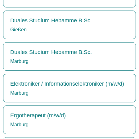
Duales Studium Hebamme B.Sc.
Gießen
Duales Studium Hebamme B.Sc.
Marburg
Elektroniker / Informationselektroniker (m/w/d)
Marburg
Ergotherapeut (m/w/d)
Marburg