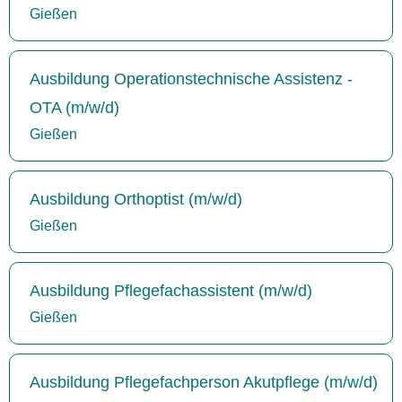
Gießen
Ausbildung Operationstechnische Assistenz -
OTA (m/w/d)
Gießen
Ausbildung Orthoptist (m/w/d)
Gießen
Ausbildung Pflegefachassistent (m/w/d)
Gießen
Ausbildung Pflegefachperson Akutpflege (m/w/d)