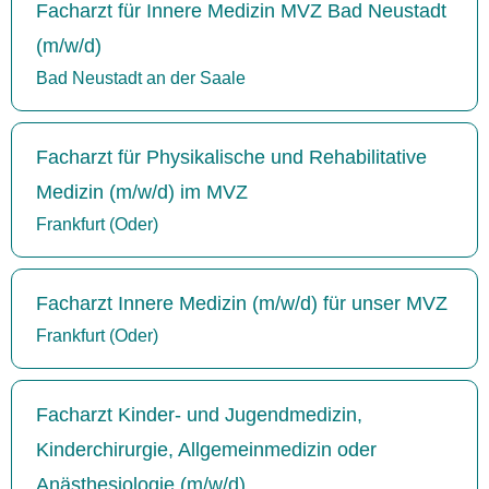
Facharzt für Innere Medizin MVZ Bad Neustadt
(m/w/d)
Bad Neustadt an der Saale
Facharzt für Physikalische und Rehabilitative
Medizin (m/w/d) im MVZ
Frankfurt (Oder)
Facharzt Innere Medizin (m/w/d) für unser MVZ
Frankfurt (Oder)
Facharzt Kinder- und Jugendmedizin,
Kinderchirurgie, Allgemeinmedizin oder
Anästhesiologie (m/w/d)