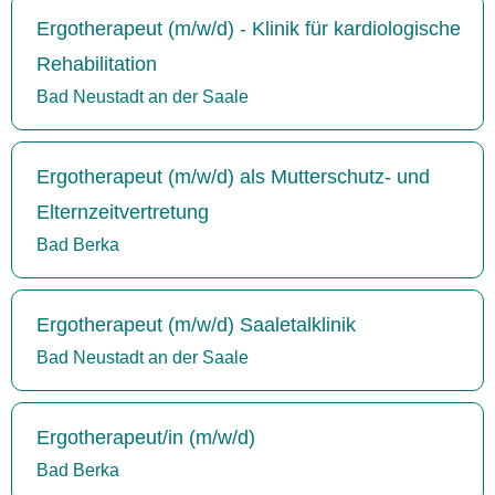
Ergotherapeut (m/w/d) - Klinik für kardiologische
Rehabilitation
Bad Neustadt an der Saale
Ergotherapeut (m/w/d) als Mutterschutz- und
Elternzeitvertretung
Bad Berka
Ergotherapeut (m/w/d) Saaletalklinik
Bad Neustadt an der Saale
Ergotherapeut/in (m/w/d)
Bad Berka