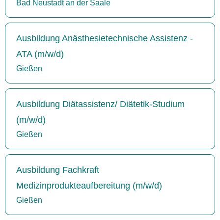
Bad Neustadt an der Saale
Ausbildung Anästhesietechnische Assistenz -
ATA (m/w/d)
Gießen
Ausbildung Diätassistenz/ Diätetik-Studium
(m/w/d)
Gießen
Ausbildung Fachkraft
Medizinprodukteaufbereitung (m/w/d)
Gießen