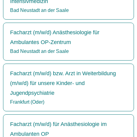
Intensivmedizin
Bad Neustadt an der Saale
Facharzt (m/w/d) Anästhesiologie für
Ambulantes OP-Zentrum
Bad Neustadt an der Saale
Facharzt (m/w/d) bzw. Arzt in Weiterbildung
(m/w/d) für unsere Kinder- und
Jugendpsychiatrie
Frankfurt (Oder)
Facharzt (m/w/d) für Anästhesiologie im
Ambulanten OP