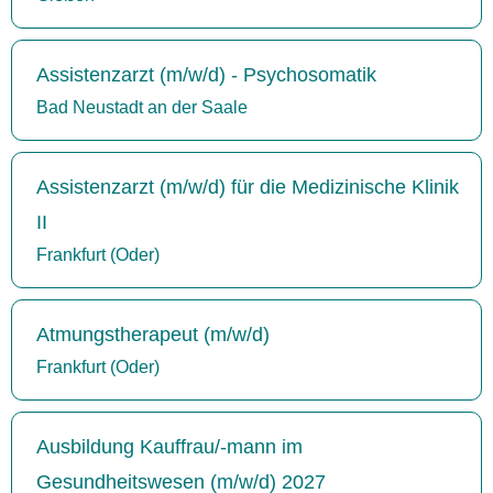
Assistenzarzt (m/w/d) - Psychosomatik
Bad Neustadt an der Saale
Assistenzarzt (m/w/d) für die Medizinische Klinik
II
Frankfurt (Oder)
Atmungstherapeut (m/w/d)
Frankfurt (Oder)
Ausbildung Kauffrau/-mann im
Gesundheitswesen (m/w/d) 2027