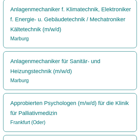
Anlagenmechaniker f. Klimatechnik, Elektroniker
f. Energie- u. Gebäudetechnik / Mechatroniker
Kältetechnik (m/w/d)
Marburg
Anlagenmechaniker für Sanitär- und
Heizungstechnik (m/w/d)
Marburg
Approbierten Psychologen (m/w/d) für die Klinik
für Palliativmedizin
Frankfurt (Oder)