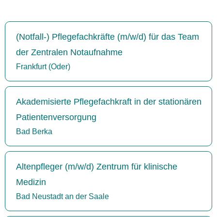
(Notfall-) Pflegefachkräfte (m/w/d) für das Team
der Zentralen Notaufnahme
Frankfurt (Oder)
Akademisierte Pflegefachkraft in der stationären
Patientenversorgung
Bad Berka
Altenpfleger (m/w/d) Zentrum für klinische
Medizin
Bad Neustadt an der Saale