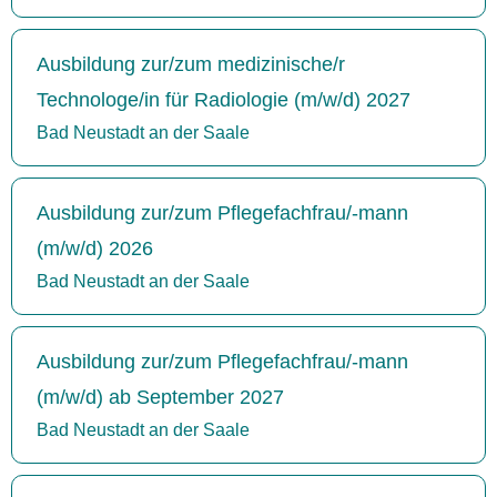
Ausbildung zur/zum medizinische/r
Technologe/in für Radiologie (m/w/d) 2027
Bad Neustadt an der Saale
Ausbildung zur/zum Pflegefachfrau/-mann
(m/w/d) 2026
Bad Neustadt an der Saale
Ausbildung zur/zum Pflegefachfrau/-mann
(m/w/d) ab September 2027
Bad Neustadt an der Saale