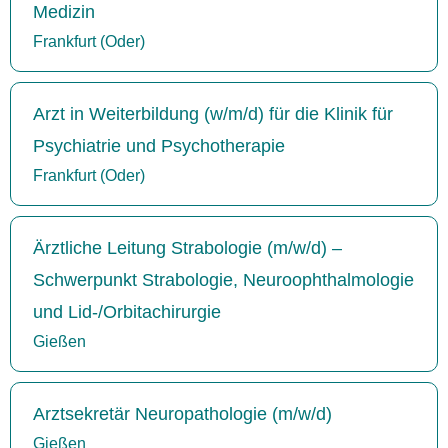
Medizin
Frankfurt (Oder)
Arzt in Weiterbildung (w/m/d) für die Klinik für
Psychiatrie und Psychotherapie
Frankfurt (Oder)
Ärztliche Leitung Strabologie (m/w/d) –
Schwerpunkt Strabologie, Neuroophthalmologie
und Lid-/Orbitachirurgie
Gießen
Arztsekretär Neuropathologie (m/w/d)
Gießen