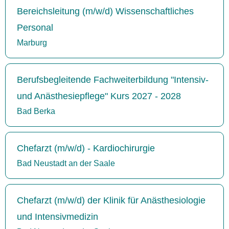
Bereichsleitung (m/w/d) Wissenschaftliches
Personal
Marburg
Berufsbegleitende Fachweiterbildung "Intensiv-
und Anästhesiepflege" Kurs 2027 - 2028
Bad Berka
Chefarzt (m/w/d) - Kardiochirurgie
Bad Neustadt an der Saale
Chefarzt (m/w/d) der Klinik für Anästhesiologie
und Intensivmedizin