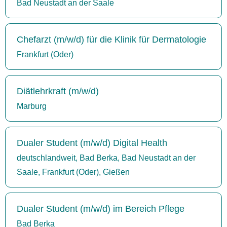
Bad Neustadt an der Saale
Chefarzt (m/w/d) für die Klinik für Dermatologie
Frankfurt (Oder)
Diätlehrkraft (m/w/d)
Marburg
Dualer Student (m/w/d) Digital Health
deutschlandweit, Bad Berka, Bad Neustadt an der
Saale, Frankfurt (Oder), Gießen
Dualer Student (m/w/d) im Bereich Pflege
Bad Berka