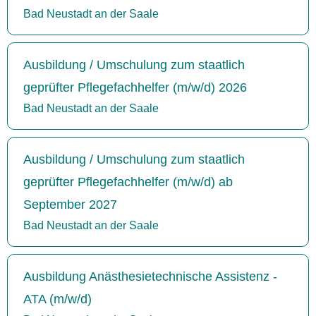
Bad Neustadt an der Saale
Ausbildung / Umschulung zum staatlich
geprüfter Pflegefachhelfer (m/w/d) 2026
Bad Neustadt an der Saale
Ausbildung / Umschulung zum staatlich
geprüfter Pflegefachhelfer (m/w/d) ab
September 2027
Bad Neustadt an der Saale
Ausbildung Anästhesietechnische Assistenz -
ATA (m/w/d)