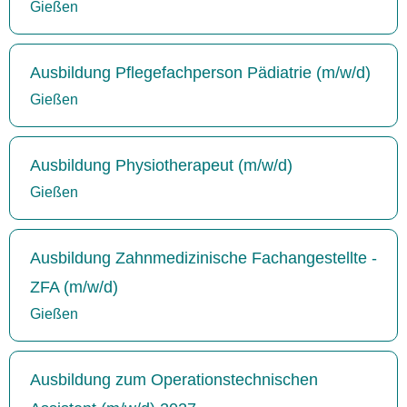
Gießen
Ausbildung Pflegefachperson Pädiatrie (m/w/d)
Gießen
Ausbildung Physiotherapeut (m/w/d)
Gießen
Ausbildung Zahnmedizinische Fachangestellte -
ZFA (m/w/d)
Gießen
Ausbildung zum Operationstechnischen