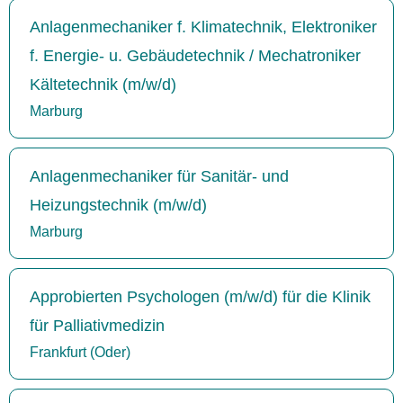
Anlagenmechaniker f. Klimatechnik, Elektroniker
f. Energie- u. Gebäudetechnik / Mechatroniker
Kältetechnik (m/w/d)
Marburg
Anlagenmechaniker für Sanitär- und
Heizungstechnik (m/w/d)
Marburg
Approbierten Psychologen (m/w/d) für die Klinik
für Palliativmedizin
Frankfurt (Oder)