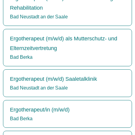
Rehabilitation
Bad Neustadt an der Saale
Ergotherapeut (m/w/d) als Mutterschutz- und
Elternzeitvertretung
Bad Berka
Ergotherapeut (m/w/d) Saaletalklinik
Bad Neustadt an der Saale
Ergotherapeut/in (m/w/d)
Bad Berka