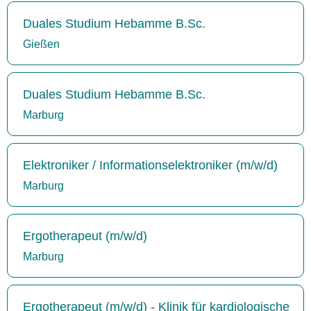
Duales Studium Hebamme B.Sc.
Gießen
Duales Studium Hebamme B.Sc.
Marburg
Elektroniker / Informationselektroniker (m/w/d)
Marburg
Ergotherapeut (m/w/d)
Marburg
Ergotherapeut (m/w/d) - Klinik für kardiologische