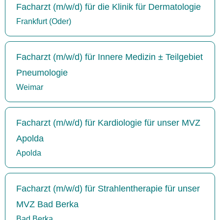
Facharzt (m/w/d) für die Klinik für Dermatologie
Frankfurt (Oder)
Facharzt (m/w/d) für Innere Medizin ± Teilgebiet
Pneumologie
Weimar
Facharzt (m/w/d) für Kardiologie für unser MVZ
Apolda
Apolda
Facharzt (m/w/d) für Strahlentherapie für unser
MVZ Bad Berka
Bad Berka