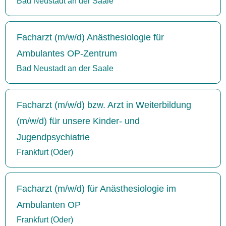
Bad Neustadt an der Saale
Facharzt (m/w/d) Anästhesiologie für
Ambulantes OP-Zentrum
Bad Neustadt an der Saale
Facharzt (m/w/d) bzw. Arzt in Weiterbildung
(m/w/d) für unsere Kinder- und
Jugendpsychiatrie
Frankfurt (Oder)
Facharzt (m/w/d) für Anästhesiologie im
Ambulanten OP
Frankfurt (Oder)