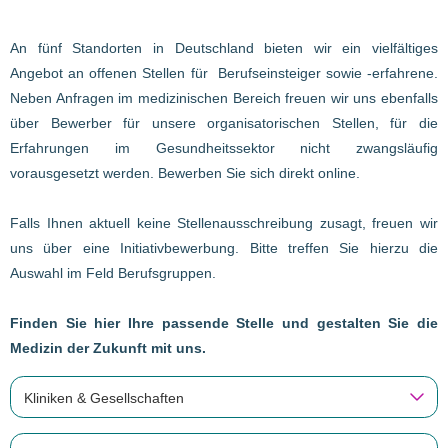
An fünf Standorten in Deutschland bieten wir ein vielfältiges
Angebot an offenen Stellen für Berufseinsteiger sowie -erfahrene.
Neben Anfragen im medizinischen Bereich freuen wir uns ebenfalls
über Bewerber für unsere organisatorischen Stellen, für die
Erfahrungen im Gesundheitssektor nicht zwangsläufig
vorausgesetzt werden. Bewerben Sie sich direkt online.
Falls Ihnen aktuell keine Stellenausschreibung zusagt, freuen wir
uns über eine Initiativbewerbung. Bitte treffen Sie hierzu die
Auswahl im Feld Berufsgruppen.
Finden Sie hier Ihre passende Stelle und gestalten Sie die
Medizin der Zukunft mit uns.
Kliniken & Gesellschaften