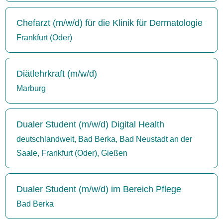
Chefarzt (m/w/d) für die Klinik für Dermatologie
Frankfurt (Oder)
Diätlehrkraft (m/w/d)
Marburg
Dualer Student (m/w/d) Digital Health
deutschlandweit, Bad Berka, Bad Neustadt an der
Saale, Frankfurt (Oder), Gießen
Dualer Student (m/w/d) im Bereich Pflege
Bad Berka