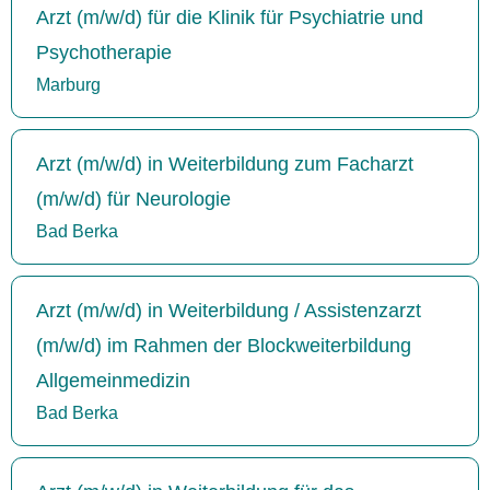
Arzt (m/w/d) für die Klinik für Psychiatrie und
Psychotherapie
Marburg
Arzt (m/w/d) in Weiterbildung zum Facharzt
(m/w/d) für Neurologie
Bad Berka
Arzt (m/w/d) in Weiterbildung / Assistenzarzt
(m/w/d) im Rahmen der Blockweiterbildung
Allgemeinmedizin
Bad Berka