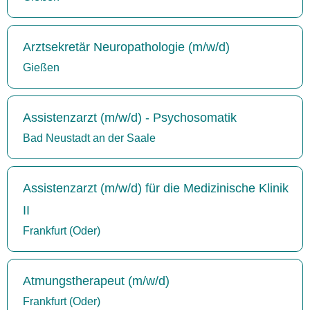
Arztsekretär Neuropathologie (m/w/d)
Gießen
Assistenzarzt (m/w/d) - Psychosomatik
Bad Neustadt an der Saale
Assistenzarzt (m/w/d) für die Medizinische Klinik
II
Frankfurt (Oder)
Atmungstherapeut (m/w/d)
Frankfurt (Oder)