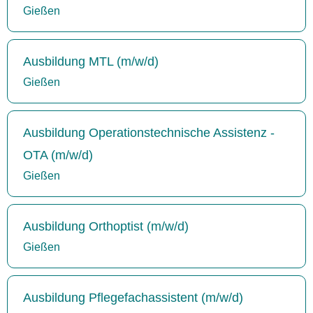
Gießen
Ausbildung MTL (m/w/d)
Gießen
Ausbildung Operationstechnische Assistenz -
OTA (m/w/d)
Gießen
Ausbildung Orthoptist (m/w/d)
Gießen
Ausbildung Pflegefachassistent (m/w/d)