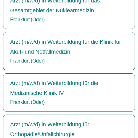
Arzt (m/w/d) in Weiterbildung für das
Gesamtgebiet der Nuklearmedizin
Frankfurt (Oder)
Arzt (m/w/d) in Weiterbildung für die Klinik für
Akut- und Notfallmedizin
Frankfurt (Oder)
Arzt (m/w/d) in Weiterbildung für die
Medizinische Klinik IV
Frankfurt (Oder)
Arzt (m/w/d) in Weiterbildung für
Orthopädie/Unfallchirurgie