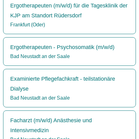
Ergotherapeuten (m/w/d) für die Tagesklinik der
KJP am Standort Rüdersdorf
Frankfurt (Oder)
Ergotherapeuten - Psychosomatik (m/w/d)
Bad Neustadt an der Saale
Examinierte Pflegefachkraft - teilstationäre
Dialyse
Bad Neustadt an der Saale
Facharzt (m/w/d) Anästhesie und
Intensivmedizin