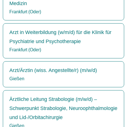
Medizin
Frankfurt (Oder)
Arzt in Weiterbildung (w/m/d) für die Klinik für
Psychiatrie und Psychotherapie
Frankfurt (Oder)
Arzt/Ärztin (wiss. Angestellte/r) (m/w/d)
Gießen
Ärztliche Leitung Strabologie (m/w/d) –
Schwerpunkt Strabologie, Neuroophthalmologie
und Lid-/Orbitachirurgie
Gießen