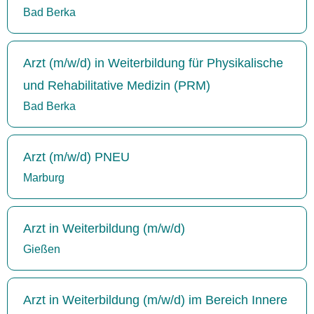
Bad Berka
Arzt (m/w/d) in Weiterbildung für Physikalische
und Rehabilitative Medizin (PRM)
Bad Berka
Arzt (m/w/d) PNEU
Marburg
Arzt in Weiterbildung (m/w/d)
Gießen
Arzt in Weiterbildung (m/w/d) im Bereich Innere