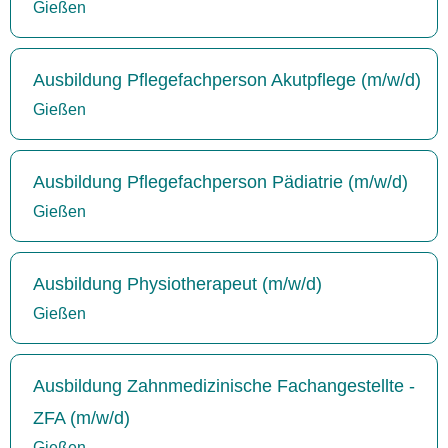
Gießen
Ausbildung Pflegefachperson Akutpflege (m/w/d)
Gießen
Ausbildung Pflegefachperson Pädiatrie (m/w/d)
Gießen
Ausbildung Physiotherapeut (m/w/d)
Gießen
Ausbildung Zahnmedizinische Fachangestellte -
ZFA (m/w/d)
Gießen