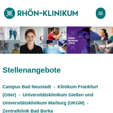
Stellenangebote
Bewerbungstipps
Stellenangebote
Campus Bad Neustadt - Klinikum Frankfurt
(Oder) - Universitätsklinikum Gießen und
Universitätsklinikum Marburg (UKGM) -
Zentralklinik Bad Berka