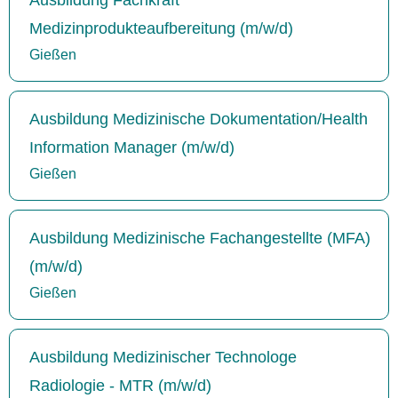
Medizinprodukteaufbereitung (m/w/d)
Gießen
Ausbildung Medizinische Dokumentation/Health
Information Manager (m/w/d)
Gießen
Ausbildung Medizinische Fachangestellte (MFA)
(m/w/d)
Gießen
Ausbildung Medizinischer Technologe
Radiologie - MTR (m/w/d)