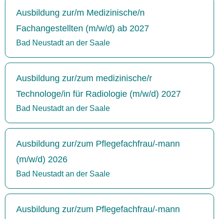
Ausbildung zur/m Medizinische/n
Fachangestellten (m/w/d) ab 2027
Bad Neustadt an der Saale
Ausbildung zur/zum medizinische/r
Technologe/in für Radiologie (m/w/d) 2027
Bad Neustadt an der Saale
Ausbildung zur/zum Pflegefachfrau/-mann
(m/w/d) 2026
Bad Neustadt an der Saale
Ausbildung zur/zum Pflegefachfrau/-mann