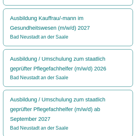
Ausbildung Kauffrau/-mann im
Gesundheitswesen (m/w/d) 2027
Bad Neustadt an der Saale
Ausbildung / Umschulung zum staatlich
geprüfter Pflegefachhelfer (m/w/d) 2026
Bad Neustadt an der Saale
Ausbildung / Umschulung zum staatlich
geprüfter Pflegefachhelfer (m/w/d) ab
September 2027
Bad Neustadt an der Saale