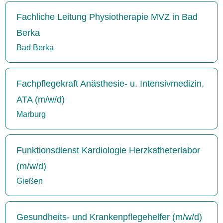
Fachliche Leitung Physiotherapie MVZ in Bad
Berka
Bad Berka
Fachpflegekraft Anästhesie- u. Intensivmedizin,
ATA (m/w/d)
Marburg
Funktionsdienst Kardiologie Herzkatheterlabor
(m/w/d)
Gießen
Gesundheits- und Krankenpflegehelfer (m/w/d)