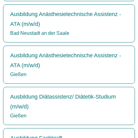
Ausbildung Anästhesietechnische Assistenz -
ATA (m/w/d)
Bad Neustadt an der Saale
Ausbildung Anästhesietechnische Assistenz -
ATA (m/w/d)
Gießen
Ausbildung Diätassistenz/ Diätetik-Studium
(m/w/d)
Gießen
Ausbildung Fachkraft