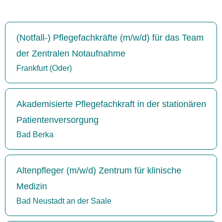
(Notfall-) Pflegefachkräfte (m/w/d) für das Team
der Zentralen Notaufnahme
Frankfurt (Oder)
Akademisierte Pflegefachkraft in der stationären
Patientenversorgung
Bad Berka
Altenpfleger (m/w/d) Zentrum für klinische
Medizin
Bad Neustadt an der Saale