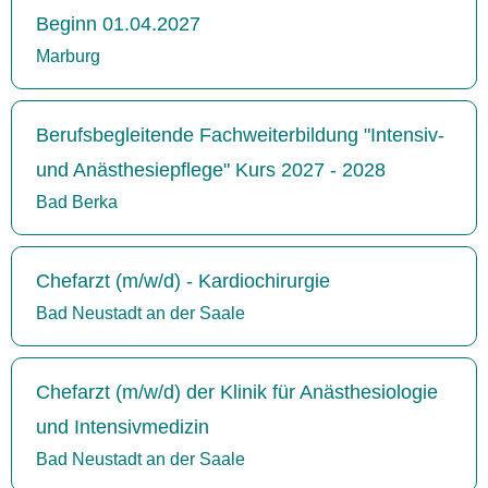
Beginn 01.04.2027
Marburg
Berufsbegleitende Fachweiterbildung "Intensiv-
und Anästhesiepflege" Kurs 2027 - 2028
Bad Berka
Chefarzt (m/w/d) - Kardiochirurgie
Bad Neustadt an der Saale
Chefarzt (m/w/d) der Klinik für Anästhesiologie
und Intensivmedizin
Bad Neustadt an der Saale