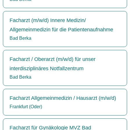
Facharzt (m/w/d) Innere Medizin/
Allgemeinmedizin für die Patientenaufnahme
Bad Berka
Facharzt / Oberarzt (m/w/d) für unser
interdisziplinäres Notfallzentrum
Bad Berka
Facharzt Allgemeinmedizin / Hausarzt (m/w/d)
Frankfurt (Oder)
Facharzt für Gynäkologie MVZ Bad