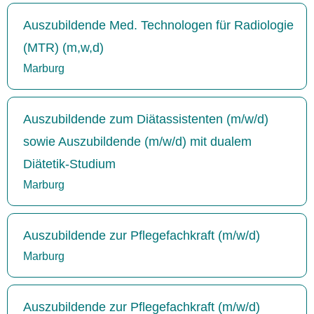
Auszubildende Med. Technologen für Radiologie
(MTR) (m,w,d)
Marburg
Auszubildende zum Diätassistenten (m/w/d)
sowie Auszubildende (m/w/d) mit dualem
Diätetik-Studium
Marburg
Auszubildende zur Pflegefachkraft (m/w/d)
Marburg
Auszubildende zur Pflegefachkraft (m/w/d)