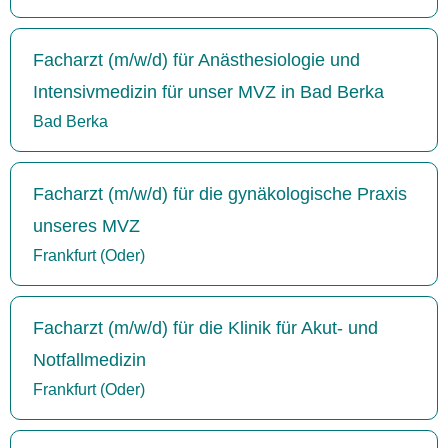
Facharzt (m/w/d) für Anästhesiologie und
Intensivmedizin für unser MVZ in Bad Berka
Bad Berka
Facharzt (m/w/d) für die gynäkologische Praxis
unseres MVZ
Frankfurt (Oder)
Facharzt (m/w/d) für die Klinik für Akut- und
Notfallmedizin
Frankfurt (Oder)