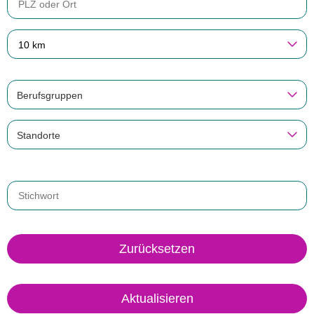
10 km
Berufsgruppen
Standorte
Zurücksetzen
Aktualisieren