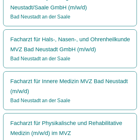
Neustadt/Saale GmbH (m/w/d)
Bad Neustadt an der Saale
Facharzt für Hals-, Nasen-, und Ohrenheilkunde
MVZ Bad Neustadt GmbH (m/w/d)
Bad Neustadt an der Saale
Facharzt für Innere Medizin MVZ Bad Neustadt
(m/w/d)
Bad Neustadt an der Saale
Facharzt für Physikalische und Rehabilitative
Medizin (m/w/d) im MVZ