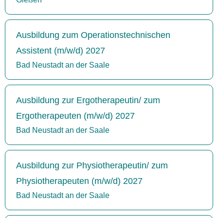
Ausbildung zum Operationstechnischen
Assistent (m/w/d) 2027
Bad Neustadt an der Saale
Ausbildung zur Ergotherapeutin/ zum
Ergotherapeuten (m/w/d) 2027
Bad Neustadt an der Saale
Ausbildung zur Physiotherapeutin/ zum
Physiotherapeuten (m/w/d) 2027
Bad Neustadt an der Saale