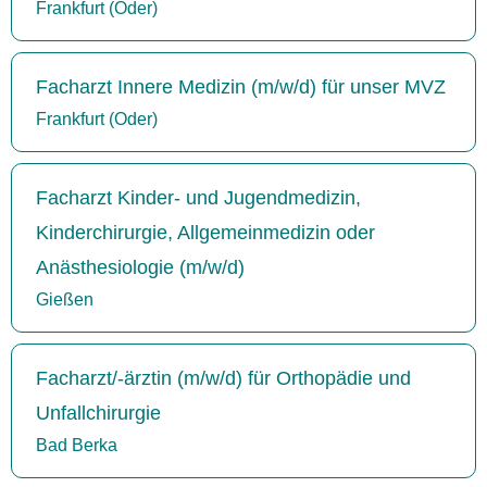
Frankfurt (Oder)
Facharzt Innere Medizin (m/w/d) für unser MVZ
Frankfurt (Oder)
Facharzt Kinder- und Jugendmedizin,
Kinderchirurgie, Allgemeinmedizin oder
Anästhesiologie (m/w/d)
Gießen
Facharzt/-ärztin (m/w/d) für Orthopädie und
Unfallchirurgie
Bad Berka