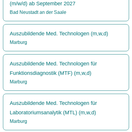
(m/w/d) ab September 2027
Bad Neustadt an der Saale
Auszubildende Med. Technologen (m,w,d)
Marburg
Auszubildende Med. Technologen für
Funktionsdiagnostik (MTF) (m,w,d)
Marburg
Auszubildende Med. Technologen für
Laboratoriumsanalytik (MTL) (m,w,d)
Marburg