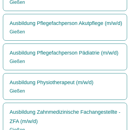
Gießen
Ausbildung Pflegefachperson Akutpflege (m/w/d)
Gießen
Ausbildung Pflegefachperson Pädiatrie (m/w/d)
Gießen
Ausbildung Physiotherapeut (m/w/d)
Gießen
Ausbildung Zahnmedizinische Fachangestellte -
ZFA (m/w/d)
Gießen