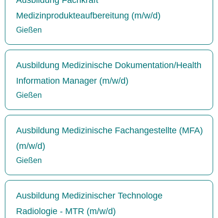
Medizinprodukteaufbereitung (m/w/d)
Gießen
Ausbildung Medizinische Dokumentation/Health
Information Manager (m/w/d)
Gießen
Ausbildung Medizinische Fachangestellte (MFA)
(m/w/d)
Gießen
Ausbildung Medizinischer Technologe
Radiologie - MTR (m/w/d)