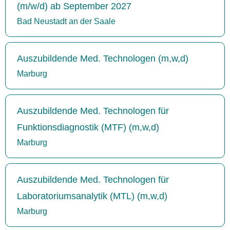
(m/w/d) ab September 2027
Bad Neustadt an der Saale
Auszubildende Med. Technologen (m,w,d)
Marburg
Auszubildende Med. Technologen für
Funktionsdiagnostik (MTF) (m,w,d)
Marburg
Auszubildende Med. Technologen für
Laboratoriumsanalytik (MTL) (m,w,d)
Marburg