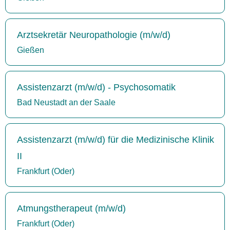
Arztsekretär Neuropathologie (m/w/d)
Gießen
Assistenzarzt (m/w/d) - Psychosomatik
Bad Neustadt an der Saale
Assistenzarzt (m/w/d) für die Medizinische Klinik
II
Frankfurt (Oder)
Atmungstherapeut (m/w/d)
Frankfurt (Oder)