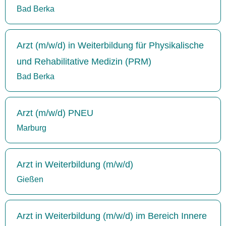
Bad Berka
Arzt (m/w/d) in Weiterbildung für Physikalische
und Rehabilitative Medizin (PRM)
Bad Berka
Arzt (m/w/d) PNEU
Marburg
Arzt in Weiterbildung (m/w/d)
Gießen
Arzt in Weiterbildung (m/w/d) im Bereich Innere