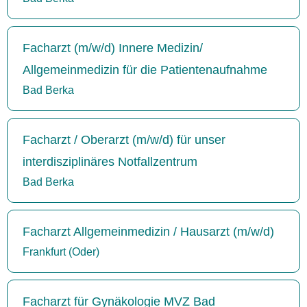
Facharzt (m/w/d) Innere Medizin/
Allgemeinmedizin für die Patientenaufnahme
Bad Berka
Facharzt / Oberarzt (m/w/d) für unser
interdisziplinäres Notfallzentrum
Bad Berka
Facharzt Allgemeinmedizin / Hausarzt (m/w/d)
Frankfurt (Oder)
Facharzt für Gynäkologie MVZ Bad