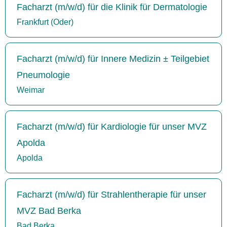
Facharzt (m/w/d) für die Klinik für Dermatologie
Frankfurt (Oder)
Facharzt (m/w/d) für Innere Medizin ± Teilgebiet
Pneumologie
Weimar
Facharzt (m/w/d) für Kardiologie für unser MVZ
Apolda
Apolda
Facharzt (m/w/d) für Strahlentherapie für unser
MVZ Bad Berka
Bad Berka