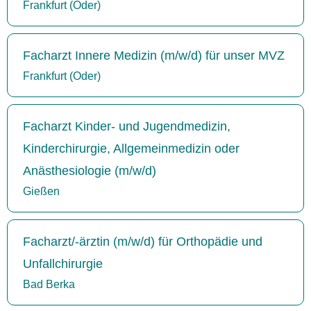
Frankfurt (Oder)
Facharzt Innere Medizin (m/w/d) für unser MVZ
Frankfurt (Oder)
Facharzt Kinder- und Jugendmedizin,
Kinderchirurgie, Allgemeinmedizin oder
Anästhesiologie (m/w/d)
Gießen
Facharzt/-ärztin (m/w/d) für Orthopädie und
Unfallchirurgie
Bad Berka