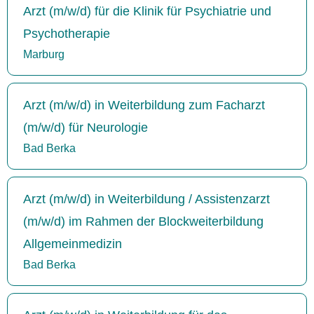
Arzt (m/w/d) für die Klinik für Psychiatrie und
Psychotherapie
Marburg
Arzt (m/w/d) in Weiterbildung zum Facharzt
(m/w/d) für Neurologie
Bad Berka
Arzt (m/w/d) in Weiterbildung / Assistenzarzt
(m/w/d) im Rahmen der Blockweiterbildung
Allgemeinmedizin
Bad Berka