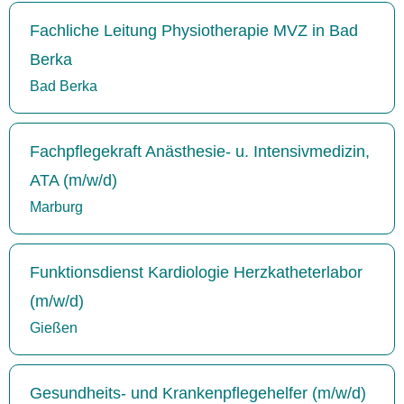
Fachliche Leitung Physiotherapie MVZ in Bad
Berka
Bad Berka
Fachpflegekraft Anästhesie- u. Intensivmedizin,
ATA (m/w/d)
Marburg
Funktionsdienst Kardiologie Herzkatheterlabor
(m/w/d)
Gießen
Gesundheits- und Krankenpflegehelfer (m/w/d)