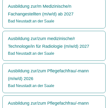
Ausbildung zur/m Medizinische/n
Fachangestellten (m/w/d) ab 2027
Bad Neustadt an der Saale
Ausbildung zur/zum medizinische/r
Technologe/in für Radiologie (m/w/d) 2027
Bad Neustadt an der Saale
Ausbildung zur/zum Pflegefachfrau/-mann
(m/w/d) 2026
Bad Neustadt an der Saale
Ausbildung zur/zum Pflegefachfrau/-mann