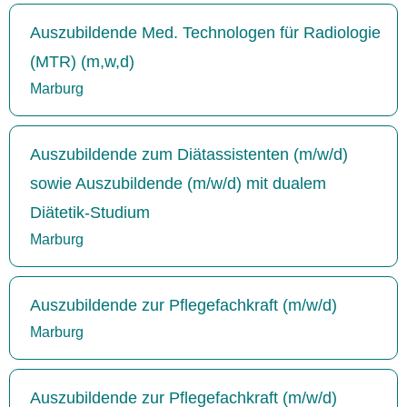
Auszubildende Med. Technologen für Radiologie
(MTR) (m,w,d)
Marburg
Auszubildende zum Diätassistenten (m/w/d)
sowie Auszubildende (m/w/d) mit dualem
Diätetik-Studium
Marburg
Auszubildende zur Pflegefachkraft (m/w/d)
Marburg
Auszubildende zur Pflegefachkraft (m/w/d)