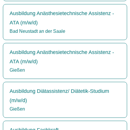
Ausbildung Anästhesietechnische Assistenz -
ATA (m/w/d)
Bad Neustadt an der Saale
Ausbildung Anästhesietechnische Assistenz -
ATA (m/w/d)
Gießen
Ausbildung Diätassistenz/ Diätetik-Studium
(m/w/d)
Gießen
Ausbildung Fachkraft