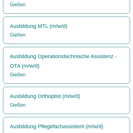
Gießen
Ausbildung MTL (m/w/d)
Gießen
Ausbildung Operationstechnische Assistenz -
OTA (m/w/d)
Gießen
Ausbildung Orthoptist (m/w/d)
Gießen
Ausbildung Pflegefachassistent (m/w/d)