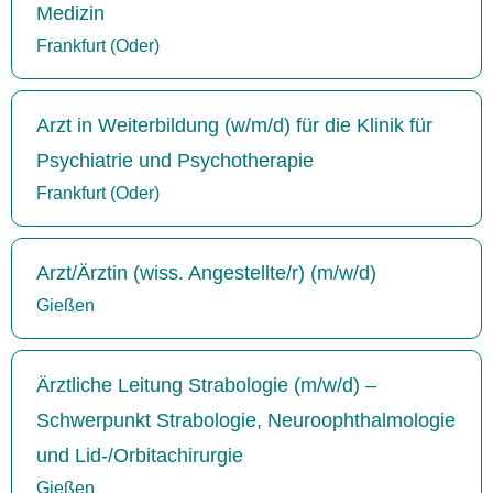
Medizin
Frankfurt (Oder)
Arzt in Weiterbildung (w/m/d) für die Klinik für
Psychiatrie und Psychotherapie
Frankfurt (Oder)
Arzt/Ärztin (wiss. Angestellte/r) (m/w/d)
Gießen
Ärztliche Leitung Strabologie (m/w/d) –
Schwerpunkt Strabologie, Neuroophthalmologie
und Lid-/Orbitachirurgie
Gießen