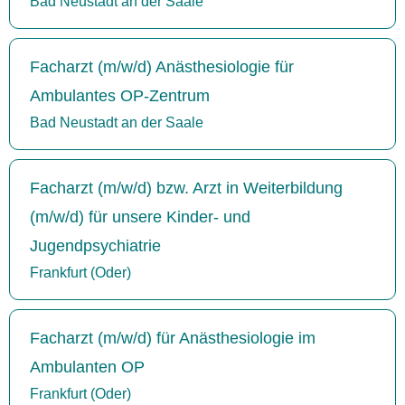
Bad Neustadt an der Saale
Facharzt (m/w/d) Anästhesiologie für
Ambulantes OP-Zentrum
Bad Neustadt an der Saale
Facharzt (m/w/d) bzw. Arzt in Weiterbildung
(m/w/d) für unsere Kinder- und
Jugendpsychiatrie
Frankfurt (Oder)
Facharzt (m/w/d) für Anästhesiologie im
Ambulanten OP
Frankfurt (Oder)