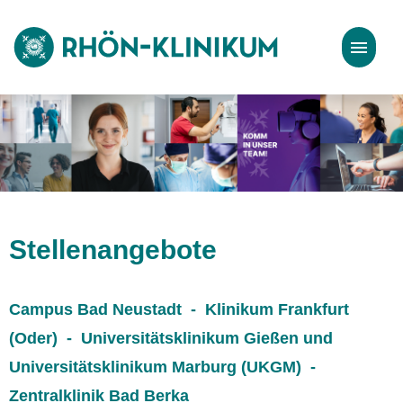
Stellenangebote
Bewerbungstipps
Stellenangebote
Campus Bad Neustadt - Klinikum Frankfurt
(Oder) - Universitätsklinikum Gießen und
Universitätsklinikum Marburg (UKGM) -
Zentralklinik Bad Berka