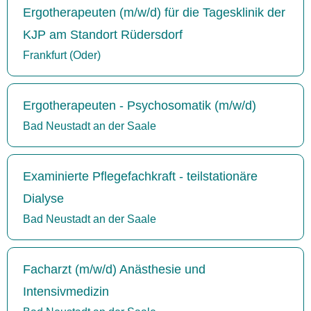
Ergotherapeuten (m/w/d) für die Tagesklinik der
KJP am Standort Rüdersdorf
Frankfurt (Oder)
Ergotherapeuten - Psychosomatik (m/w/d)
Bad Neustadt an der Saale
Examinierte Pflegefachkraft - teilstationäre
Dialyse
Bad Neustadt an der Saale
Facharzt (m/w/d) Anästhesie und
Intensivmedizin