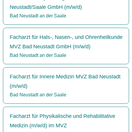
Neustadt/Saale GmbH (m/w/d)
Bad Neustadt an der Saale
Facharzt für Hals-, Nasen-, und Ohrenheilkunde
MVZ Bad Neustadt GmbH (m/w/d)
Bad Neustadt an der Saale
Facharzt für Innere Medizin MVZ Bad Neustadt
(m/w/d)
Bad Neustadt an der Saale
Facharzt für Physikalische und Rehabilitative
Medizin (m/w/d) im MVZ