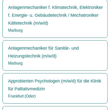
Anlagenmechaniker f. Klimatechnik, Elektroniker
f. Energie- u. Gebäudetechnik / Mechatroniker
Kältetechnik (m/w/d)
Marburg
Anlagenmechaniker für Sanitär- und
Heizungstechnik (m/w/d)
Marburg
Approbierten Psychologen (m/w/d) für die Klinik
für Palliativmedizin
Frankfurt (Oder)