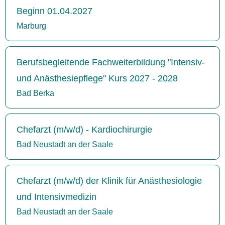
Beginn 01.04.2027
Marburg
Berufsbegleitende Fachweiterbildung "Intensiv-
und Anästhesiepflege" Kurs 2027 - 2028
Bad Berka
Chefarzt (m/w/d) - Kardiochirurgie
Bad Neustadt an der Saale
Chefarzt (m/w/d) der Klinik für Anästhesiologie
und Intensivmedizin
Bad Neustadt an der Saale