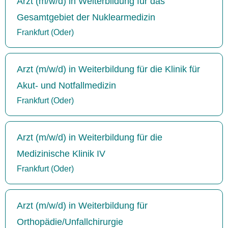
Arzt (m/w/d) in Weiterbildung für das
Gesamtgebiet der Nuklearmedizin
Frankfurt (Oder)
Arzt (m/w/d) in Weiterbildung für die Klinik für
Akut- und Notfallmedizin
Frankfurt (Oder)
Arzt (m/w/d) in Weiterbildung für die
Medizinische Klinik IV
Frankfurt (Oder)
Arzt (m/w/d) in Weiterbildung für
Orthopädie/Unfallchirurgie