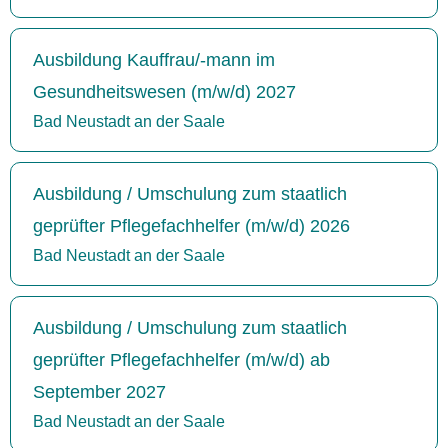
Ausbildung Kauffrau/-mann im
Gesundheitswesen (m/w/d) 2027
Bad Neustadt an der Saale
Ausbildung / Umschulung zum staatlich
geprüfter Pflegefachhelfer (m/w/d) 2026
Bad Neustadt an der Saale
Ausbildung / Umschulung zum staatlich
geprüfter Pflegefachhelfer (m/w/d) ab
September 2027
Bad Neustadt an der Saale