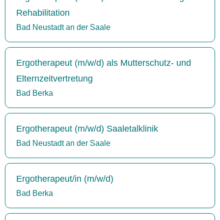
Rehabilitation
Bad Neustadt an der Saale
Ergotherapeut (m/w/d) als Mutterschutz- und
Elternzeitvertretung
Bad Berka
Ergotherapeut (m/w/d) Saaletalklinik
Bad Neustadt an der Saale
Ergotherapeut/in (m/w/d)
Bad Berka