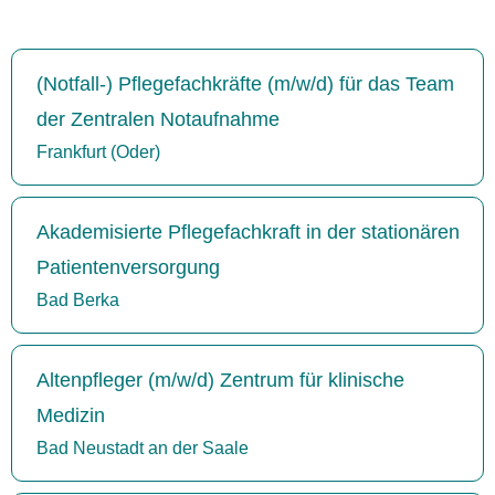
(Notfall-) Pflegefachkräfte (m/w/d) für das Team
der Zentralen Notaufnahme
Frankfurt (Oder)
Akademisierte Pflegefachkraft in der stationären
Patientenversorgung
Bad Berka
Altenpfleger (m/w/d) Zentrum für klinische
Medizin
Bad Neustadt an der Saale