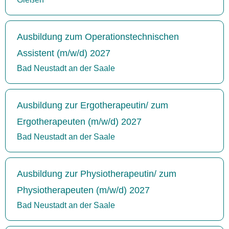
Ausbildung zum Operationstechnischen
Assistent (m/w/d) 2027
Bad Neustadt an der Saale
Ausbildung zur Ergotherapeutin/ zum
Ergotherapeuten (m/w/d) 2027
Bad Neustadt an der Saale
Ausbildung zur Physiotherapeutin/ zum
Physiotherapeuten (m/w/d) 2027
Bad Neustadt an der Saale