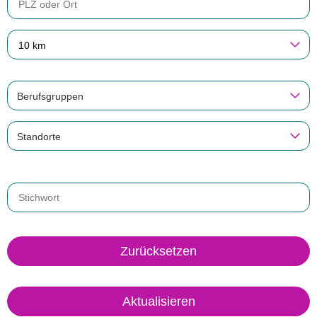
10 km
Berufsgruppen
Standorte
Zurücksetzen
Aktualisieren