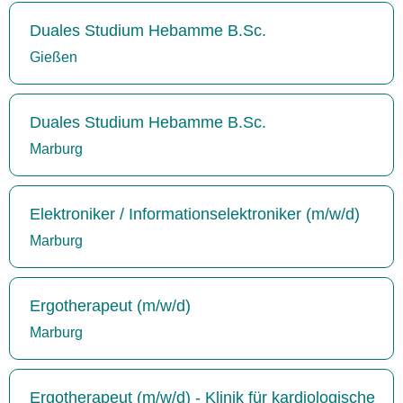
Duales Studium Hebamme B.Sc.
Gießen
Duales Studium Hebamme B.Sc.
Marburg
Elektroniker / Informationselektroniker (m/w/d)
Marburg
Ergotherapeut (m/w/d)
Marburg
Ergotherapeut (m/w/d) - Klinik für kardiologische