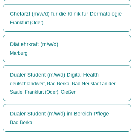
Chefarzt (m/w/d) für die Klinik für Dermatologie
Frankfurt (Oder)
Diätlehrkraft (m/w/d)
Marburg
Dualer Student (m/w/d) Digital Health
deutschlandweit, Bad Berka, Bad Neustadt an der
Saale, Frankfurt (Oder), Gießen
Dualer Student (m/w/d) im Bereich Pflege
Bad Berka