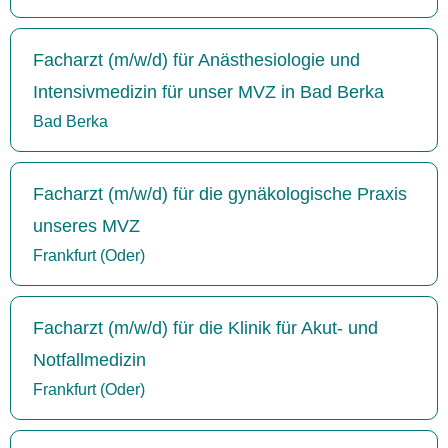
Facharzt (m/w/d) für Anästhesiologie und
Intensivmedizin für unser MVZ in Bad Berka
Bad Berka
Facharzt (m/w/d) für die gynäkologische Praxis
unseres MVZ
Frankfurt (Oder)
Facharzt (m/w/d) für die Klinik für Akut- und
Notfallmedizin
Frankfurt (Oder)