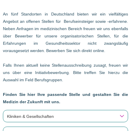
An fünf Standorten in Deutschland bieten wir ein vielfältiges
Angebot an offenen Stellen für Berufseinsteiger sowie -erfahrene.
Neben Anfragen im medizinischen Bereich freuen wir uns ebenfalls
über Bewerber für unsere organisatorischen Stellen, für die
Erfahrungen im Gesundheitssektor nicht zwangsläufig
vorausgesetzt werden. Bewerben Sie sich direkt online.
Falls Ihnen aktuell keine Stellenausschreibung zusagt, freuen wir
uns über eine Initiativbewerbung. Bitte treffen Sie hierzu die
Auswahl im Feld Berufsgruppen.
Finden Sie hier Ihre passende Stelle und gestalten Sie die
Medizin der Zukunft mit uns.
Kliniken & Gesellschaften