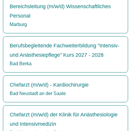
Bereichsleitung (m/w/d) Wissenschaftliches
Personal
Marburg
Berufsbegleitende Fachweiterbildung "Intensiv-
und Anästhesiepflege" Kurs 2027 - 2028
Bad Berka
Chefarzt (m/w/d) - Kardiochirurgie
Bad Neustadt an der Saale
Chefarzt (m/w/d) der Klinik für Anästhesiologie
und Intensivmedizin