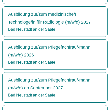
Ausbildung zur/zum medizinische/r
Technologe/in für Radiologie (m/w/d) 2027
Bad Neustadt an der Saale
Ausbildung zur/zum Pflegefachfrau/-mann
(m/w/d) 2026
Bad Neustadt an der Saale
Ausbildung zur/zum Pflegefachfrau/-mann
(m/w/d) ab September 2027
Bad Neustadt an der Saale