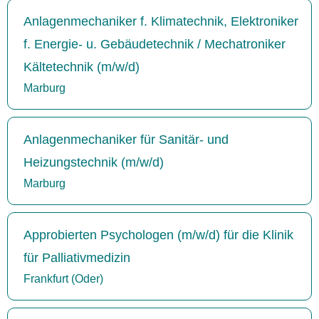
Anlagenmechaniker f. Klimatechnik, Elektroniker
f. Energie- u. Gebäudetechnik / Mechatroniker
Kältetechnik (m/w/d)
Marburg
Anlagenmechaniker für Sanitär- und
Heizungstechnik (m/w/d)
Marburg
Approbierten Psychologen (m/w/d) für die Klinik
für Palliativmedizin
Frankfurt (Oder)