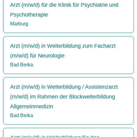
Arzt (m/w/d) für die Klinik für Psychiatrie und
Psychotherapie
Marburg
Arzt (m/w/d) in Weiterbildung zum Facharzt
(m/w/d) für Neurologie
Bad Berka
Arzt (m/w/d) in Weiterbildung / Assistenzarzt
(m/w/d) im Rahmen der Blockweiterbildung
Allgemeinmedizin
Bad Berka