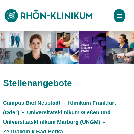
Stellenangebote
Bewerbungstipps
Stellenangebote
Campus Bad Neustadt - Klinikum Frankfurt
(Oder) - Universitätsklinikum Gießen und
Universitätsklinikum Marburg (UKGM) -
Zentralklinik Bad Berka