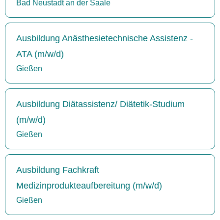
Bad Neustadt an der Saale
Ausbildung Anästhesietechnische Assistenz -
ATA (m/w/d)
Gießen
Ausbildung Diätassistenz/ Diätetik-Studium
(m/w/d)
Gießen
Ausbildung Fachkraft
Medizinprodukteaufbereitung (m/w/d)
Gießen