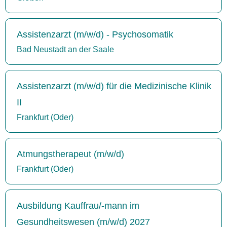
Assistenzarzt (m/w/d) - Psychosomatik
Bad Neustadt an der Saale
Assistenzarzt (m/w/d) für die Medizinische Klinik
II
Frankfurt (Oder)
Atmungstherapeut (m/w/d)
Frankfurt (Oder)
Ausbildung Kauffrau/-mann im
Gesundheitswesen (m/w/d) 2027