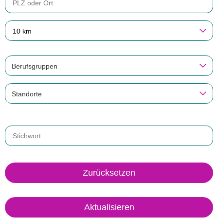
10 km
Berufsgruppen
Standorte
Zurücksetzen
Aktualisieren