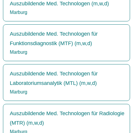
Auszubildende Med. Technologen (m,w,d)
Marburg
Auszubildende Med. Technologen für
Funktionsdiagnostik (MTF) (m,w,d)
Marburg
Auszubildende Med. Technologen für
Laboratoriumsanalytik (MTL) (m,w,d)
Marburg
Auszubildende Med. Technologen für Radiologie
(MTR) (m,w,d)
Marburg