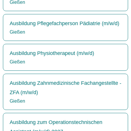
Gießen
Ausbildung Pflegefachperson Pädiatrie (m/w/d)
Gießen
Ausbildung Physiotherapeut (m/w/d)
Gießen
Ausbildung Zahnmedizinische Fachangestellte -
ZFA (m/w/d)
Gießen
Ausbildung zum Operationstechnischen