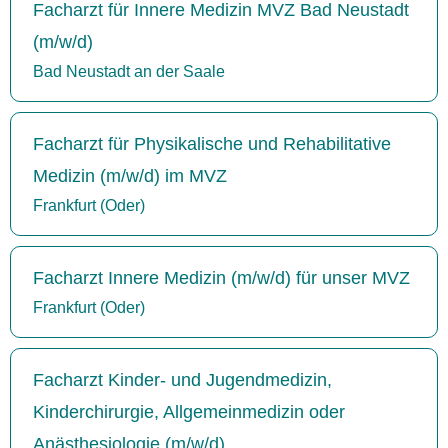
Facharzt für Innere Medizin MVZ Bad Neustadt
(m/w/d)
Bad Neustadt an der Saale
Facharzt für Physikalische und Rehabilitative
Medizin (m/w/d) im MVZ
Frankfurt (Oder)
Facharzt Innere Medizin (m/w/d) für unser MVZ
Frankfurt (Oder)
Facharzt Kinder- und Jugendmedizin,
Kinderchirurgie, Allgemeinmedizin oder
Anästhesiologie (m/w/d)