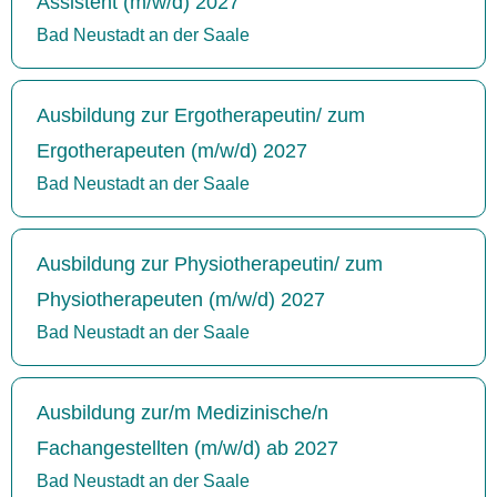
Assistent (m/w/d) 2027
Bad Neustadt an der Saale
Ausbildung zur Ergotherapeutin/ zum
Ergotherapeuten (m/w/d) 2027
Bad Neustadt an der Saale
Ausbildung zur Physiotherapeutin/ zum
Physiotherapeuten (m/w/d) 2027
Bad Neustadt an der Saale
Ausbildung zur/m Medizinische/n
Fachangestellten (m/w/d) ab 2027
Bad Neustadt an der Saale