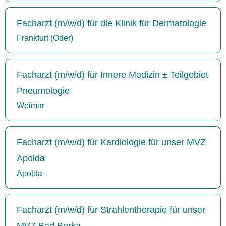
Facharzt (m/w/d) für die Klinik für Dermatologie
Frankfurt (Oder)
Facharzt (m/w/d) für Innere Medizin ± Teilgebiet
Pneumologie
Weimar
Facharzt (m/w/d) für Kardiologie für unser MVZ
Apolda
Apolda
Facharzt (m/w/d) für Strahlentherapie für unser
MVZ Bad Berka