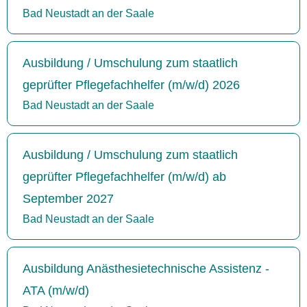
Bad Neustadt an der Saale
Ausbildung / Umschulung zum staatlich
geprüfter Pflegefachhelfer (m/w/d) 2026
Bad Neustadt an der Saale
Ausbildung / Umschulung zum staatlich
geprüfter Pflegefachhelfer (m/w/d) ab
September 2027
Bad Neustadt an der Saale
Ausbildung Anästhesietechnische Assistenz -
ATA (m/w/d)