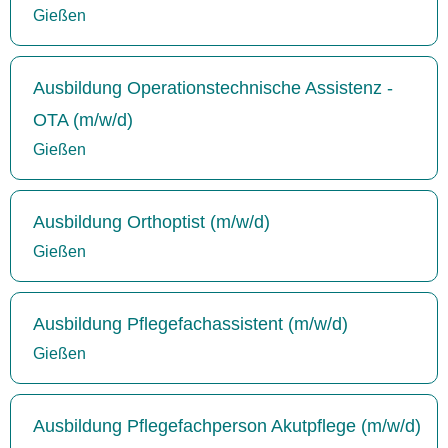
Gießen
Ausbildung Operationstechnische Assistenz -
OTA (m/w/d)
Gießen
Ausbildung Orthoptist (m/w/d)
Gießen
Ausbildung Pflegefachassistent (m/w/d)
Gießen
Ausbildung Pflegefachperson Akutpflege (m/w/d)