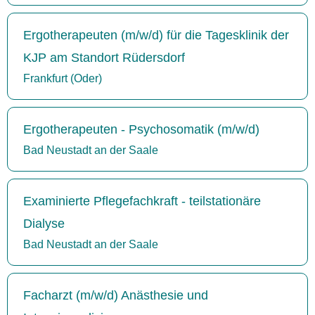
Ergotherapeuten (m/w/d) für die Tagesklinik der
KJP am Standort Rüdersdorf
Frankfurt (Oder)
Ergotherapeuten - Psychosomatik (m/w/d)
Bad Neustadt an der Saale
Examinierte Pflegefachkraft - teilstationäre
Dialyse
Bad Neustadt an der Saale
Facharzt (m/w/d) Anästhesie und