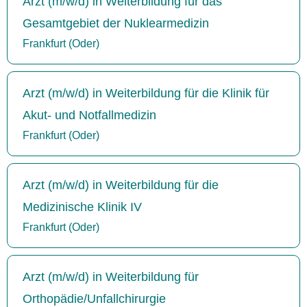
Arzt (m/w/d) in Weiterbildung für das
Gesamtgebiet der Nuklearmedizin
Frankfurt (Oder)
Arzt (m/w/d) in Weiterbildung für die Klinik für
Akut- und Notfallmedizin
Frankfurt (Oder)
Arzt (m/w/d) in Weiterbildung für die
Medizinische Klinik IV
Frankfurt (Oder)
Arzt (m/w/d) in Weiterbildung für
Orthopädie/Unfallchirurgie