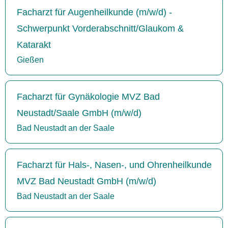
Facharzt für Augenheilkunde (m/w/d) -
Schwerpunkt Vorderabschnitt/Glaukom &
Katarakt
Gießen
Facharzt für Gynäkologie MVZ Bad
Neustadt/Saale GmbH (m/w/d)
Bad Neustadt an der Saale
Facharzt für Hals-, Nasen-, und Ohrenheilkunde
MVZ Bad Neustadt GmbH (m/w/d)
Bad Neustadt an der Saale