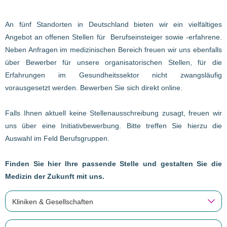
An fünf Standorten in Deutschland bieten wir ein vielfältiges
Angebot an offenen Stellen für Berufseinsteiger sowie -erfahrene.
Neben Anfragen im medizinischen Bereich freuen wir uns ebenfalls
über Bewerber für unsere organisatorischen Stellen, für die
Erfahrungen im Gesundheitssektor nicht zwangsläufig
vorausgesetzt werden. Bewerben Sie sich direkt online.
Falls Ihnen aktuell keine Stellenausschreibung zusagt, freuen wir
uns über eine Initiativbewerbung. Bitte treffen Sie hierzu die
Auswahl im Feld Berufsgruppen.
Finden Sie hier Ihre passende Stelle und gestalten Sie die
Medizin der Zukunft mit uns.
Kliniken & Gesellschaften