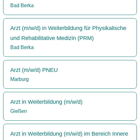
Bad Berka
Arzt (m/w/d) in Weiterbildung für Physikalische
und Rehabilitative Medizin (PRM)
Bad Berka
Arzt (m/w/d) PNEU
Marburg
Arzt in Weiterbildung (m/w/d)
Gießen
Arzt in Weiterbildung (m/w/d) im Bereich Innere