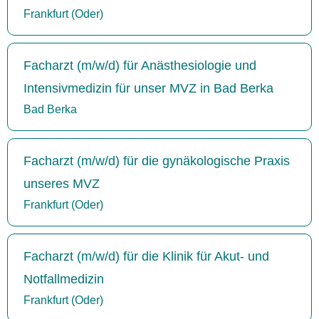
Frankfurt (Oder)
Facharzt (m/w/d) für Anästhesiologie und
Intensivmedizin für unser MVZ in Bad Berka
Bad Berka
Facharzt (m/w/d) für die gynäkologische Praxis
unseres MVZ
Frankfurt (Oder)
Facharzt (m/w/d) für die Klinik für Akut- und
Notfallmedizin
Frankfurt (Oder)