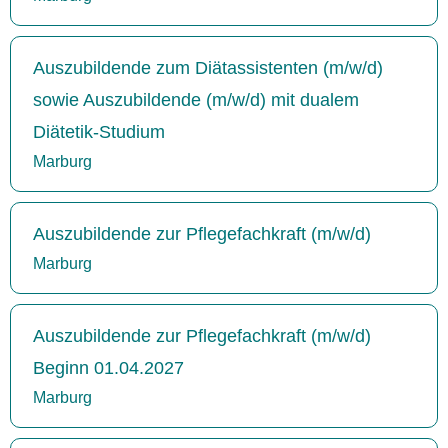
Auszubildende zum Diätassistenten (m/w/d)
sowie Auszubildende (m/w/d) mit dualem
Diätetik-Studium
Marburg
Auszubildende zur Pflegefachkraft (m/w/d)
Marburg
Auszubildende zur Pflegefachkraft (m/w/d)
Beginn 01.04.2027
Marburg