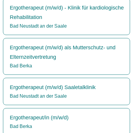
Ergotherapeut (m/w/d) - Klinik für kardiologische
Rehabilitation
Bad Neustadt an der Saale
Ergotherapeut (m/w/d) als Mutterschutz- und
Elternzeitvertretung
Bad Berka
Ergotherapeut (m/w/d) Saaletalklinik
Bad Neustadt an der Saale
Ergotherapeut/in (m/w/d)
Bad Berka