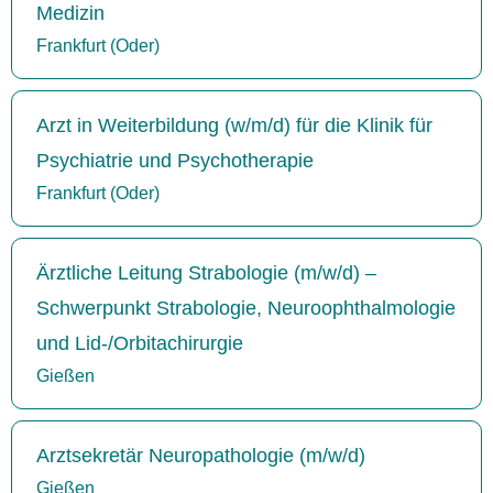
Medizin
Frankfurt (Oder)
Arzt in Weiterbildung (w/m/d) für die Klinik für
Psychiatrie und Psychotherapie
Frankfurt (Oder)
Ärztliche Leitung Strabologie (m/w/d) –
Schwerpunkt Strabologie, Neuroophthalmologie
und Lid-/Orbitachirurgie
Gießen
Arztsekretär Neuropathologie (m/w/d)
Gießen