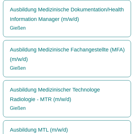
Ausbildung Medizinische Dokumentation/Health
Information Manager (m/w/d)
Gießen
Ausbildung Medizinische Fachangestellte (MFA)
(m/w/d)
Gießen
Ausbildung Medizinischer Technologe
Radiologie - MTR (m/w/d)
Gießen
Ausbildung MTL (m/w/d)