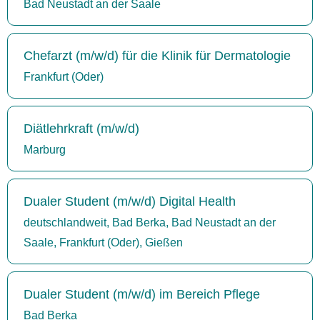
Bad Neustadt an der Saale
Chefarzt (m/w/d) für die Klinik für Dermatologie
Frankfurt (Oder)
Diätlehrkraft (m/w/d)
Marburg
Dualer Student (m/w/d) Digital Health
deutschlandweit, Bad Berka, Bad Neustadt an der
Saale, Frankfurt (Oder), Gießen
Dualer Student (m/w/d) im Bereich Pflege
Bad Berka