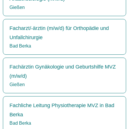
Gießen
Facharzt/-ärztin (m/w/d) für Orthopädie und
Unfallchirurgie
Bad Berka
Fachärztin Gynäkologie und Geburtshilfe MVZ
(m/w/d)
Gießen
Fachliche Leitung Physiotherapie MVZ in Bad
Berka
Bad Berka