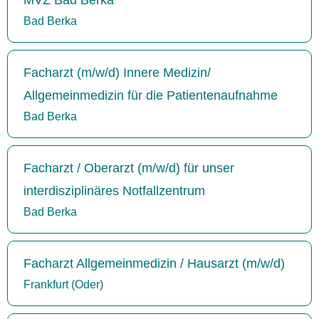
Bad Berka
Facharzt (m/w/d) Innere Medizin/
Allgemeinmedizin für die Patientenaufnahme
Bad Berka
Facharzt / Oberarzt (m/w/d) für unser
interdisziplinäres Notfallzentrum
Bad Berka
Facharzt Allgemeinmedizin / Hausarzt (m/w/d)
Frankfurt (Oder)