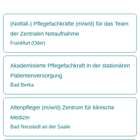
(Notfall-) Pflegefachkräfte (m/w/d) für das Team
der Zentralen Notaufnahme
Frankfurt (Oder)
Akademisierte Pflegefachkraft in der stationären
Patientenversorgung
Bad Berka
Altenpfleger (m/w/d) Zentrum für klinische
Medizin
Bad Neustadt an der Saale