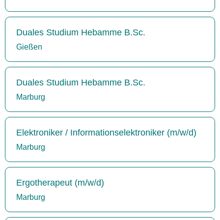
Duales Studium Hebamme B.Sc.
Gießen
Duales Studium Hebamme B.Sc.
Marburg
Elektroniker / Informationselektroniker (m/w/d)
Marburg
Ergotherapeut (m/w/d)
Marburg