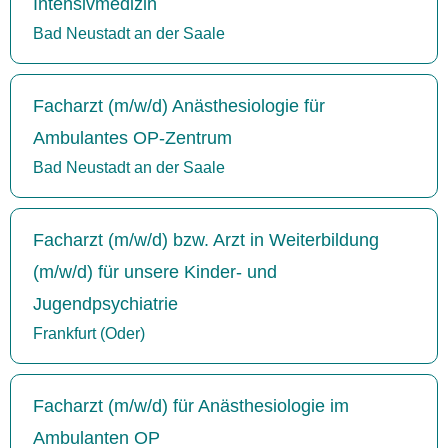
Intensivmedizin
Bad Neustadt an der Saale
Facharzt (m/w/d) Anästhesiologie für
Ambulantes OP-Zentrum
Bad Neustadt an der Saale
Facharzt (m/w/d) bzw. Arzt in Weiterbildung
(m/w/d) für unsere Kinder- und
Jugendpsychiatrie
Frankfurt (Oder)
Facharzt (m/w/d) für Anästhesiologie im
Ambulanten OP