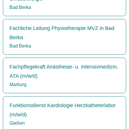
Bad Berka
Fachliche Leitung Physiotherapie MVZ in Bad
Berka
Bad Berka
Fachpflegekraft Anästhesie- u. Intensivmedizin,
ATA (m/w/d)
Marburg
Funktionsdienst Kardiologie Herzkatheterlabor
(m/w/d)
Gießen