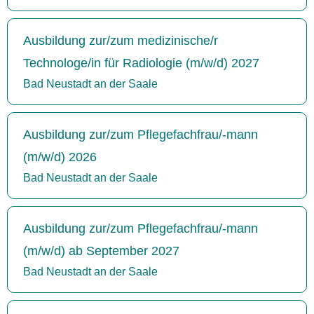
Ausbildung zur/zum medizinische/r
Technologe/in für Radiologie (m/w/d) 2027
Bad Neustadt an der Saale
Ausbildung zur/zum Pflegefachfrau/-mann
(m/w/d) 2026
Bad Neustadt an der Saale
Ausbildung zur/zum Pflegefachfrau/-mann
(m/w/d) ab September 2027
Bad Neustadt an der Saale