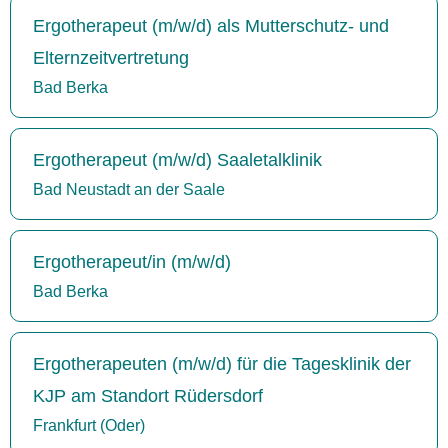
Ergotherapeut (m/w/d) als Mutterschutz- und
Elternzeitvertretung
Bad Berka
Ergotherapeut (m/w/d) Saaletalklinik
Bad Neustadt an der Saale
Ergotherapeut/in (m/w/d)
Bad Berka
Ergotherapeuten (m/w/d) für die Tagesklinik der
KJP am Standort Rüdersdorf
Frankfurt (Oder)