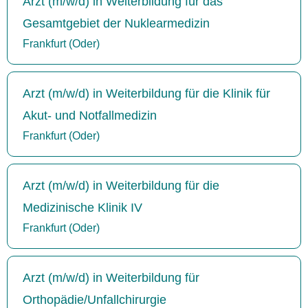
Arzt (m/w/d) in Weiterbildung für das
Gesamtgebiet der Nuklearmedizin
Frankfurt (Oder)
Arzt (m/w/d) in Weiterbildung für die Klinik für
Akut- und Notfallmedizin
Frankfurt (Oder)
Arzt (m/w/d) in Weiterbildung für die
Medizinische Klinik IV
Frankfurt (Oder)
Arzt (m/w/d) in Weiterbildung für
Orthopädie/Unfallchirurgie