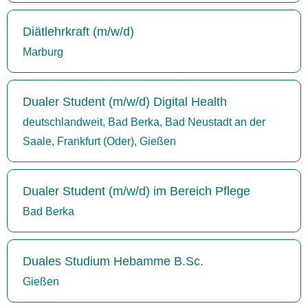
Diätlehrkraft (m/w/d)
Marburg
Dualer Student (m/w/d) Digital Health
deutschlandweit, Bad Berka, Bad Neustadt an der
Saale, Frankfurt (Oder), Gießen
Dualer Student (m/w/d) im Bereich Pflege
Bad Berka
Duales Studium Hebamme B.Sc.
Gießen