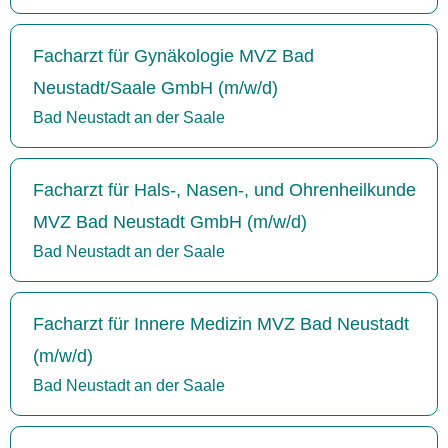
Facharzt für Gynäkologie MVZ Bad
Neustadt/Saale GmbH (m/w/d)
Bad Neustadt an der Saale
Facharzt für Hals-, Nasen-, und Ohrenheilkunde
MVZ Bad Neustadt GmbH (m/w/d)
Bad Neustadt an der Saale
Facharzt für Innere Medizin MVZ Bad Neustadt
(m/w/d)
Bad Neustadt an der Saale