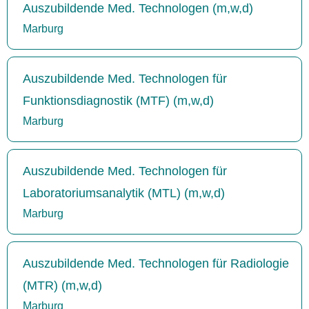
Auszubildende Med. Technologen (m,w,d)
Marburg
Auszubildende Med. Technologen für
Funktionsdiagnostik (MTF) (m,w,d)
Marburg
Auszubildende Med. Technologen für
Laboratoriumsanalytik (MTL) (m,w,d)
Marburg
Auszubildende Med. Technologen für Radiologie
(MTR) (m,w,d)
Marburg