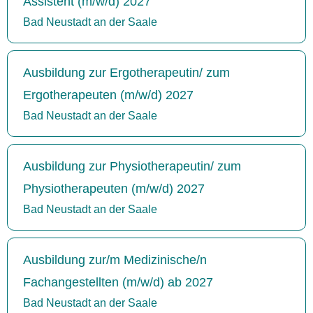
Assistent (m/w/d) 2027
Bad Neustadt an der Saale
Ausbildung zur Ergotherapeutin/ zum
Ergotherapeuten (m/w/d) 2027
Bad Neustadt an der Saale
Ausbildung zur Physiotherapeutin/ zum
Physiotherapeuten (m/w/d) 2027
Bad Neustadt an der Saale
Ausbildung zur/m Medizinische/n
Fachangestellten (m/w/d) ab 2027
Bad Neustadt an der Saale