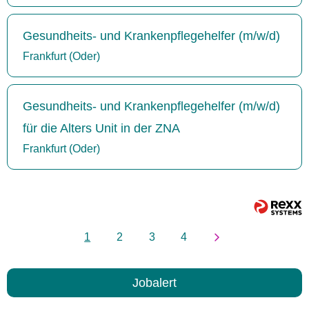
Gesundheits- und Krankenpflegehelfer (m/w/d)
Frankfurt (Oder)
Gesundheits- und Krankenpflegehelfer (m/w/d)
für die Alters Unit in der ZNA
Frankfurt (Oder)
1
2
3
4
Jobalert