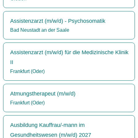
Assistenzarzt (m/w/d) - Psychosomatik
Bad Neustadt an der Saale
Assistenzarzt (m/w/d) für die Medizinische Klinik
II
Frankfurt (Oder)
Atmungstherapeut (m/w/d)
Frankfurt (Oder)
Ausbildung Kauffrau/-mann im
Gesundheitswesen (m/w/d) 2027