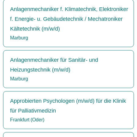
Anlagenmechaniker f. Klimatechnik, Elektroniker
f. Energie- u. Gebäudetechnik / Mechatroniker
Kältetechnik (m/w/d)
Marburg
Anlagenmechaniker für Sanitär- und
Heizungstechnik (m/w/d)
Marburg
Approbierten Psychologen (m/w/d) für die Klinik
für Palliativmedizin
Frankfurt (Oder)