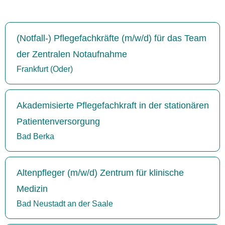
(Notfall-) Pflegefachkräfte (m/w/d) für das Team
der Zentralen Notaufnahme
Frankfurt (Oder)
Akademisierte Pflegefachkraft in der stationären
Patientenversorgung
Bad Berka
Altenpfleger (m/w/d) Zentrum für klinische
Medizin
Bad Neustadt an der Saale