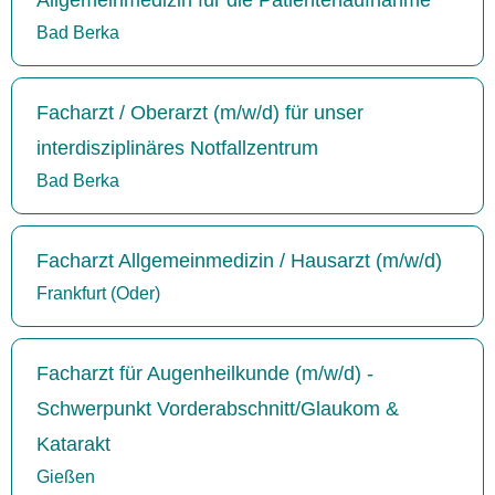
Bad Berka
Facharzt / Oberarzt (m/w/d) für unser
interdisziplinäres Notfallzentrum
Bad Berka
Facharzt Allgemeinmedizin / Hausarzt (m/w/d)
Frankfurt (Oder)
Facharzt für Augenheilkunde (m/w/d) -
Schwerpunkt Vorderabschnitt/Glaukom &
Katarakt
Gießen