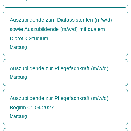
Auszubildende zum Diätassistenten (m/w/d)
sowie Auszubildende (m/w/d) mit dualem
Diätetik-Studium
Marburg
Auszubildende zur Pflegefachkraft (m/w/d)
Marburg
Auszubildende zur Pflegefachkraft (m/w/d)
Beginn 01.04.2027
Marburg