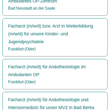
Ambulantes OP-Zentrum
Bad Neustadt an der Saale
Facharzt (m/w/d) bzw. Arzt in Weiterbildung
(m/w/d) für unsere Kinder- und
Jugendpsychiatrie
Frankfurt (Oder)
Facharzt (m/w/d) für Anästhesiologie im
Ambulanten OP
Frankfurt (Oder)
Facharzt (m/w/d) für Anästhesiologie und
Intensivmedizin für unser MVZ in Bad Berka