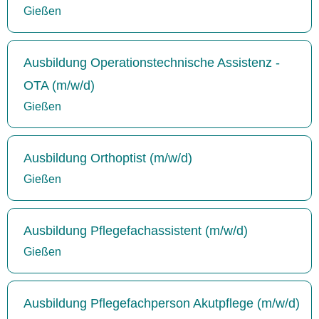
Gießen
Ausbildung Operationstechnische Assistenz -
OTA (m/w/d)
Gießen
Ausbildung Orthoptist (m/w/d)
Gießen
Ausbildung Pflegefachassistent (m/w/d)
Gießen
Ausbildung Pflegefachperson Akutpflege (m/w/d)