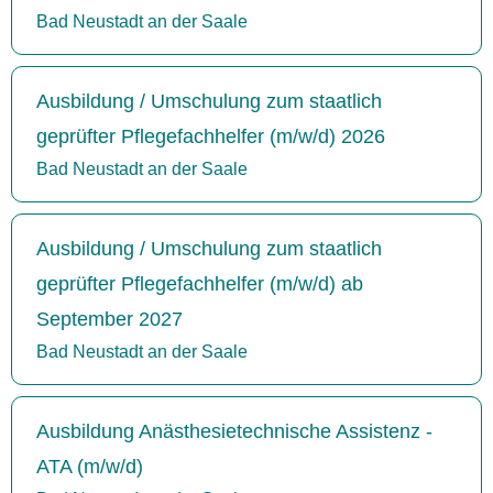
Bad Neustadt an der Saale
Ausbildung / Umschulung zum staatlich
geprüfter Pflegefachhelfer (m/w/d) 2026
Bad Neustadt an der Saale
Ausbildung / Umschulung zum staatlich
geprüfter Pflegefachhelfer (m/w/d) ab
September 2027
Bad Neustadt an der Saale
Ausbildung Anästhesietechnische Assistenz -
ATA (m/w/d)