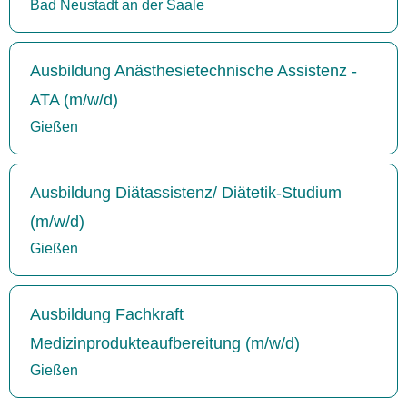
Bad Neustadt an der Saale
Ausbildung Anästhesietechnische Assistenz -
ATA (m/w/d)
Gießen
Ausbildung Diätassistenz/ Diätetik-Studium
(m/w/d)
Gießen
Ausbildung Fachkraft
Medizinprodukteaufbereitung (m/w/d)
Gießen