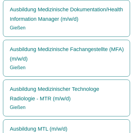
Ausbildung Medizinische Dokumentation/Health
Information Manager (m/w/d)
Gießen
Ausbildung Medizinische Fachangestellte (MFA)
(m/w/d)
Gießen
Ausbildung Medizinischer Technologe
Radiologie - MTR (m/w/d)
Gießen
Ausbildung MTL (m/w/d)