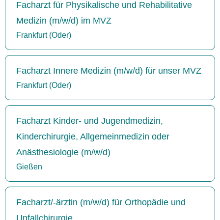
Facharzt für Physikalische und Rehabilitative
Medizin (m/w/d) im MVZ
Frankfurt (Oder)
Facharzt Innere Medizin (m/w/d) für unser MVZ
Frankfurt (Oder)
Facharzt Kinder- und Jugendmedizin,
Kinderchirurgie, Allgemeinmedizin oder
Anästhesiologie (m/w/d)
Gießen
Facharzt/-ärztin (m/w/d) für Orthopädie und
Unfallchirurgie