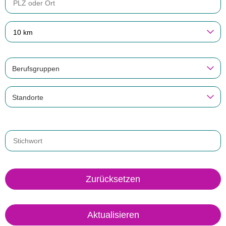
10 km
Berufsgruppen
Standorte
Zurücksetzen
Aktualisieren