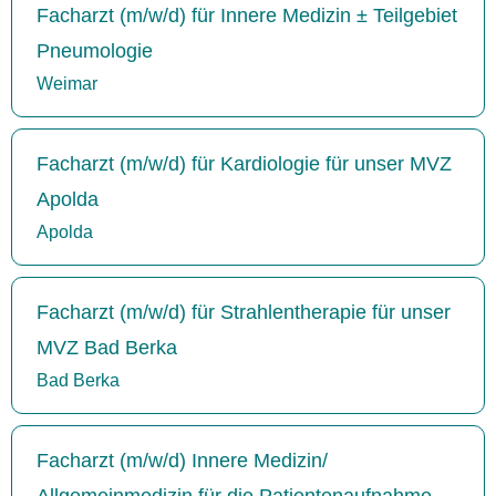
Facharzt (m/w/d) für Innere Medizin ± Teilgebiet
Pneumologie
Weimar
Facharzt (m/w/d) für Kardiologie für unser MVZ
Apolda
Apolda
Facharzt (m/w/d) für Strahlentherapie für unser
MVZ Bad Berka
Bad Berka
Facharzt (m/w/d) Innere Medizin/
Allgemeinmedizin für die Patientenaufnahme