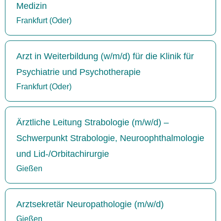
Medizin
Frankfurt (Oder)
Arzt in Weiterbildung (w/m/d) für die Klinik für
Psychiatrie und Psychotherapie
Frankfurt (Oder)
Ärztliche Leitung Strabologie (m/w/d) –
Schwerpunkt Strabologie, Neuroophthalmologie
und Lid-/Orbitachirurgie
Gießen
Arztsekretär Neuropathologie (m/w/d)
Gießen