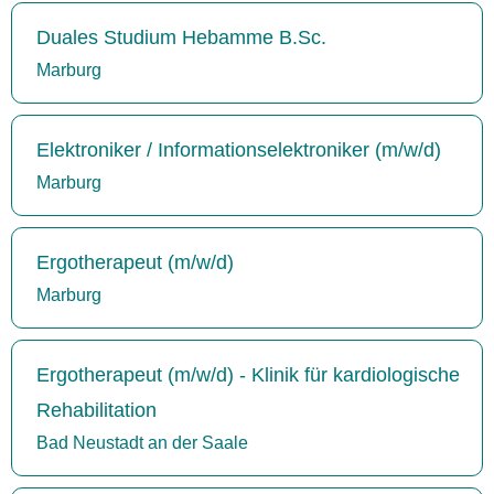
Duales Studium Hebamme B.Sc.
Marburg
Elektroniker / Informationselektroniker (m/w/d)
Marburg
Ergotherapeut (m/w/d)
Marburg
Ergotherapeut (m/w/d) - Klinik für kardiologische
Rehabilitation
Bad Neustadt an der Saale