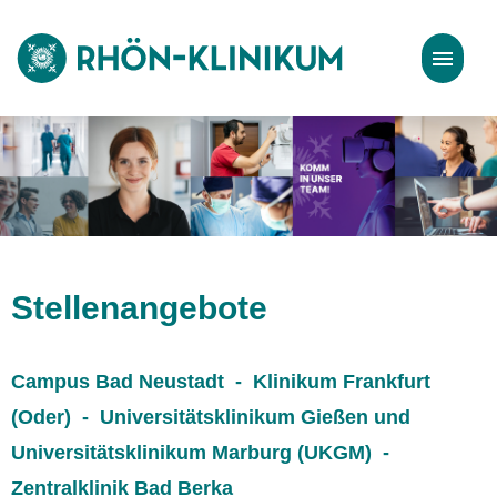
Stellenangebote
Bewerbungstipps
Stellenangebote
Campus Bad Neustadt - Klinikum Frankfurt
(Oder) - Universitätsklinikum Gießen und
Universitätsklinikum Marburg (UKGM) -
Zentralklinik Bad Berka