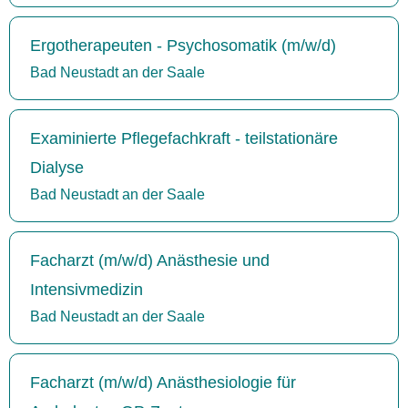
Ergotherapeuten - Psychosomatik (m/w/d)
Bad Neustadt an der Saale
Examinierte Pflegefachkraft - teilstationäre
Dialyse
Bad Neustadt an der Saale
Facharzt (m/w/d) Anästhesie und
Intensivmedizin
Bad Neustadt an der Saale
Facharzt (m/w/d) Anästhesiologie für