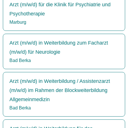
Arzt (m/w/d) für die Klinik für Psychiatrie und
Psychotherapie
Marburg
Arzt (m/w/d) in Weiterbildung zum Facharzt
(m/w/d) für Neurologie
Bad Berka
Arzt (m/w/d) in Weiterbildung / Assistenzarzt
(m/w/d) im Rahmen der Blockweiterbildung
Allgemeinmedizin
Bad Berka