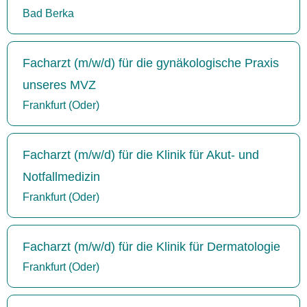
Bad Berka
Facharzt (m/w/d) für die gynäkologische Praxis
unseres MVZ
Frankfurt (Oder)
Facharzt (m/w/d) für die Klinik für Akut- und
Notfallmedizin
Frankfurt (Oder)
Facharzt (m/w/d) für die Klinik für Dermatologie
Frankfurt (Oder)