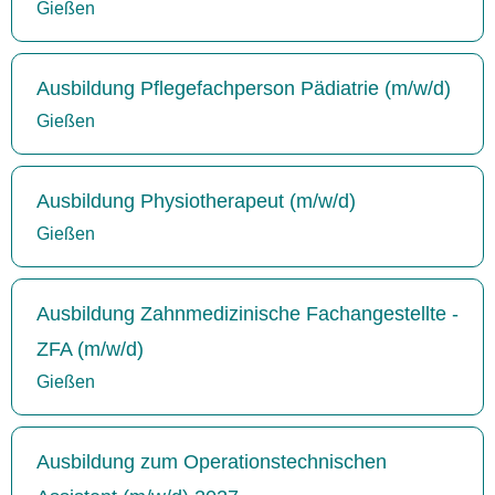
Gießen
Ausbildung Pflegefachperson Pädiatrie (m/w/d)
Gießen
Ausbildung Physiotherapeut (m/w/d)
Gießen
Ausbildung Zahnmedizinische Fachangestellte -
ZFA (m/w/d)
Gießen
Ausbildung zum Operationstechnischen