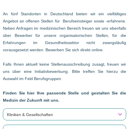
An fünf Standorten in Deutschland bieten wir ein vielfältiges
Angebot an offenen Stellen für Berufseinsteiger sowie -erfahrene.
Neben Anfragen im medizinischen Bereich freuen wir uns ebenfalls
über Bewerber für unsere organisatorischen Stellen, für die
Erfahrungen im Gesundheitssektor nicht zwangsläufig
vorausgesetzt werden. Bewerben Sie sich direkt online.
Falls Ihnen aktuell keine Stellenausschreibung zusagt, freuen wir
uns über eine Initiativbewerbung. Bitte treffen Sie hierzu die
Auswahl im Feld Berufsgruppen.
Finden Sie hier Ihre passende Stelle und gestalten Sie die
Medizin der Zukunft mit uns.
Kliniken & Gesellschaften