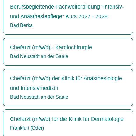
Berufsbegleitende Fachweiterbildung "Intensiv-
und Anästhesiepflege" Kurs 2027 - 2028
Bad Berka
Chefarzt (m/w/d) - Kardiochirurgie
Bad Neustadt an der Saale
Chefarzt (m/w/d) der Klinik für Anästhesiologie
und Intensivmedizin
Bad Neustadt an der Saale
Chefarzt (m/w/d) für die Klinik für Dermatologie
Frankfurt (Oder)