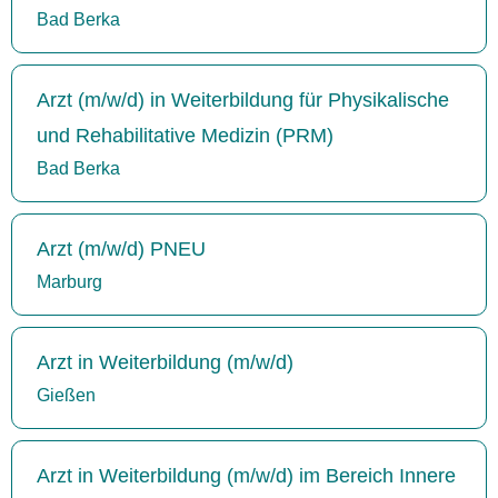
Bad Berka
Arzt (m/w/d) in Weiterbildung für Physikalische
und Rehabilitative Medizin (PRM)
Bad Berka
Arzt (m/w/d) PNEU
Marburg
Arzt in Weiterbildung (m/w/d)
Gießen
Arzt in Weiterbildung (m/w/d) im Bereich Innere